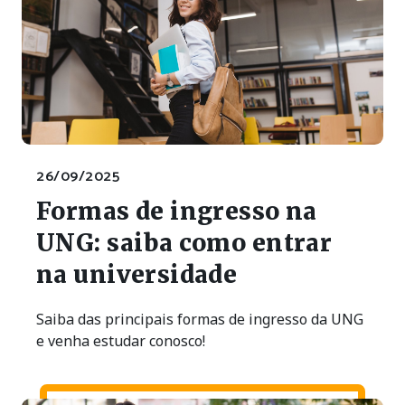
26/09/2025
Formas de ingresso na
UNG: saiba como entrar
na universidade
Saiba das principais formas de ingresso da UNG
e venha estudar conosco!