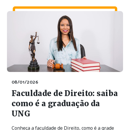
08/01/2026
Faculdade de Direito: saiba
como é a graduação da
UNG
Conheça a faculdade de Direito, como é a grade