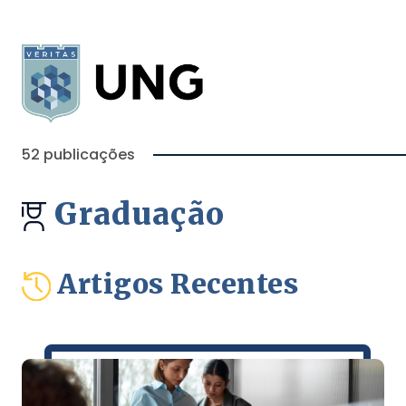
52 publicações
Graduação
Artigos Recentes