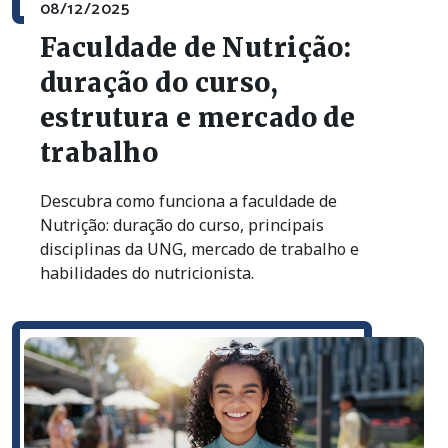
08/12/2025
Faculdade de Nutrição:
duração do curso,
estrutura e mercado de
trabalho
Descubra como funciona a faculdade de
Nutrição: duração do curso, principais
disciplinas da UNG, mercado de trabalho e
habilidades do nutricionista.