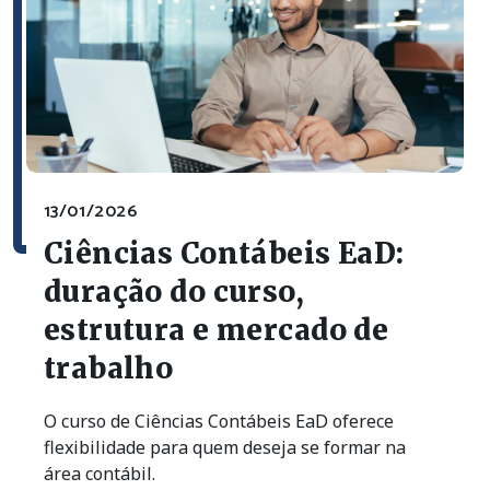
13/01/2026
Ciências Contábeis EaD:
duração do curso,
estrutura e mercado de
trabalho
O curso de Ciências Contábeis EaD oferece
flexibilidade para quem deseja se formar na
área contábil.