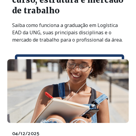
de trabalho
Saiba como funciona a graduação em Logística
EAD da UNG, suas principais disciplinas e o
mercado de trabalho para o profissional da área.
04/12/2025