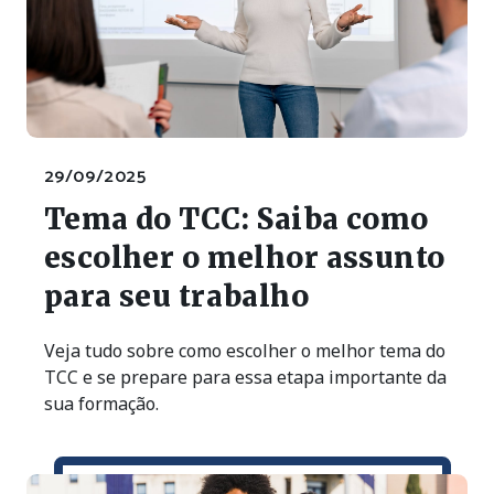
29/09/2025
Tema do TCC: Saiba como
escolher o melhor assunto
para seu trabalho
Veja tudo sobre como escolher o melhor tema do
TCC e se prepare para essa etapa importante da
sua formação.