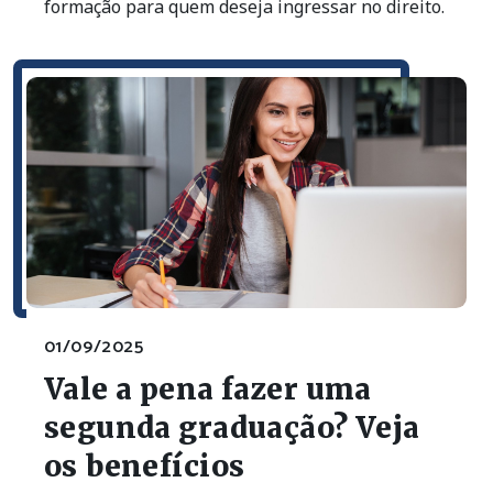
formação para quem deseja ingressar no direito.
01/09/2025
Vale a pena fazer uma
segunda graduação? Veja
os benefícios