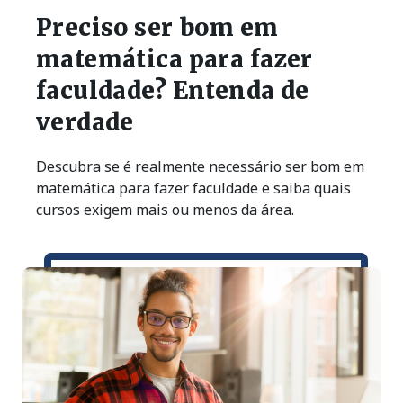
Preciso ser bom em
matemática para fazer
faculdade? Entenda de
verdade
Descubra se é realmente necessário ser bom em
matemática para fazer faculdade e saiba quais
cursos exigem mais ou menos da área.