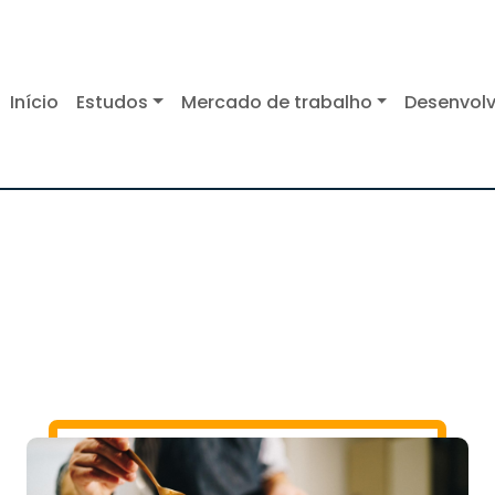
Início
Estudos
Mercado de trabalho
Desenvolv