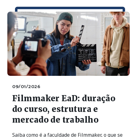
09/01/2026
Filmmaker EaD: duração
do curso, estrutura e
mercado de trabalho
Saiba como é a faculdade de Filmmaker, o que se