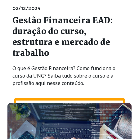
02/12/2025
Gestão Financeira EAD:
duração do curso,
estrutura e mercado de
trabalho
O que é Gestão Financeira? Como funciona o
curso da UNG? Saiba tudo sobre o curso e a
profissão aqui nesse conteúdo.