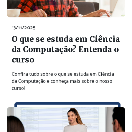
13/11/2025
O que se estuda em Ciência
da Computação? Entenda o
curso
Confira tudo sobre o que se estuda em Ciência
da Computação e conheça mais sobre o nosso
curso!