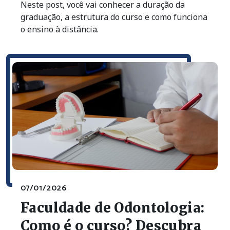
Neste post, você vai conhecer a duração da
graduação, a estrutura do curso e como funciona
o ensino à distância.
07/01/2026
Faculdade de Odontologia:
Como é o curso? Descubra