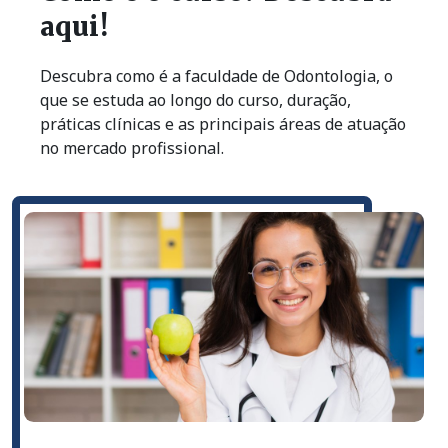
aqui!
Descubra como é a faculdade de Odontologia, o
que se estuda ao longo do curso, duração,
práticas clínicas e as principais áreas de atuação
no mercado profissional.