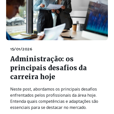
15/01/2026
Administração: os
principais desafios da
carreira hoje
Neste post, abordamos os principais desafios
enfrentados pelos profissionais da área hoje.
Entenda quais competências e adaptações são
essenciais para se destacar no mercado.