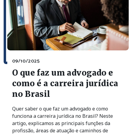
09/10/2025
O que faz um advogado e
como é a carreira jurídica
no Brasil
Quer saber o que faz um advogado e como
funciona a carreira jurídica no Brasil? Neste
artigo, explicamos as principais funções da
profissão, áreas de atuação e caminhos de