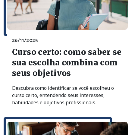
26/11/2025
Curso certo: como saber se
sua escolha combina com
seus objetivos
Descubra como identificar se você escolheu o
curso certo, entendendo seus interesses,
habilidades e objetivos profissionais.