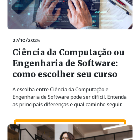
27/10/2025
Ciência da Computação ou
Engenharia de Software:
como escolher seu curso
A escolha entre Ciência da Computação e
Engenharia de Software pode ser difícil. Entenda
as principais diferenças e qual caminho seguir.