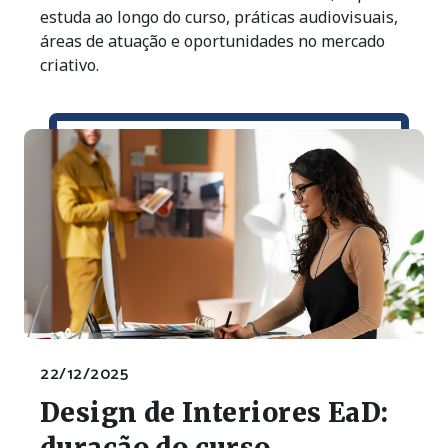
estuda ao longo do curso, práticas audiovisuais,
áreas de atuação e oportunidades no mercado
criativo.
22/12/2025
Design de Interiores EaD:
duração do curso,