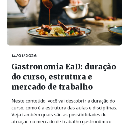
14/01/2026
Gastronomia EaD: duração
do curso, estrutura e
mercado de trabalho
Neste conteúdo, você vai descobrir a duração do
curso, como é a estrutura das aulas e disciplinas.
Veja também quais são as possibilidades de
atuação no mercado de trabalho gastronômico.