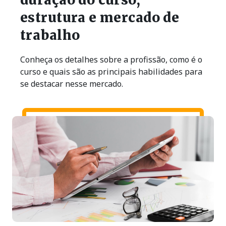
estrutura e mercado de
trabalho
Conheça os detalhes sobre a profissão, como é o
curso e quais são as principais habilidades para
se destacar nesse mercado.