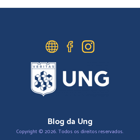
Blog da Ung
Copyright © 2026. Todos os direitos reservados.