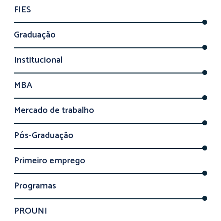
FIES
Graduação
Institucional
MBA
Mercado de trabalho
Pós-Graduação
Primeiro emprego
Programas
PROUNI