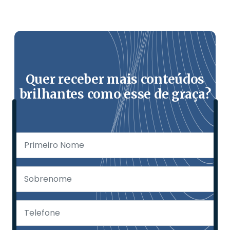
Quer receber mais conteúdos
brilhantes como esse de graça?