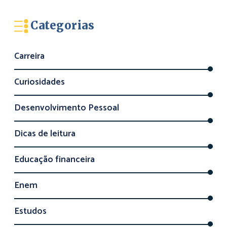
Categorias
Carreira
Curiosidades
Desenvolvimento Pessoal
Dicas de leitura
Educação financeira
Enem
Estudos