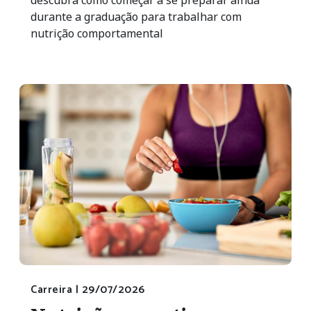
durante a graduação para trabalhar com
nutrição comportamental
Carreira |
29/07/2026