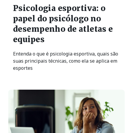
Psicologia esportiva: o
papel do psicólogo no
desempenho de atletas e
equipes
Entenda o que é psicologia esportiva, quais são
suas principais técnicas, como ela se aplica em
esportes