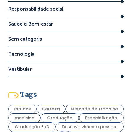
Responsabilidade social
Saúde e Bem-estar
Sem categoria
Tecnologia
Vestibular
Tags
Estudos
Carreira
Mercado de Trabalho
medicina
Graduação
Especialização
Graduação EaD
Desenvolvimento pessoal