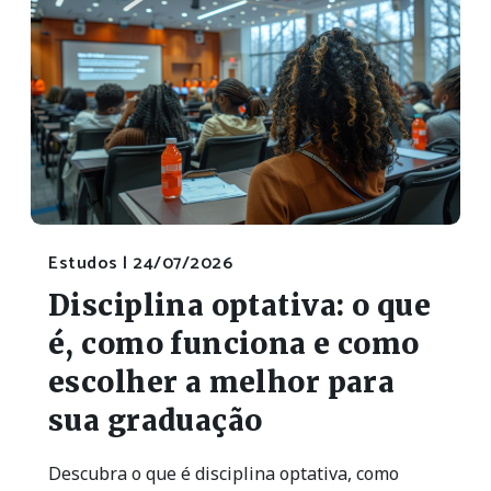
Estudos |
24/07/2026
Disciplina optativa: o que
é, como funciona e como
escolher a melhor para
sua graduação
Descubra o que é disciplina optativa, como