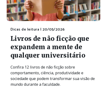
Dicas de leitura |
20/05/2026
Livros de não ficção que
expandem a mente de
qualquer universitário
Confira 12 livros de não ficção sobre
comportamento, ciência, produtividade e
sociedade que podem transformar sua visão de
mundo durante a faculdade.