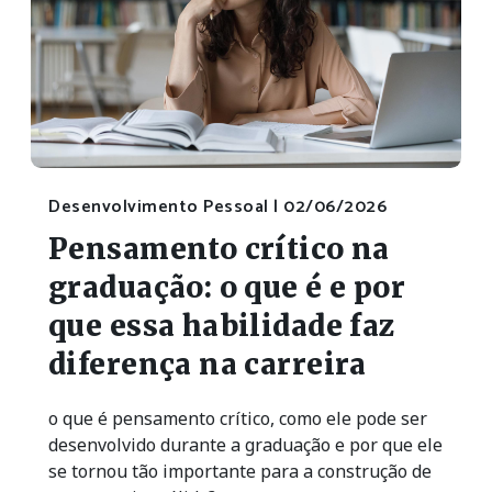
Desenvolvimento Pessoal |
02/06/2026
Pensamento crítico na
graduação: o que é e por
que essa habilidade faz
diferença na carreira
o que é pensamento crítico, como ele pode ser
desenvolvido durante a graduação e por que ele
se tornou tão importante para a construção de