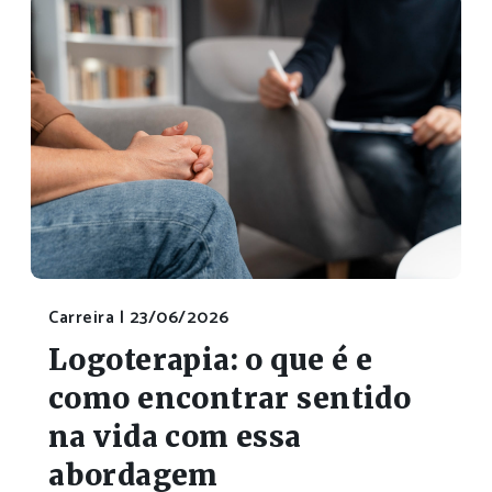
Carreira |
23/06/2026
Logoterapia: o que é e
como encontrar sentido
na vida com essa
abordagem