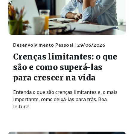
Desenvolvimento Pessoal |
29/06/2026
Crenças limitantes: o que
são e como superá-las
para crescer na vida
Entenda o que são crenças limitantes e, o mais
importante, como deixá-las para trás. Boa
leitura!