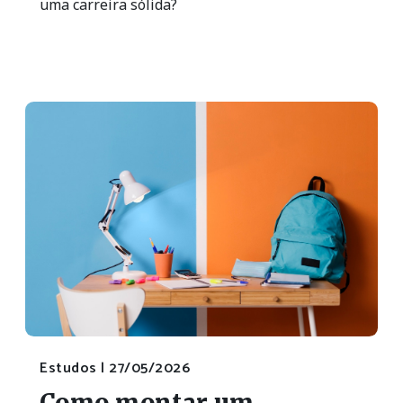
uma carreira sólida?
Estudos |
27/05/2026
Como montar um