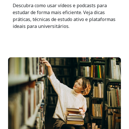
Descubra como usar vídeos e podcasts para
estudar de forma mais eficiente. Veja dicas
práticas, técnicas de estudo ativo e plataformas
ideais para universitários.