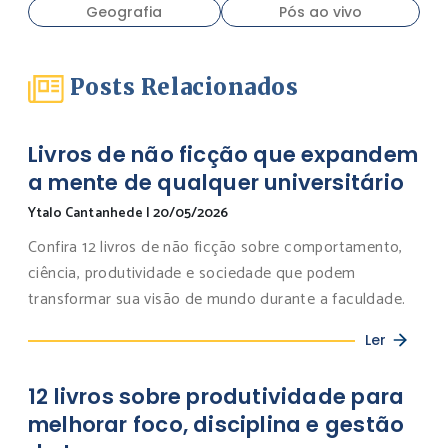
Geografia
Pós ao vivo
Posts Relacionados
Livros de não ficção que expandem
a mente de qualquer universitário
Ytalo Cantanhede
|
20/05/2026
Confira 12 livros de não ficção sobre comportamento,
ciência, produtividade e sociedade que podem
transformar sua visão de mundo durante a faculdade.
Ler
12 livros sobre produtividade para
melhorar foco, disciplina e gestão