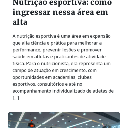
Nutrição esportiva: como
ingressar nessa área em
alta
A nutrição esportiva é uma área em expansão
que alia ciência e prática para melhorar a
performance, prevenir lesões e promover
saúde em atletas e praticantes de atividade
física. Para o nutricionista, ela representa um
campo de atuação em crescimento, com
oportunidades em academias, clubes
esportivos, consultórios e até no
acompanhamento individualizado de atletas de
[…]