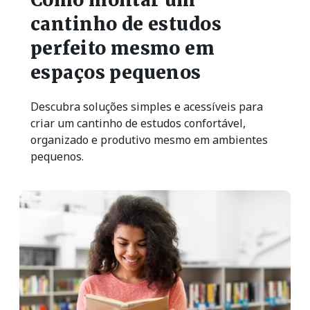
cantinho de estudos
perfeito mesmo em
espaços pequenos
Descubra soluções simples e acessíveis para
criar um cantinho de estudos confortável,
organizado e produtivo mesmo em ambientes
pequenos.