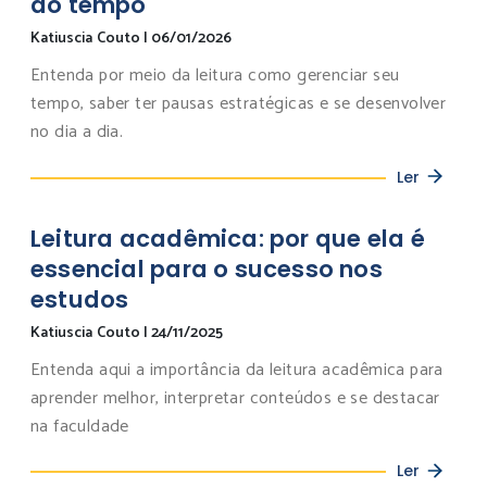
do tempo
Katiuscia Couto
|
06/01/2026
Entenda por meio da leitura como gerenciar seu
tempo, saber ter pausas estratégicas e se desenvolver
no dia a dia.
Ler
Leitura acadêmica: por que ela é
essencial para o sucesso nos
estudos
Katiuscia Couto
|
24/11/2025
Entenda aqui a importância da leitura acadêmica para
aprender melhor, interpretar conteúdos e se destacar
na faculdade
Ler