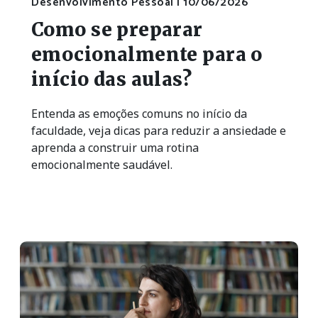
Desenvolvimento Pessoal |
10/06/2026
Como se preparar
emocionalmente para o
início das aulas?
Entenda as emoções comuns no início da
faculdade, veja dicas para reduzir a ansiedade e
aprenda a construir uma rotina
emocionalmente saudável.