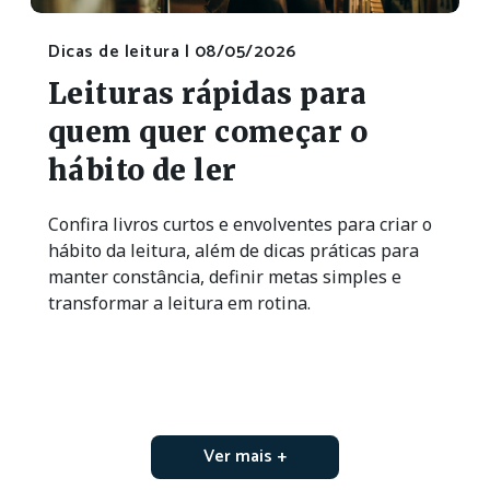
Dicas de leitura |
08/05/2026
Leituras rápidas para
quem quer começar o
hábito de ler
Confira livros curtos e envolventes para criar o
hábito da leitura, além de dicas práticas para
manter constância, definir metas simples e
transformar a leitura em rotina.
Ver mais +