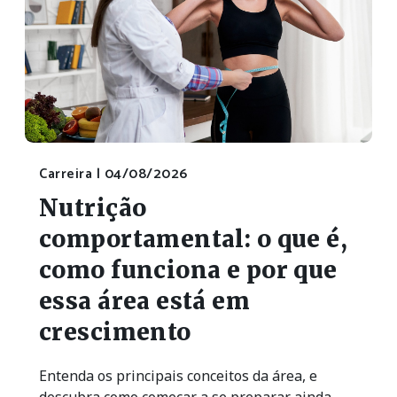
Carreira |
04/08/2026
Nutrição
comportamental: o que é,
como funciona e por que
essa área está em
crescimento
Entenda os principais conceitos da área, e
descubra como começar a se preparar ainda