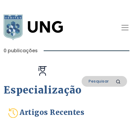
0 publicações
Especialização
Artigos Recentes