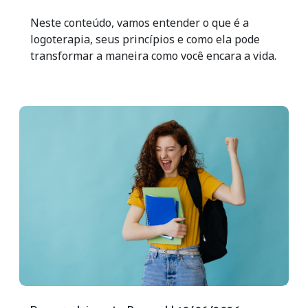
Neste conteúdo, vamos entender o que é a
logoterapia, seus princípios e como ela pode
transformar a maneira como você encara a vida.