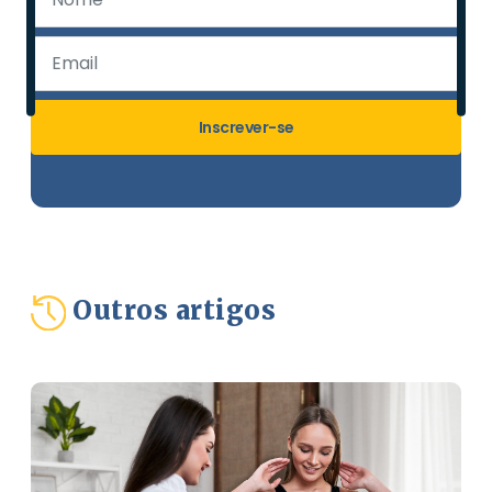
Inscrever-se
Outros artigos