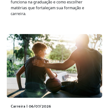
funciona na graduação e como escolher
matérias que fortaleçam sua formação e
carreira.
Carreira |
06/07/2026