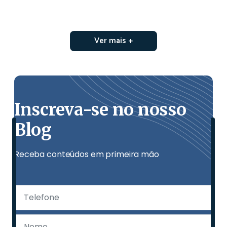
Ver mais +
Inscreva-se no nosso
Blog
Receba conteúdos em primeira mão