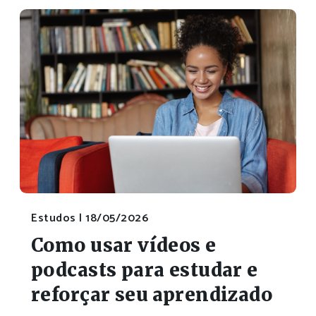
Estudos |
18/05/2026
Como usar vídeos e
podcasts para estudar e
reforçar seu aprendizado