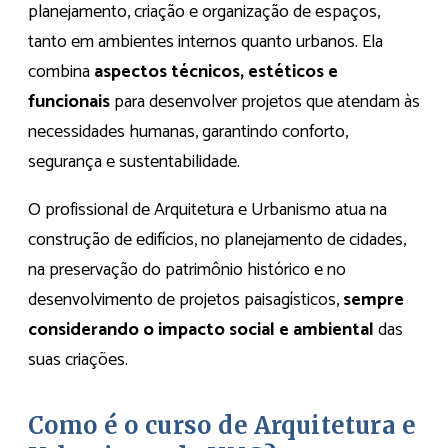
planejamento, criação e organização de espaços,
tanto em ambientes internos quanto urbanos. Ela
combina
aspectos técnicos, estéticos e
funcionais
para desenvolver projetos que atendam às
necessidades humanas, garantindo conforto,
segurança e sustentabilidade.
O profissional de Arquitetura e Urbanismo atua na
construção de edifícios, no planejamento de cidades,
na preservação do patrimônio histórico e no
desenvolvimento de projetos paisagísticos,
sempre
considerando o impacto social e ambiental
das
suas criações.
Como é o curso de Arquitetura e