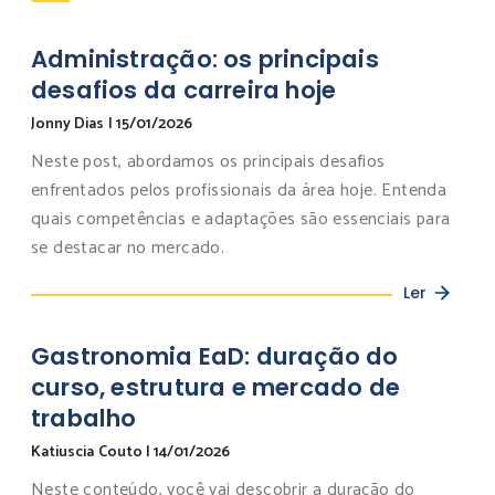
Administração: os principais
desafios da carreira hoje
Jonny Dias
|
15/01/2026
Neste post, abordamos os principais desafios
enfrentados pelos profissionais da área hoje. Entenda
quais competências e adaptações são essenciais para
se destacar no mercado.
Ler
Gastronomia EaD: duração do
curso, estrutura e mercado de
trabalho
Katiuscia Couto
|
14/01/2026
Neste conteúdo, você vai descobrir a duração do