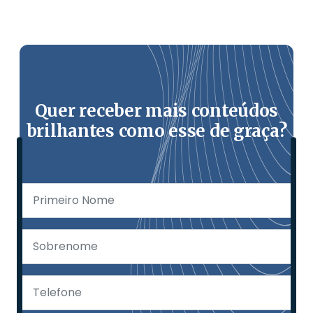
Quer receber mais conteúdos
brilhantes como esse de graça?