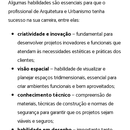
Algumas habilidades são essenciais para que o
profissional de Arquitetura e Urbanismo tenha
sucesso na sua carreira, entre elas:
criatividade e inovação
— fundamental para
desenvolver projetos inovadores e funcionais que
atendam às necessidades estéticas e práticas dos
clientes;
visão espacial
— habilidade de visualizar e
planejar espaços tridimensionais, essencial para
criar ambientes funcionais e bem aproveitados;
conhecimento técnico
— compreensão de
materiais, técnicas de construção e normas de
segurança para garantir que os projetos sejam
viáveis e seguros;