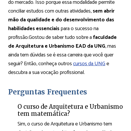
do mercado. Isso porque essa modalidade permite
conciliar estudos com outras atividades,
sem abrir
mão da qualidade e do desenvolvimento das
habilidades essenciais
para o sucesso na
profissão.Gostou de saber tudo sobre a
faculdade
de Arquitetura e Urbanismo EAD da UNG
, mas
ainda tem dúvidas se é essa carreira que você quer
seguir? Então, conheça outros
cursos da UNG
e
descubra a sua vocação profissional.
Perguntas Frequentes
O curso de Arquitetura e Urbanismo
tem matemática?
Sim, o curso de Arquitetura e Urbanismo tem