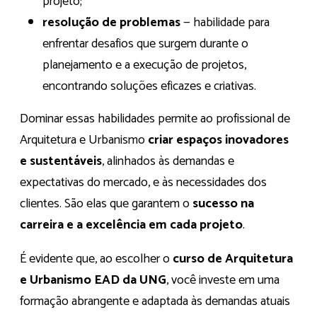
projeto;
resolução de problemas
— habilidade para
enfrentar desafios que surgem durante o
planejamento e a execução de projetos,
encontrando soluções eficazes e criativas.
Dominar essas habilidades permite ao profissional de
Arquitetura e Urbanismo
criar espaços inovadores
e sustentáveis
, alinhados às demandas e
expectativas do mercado, e às necessidades dos
clientes. São elas que garantem o
sucesso na
carreira e a excelência em cada projeto
.
É evidente que, ao escolher o
curso de Arquitetura
e Urbanismo EAD da UNG
, você investe em uma
formação abrangente e adaptada às demandas atuais