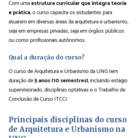
Com uma
estrutura curricular que integra teoria
e prática
, o curso capacita os estudantes para
atuarem em diversas áreas da arquitetura e urbanismo,
seja em empresas privadas, seja em órgãos públicos
ou como profissionais autônomos​.
Qual a duração do curso?
O curso de Arquitetura e Urbanismo da UNG tem
duração de
5 anos (10 semestres)
, incluindo estágio
supervisionado, disciplinas optativas e o Trabalho de
Conclusão de Curso (TCC).
Principais disciplinas do curso
de Arquitetura e Urbanismo na