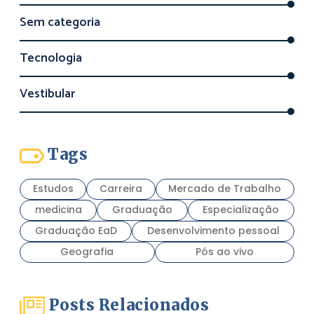
Sem categoria
Tecnologia
Vestibular
Tags
Estudos
Carreira
Mercado de Trabalho
medicina
Graduação
Especialização
Graduação EaD
Desenvolvimento pessoal
Geografia
Pós ao vivo
Posts Relacionados