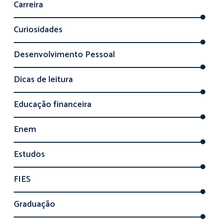
Carreira
Curiosidades
Desenvolvimento Pessoal
Dicas de leitura
Educação financeira
Enem
Estudos
FIES
Graduação