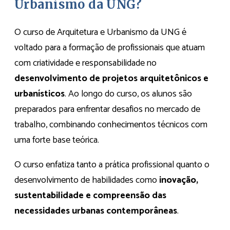
Urbanismo da UNG?
O curso de Arquitetura e Urbanismo da UNG é
voltado para a formação de profissionais que atuam
com criatividade e responsabilidade no
desenvolvimento de projetos arquitetônicos e
urbanísticos
. Ao longo do curso, os alunos são
preparados para enfrentar desafios no mercado de
trabalho, combinando conhecimentos técnicos com
uma forte base teórica.
O curso enfatiza tanto a prática profissional quanto o
desenvolvimento de habilidades como
inovação,
sustentabilidade e compreensão das
necessidades urbanas contemporâneas
.