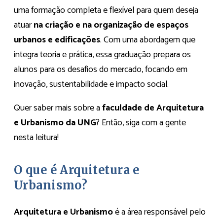
uma formação completa e flexível para quem deseja
atuar
na criação e na organização de espaços
urbanos e edificações
. Com uma abordagem que
integra teoria e prática, essa graduação prepara os
alunos para os desafios do mercado, focando em
inovação, sustentabilidade e impacto social.
Quer saber mais sobre a
faculdade de Arquitetura
e Urbanismo da UNG
? Então, siga com a gente
nesta leitura!
O que é Arquitetura e
Urbanismo?
Arquitetura e Urbanismo
é a área responsável pelo