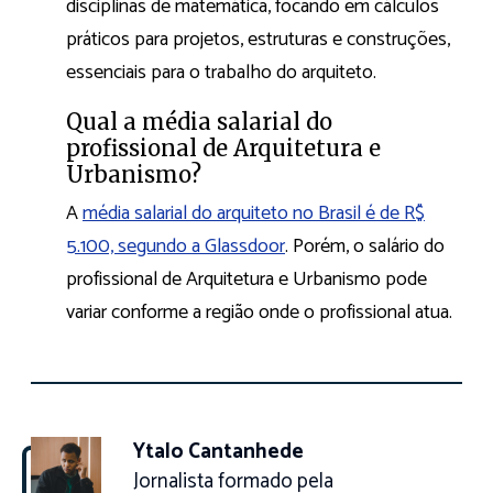
disciplinas de matemática, focando em cálculos
práticos para projetos, estruturas e construções,
essenciais para o trabalho do arquiteto.
Qual a média salarial do
profissional de Arquitetura e
Urbanismo?
A
média salarial do arquiteto no Brasil é de R$
5.100, segundo a Glassdoor
. Porém, o salário do
profissional de Arquitetura e Urbanismo pode
variar conforme a região onde o profissional atua.
Ytalo Cantanhede
Jornalista formado pela