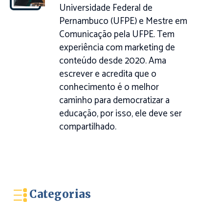
Universidade Federal de
Pernambuco (UFPE) e Mestre em
Comunicação pela UFPE. Tem
experiência com marketing de
conteúdo desde 2020. Ama
escrever e acredita que o
conhecimento é o melhor
caminho para democratizar a
educação, por isso, ele deve ser
compartilhado.
Categorias