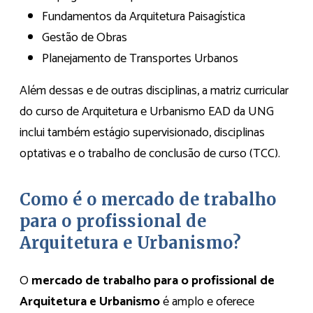
Fundamentos da Arquitetura Paisagística
Gestão de Obras
Planejamento de Transportes Urbanos
Além dessas e de outras disciplinas, a matriz curricular
do curso de Arquitetura e Urbanismo EAD da UNG
inclui também estágio supervisionado, disciplinas
optativas e o trabalho de conclusão de curso (TCC).
Como é o mercado de trabalho
para o profissional de
Arquitetura e Urbanismo?
O
mercado de trabalho para o profissional de
Arquitetura e Urbanismo
é amplo e oferece