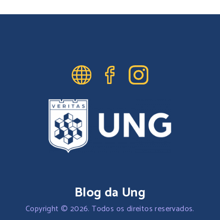
Blog da Ung
Copyright © 2026. Todos os direitos reservados.