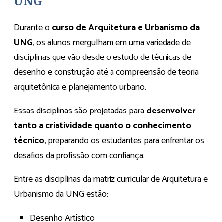
UNG
Durante o
curso de Arquitetura e Urbanismo da
UNG
, os alunos mergulham em uma variedade de
disciplinas que vão desde o estudo de técnicas de
desenho e construção até a compreensão de teoria
arquitetônica e planejamento urbano.
Essas disciplinas são projetadas para
desenvolver
tanto a criatividade quanto o conhecimento
técnico
, preparando os estudantes para enfrentar os
desafios da profissão com confiança.
Entre as disciplinas da matriz curricular de Arquitetura e
Urbanismo da UNG estão:
Desenho Artístico