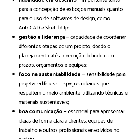
habilidade em desenho
— importante tanto
para a concepção de esboços manuais quanto
para o uso de softwares de design, como
AutoCAD e SketchUp;
gestão e liderança
— capacidade de coordenar
diferentes etapas de um projeto, desde o
planejamento até a execução, lidando com
prazos, orçamentos e equipes;
foco na sustentabilidade
— sensibilidade para
projetar edifícios e espaços urbanos que
respeitem o meio ambiente, utilizando técnicas e
materiais sustentáveis;
boa comunicação
— essencial para apresentar
ideias de forma clara a clientes, equipes de
trabalho e outros profissionais envolvidos no