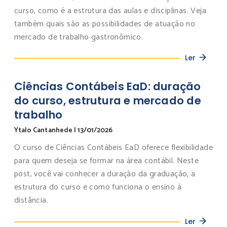
curso, como é a estrutura das aulas e disciplinas. Veja
também quais são as possibilidades de atuação no
mercado de trabalho gastronômico.
Ler
Ciências Contábeis EaD: duração
do curso, estrutura e mercado de
trabalho
Ytalo Cantanhede
|
13/01/2026
O curso de Ciências Contábeis EaD oferece flexibilidade
para quem deseja se formar na área contábil. Neste
post, você vai conhecer a duração da graduação, a
estrutura do curso e como funciona o ensino à
distância.
Ler