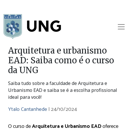
Arquitetura e urbanismo
EAD: Saiba como é o curso
da UNG
Saiba tudo sobre a faculdade de Arquitetura e
Urbanismo EAD e saiba se é a escolha profissional
ideal para você!
Ytalo Cantanhede
|
24/10/2024
O curso de
Arquitetura e Urbanismo EAD
oferece