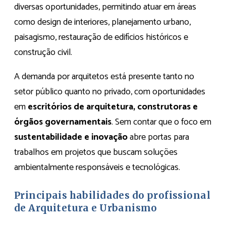
diversas oportunidades, permitindo atuar em áreas
como design de interiores, planejamento urbano,
paisagismo, restauração de edifícios históricos e
construção civil.
A demanda por arquitetos está presente tanto no
setor público quanto no privado, com oportunidades
em
escritórios de arquitetura, construtoras e
órgãos governamentais
. Sem contar que o foco em
sustentabilidade e inovação
abre portas para
trabalhos em projetos que buscam soluções
ambientalmente responsáveis e tecnológicas.
Principais habilidades do profissional
de Arquitetura e Urbanismo