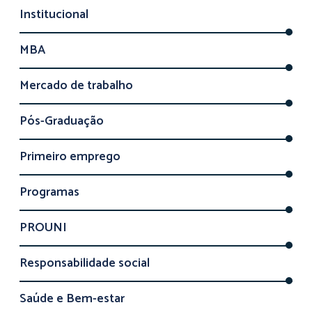
Institucional
MBA
Mercado de trabalho
Pós-Graduação
Primeiro emprego
Programas
PROUNI
Responsabilidade social
Saúde e Bem-estar