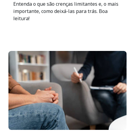
Entenda o que são crenças limitantes e, o mais
importante, como deixá-las para trás. Boa
leitura!