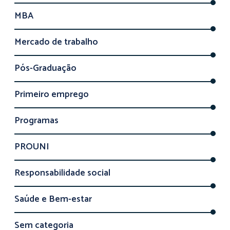
MBA
Mercado de trabalho
Pós-Graduação
Primeiro emprego
Programas
PROUNI
Responsabilidade social
Saúde e Bem-estar
Sem categoria