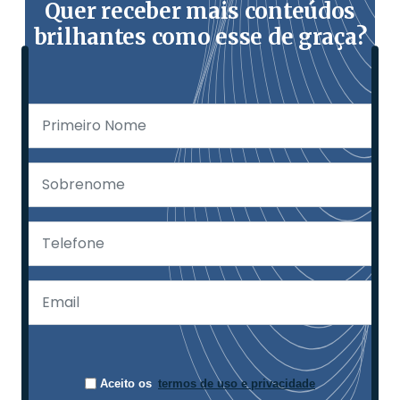
Quer receber mais conteúdos
brilhantes como esse de graça?
Aceito os
termos de uso e privacidade