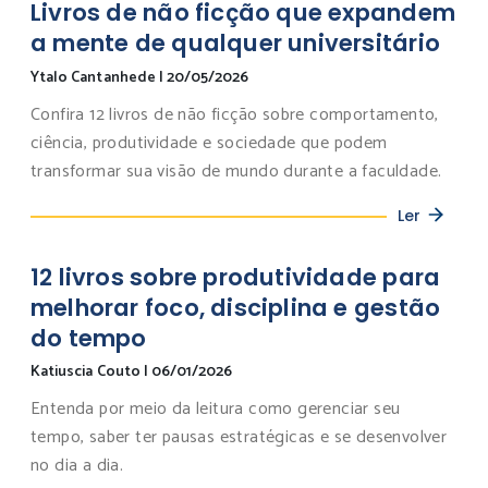
Livros de não ficção que expandem
a mente de qualquer universitário
Ytalo Cantanhede
|
20/05/2026
Confira 12 livros de não ficção sobre comportamento,
ciência, produtividade e sociedade que podem
transformar sua visão de mundo durante a faculdade.
Ler
12 livros sobre produtividade para
melhorar foco, disciplina e gestão
do tempo
Katiuscia Couto
|
06/01/2026
Entenda por meio da leitura como gerenciar seu
tempo, saber ter pausas estratégicas e se desenvolver
no dia a dia.