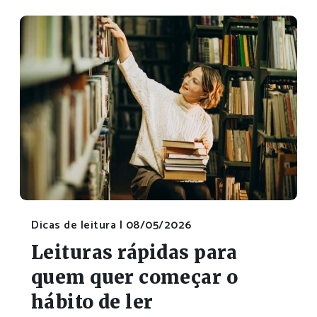
Dicas de leitura |
08/05/2026
Leituras rápidas para
quem quer começar o
hábito de ler