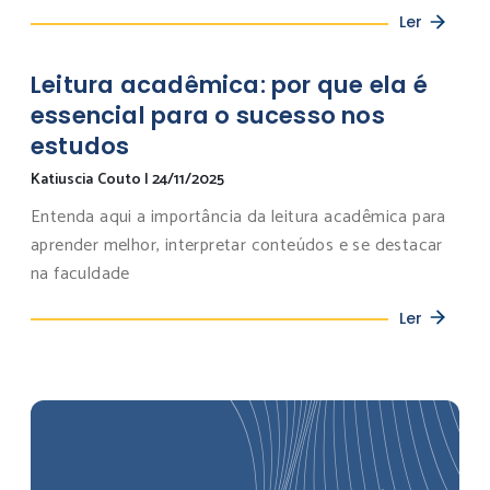
Ler
Leitura acadêmica: por que ela é
essencial para o sucesso nos
estudos
Katiuscia Couto
|
24/11/2025
Entenda aqui a importância da leitura acadêmica para
aprender melhor, interpretar conteúdos e se destacar
na faculdade
Ler