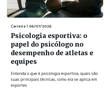
Carreira |
06/07/2026
Psicologia esportiva: o
papel do psicólogo no
desempenho de atletas e
equipes
Entenda o que é psicologia esportiva, quais são
suas principais técnicas, como ela se aplica em
esportes