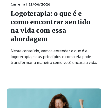
Carreira |
23/06/2026
Logoterapia: o que é e
como encontrar sentido
na vida com essa
abordagem
Neste conteúdo, vamos entender o que é a
logoterapia, seus princípios e como ela pode
transformar a maneira como você encara a vida.