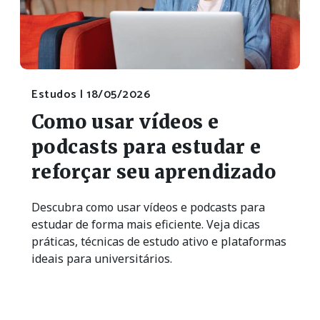
Estudos |
18/05/2026
Como usar vídeos e
podcasts para estudar e
reforçar seu aprendizado
Descubra como usar vídeos e podcasts para
estudar de forma mais eficiente. Veja dicas
práticas, técnicas de estudo ativo e plataformas
ideais para universitários.