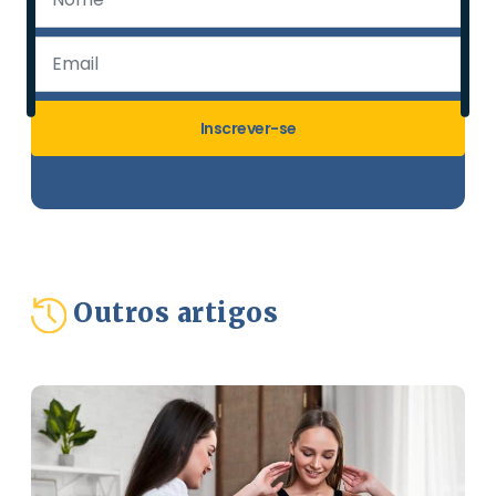
Inscrever-se
Outros artigos