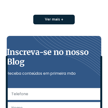
Ver mais +
Inscreva-se no nosso
Blog
Receba conteúdos em primeira mão