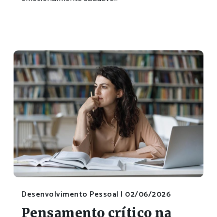
Desenvolvimento Pessoal |
02/06/2026
Pensamento crítico na