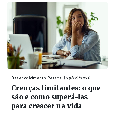
Desenvolvimento Pessoal |
29/06/2026
Crenças limitantes: o que
são e como superá-las
para crescer na vida