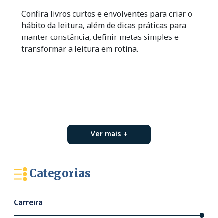
Confira livros curtos e envolventes para criar o
hábito da leitura, além de dicas práticas para
manter constância, definir metas simples e
transformar a leitura em rotina.
Ver mais +
Categorias
Carreira