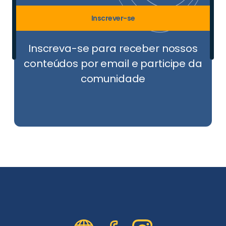
Inscrever-se
Inscreva-se para receber nossos
conteúdos por email e participe da
comunidade