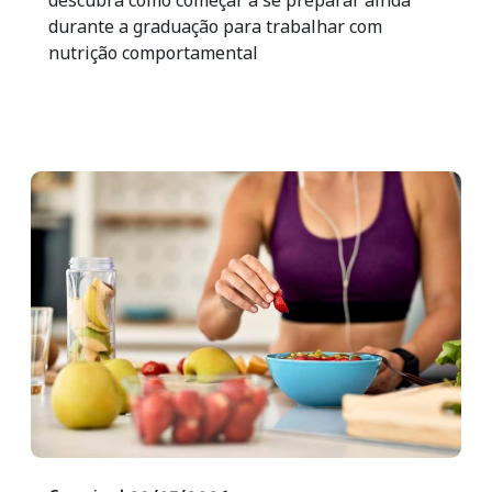
durante a graduação para trabalhar com
nutrição comportamental