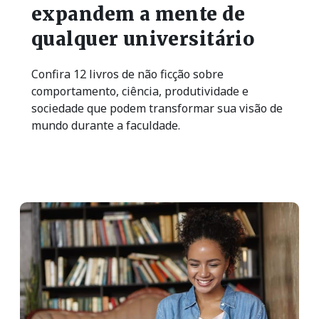
expandem a mente de
qualquer universitário
Confira 12 livros de não ficção sobre
comportamento, ciência, produtividade e
sociedade que podem transformar sua visão de
mundo durante a faculdade.