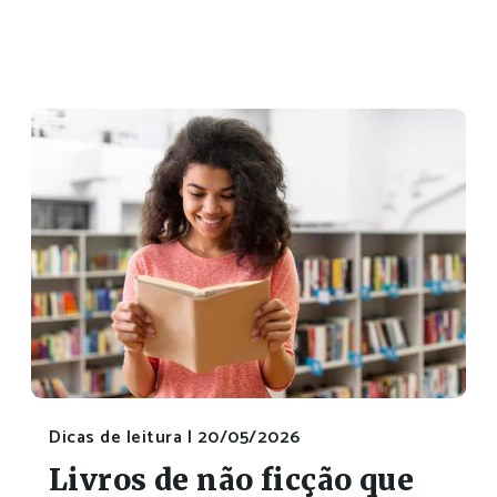
Dicas de leitura |
20/05/2026
Livros de não ficção que