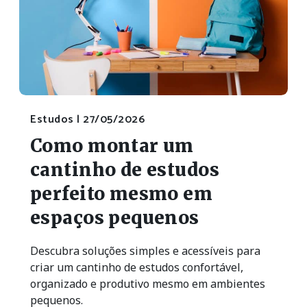
Estudos |
27/05/2026
Como montar um
cantinho de estudos
perfeito mesmo em
espaços pequenos
Descubra soluções simples e acessíveis para
criar um cantinho de estudos confortável,
organizado e produtivo mesmo em ambientes
pequenos.