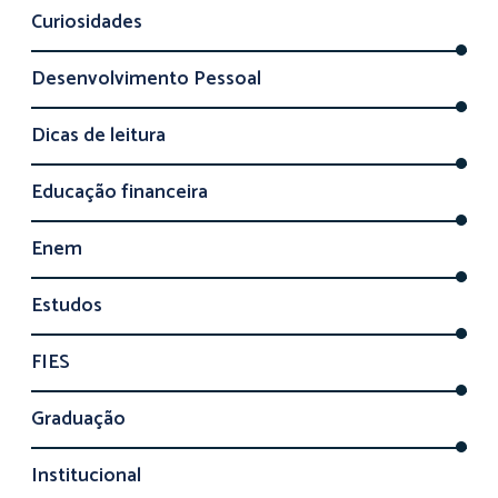
Curiosidades
Desenvolvimento Pessoal
Dicas de leitura
Educação financeira
Enem
Estudos
FIES
Graduação
Institucional