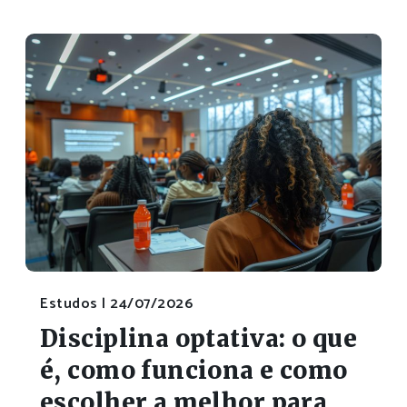
Estudos |
24/07/2026
Disciplina optativa: o que
é, como funciona e como
escolher a melhor para