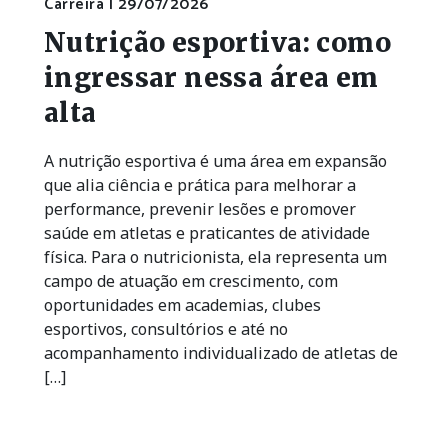
Carreira |
29/07/2026
Nutrição esportiva: como
ingressar nessa área em
alta
A nutrição esportiva é uma área em expansão
que alia ciência e prática para melhorar a
performance, prevenir lesões e promover
saúde em atletas e praticantes de atividade
física. Para o nutricionista, ela representa um
campo de atuação em crescimento, com
oportunidades em academias, clubes
esportivos, consultórios e até no
acompanhamento individualizado de atletas de
[…]