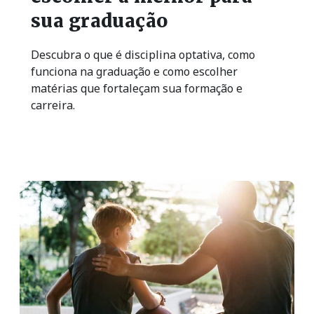
sua graduação
Descubra o que é disciplina optativa, como
funciona na graduação e como escolher
matérias que fortaleçam sua formação e
carreira.