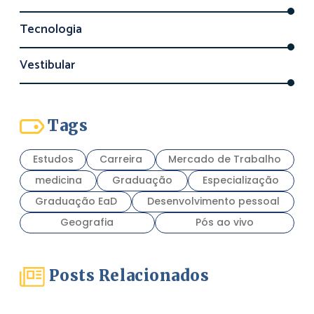
Tecnologia
Vestibular
Tags
Estudos
Carreira
Mercado de Trabalho
medicina
Graduação
Especialização
Graduação EaD
Desenvolvimento pessoal
Geografia
Pós ao vivo
Posts Relacionados