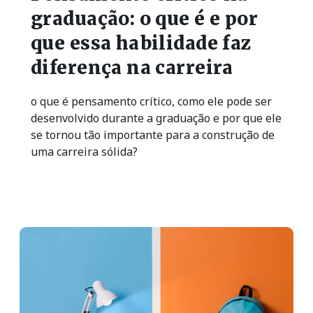
graduação: o que é e por
que essa habilidade faz
diferença na carreira
o que é pensamento crítico, como ele pode ser
desenvolvido durante a graduação e por que ele
se tornou tão importante para a construção de
uma carreira sólida?