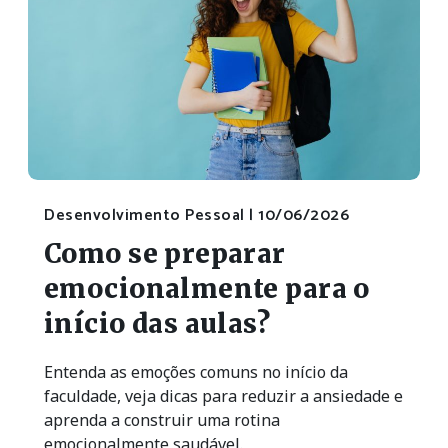
Desenvolvimento Pessoal |
10/06/2026
Como se preparar
emocionalmente para o
início das aulas?
Entenda as emoções comuns no início da
faculdade, veja dicas para reduzir a ansiedade e
aprenda a construir uma rotina
emocionalmente saudável.