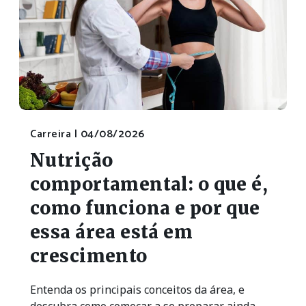
Carreira |
04/08/2026
Nutrição
comportamental: o que é,
como funciona e por que
essa área está em
crescimento
Entenda os principais conceitos da área, e
descubra como começar a se preparar ainda