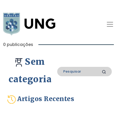
0 publicações
Sem
categoria
Artigos Recentes