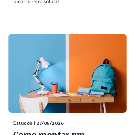
uma carreira sólida?
Estudos |
27/05/2026
Como montar um