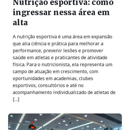
Nutrição esportiva: como
ingressar nessa área em
alta
A nutrição esportiva é uma área em expansão
que alia ciência e prática para melhorar a
performance, prevenir lesões e promover
saúde em atletas e praticantes de atividade
física. Para o nutricionista, ela representa um
campo de atuação em crescimento, com
oportunidades em academias, clubes
esportivos, consultórios e até no
acompanhamento individualizado de atletas de
[…]