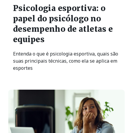
Psicologia esportiva: o
papel do psicólogo no
desempenho de atletas e
equipes
Entenda o que é psicologia esportiva, quais são
suas principais técnicas, como ela se aplica em
esportes