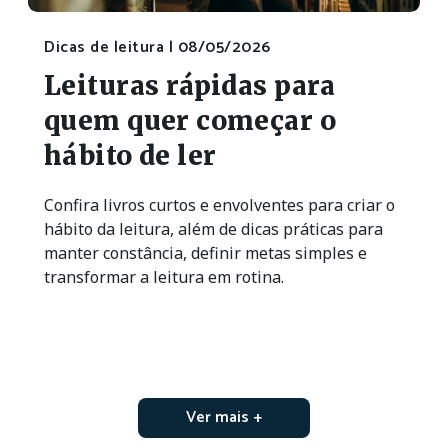
Dicas de leitura |
08/05/2026
Leituras rápidas para
quem quer começar o
hábito de ler
Confira livros curtos e envolventes para criar o
hábito da leitura, além de dicas práticas para
manter constância, definir metas simples e
transformar a leitura em rotina.
Ver mais +