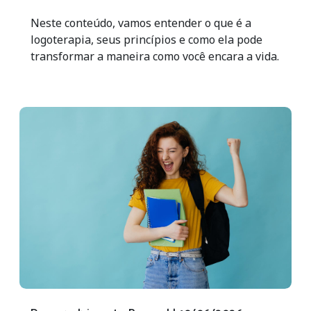
Neste conteúdo, vamos entender o que é a
logoterapia, seus princípios e como ela pode
transformar a maneira como você encara a vida.