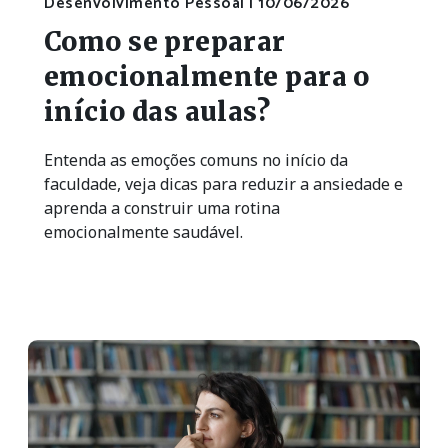
Desenvolvimento Pessoal |
10/06/2026
Como se preparar
emocionalmente para o
início das aulas?
Entenda as emoções comuns no início da
faculdade, veja dicas para reduzir a ansiedade e
aprenda a construir uma rotina
emocionalmente saudável.