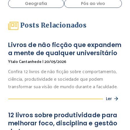
Geografia
Pós ao vivo
Posts Relacionados
Livros de não ficção que expandem
a mente de qualquer universitário
Ytalo Cantanhede
|
20/05/2026
Confira 12 livros de não ficção sobre comportamento,
ciência, produtividade e sociedade que podem
transformar sua visão de mundo durante a faculdade.
Ler
12 livros sobre produtividade para
melhorar foco, disciplina e gestão