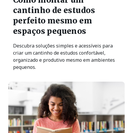
cantinho de estudos
perfeito mesmo em
espaços pequenos
Descubra soluções simples e acessíveis para
criar um cantinho de estudos confortável,
organizado e produtivo mesmo em ambientes
pequenos.