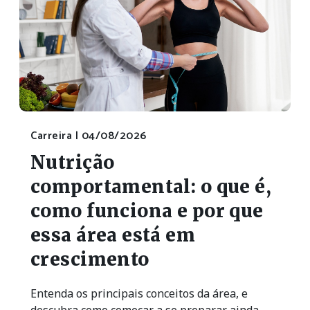
Carreira |
04/08/2026
Nutrição
comportamental: o que é,
como funciona e por que
essa área está em
crescimento
Entenda os principais conceitos da área, e
descubra como começar a se preparar ainda