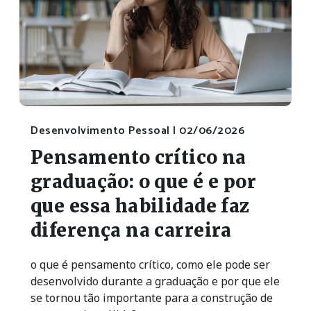
Desenvolvimento Pessoal |
02/06/2026
Pensamento crítico na
graduação: o que é e por
que essa habilidade faz
diferença na carreira
o que é pensamento crítico, como ele pode ser
desenvolvido durante a graduação e por que ele
se tornou tão importante para a construção de