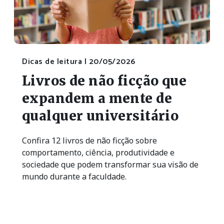
Dicas de leitura |
20/05/2026
Livros de não ficção que
expandem a mente de
qualquer universitário
Confira 12 livros de não ficção sobre
comportamento, ciência, produtividade e
sociedade que podem transformar sua visão de
mundo durante a faculdade.