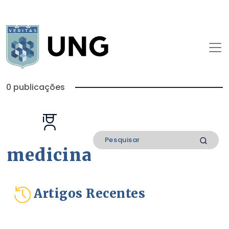
0 publicações
medicina
Artigos Recentes