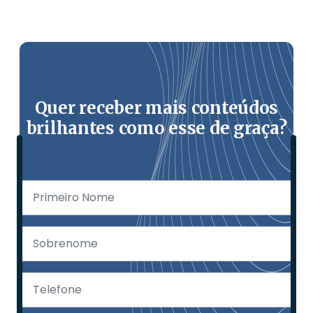
Quer receber mais conteúdos
brilhantes como esse de graça?