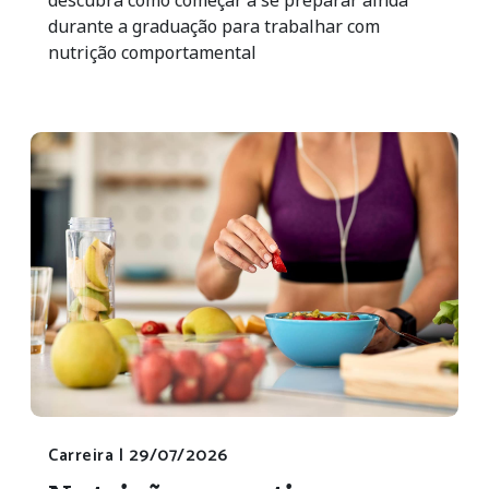
durante a graduação para trabalhar com
nutrição comportamental
Carreira |
29/07/2026