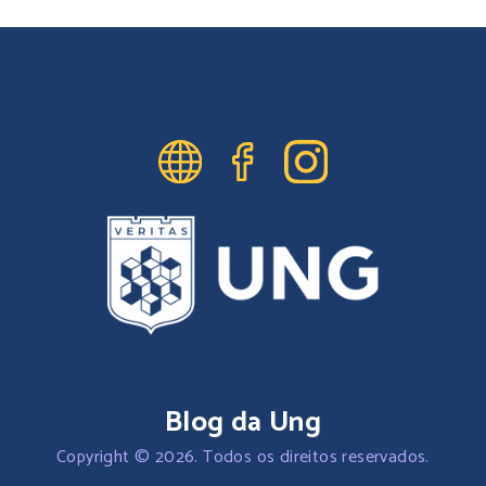
Blog da Ung
Copyright © 2026. Todos os direitos reservados.