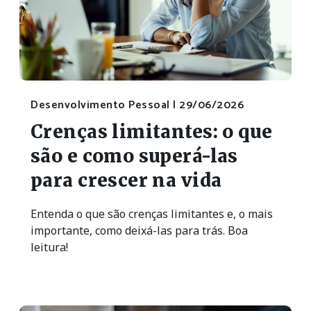
Desenvolvimento Pessoal |
29/06/2026
Crenças limitantes: o que
são e como superá-las
para crescer na vida
Entenda o que são crenças limitantes e, o mais
importante, como deixá-las para trás. Boa
leitura!