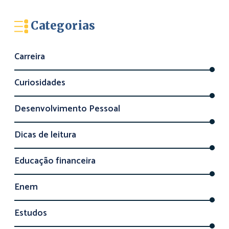
Categorias
Carreira
Curiosidades
Desenvolvimento Pessoal
Dicas de leitura
Educação financeira
Enem
Estudos