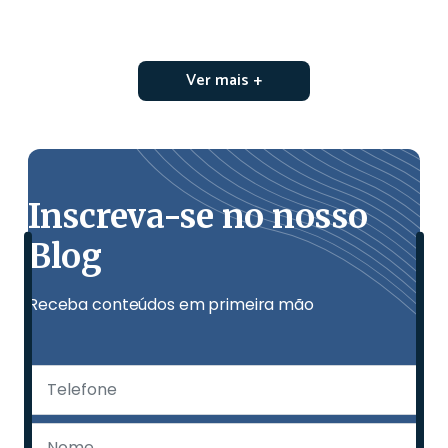
Ver mais +
Inscreva-se no nosso
Blog
Receba conteúdos em primeira mão