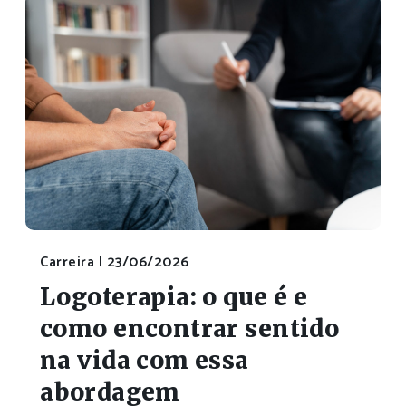
Carreira |
23/06/2026
Logoterapia: o que é e
como encontrar sentido
na vida com essa
abordagem