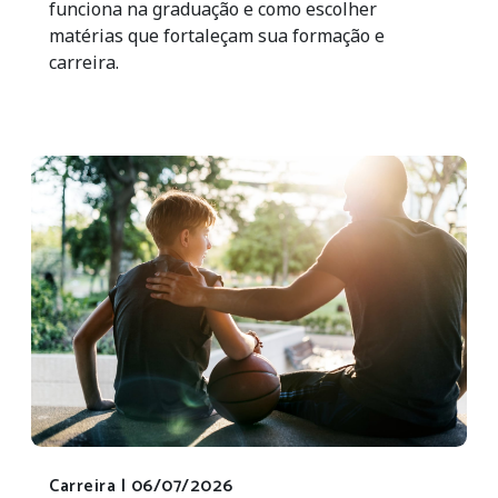
funciona na graduação e como escolher
matérias que fortaleçam sua formação e
carreira.
Carreira |
06/07/2026