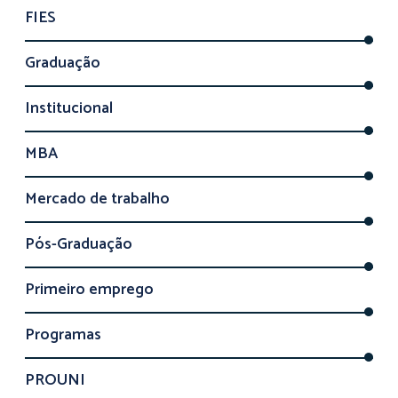
FIES
Graduação
Institucional
MBA
Mercado de trabalho
Pós-Graduação
Primeiro emprego
Programas
PROUNI