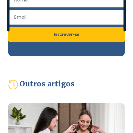
Inscrever-se
Outros artigos