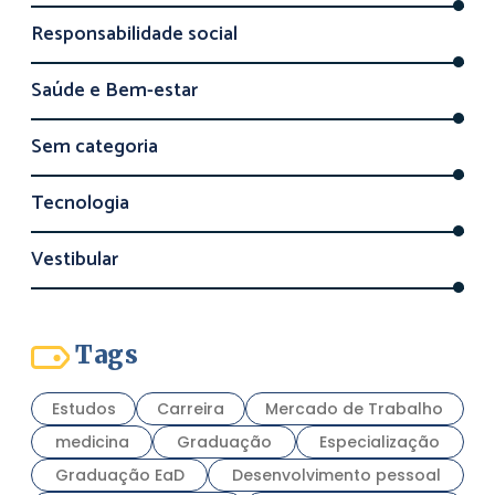
Responsabilidade social
Saúde e Bem-estar
Sem categoria
Tecnologia
Vestibular
Tags
Estudos
Carreira
Mercado de Trabalho
medicina
Graduação
Especialização
Graduação EaD
Desenvolvimento pessoal