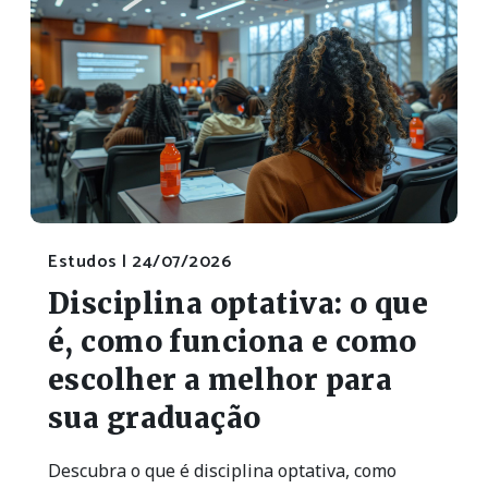
Estudos |
24/07/2026
Disciplina optativa: o que
é, como funciona e como
escolher a melhor para
sua graduação
Descubra o que é disciplina optativa, como