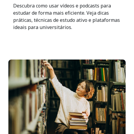
Descubra como usar vídeos e podcasts para
estudar de forma mais eficiente. Veja dicas
práticas, técnicas de estudo ativo e plataformas
ideais para universitários.