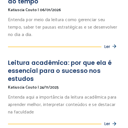
do tempo
Katiuscia Couto
|
06/01/2026
Entenda por meio da leitura como gerenciar seu
tempo, saber ter pausas estratégicas e se desenvolver
no dia a dia.
Ler
Leitura acadêmica: por que ela é
essencial para o sucesso nos
estudos
Katiuscia Couto
|
24/11/2025
Entenda aqui a importância da leitura acadêmica para
aprender melhor, interpretar conteúdos e se destacar
na faculdade
Ler