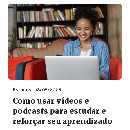
Estudos |
18/05/2026
Como usar vídeos e
podcasts para estudar e
reforçar seu aprendizado