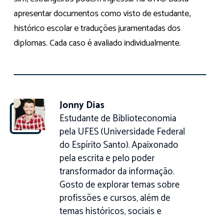
apresentar documentos como visto de estudante,
histórico escolar e traduções juramentadas dos
diplomas. Cada caso é avaliado individualmente.
Jonny Dias
Estudante de Biblioteconomia
pela UFES (Universidade Federal
do Espírito Santo). Apaixonado
pela escrita e pelo poder
transformador da informação.
Gosto de explorar temas sobre
profissões e cursos, além de
temas históricos, sociais e