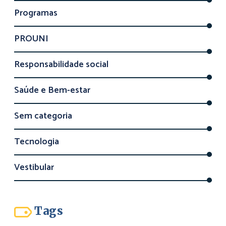
Programas
PROUNI
Responsabilidade social
Saúde e Bem-estar
Sem categoria
Tecnologia
Vestibular
Tags