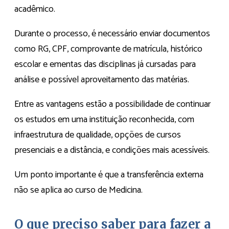
acadêmico.
Durante o processo, é necessário enviar documentos
como RG, CPF, comprovante de matrícula, histórico
escolar e ementas das disciplinas já cursadas para
análise e possível aproveitamento das matérias.
Entre as vantagens estão a possibilidade de continuar
os estudos em uma instituição reconhecida, com
infraestrutura de qualidade, opções de cursos
presenciais e a distância, e condições mais acessíveis.
Um ponto importante é que a transferência externa
não se aplica ao curso de Medicina.
O que preciso saber para fazer a