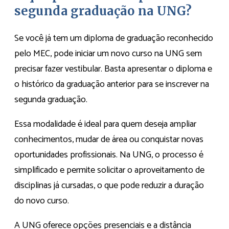
segunda graduação na UNG?
Se você já tem um diploma de graduação reconhecido
pelo MEC, pode iniciar um novo curso na UNG sem
precisar fazer vestibular. Basta apresentar o diploma e
o histórico da graduação anterior para se inscrever na
segunda graduação.
Essa modalidade é ideal para quem deseja ampliar
conhecimentos, mudar de área ou conquistar novas
oportunidades profissionais. Na UNG, o processo é
simplificado e permite solicitar o aproveitamento de
disciplinas já cursadas, o que pode reduzir a duração
do novo curso.
A UNG oferece opções presenciais e a distância