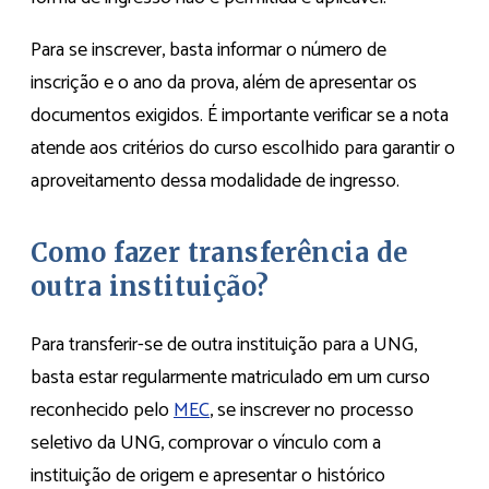
Para se inscrever, basta informar o número de
inscrição e o ano da prova, além de apresentar os
documentos exigidos. É importante verificar se a nota
atende aos critérios do curso escolhido para garantir o
aproveitamento dessa modalidade de ingresso.
Como fazer transferência de
outra instituição?
Para transferir-se de outra instituição para a UNG,
basta estar regularmente matriculado em um curso
reconhecido pelo
MEC
, se inscrever no processo
seletivo da UNG, comprovar o vínculo com a
instituição de origem e apresentar o histórico