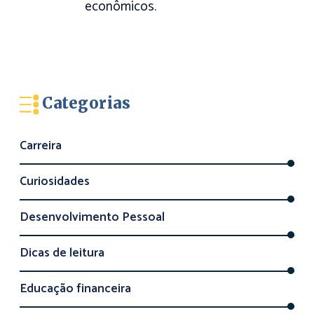
econômicos.
Categorias
Carreira
Curiosidades
Desenvolvimento Pessoal
Dicas de leitura
Educação financeira