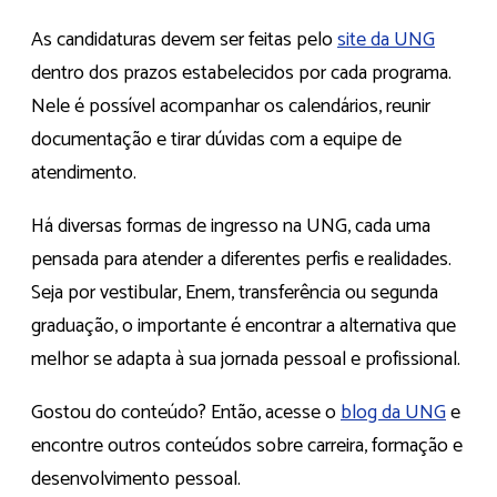
As candidaturas devem ser feitas pelo
site da UNG
dentro dos prazos estabelecidos por cada programa.
Nele é possível acompanhar os calendários, reunir
documentação e tirar dúvidas com a equipe de
atendimento.
Há diversas formas de ingresso na UNG, cada uma
pensada para atender a diferentes perfis e realidades.
Seja por vestibular, Enem, transferência ou segunda
graduação, o importante é encontrar a alternativa que
melhor se adapta à sua jornada pessoal e profissional.
Gostou do conteúdo? Então, acesse o
blog da UNG
e
encontre outros conteúdos sobre carreira, formação e
desenvolvimento pessoal.