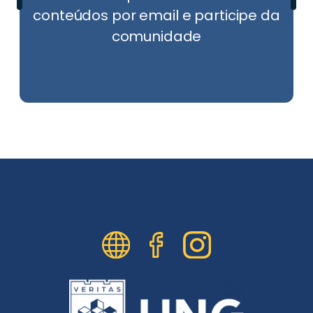
conteúdos por email e participe da
comunidade