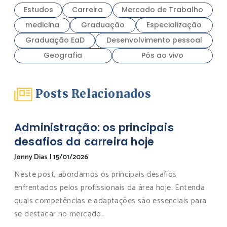
Estudos
Carreira
Mercado de Trabalho
medicina
Graduação
Especialização
Graduação EaD
Desenvolvimento pessoal
Geografia
Pós ao vivo
Posts Relacionados
Administração: os principais
desafios da carreira hoje
Jonny Dias
|
15/01/2026
Neste post, abordamos os principais desafios
enfrentados pelos profissionais da área hoje. Entenda
quais competências e adaptações são essenciais para
se destacar no mercado.