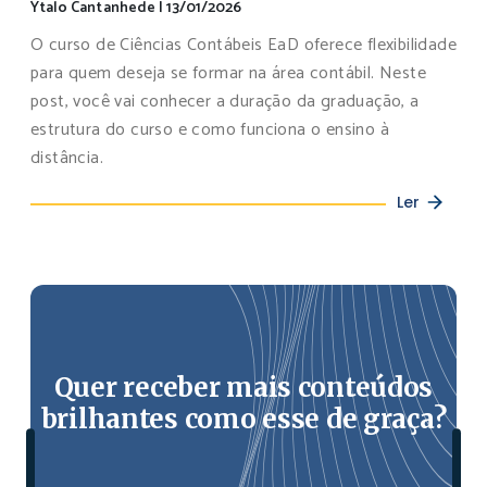
Ytalo Cantanhede
|
13/01/2026
O curso de Ciências Contábeis EaD oferece flexibilidade
para quem deseja se formar na área contábil. Neste
post, você vai conhecer a duração da graduação, a
estrutura do curso e como funciona o ensino à
distância.
Ler
Quer receber mais conteúdos
brilhantes como esse de graça?