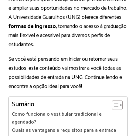
e ampliar suas oportunidades no mercado de trabalho.
A Universidade Guarulhos (UNG) oferece diferentes
formas de ingresso
, tornando o acesso à graduação
mais flexível e acessível para diversos perfis de
estudantes.
Se você está pensando em iniciar ou retomar seus
estudos, este conteúdo vai mostrar a você todas as
possibilidades de entrada na UNG. Continue lendo e
encontre a opção ideal para você!
Sumário
Como funciona o vestibular tradicional e
agendado?
Quais as vantagens e requisitos para a entrada