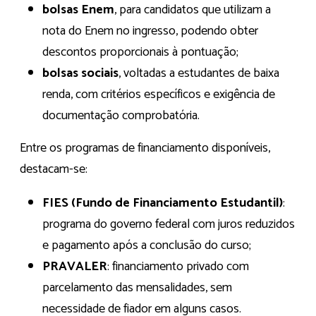
bolsas Enem
, para candidatos que utilizam a
nota do Enem no ingresso, podendo obter
descontos proporcionais à pontuação;
bolsas sociais
, voltadas a estudantes de baixa
renda, com critérios específicos e exigência de
documentação comprobatória.
Entre os programas de financiamento disponíveis,
destacam-se:
FIES (Fundo de Financiamento Estudantil)
:
programa do governo federal com juros reduzidos
e pagamento após a conclusão do curso;
PRAVALER
: financiamento privado com
parcelamento das mensalidades, sem
necessidade de fiador em alguns casos.