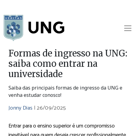
Formas de ingresso na UNG:
saiba como entrar na
universidade
Saiba das principais formas de ingresso da UNG e
venha estudar conosco!
Jonny Dias
|
26/09/2025
Entrar para o ensino superior é um compromisso
inevitável para quem deseja crescer profissionalmente