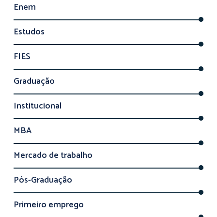
Enem
Estudos
FIES
Graduação
Institucional
MBA
Mercado de trabalho
Pós-Graduação
Primeiro emprego