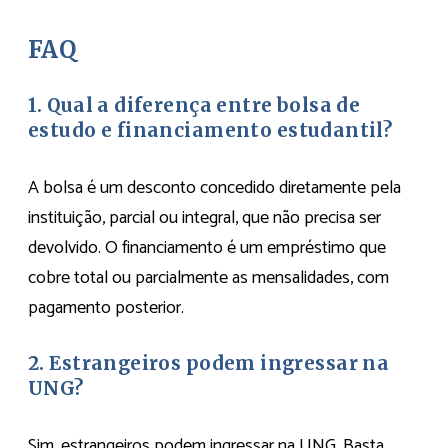
FAQ
1. Qual a diferença entre bolsa de
estudo e financiamento estudantil?
A bolsa é um desconto concedido diretamente pela
instituição, parcial ou integral, que não precisa ser
devolvido. O financiamento é um empréstimo que
cobre total ou parcialmente as mensalidades, com
pagamento posterior.
2. Estrangeiros podem ingressar na
UNG?
Sim, estrangeiros podem ingressar na UNG. Basta