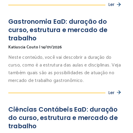
Ler
Gastronomia EaD: duração do
curso, estrutura e mercado de
trabalho
Katiuscia Couto
|
14/01/2026
Neste conteúdo, você vai descobrir a duração do
curso, como é a estrutura das aulas e disciplinas. Veja
também quais são as possibilidades de atuação no
mercado de trabalho gastronômico.
Ler
Ciências Contábeis EaD: duração
do curso, estrutura e mercado de
trabalho