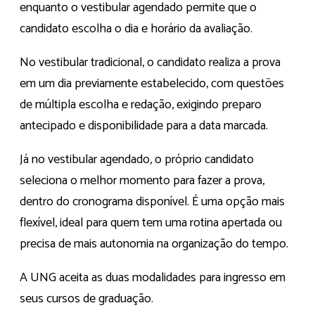
enquanto o vestibular agendado permite que o
candidato escolha o dia e horário da avaliação.
No vestibular tradicional, o candidato realiza a prova
em um dia previamente estabelecido, com questões
de múltipla escolha e redação, exigindo preparo
antecipado e disponibilidade para a data marcada.
Já no vestibular agendado, o próprio candidato
seleciona o melhor momento para fazer a prova,
dentro do cronograma disponível. É uma opção mais
flexível, ideal para quem tem uma rotina apertada ou
precisa de mais autonomia na organização do tempo.
A UNG aceita as duas modalidades para ingresso em
seus cursos de graduação.