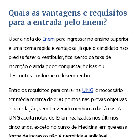
Quais as vantagens e requisitos
para a entrada pelo Enem?
Usar a nota do
Enem
para ingressar no ensino superior
é uma forma rápida e vantajosa, já que o candidato não
precisa fazer o vestibular, fica isento da taxa de
inscrição e ainda pode conquistar bolsas ou
descontos conforme o desempenho.
Entre os requisitos para entrar na
UNG
, é necessário
ter média mínima de 200 pontos nas provas objetivas
e na redação, sem ter zerado nenhuma das áreas. A
UNG aceita notas do Enem realizadas nos últimos
cinco anos, exceto no curso de Medicina, em que essa
forma de ingresso não é permitida e aplicável.