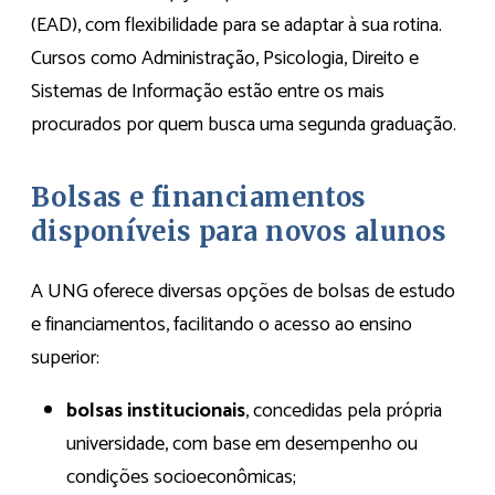
(EAD), com flexibilidade para se adaptar à sua rotina.
Cursos como Administração, Psicologia, Direito e
Sistemas de Informação estão entre os mais
procurados por quem busca uma segunda graduação.
Bolsas e financiamentos
disponíveis para novos alunos
A UNG oferece diversas opções de bolsas de estudo
e financiamentos, facilitando o acesso ao ensino
superior:
bolsas institucionais
, concedidas pela própria
universidade, com base em desempenho ou
condições socioeconômicas;