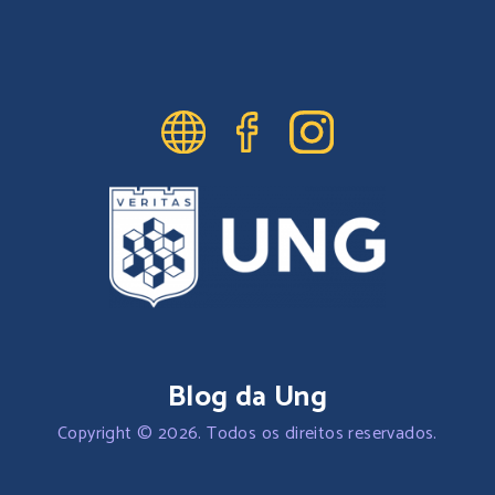
Blog da Ung
Copyright © 2026. Todos os direitos reservados.