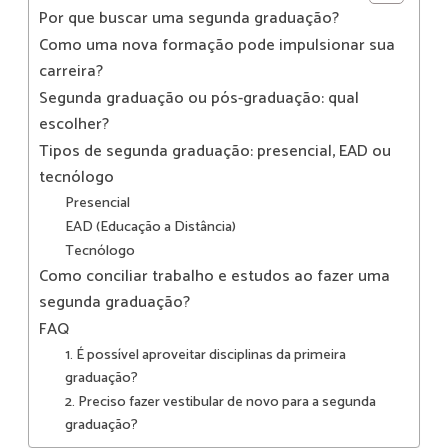
Por que buscar uma segunda graduação?
Como uma nova formação pode impulsionar sua
carreira?
Segunda graduação ou pós-graduação: qual
escolher?
Tipos de segunda graduação: presencial, EAD ou
tecnólogo
Presencial
EAD (Educação a Distância)
Tecnólogo
Como conciliar trabalho e estudos ao fazer uma
segunda graduação?
FAQ
1. É possível aproveitar disciplinas da primeira
graduação?
2. Preciso fazer vestibular de novo para a segunda
graduação?