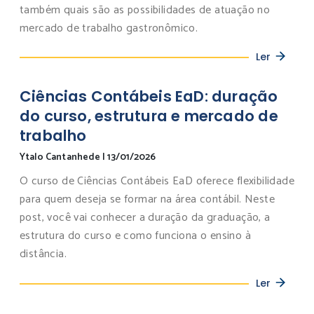
também quais são as possibilidades de atuação no
mercado de trabalho gastronômico.
Ler
Ciências Contábeis EaD: duração
do curso, estrutura e mercado de
trabalho
Ytalo Cantanhede
|
13/01/2026
O curso de Ciências Contábeis EaD oferece flexibilidade
para quem deseja se formar na área contábil. Neste
post, você vai conhecer a duração da graduação, a
estrutura do curso e como funciona o ensino à
distância.
Ler