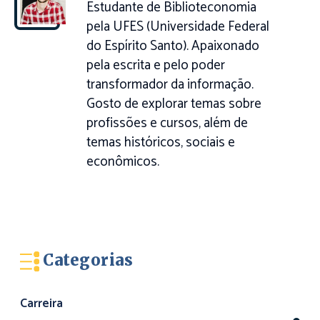
Estudante de Biblioteconomia
pela UFES (Universidade Federal
do Espírito Santo). Apaixonado
pela escrita e pelo poder
transformador da informação.
Gosto de explorar temas sobre
profissões e cursos, além de
temas históricos, sociais e
econômicos.
Categorias
Carreira