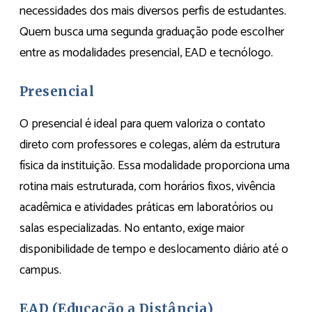
necessidades dos mais diversos perfis de estudantes.
Quem busca uma segunda graduação pode escolher
entre as modalidades presencial, EAD e tecnólogo.
Presencial
O presencial é ideal para quem valoriza o contato
direto com professores e colegas, além da estrutura
física da instituição. Essa modalidade proporciona uma
rotina mais estruturada, com horários fixos, vivência
acadêmica e atividades práticas em laboratórios ou
salas especializadas. No entanto, exige maior
disponibilidade de tempo e deslocamento diário até o
campus.
EAD (Educação a Distância)