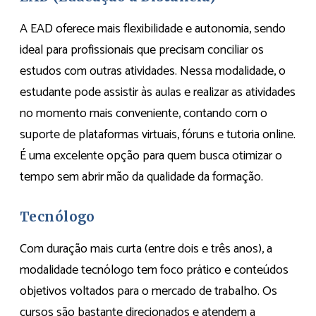
A EAD oferece mais flexibilidade e autonomia, sendo
ideal para profissionais que precisam conciliar os
estudos com outras atividades. Nessa modalidade, o
estudante pode assistir às aulas e realizar as atividades
no momento mais conveniente, contando com o
suporte de plataformas virtuais, fóruns e tutoria online.
É uma excelente opção para quem busca otimizar o
tempo sem abrir mão da qualidade da formação.
Tecnólogo
Com duração mais curta (entre dois e três anos), a
modalidade tecnólogo tem foco prático e conteúdos
objetivos voltados para o mercado de trabalho. Os
cursos são bastante direcionados e atendem a