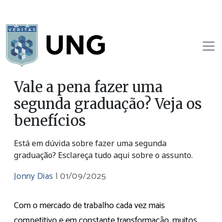
Vale a pena fazer uma
segunda graduação? Veja os
benefícios
Está em dúvida sobre fazer uma segunda
graduação? Esclareça tudo aqui sobre o assunto.
Jonny Dias
|
01/09/2025
Com o mercado de trabalho cada vez mais
competitivo e em constante transformação, muitos