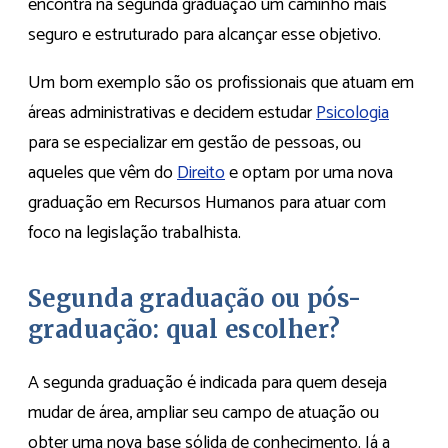
encontra na segunda graduação um caminho mais
seguro e estruturado para alcançar esse objetivo.
Um bom exemplo são os profissionais que atuam em
áreas administrativas e decidem estudar
Psicologia
para se especializar em gestão de pessoas, ou
aqueles que vêm do
Direito
e optam por uma nova
graduação em Recursos Humanos para atuar com
foco na legislação trabalhista.
Segunda graduação ou pós-
graduação: qual escolher?
A segunda graduação é indicada para quem deseja
mudar de área, ampliar seu campo de atuação ou
obter uma nova base sólida de conhecimento. Já a