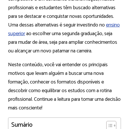
profissionais e estudantes têm buscado alternativas
para se destacar e conquistar novas oportunidades.
Uma dessas alternativas é seguir investindo no
ensino
superior
ao escolher uma segunda graduação, seja
para mudar de área, seja para ampliar conhecimentos
ou alcançar um novo patamar na carreira.
Neste conteúdo, você vai entender os principais
motivos que levam alguém a buscar uma nova
formação, conhecer os formatos disponíveis e
descobrir como equilibrar os estudos com a rotina
profissional. Continue a leitura para tomar uma decisão
mais consciente!
Sumário