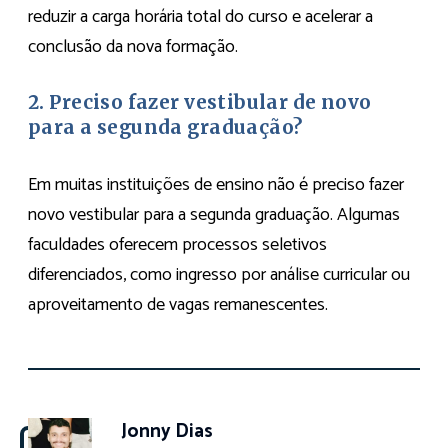
reduzir a carga horária total do curso e acelerar a
conclusão da nova formação.
2. Preciso fazer vestibular de novo
para a segunda graduação?
Em muitas instituições de ensino não é preciso fazer
novo vestibular para a segunda graduação. Algumas
faculdades oferecem processos seletivos
diferenciados, como ingresso por análise curricular ou
aproveitamento de vagas remanescentes.
Jonny Dias