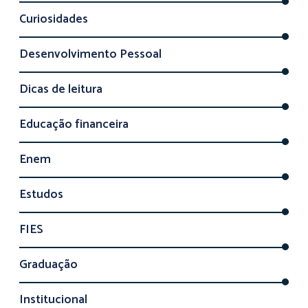
Curiosidades
Desenvolvimento Pessoal
Dicas de leitura
Educação financeira
Enem
Estudos
FIES
Graduação
Institucional