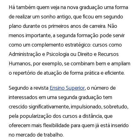
Há também quem veja na nova graduação uma forma
de realizar um sonho antigo, que ficou em segundo
plano durante os primeiros anos de carreira. Não
menos importante, a segunda formação pode servir
como um complemento estratégico: cursos como
Administração e Psicologia ou Direito e Recursos
Humanos, por exemplo, se combinam bem e ampliam
o repertório de atuação de forma prática e eficiente.
Segundo a revista
Ensino Superior
, o número de
interessados em uma segunda graduação tem
crescido significativamente, impulsionado, sobretudo,
pela popularização dos cursos a distância, que
oferecem mais flexibilidade para quem já está inserido
no mercado de trabalho.