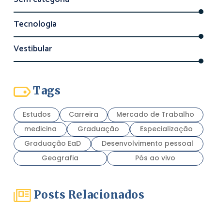
Tecnologia
Vestibular
Tags
Estudos
Carreira
Mercado de Trabalho
medicina
Graduação
Especialização
Graduação EaD
Desenvolvimento pessoal
Geografia
Pós ao vivo
Posts Relacionados