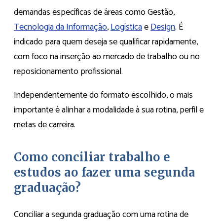
demandas específicas de áreas como Gestão,
Tecnologia da Informação
,
Logística
e
Design
. É
indicado para quem deseja se qualificar rapidamente,
com foco na inserção ao mercado de trabalho ou no
reposicionamento profissional.
Independentemente do formato escolhido, o mais
importante é alinhar a modalidade à sua rotina, perfil e
metas de carreira.
Como conciliar trabalho e
estudos ao fazer uma segunda
graduação?
Conciliar a segunda graduação com uma rotina de