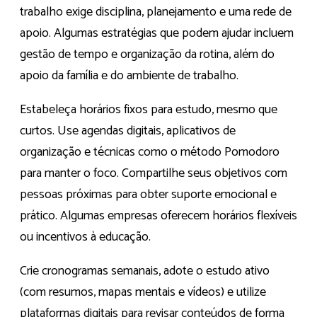
trabalho exige disciplina, planejamento e uma rede de
apoio. Algumas estratégias que podem ajudar incluem
gestão de tempo e organização da rotina, além do
apoio da família e do ambiente de trabalho.
Estabeleça horários fixos para estudo, mesmo que
curtos. Use agendas digitais, aplicativos de
organização e técnicas como o método Pomodoro
para manter o foco. Compartilhe seus objetivos com
pessoas próximas para obter suporte emocional e
prático. Algumas empresas oferecem horários flexíveis
ou incentivos à educação.
Crie cronogramas semanais, adote o estudo ativo
(com resumos, mapas mentais e vídeos) e utilize
plataformas digitais para revisar conteúdos de forma