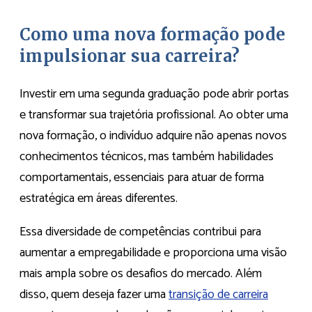
Como uma nova formação pode
impulsionar sua carreira?
Investir em uma segunda graduação pode abrir portas
e transformar sua trajetória profissional. Ao obter uma
nova formação, o indivíduo adquire não apenas novos
conhecimentos técnicos, mas também habilidades
comportamentais, essenciais para atuar de forma
estratégica em áreas diferentes.
Essa diversidade de competências contribui para
aumentar a empregabilidade e proporciona uma visão
mais ampla sobre os desafios do mercado. Além
disso, quem deseja fazer uma
transição de carreira