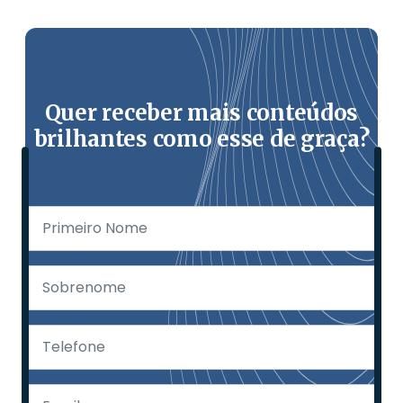
Quer receber mais conteúdos
brilhantes como esse de graça?