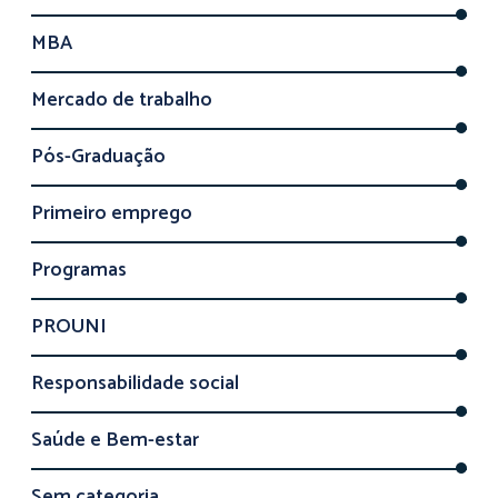
MBA
Mercado de trabalho
Pós-Graduação
Primeiro emprego
Programas
PROUNI
Responsabilidade social
Saúde e Bem-estar
Sem categoria