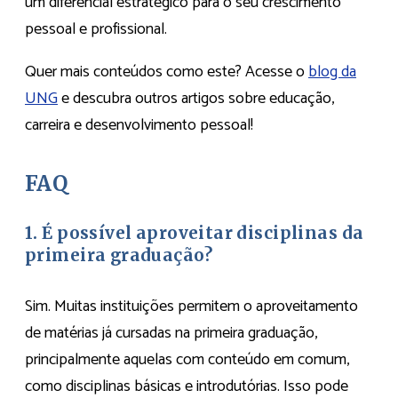
um diferencial estratégico para o seu crescimento
pessoal e profissional.
Quer mais conteúdos como este? Acesse o
blog da
UNG
e descubra outros artigos sobre educação,
carreira e desenvolvimento pessoal!
FAQ
1. É possível aproveitar disciplinas da
primeira graduação?
Sim. Muitas instituições permitem o aproveitamento
de matérias já cursadas na primeira graduação,
principalmente aquelas com conteúdo em comum,
como disciplinas básicas e introdutórias. Isso pode