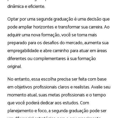
dinâmica e eficiente.
Optar por uma segunda graduação é uma decisão que
pode ampliar horizontes e transformar sua carreira. Ao
adquirir uma nova formação, você se torna mais
preparado para os desafios do mercado, aumenta sua
empregabilidade e abre caminho para atuar em áreas
diferentes ou complementares à sua formação
original.
No entanto, essa escolha precisa ser feita com base
em objetivos profissionais claros e realistas. Avalie seu
momento atual, suas metas profissionais e o tempo
que você poderá dedicar aos estudos. Com
planejamento e foco, a segunda graduação pode ser