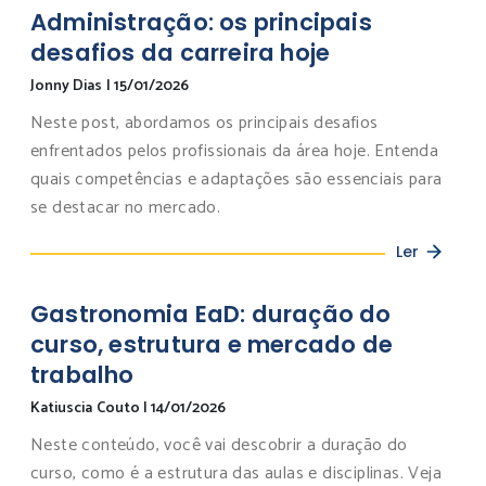
Administração: os principais
desafios da carreira hoje
Jonny Dias
|
15/01/2026
Neste post, abordamos os principais desafios
enfrentados pelos profissionais da área hoje. Entenda
quais competências e adaptações são essenciais para
se destacar no mercado.
Ler
Gastronomia EaD: duração do
curso, estrutura e mercado de
trabalho
Katiuscia Couto
|
14/01/2026
Neste conteúdo, você vai descobrir a duração do
curso, como é a estrutura das aulas e disciplinas. Veja