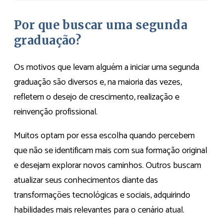
Por que buscar uma segunda
graduação?
Os motivos que levam alguém a iniciar uma segunda
graduação são diversos e, na maioria das vezes,
refletem o desejo de crescimento, realização e
reinvenção profissional.
Muitos optam por essa escolha quando percebem
que não se identificam mais com sua formação original
e desejam explorar novos caminhos. Outros buscam
atualizar seus conhecimentos diante das
transformações tecnológicas e sociais, adquirindo
habilidades mais relevantes para o cenário atual.