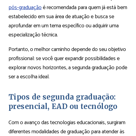
pós-graduação
é recomendada para quem já está bem
estabelecido em sua área de atuação e busca se
aprofundar em um tema específico ou adquirir uma
especialização técnica.
Portanto, o melhor caminho depende do seu objetivo
profissional: se você quer expandir possibilidades e
explorar novos horizontes, a segunda graduação pode
ser a escolha ideal.
Tipos de segunda graduação:
presencial, EAD ou tecnólogo
Com o avanço das tecnologias educacionais, surgiram
diferentes modalidades de graduação para atender às