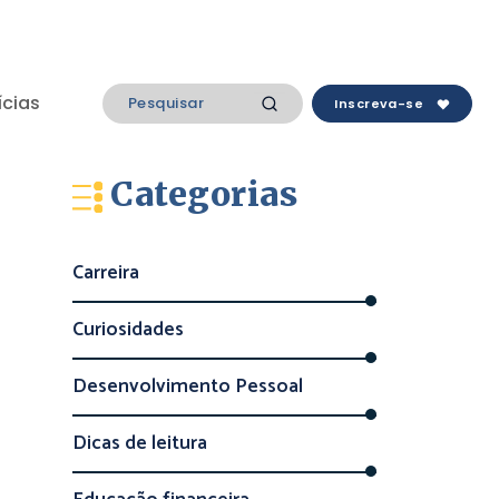
ícias
Inscreva-se
Categorias
Carreira
Curiosidades
Desenvolvimento Pessoal
Dicas de leitura