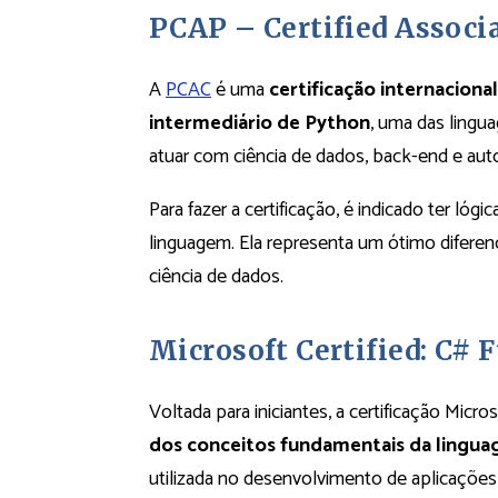
PCAP – Certified Assoc
A
PCAC
é uma
certificação internacion
intermediário de Python
, uma das lingu
atuar com ciência de dados, back-end e au
Para fazer a certificação, é indicado ter l
linguagem. Ela representa um ótimo diferen
ciência de dados.
Microsoft Certified: C#
Voltada para iniciantes, a certificação Micr
dos conceitos fundamentais da lingua
utilizada no desenvolvimento de aplicações