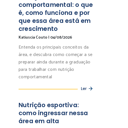
comportamental: o que
é, como funciona e por
que essa área está em
crescimento
Katiuscia Couto
|
04/08/2026
Entenda os principais conceitos da
área, e descubra como começar a se
preparar ainda durante a graduação
para trabalhar com nutrição
comportamental
Ler
Nutrição esportiva:
como ingressar nessa
área em alta