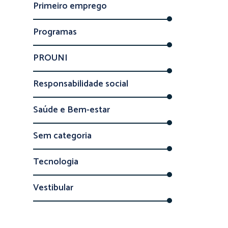
Primeiro emprego
Programas
PROUNI
Responsabilidade social
Saúde e Bem-estar
Sem categoria
Tecnologia
Vestibular