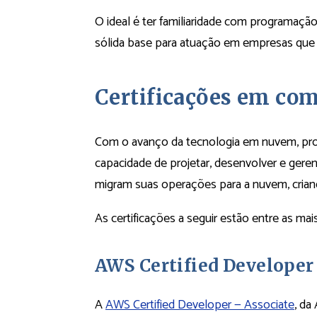
O ideal é ter familiaridade com programação
sólida base para atuação em empresas que 
Certificações em c
Com o avanço da tecnologia em nuvem, prof
capacidade de projetar, desenvolver e gere
migram suas operações para a nuvem, cria
As certificações a seguir estão entre as ma
AWS Certified Developer
A
AWS Certified Developer — Associate
, da