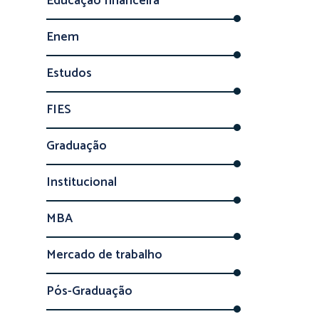
Educação financeira
Enem
Estudos
FIES
Graduação
Institucional
MBA
Mercado de trabalho
Pós-Graduação