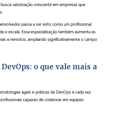
 busca valorização crescente em empresas que
s.
envolvedor passa a ser visto como um profissional
ade e escala. Essa especialização também aumenta as
nais e remotos, ampliando significativamente o campo
 DevOps: o que vale mais a
todologias ágeis e práticas de DevOps é cada vez
rofissionais capazes de colaborar em equipes