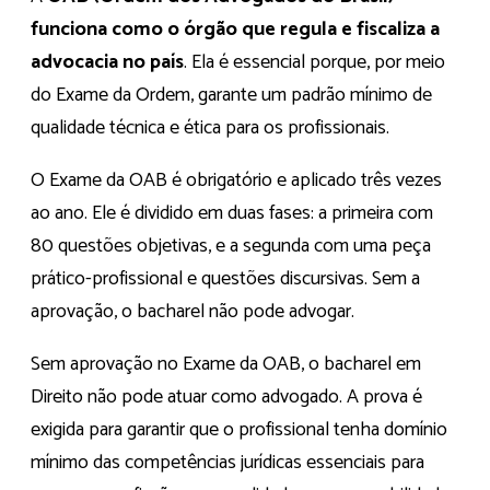
funciona como o órgão que regula e fiscaliza a
advocacia no país
. Ela é essencial porque, por meio
do Exame da Ordem, garante um padrão mínimo de
qualidade técnica e ética para os profissionais.
O Exame da OAB é obrigatório e aplicado três vezes
ao ano. Ele é dividido em duas fases: a primeira com
80 questões objetivas, e a segunda com uma peça
prático-profissional e questões discursivas. Sem a
aprovação, o bacharel não pode advogar.
Sem aprovação no Exame da OAB, o bacharel em
Direito não pode atuar como advogado. A prova é
exigida para garantir que o profissional tenha domínio
mínimo das competências jurídicas essenciais para