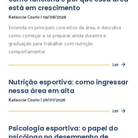
está em crescimento
Katiuscia Couto
|
04/08/2026
Entenda os principais conceitos da área, e descubra
como começar a se preparar ainda durante a
graduação para trabalhar com nutrição
comportamental
Ler
Nutrição esportiva: como ingressar
nessa área em alta
Katiuscia Couto
|
29/07/2026
Ler
Psicologia esportiva: o papel do
psicólogo no desempenho de