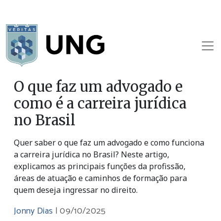
O que faz um advogado e
como é a carreira jurídica
no Brasil
Quer saber o que faz um advogado e como funciona
a carreira jurídica no Brasil? Neste artigo,
explicamos as principais funções da profissão,
áreas de atuação e caminhos de formação para
quem deseja ingressar no direito.
Jonny Dias
|
09/10/2025