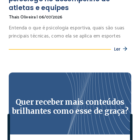
atletas e equipes
Thais Oliveira
|
06/07/2026
Entenda o que é psicologia esportiva, quais são suas
principais técnicas, como ela se aplica em esportes
Ler
Quer receber mais conteúdos
brilhantes como esse de graça?