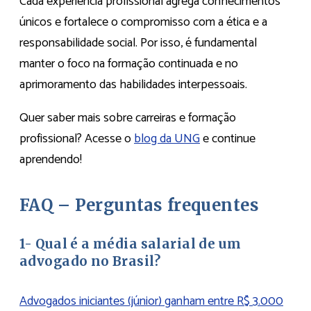
Cada experiência profissional agrega conhecimentos
únicos e fortalece o compromisso com a ética e a
responsabilidade social. Por isso, é fundamental
manter o foco na formação continuada e no
aprimoramento das habilidades interpessoais.
Quer saber mais sobre carreiras e formação
profissional? Acesse o
blog da UNG
e continue
aprendendo!
FAQ – Perguntas frequentes
1-
Qual é a média salarial de um
advogado no Brasil?
Advogados iniciantes (júnior) ganham entre R$ 3.000