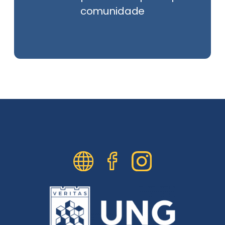
comunidade