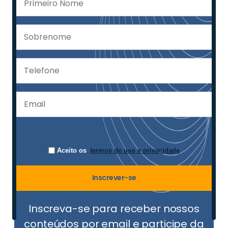
Aceito os
termos de uso e privacidade
Inscrever-se
Inscreva-se para receber nossos
conteúdos por email e participe da