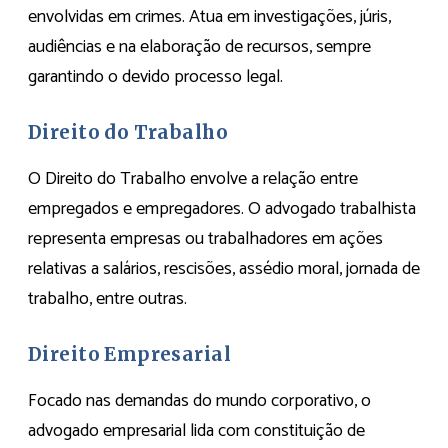
envolvidas em crimes. Atua em investigações, júris,
audiências e na elaboração de recursos, sempre
garantindo o devido processo legal.
Direito do Trabalho
O Direito do Trabalho envolve a relação entre
empregados e empregadores. O advogado trabalhista
representa empresas ou trabalhadores em ações
relativas a salários, rescisões, assédio moral, jornada de
trabalho, entre outras.
Direito Empresarial
Focado nas demandas do mundo corporativo, o
advogado empresarial lida com constituição de