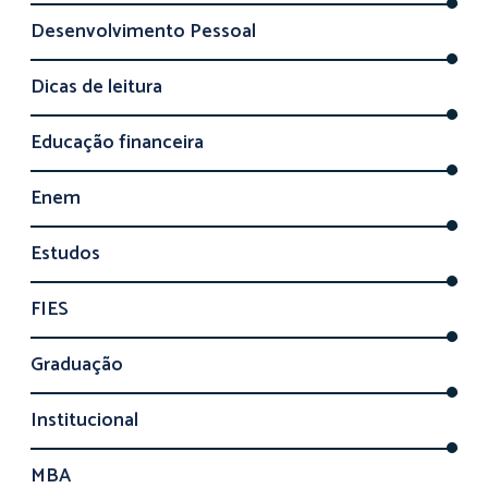
Desenvolvimento Pessoal
Dicas de leitura
Educação financeira
Enem
Estudos
FIES
Graduação
Institucional
MBA