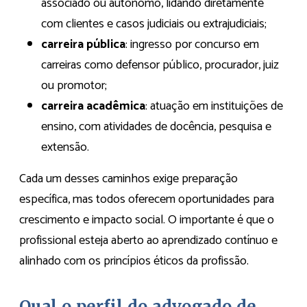
associado ou autônomo, lidando diretamente
com clientes e casos judiciais ou extrajudiciais;
carreira pública
: ingresso por concurso em
carreiras como defensor público, procurador, juiz
ou promotor;
carreira acadêmica
: atuação em instituições de
ensino, com atividades de docência, pesquisa e
extensão.
Cada um desses caminhos exige preparação
específica, mas todos oferecem oportunidades para
crescimento e impacto social. O importante é que o
profissional esteja aberto ao aprendizado contínuo e
alinhado com os princípios éticos da profissão.
Qual o perfil do advogado de