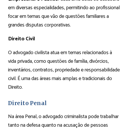
em diversas especialidades, permitindo ao profissional
focar em temas que vão de questões familiares a
grandes disputas corporativas.
Direito Civil
O advogado civilista atua em temas relacionados à
vida privada, como questões de família, divórcios,
inventários, contratos, propriedade e responsabilidade
civil. É uma das áreas mais amplas e tradicionais do
Direito.
Direito Penal
Na área Penal, o advogado criminalista pode trabalhar
tanto na defesa quanto na acusação de pessoas