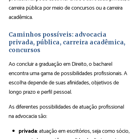
carreira pública por meio de concursos ou a carreira
acadêmica.
Caminhos possíveis: advocacia
privada, pública, carreira acadêmica,
concursos
Ao concluir a graduação em Direito, o bacharel
encontra uma gama de possibilidades profissionais. A
escolha depende de suas afinidades, objetivos de
longo prazo e perfil pessoal.
As diferentes possibilidades de atuação profissional
na advocacia são:
privada
: atuação em escritórios, seja como sócio,