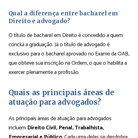
Qual a diferença entre bacharel em
Direito e advogado?
O título de bacharel em Direito é concedido a quem
conclui a graduação. Já o título de advogado é
exclusivo para o bacharel aprovado no Exame da OAB,
que obteve sua inscrição na Ordem, o que o habilita a
exercer plenamente a profissão.
Quais as principais áreas de
atuação para advogados?
As principais áreas de atuação para advogados
incluem
Direito Civil, Penal, Trabalhista,
Empresarial e Público
. Cada uma delas se desdobra