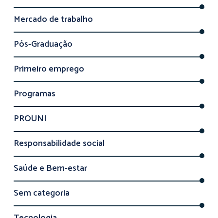
Mercado de trabalho
Pós-Graduação
Primeiro emprego
Programas
PROUNI
Responsabilidade social
Saúde e Bem-estar
Sem categoria