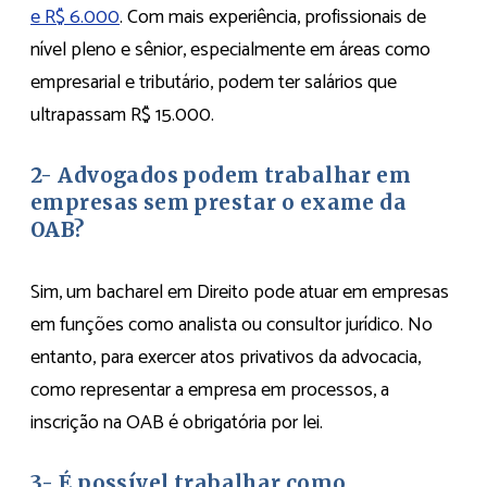
e R$ 6.000
. Com mais experiência, profissionais de
nível pleno e sênior, especialmente em áreas como
empresarial e tributário, podem ter salários que
ultrapassam R$ 15.000.
2- Advogados podem trabalhar em
empresas sem prestar o exame da
OAB?
Sim, um bacharel em Direito pode atuar em empresas
em funções como analista ou consultor jurídico. No
entanto, para exercer atos privativos da advocacia,
como representar a empresa em processos, a
inscrição na OAB é obrigatória por lei.
3- É possível trabalhar como