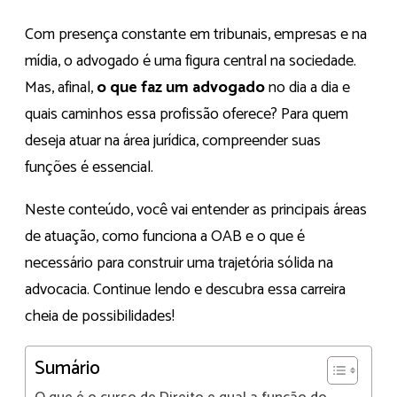
Com presença constante em tribunais, empresas e na
mídia, o advogado é uma figura central na sociedade.
Mas, afinal,
o que faz um advogado
no dia a dia e
quais caminhos essa profissão oferece? Para quem
deseja atuar na área jurídica, compreender suas
funções é essencial.
Neste conteúdo, você vai entender as principais áreas
de atuação, como funciona a OAB e o que é
necessário para construir uma trajetória sólida na
advocacia. Continue lendo e descubra essa carreira
cheia de possibilidades!
Sumário