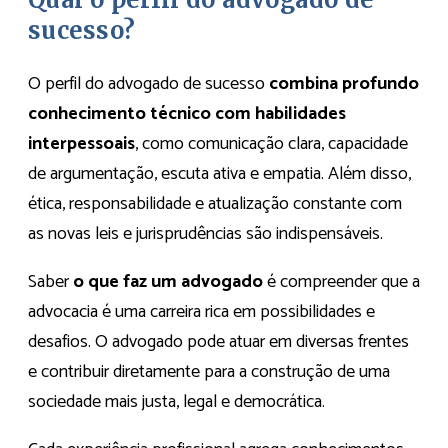
sucesso?
O perfil do advogado de sucesso
combina profundo
conhecimento técnico com habilidades
interpessoais
, como comunicação clara, capacidade
de argumentação, escuta ativa e empatia. Além disso,
ética, responsabilidade e atualização constante com
as novas leis e jurisprudências são indispensáveis.
Saber
o que faz um advogado
é compreender que a
advocacia é uma carreira rica em possibilidades e
desafios. O advogado pode atuar em diversas frentes
e contribuir diretamente para a construção de uma
sociedade mais justa, legal e democrática.