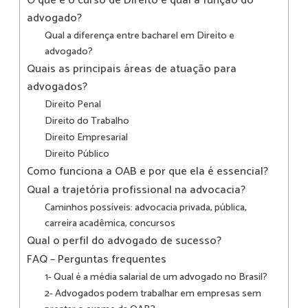
O que é o curso de Direito e qual a função do
advogado?
Qual a diferença entre bacharel em Direito e
advogado?
Quais as principais áreas de atuação para
advogados?
Direito Penal
Direito do Trabalho
Direito Empresarial
Direito Público
Como funciona a OAB e por que ela é essencial?
Qual a trajetória profissional na advocacia?
Caminhos possíveis: advocacia privada, pública,
carreira acadêmica, concursos
Qual o perfil do advogado de sucesso?
FAQ – Perguntas frequentes
1- Qual é a média salarial de um advogado no Brasil?
2- Advogados podem trabalhar em empresas sem