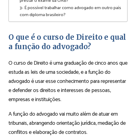
prestar o exame da OAB?
3- É possível trabalhar como advogado em outro país
com diploma brasileiro?
O que é o curso de Direito e qual
a função do advogado?
O curso de Direito é uma graduação de cinco anos que
estuda as leis de uma sociedade, e a função do
advogado é usar esse conhecimento para representar
e defender os direitos e interesses de pessoas,
empresas e instituições.
A função do advogado vai muito além de atuar em
tribunais, abrangendo orientação jurídica, mediação de
conflitos e elaboração de contratos.