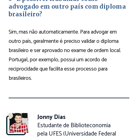
advogado em outro país com diploma
brasileiro?
Sim, mas não automaticamente. Para advogar em
outro país, geralmente é preciso validar o diploma
brasileiro e ser aprovado no exame de ordem local.
Portugal, por exemplo, possui um acordo de
reciprocidade que facilita esse processo para
brasileiros.
Jonny Dias
Estudante de Biblioteconomia
pela UFES (Universidade Federal