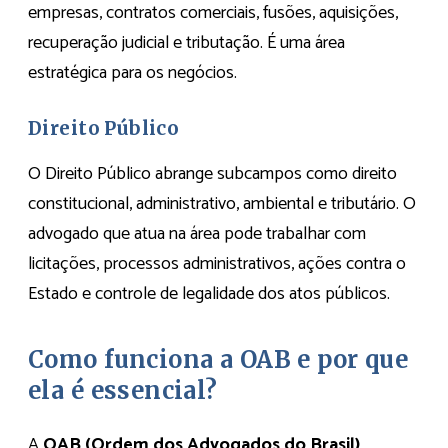
empresas, contratos comerciais, fusões, aquisições,
recuperação judicial e tributação. É uma área
estratégica para os negócios.
Direito Público
O Direito Público abrange subcampos como direito
constitucional, administrativo, ambiental e tributário. O
advogado que atua na área pode trabalhar com
licitações, processos administrativos, ações contra o
Estado e controle de legalidade dos atos públicos.
Como funciona a OAB e por que
ela é essencial?
A
OAB (Ordem dos Advogados do Brasil)