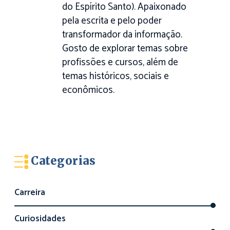
do Espírito Santo). Apaixonado
pela escrita e pelo poder
transformador da informação.
Gosto de explorar temas sobre
profissões e cursos, além de
temas históricos, sociais e
econômicos.
Categorias
Carreira
Curiosidades