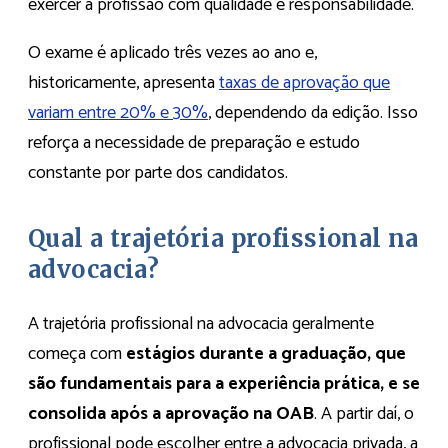
exercer a profissão com qualidade e responsabilidade.
O exame é aplicado três vezes ao ano e,
historicamente, apresenta
taxas de aprovação que
variam entre 20% e 30%
, dependendo da edição. Isso
reforça a necessidade de preparação e estudo
constante por parte dos candidatos.
Qual a trajetória profissional na
advocacia?
A trajetória profissional na advocacia geralmente
começa com
estágios durante a graduação, que
são fundamentais para a experiência prática, e se
consolida após a aprovação na OAB
. A partir daí, o
profissional pode escolher entre a advocacia privada, a