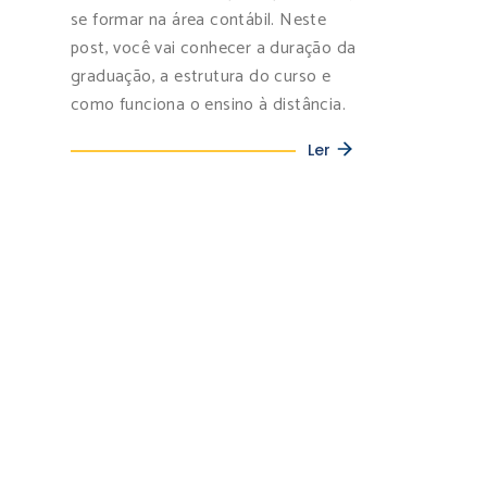
se formar na área contábil. Neste
post, você vai conhecer a duração da
graduação, a estrutura do curso e
como funciona o ensino à distância.
Ler