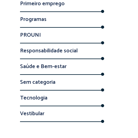
Primeiro emprego
Programas
PROUNI
Responsabilidade social
Saúde e Bem-estar
Sem categoria
Tecnologia
Vestibular