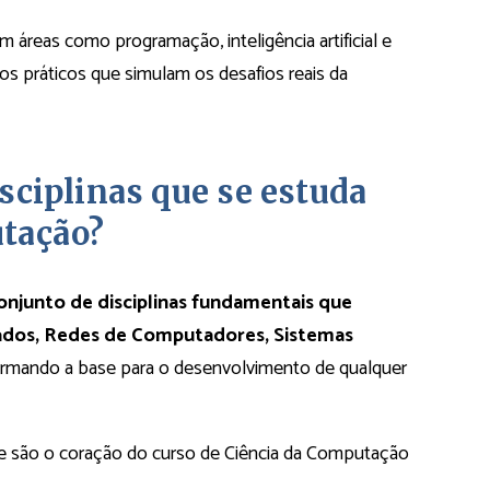
 áreas como programação, inteligência artificial e
s práticos que simulam os desafios reais da
isciplinas que se estuda
tação?
njunto de disciplinas fundamentais que
Dados, Redes de Computadores, Sistemas
formando a base para o desenvolvimento de qualquer
que são o coração do curso de Ciência da Computação