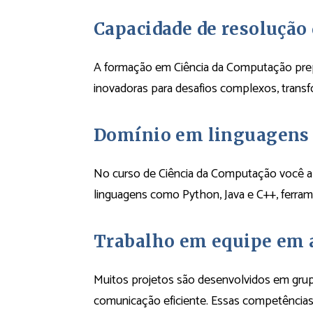
Capacidade de resolução
A formação em Ciência da Computação prepar
inovadoras para desafios complexos, transf
Domínio em linguagens
No curso de Ciência da Computação você ap
linguagens como Python, Java e C++, ferrame
Trabalho em equipe em 
Muitos projetos são desenvolvidos em grupo
comunicação eficiente. Essas competências