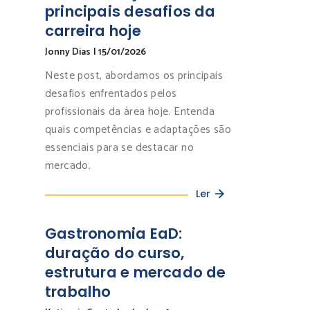
principais desafios da
carreira hoje
Jonny Dias
|
15/01/2026
Neste post, abordamos os principais
desafios enfrentados pelos
profissionais da área hoje. Entenda
quais competências e adaptações são
essenciais para se destacar no
mercado.
Ler
Gastronomia EaD:
duração do curso,
estrutura e mercado de
trabalho