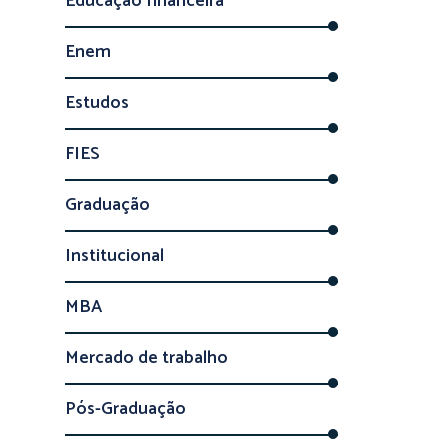
Educação financeira
Enem
Estudos
FIES
Graduação
Institucional
MBA
Mercado de trabalho
Pós-Graduação