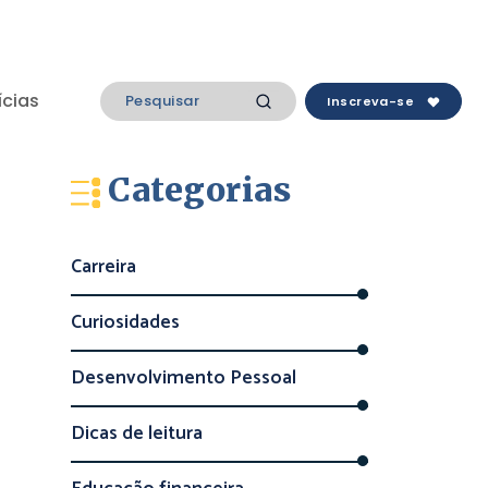
ícias
Inscreva-se
Categorias
Carreira
Curiosidades
Desenvolvimento Pessoal
Dicas de leitura