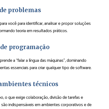
 de problemas
a você para identificar, analisar e propor soluções
ormando teoria em resultados práticos.
 de programação
rende a “falar a língua das máquinas”, dominando
ntas essenciais para criar qualquer tipo de software.
ambientes técnicos
, o que exige colaboração, divisão de tarefas e
 são indispensáveis em ambientes corporativos e de