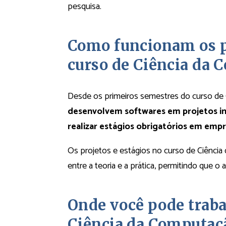
pesquisa.
Como funcionam os pr
curso de Ciência da 
Desde os primeiros semestres do curso de
desenvolvem softwares em projetos i
realizar estágios obrigatórios em empr
Os projetos e estágios no curso de Ciênci
entre a teoria e a prática, permitindo que o
Onde você pode traba
Ciência da Computaç