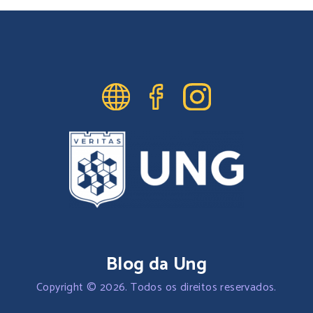
Blog da Ung
Copyright © 2026. Todos os direitos reservados.