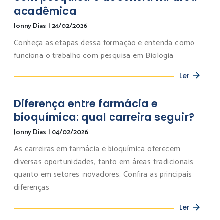
acadêmica
Jonny Dias
|
24/02/2026
Conheça as etapas dessa formação e entenda como
funciona o trabalho com pesquisa em Biologia
Ler
Diferença entre farmácia e
bioquímica: qual carreira seguir?
Jonny Dias
|
04/02/2026
As carreiras em farmácia e bioquímica oferecem
diversas oportunidades, tanto em áreas tradicionais
quanto em setores inovadores. Confira as principais
diferenças
Ler