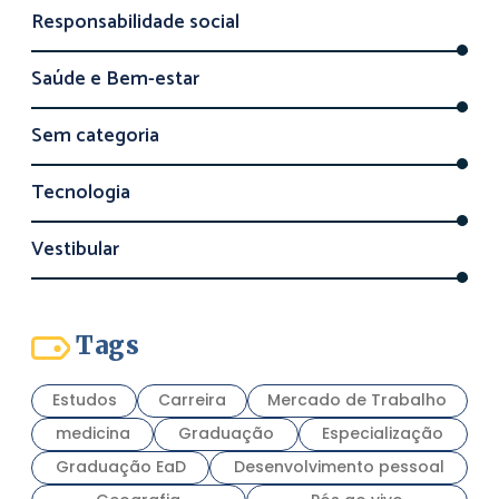
Responsabilidade social
Saúde e Bem-estar
Sem categoria
Tecnologia
Vestibular
Tags
Estudos
Carreira
Mercado de Trabalho
medicina
Graduação
Especialização
Graduação EaD
Desenvolvimento pessoal