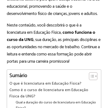
educacional, promovendo a saúde e o
desenvolvimento físico de crianças, jovens e adultos.
Neste conteúdo, você descobrirá o que é a
licenciatura em Educação Física,
como funciona o
curso da UNG
, sua duração, as principais disciplinas e
as oportunidades no mercado de trabalho. Continue a
leitura e entenda como essa formação pode abrir
portas para uma carreira promissora!
Sumário
O que é licenciatura em Educação Física?
Como é o curso de licenciatura em Educação
Física da UNG?
Qual a duração do curso de licenciatura em Educação