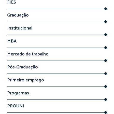
FIES
Graduação
Institucional
MBA
Mercado de trabalho
Pós-Graduação
Primeiro emprego
Programas
PROUNI