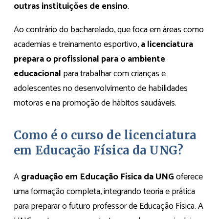
outras instituições de ensino
.
Ao contrário do bacharelado, que foca em áreas como
academias e treinamento esportivo,
a licenciatura
prepara o profissional para o ambiente
educacional
para trabalhar com crianças e
adolescentes no desenvolvimento de habilidades
motoras e na promoção de hábitos saudáveis.
Como é o curso de licenciatura
em Educação Física da UNG?
A
graduação em Educação Física da UNG
oferece
uma formação completa, integrando teoria e prática
para preparar o futuro professor de Educação Física. A