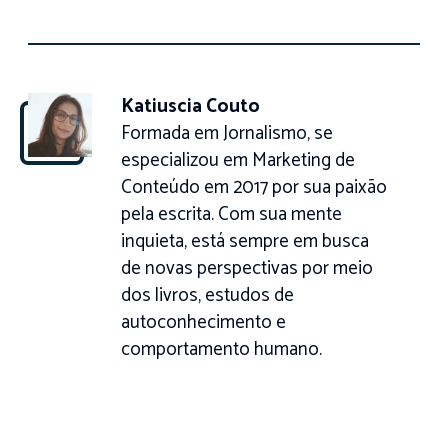
Katiuscia Couto
Formada em Jornalismo, se
especializou em Marketing de
Conteúdo em 2017 por sua paixão
pela escrita. Com sua mente
inquieta, está sempre em busca
de novas perspectivas por meio
dos livros, estudos de
autoconhecimento e
comportamento humano.