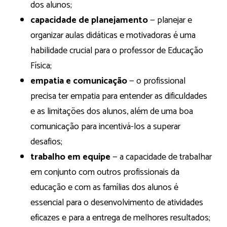
dos alunos;
capacidade de planejamento
— planejar e
organizar aulas didáticas e motivadoras é uma
habilidade crucial para o professor de Educação
Física;
empatia e comunicação
— o profissional
precisa ter empatia para entender as dificuldades
e as limitações dos alunos, além de uma boa
comunicação para incentivá-los a superar
desafios;
trabalho em equipe
— a capacidade de trabalhar
em conjunto com outros profissionais da
educação e com as famílias dos alunos é
essencial para o desenvolvimento de atividades
eficazes e para a entrega de melhores resultados;