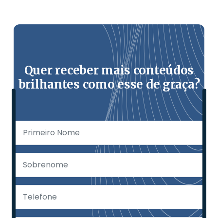
Quer receber mais conteúdos
brilhantes como esse de graça?