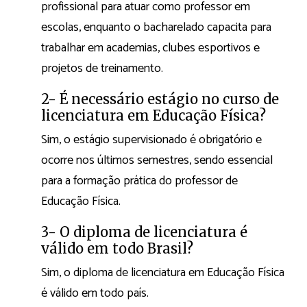
profissional para atuar como professor em
escolas, enquanto o bacharelado capacita para
trabalhar em academias, clubes esportivos e
projetos de treinamento.
2- É necessário estágio no curso de
licenciatura em Educação Física?
Sim, o estágio supervisionado é obrigatório e
ocorre nos últimos semestres, sendo essencial
para a formação prática do professor de
Educação Física.
3- O diploma de licenciatura é
válido em todo Brasil?
Sim, o diploma de licenciatura em Educação Física
é válido em todo país.