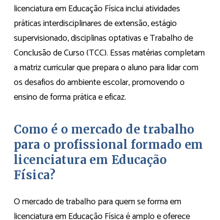
licenciatura em Educação Física inclui atividades
práticas interdisciplinares de extensão, estágio
supervisionado, disciplinas optativas e Trabalho de
Conclusão de Curso (TCC). Essas matérias completam
a matriz curricular que prepara o aluno para lidar com
os desafios do ambiente escolar, promovendo o
ensino de forma prática e eficaz.
Como é o mercado de trabalho
para o profissional formado em
licenciatura em Educação
Física?
O mercado de trabalho para quem se forma em
licenciatura em Educação Física é amplo e oferece