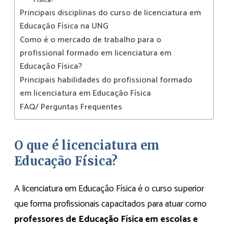
Física?
Principais disciplinas do curso de licenciatura em
Educação Física na UNG
Como é o mercado de trabalho para o
profissional formado em licenciatura em
Educação Física?
Principais habilidades do profissional formado
em licenciatura em Educação Física
FAQ/ Perguntas Frequentes
O que é licenciatura em
Educação Física?
A licenciatura em Educação Física é o curso superior
que forma profissionais capacitados para atuar como
professores de Educação Física em escolas e