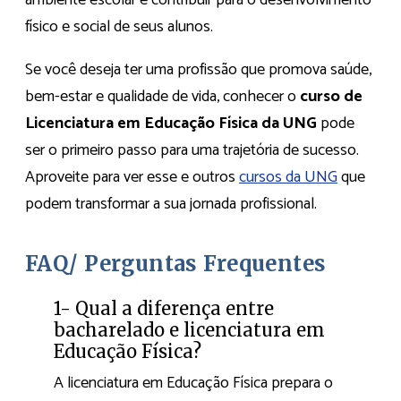
ambiente escolar e contribuir para o desenvolvimento
físico e social de seus alunos.
Se você deseja ter uma profissão que promova saúde,
bem-estar e qualidade de vida, conhecer o
curso de
Licenciatura em Educação Física da UNG
pode
ser o primeiro passo para uma trajetória de sucesso.
Aproveite para ver esse e outros
cursos da UNG
que
podem transformar a sua jornada profissional.
FAQ/ Perguntas Frequentes
1- Qual a diferença entre
bacharelado e licenciatura em
Educação Física?
A licenciatura em Educação Física prepara o