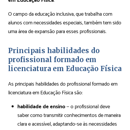
em Educação Física
.
O campo da educação inclusiva, que trabalha com
alunos com necessidades especiais, também tem sido
uma área de expansão para esses profissionais.
Principais habilidades do
profissional formado em
licenciatura em Educação Física
As principais habilidades do profissional formado em
licenciatura em Educação Física são:
habilidade de ensino
— o profissional deve
saber como transmitir conhecimentos de maneira
clara e acessível, adaptando-se às necessidades