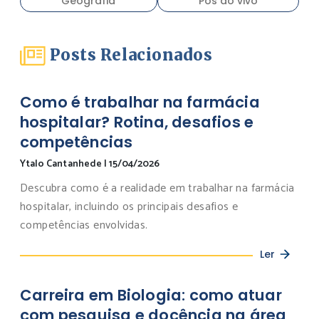
Geografia
Pós ao vivo
Posts Relacionados
Como é trabalhar na farmácia
hospitalar? Rotina, desafios e
competências
Ytalo Cantanhede
|
15/04/2026
Descubra como é a realidade em trabalhar na farmácia
hospitalar, incluindo os principais desafios e
competências envolvidas.
Ler
Carreira em Biologia: como atuar
com pesquisa e docência na área