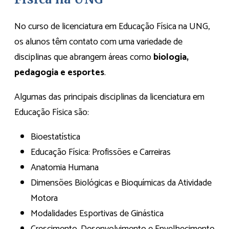
No curso de licenciatura em Educação Física na UNG,
os alunos têm contato com uma variedade de
disciplinas que abrangem áreas como
biologia,
pedagogia e esportes
.
Algumas das principais disciplinas da licenciatura em
Educação Física são:
Bioestatística
Educação Física: Profissões e Carreiras
Anatomia Humana
Dimensões Biológicas e Bioquímicas da Atividade
Motora
Modalidades Esportivas de Ginástica