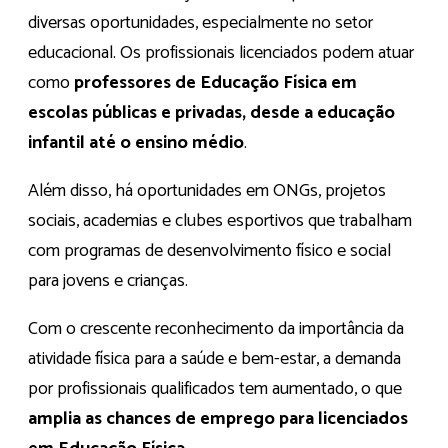
diversas oportunidades, especialmente no setor
educacional. Os profissionais licenciados podem atuar
como
professores de Educação Física em
escolas públicas e privadas, desde a educação
infantil até o ensino médio
.
Além disso, há oportunidades em ONGs, projetos
sociais, academias e clubes esportivos que trabalham
com programas de desenvolvimento físico e social
para jovens e crianças.
Com o crescente reconhecimento da importância da
atividade física para a saúde e bem-estar, a demanda
por profissionais qualificados tem aumentado, o que
amplia as chances de emprego para licenciados