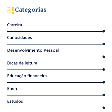
Categorias
Carreira
Curiosidades
Desenvolvimento Pessoal
Dicas de leitura
Educação financeira
Enem
Estudos