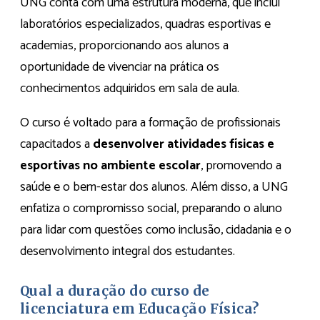
UNG conta com uma estrutura moderna, que inclui
laboratórios especializados, quadras esportivas e
academias, proporcionando aos alunos a
oportunidade de vivenciar na prática os
conhecimentos adquiridos em sala de aula.
O curso é voltado para a formação de profissionais
capacitados a
desenvolver atividades físicas e
esportivas no ambiente escolar
, promovendo a
saúde e o bem-estar dos alunos. Além disso, a UNG
enfatiza o compromisso social, preparando o aluno
para lidar com questões como inclusão, cidadania e o
desenvolvimento integral dos estudantes.
Qual a duração do curso de
licenciatura em Educação Física?