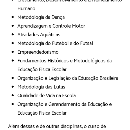
Crescimento, Desenvolvimento e Envelhecimento
Humano
Metodologia da Dança
Aprendizagem e Controle Motor
Atividades Aquáticas
Metodologia do Futebol e do Futsal
Empreendedorismo
Fundamentos Históricos e Metodológicos da
Educação Física Escolar
Organização e Legislação da Educação Brasileira
Metodologia das Lutas
Qualidade de Vida na Escola
Organização e Gerenciamento da Educação e
Educação Física Escolar
Além dessas e de outras disciplinas, o curso de