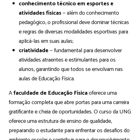
conhecimento técnico em esportes e
atividades físicas
— além do conhecimento
pedagógico, o profissional deve dominar técnicas
e regras de diversas modalidades esportivas para
aplicá-las em suas aulas;
criatividade
— fundamental para desenvolver
atividades atraentes e estimulantes para os
alunos, garantindo que todos se envolvam nas
aulas de Educação Física.
A
faculdade de Educação Física
oferece uma
formação completa que abre portas para uma carreira
gratificante e cheia de oportunidades. O curso da UNG
oferece uma estrutura de ensino de qualidade,
preparando o estudante para enfrentar os desafios do