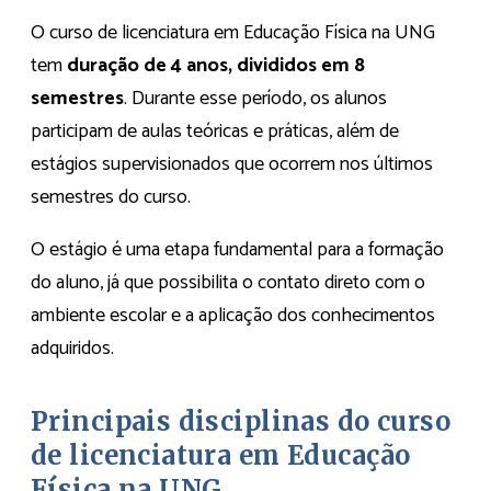
O curso de licenciatura em Educação Física na UNG
tem
duração de 4 anos, divididos em 8
semestres
. Durante esse período, os alunos
participam de aulas teóricas e práticas, além de
estágios supervisionados que ocorrem nos últimos
semestres do curso.
O estágio é uma etapa fundamental para a formação
do aluno, já que possibilita o contato direto com o
ambiente escolar e a aplicação dos conhecimentos
adquiridos.
Principais disciplinas do curso
de licenciatura em Educação
Física na UNG