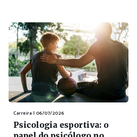
Carreira |
06/07/2026
Psicologia esportiva: o
papel do psicólogo no