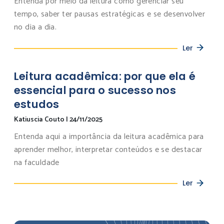
Entenda por meio da leitura como gerenciar seu
tempo, saber ter pausas estratégicas e se desenvolver
no dia a dia.
Ler
Leitura acadêmica: por que ela é
essencial para o sucesso nos
estudos
Katiuscia Couto
|
24/11/2025
Entenda aqui a importância da leitura acadêmica para
aprender melhor, interpretar conteúdos e se destacar
na faculdade
Ler