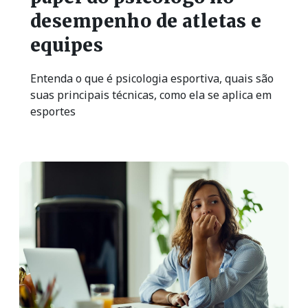
desempenho de atletas e
equipes
Entenda o que é psicologia esportiva, quais são
suas principais técnicas, como ela se aplica em
esportes