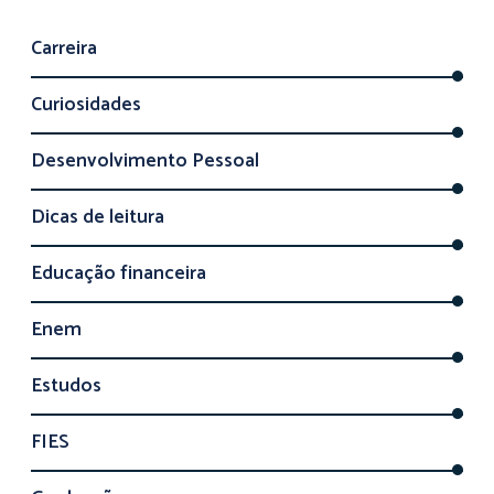
Carreira
Curiosidades
Desenvolvimento Pessoal
Dicas de leitura
Educação financeira
Enem
Estudos
FIES