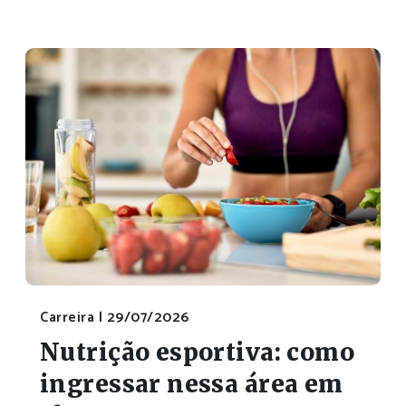
Carreira |
29/07/2026
Nutrição esportiva: como
ingressar nessa área em