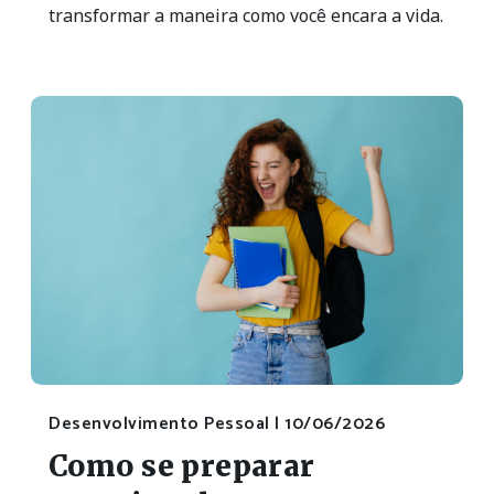
transformar a maneira como você encara a vida.
Desenvolvimento Pessoal |
10/06/2026
Como se preparar