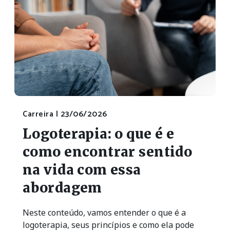
Carreira |
23/06/2026
Logoterapia: o que é e
como encontrar sentido
na vida com essa
abordagem
Neste conteúdo, vamos entender o que é a
logoterapia, seus princípios e como ela pode