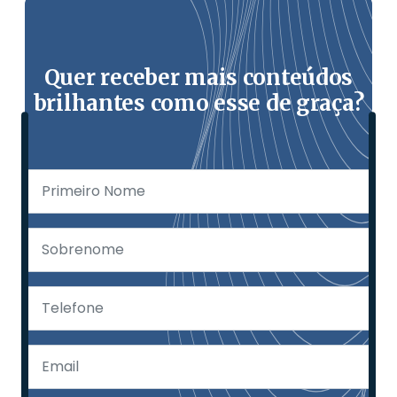
Quer receber mais conteúdos
brilhantes como esse de graça?