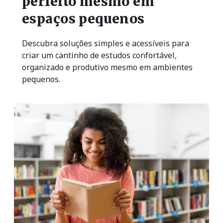
perfeito mesmo em
espaços pequenos
Descubra soluções simples e acessíveis para
criar um cantinho de estudos confortável,
organizado e produtivo mesmo em ambientes
pequenos.