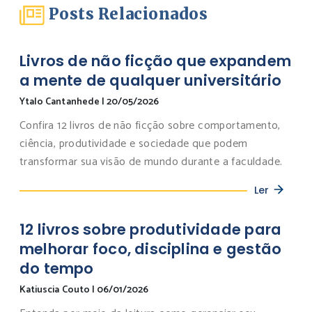
Posts Relacionados
Livros de não ficção que expandem
a mente de qualquer universitário
Ytalo Cantanhede
|
20/05/2026
Confira 12 livros de não ficção sobre comportamento,
ciência, produtividade e sociedade que podem
transformar sua visão de mundo durante a faculdade.
Ler
12 livros sobre produtividade para
melhorar foco, disciplina e gestão
do tempo
Katiuscia Couto
|
06/01/2026