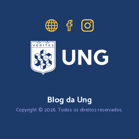
Blog da Ung
Copyright © 2026. Todos os direitos reservados.