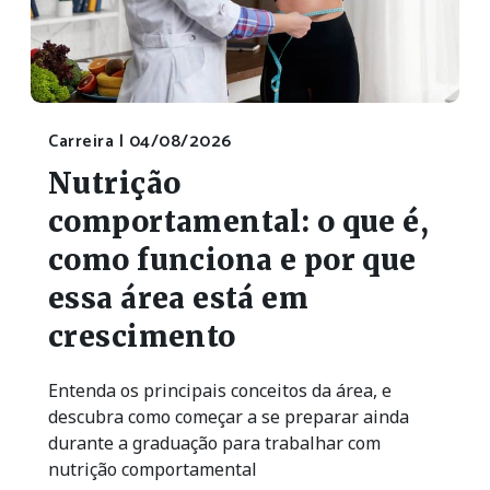
Carreira |
04/08/2026
Nutrição
comportamental: o que é,
como funciona e por que
essa área está em
crescimento
Entenda os principais conceitos da área, e
descubra como começar a se preparar ainda
durante a graduação para trabalhar com
nutrição comportamental