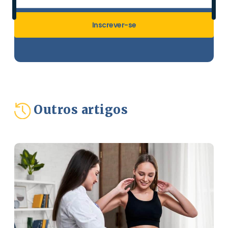
Inscrever-se
Outros artigos