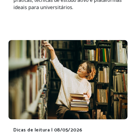
ideais para universitários.
Dicas de leitura |
08/05/2026