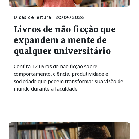
Dicas de leitura |
20/05/2026
Livros de não ficção que
expandem a mente de
qualquer universitário
Confira 12 livros de não ficção sobre
comportamento, ciência, produtividade e
sociedade que podem transformar sua visão de
mundo durante a faculdade.