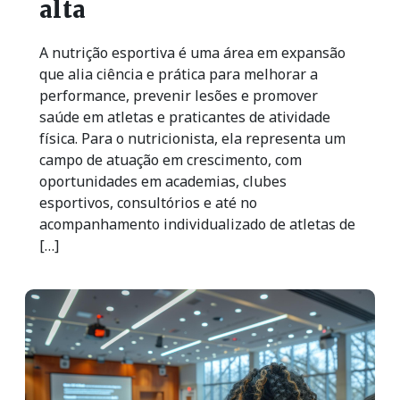
alta
A nutrição esportiva é uma área em expansão
que alia ciência e prática para melhorar a
performance, prevenir lesões e promover
saúde em atletas e praticantes de atividade
física. Para o nutricionista, ela representa um
campo de atuação em crescimento, com
oportunidades em academias, clubes
esportivos, consultórios e até no
acompanhamento individualizado de atletas de
[…]