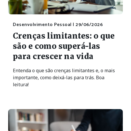
Desenvolvimento Pessoal |
29/06/2026
Crenças limitantes: o que
são e como superá-las
para crescer na vida
Entenda o que são crenças limitantes e, o mais
importante, como deixá-las para trás. Boa
leitura!