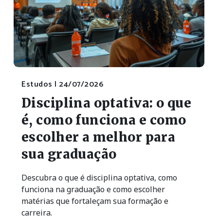
Estudos |
24/07/2026
Disciplina optativa: o que
é, como funciona e como
escolher a melhor para
sua graduação
Descubra o que é disciplina optativa, como
funciona na graduação e como escolher
matérias que fortaleçam sua formação e
carreira.