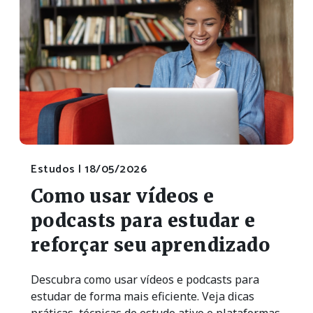
Estudos |
18/05/2026
Como usar vídeos e
podcasts para estudar e
reforçar seu aprendizado
Descubra como usar vídeos e podcasts para
estudar de forma mais eficiente. Veja dicas
práticas, técnicas de estudo ativo e plataformas