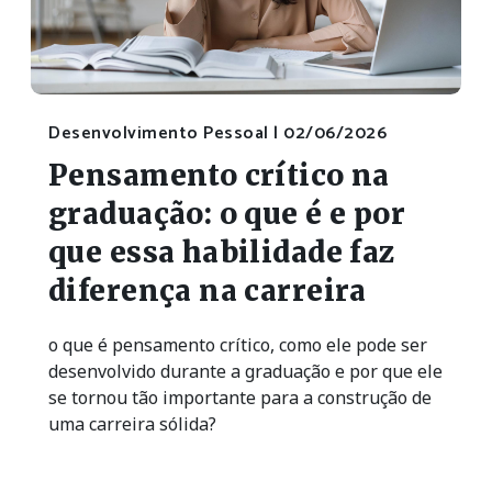
Desenvolvimento Pessoal |
02/06/2026
Pensamento crítico na
graduação: o que é e por
que essa habilidade faz
diferença na carreira
o que é pensamento crítico, como ele pode ser
desenvolvido durante a graduação e por que ele
se tornou tão importante para a construção de
uma carreira sólida?