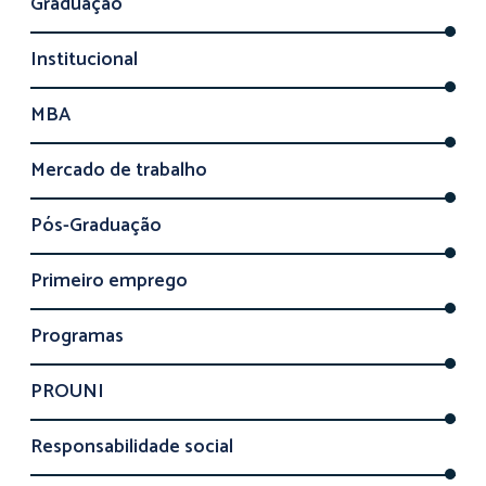
Graduação
Institucional
MBA
Mercado de trabalho
Pós-Graduação
Primeiro emprego
Programas
PROUNI
Responsabilidade social