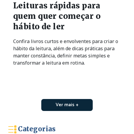
Leituras rápidas para
quem quer começar o
hábito de ler
Confira livros curtos e envolventes para criar o
hábito da leitura, além de dicas práticas para
manter constância, definir metas simples e
transformar a leitura em rotina.
Ver mais +
Categorias