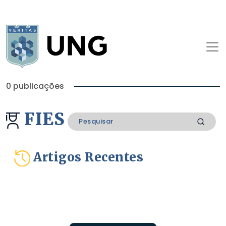
0 publicações
FIES
Artigos Recentes