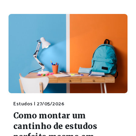
Estudos |
27/05/2026
Como montar um
cantinho de estudos