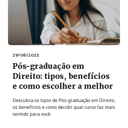
29/08/2025
Pós-graduação em
Direito: tipos, benefícios
e como escolher a melhor
Descubra os tipos de Pós-graduação em Direito,
os benefícios e como decidir qual curso faz mais
sentido para você.