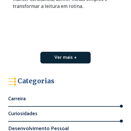
transformar a leitura em rotina.
Ver mais +
Categorias
Carreira
Curiosidades
Desenvolvimento Pessoal