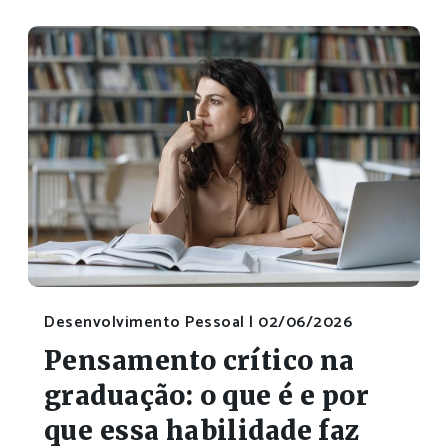
Desenvolvimento Pessoal |
02/06/2026
Pensamento crítico na
graduação: o que é e por
que essa habilidade faz