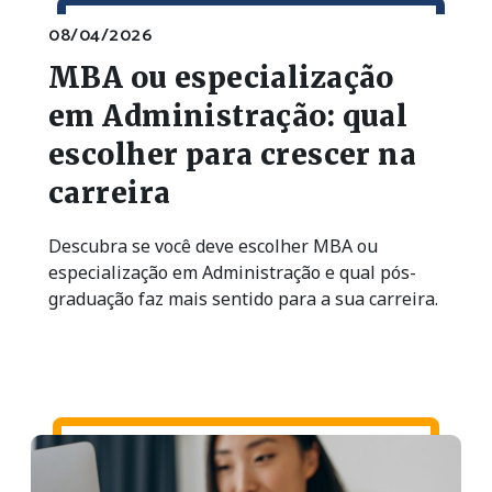
08/04/2026
MBA ou especialização
em Administração: qual
escolher para crescer na
carreira
Descubra se você deve escolher MBA ou
especialização em Administração e qual pós-
graduação faz mais sentido para a sua carreira.