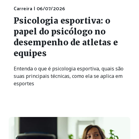
Carreira |
06/07/2026
Psicologia esportiva: o
papel do psicólogo no
desempenho de atletas e
equipes
Entenda o que é psicologia esportiva, quais são
suas principais técnicas, como ela se aplica em
esportes