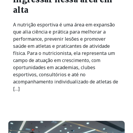
alta
A nutrição esportiva é uma área em expansão
que alia ciência e prática para melhorar a
performance, prevenir lesões e promover
saúde em atletas e praticantes de atividade
física. Para o nutricionista, ela representa um
campo de atuação em crescimento, com
oportunidades em academias, clubes
esportivos, consultórios e até no
acompanhamento individualizado de atletas de
[…]