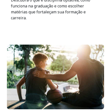
funciona na graduação e como escolher
matérias que fortaleçam sua formação e
carreira.