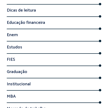
Dicas de leitura
Educação financeira
Enem
Estudos
FIES
Graduação
Institucional
MBA