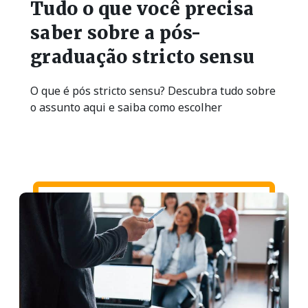
Tudo o que você precisa
saber sobre a pós-
graduação stricto sensu
O que é pós stricto sensu? Descubra tudo sobre
o assunto aqui e saiba como escolher