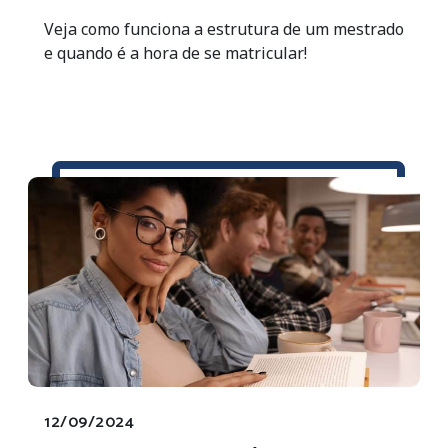
Veja como funciona a estrutura de um mestrado
e quando é a hora de se matricular!
12/09/2024