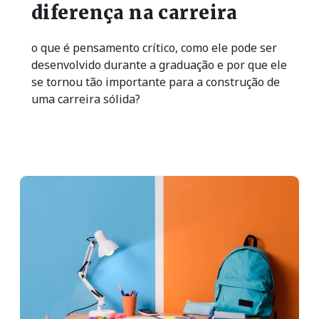
diferença na carreira
o que é pensamento crítico, como ele pode ser
desenvolvido durante a graduação e por que ele
se tornou tão importante para a construção de
uma carreira sólida?