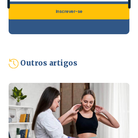
Inscrever-se
Outros artigos