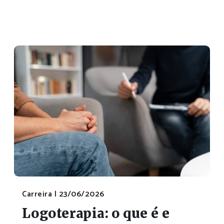
Carreira |
23/06/2026
Logoterapia: o que é e