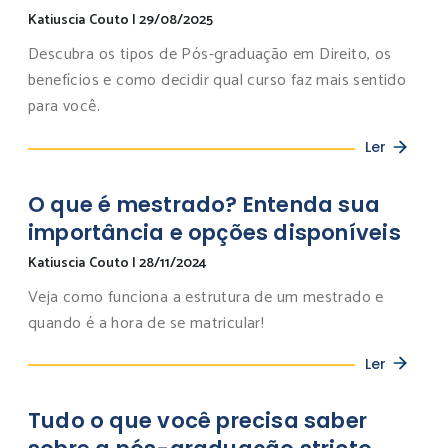
Katiuscia Couto
|
29/08/2025
Descubra os tipos de Pós-graduação em Direito, os
benefícios e como decidir qual curso faz mais sentido
para você.
Ler
O que é mestrado? Entenda sua
importância e opções disponíveis
Katiuscia Couto
|
28/11/2024
Veja como funciona a estrutura de um mestrado e
quando é a hora de se matricular!
Ler
Tudo o que você precisa saber