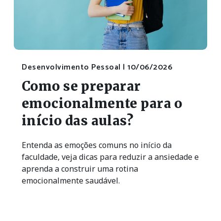
Desenvolvimento Pessoal |
10/06/2026
Como se preparar
emocionalmente para o
início das aulas?
Entenda as emoções comuns no início da
faculdade, veja dicas para reduzir a ansiedade e
aprenda a construir uma rotina
emocionalmente saudável.