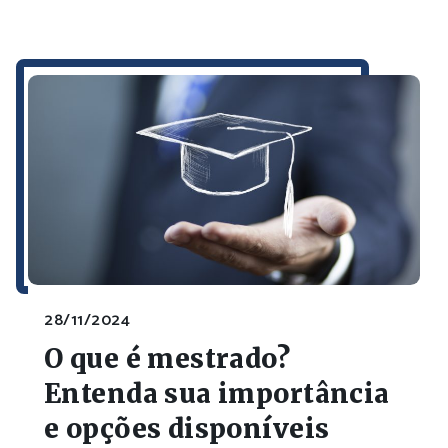
28/11/2024
O que é mestrado?
Entenda sua importância
e opções disponíveis