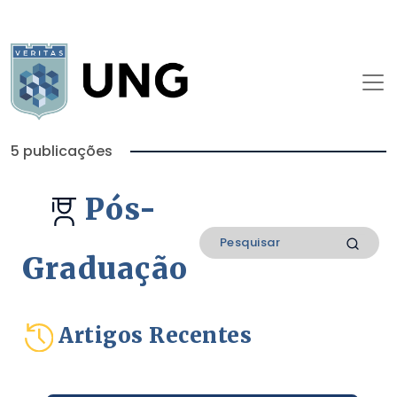
5 publicações
Pós-
Graduação
Artigos Recentes