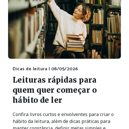
Dicas de leitura |
08/05/2026
Leituras rápidas para
quem quer começar o
hábito de ler
Confira livros curtos e envolventes para criar o
hábito da leitura, além de dicas práticas para
manter constância, definir metas simples e