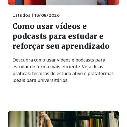
Estudos |
18/05/2026
Como usar vídeos e
podcasts para estudar e
reforçar seu aprendizado
Descubra como usar vídeos e podcasts para
estudar de forma mais eficiente. Veja dicas
práticas, técnicas de estudo ativo e plataformas
ideais para universitários.