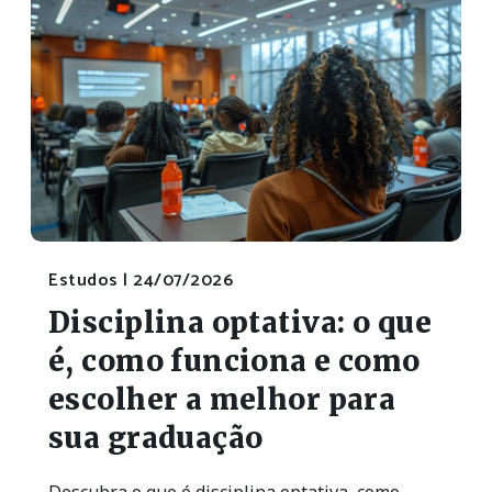
Estudos |
24/07/2026
Disciplina optativa: o que
é, como funciona e como
escolher a melhor para
sua graduação
Descubra o que é disciplina optativa, como