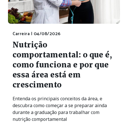
Carreira |
04/08/2026
Nutrição
comportamental: o que é,
como funciona e por que
essa área está em
crescimento
Entenda os principais conceitos da área, e
descubra como começar a se preparar ainda
durante a graduação para trabalhar com
nutrição comportamental