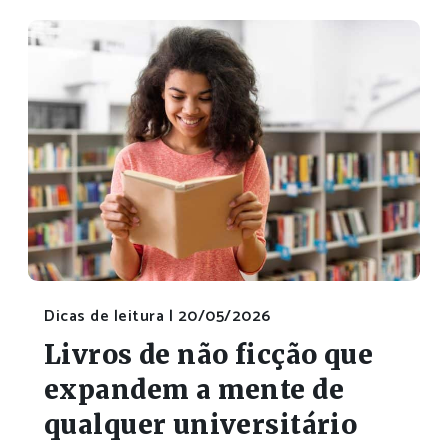
Dicas de leitura |
20/05/2026
Livros de não ficção que
expandem a mente de
qualquer universitário