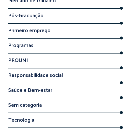
Mercado de trabalho
Pós-Graduação
Primeiro emprego
Programas
PROUNI
Responsabilidade social
Saúde e Bem-estar
Sem categoria
Tecnologia