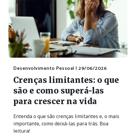
Desenvolvimento Pessoal |
29/06/2026
Crenças limitantes: o que
são e como superá-las
para crescer na vida
Entenda o que são crenças limitantes e, o mais
importante, como deixá-las para trás. Boa
leitura!