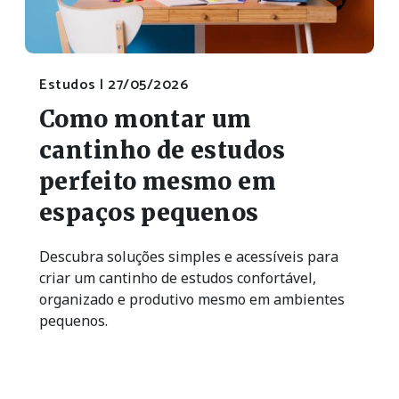
Estudos |
27/05/2026
Como montar um
cantinho de estudos
perfeito mesmo em
espaços pequenos
Descubra soluções simples e acessíveis para
criar um cantinho de estudos confortável,
organizado e produtivo mesmo em ambientes
pequenos.