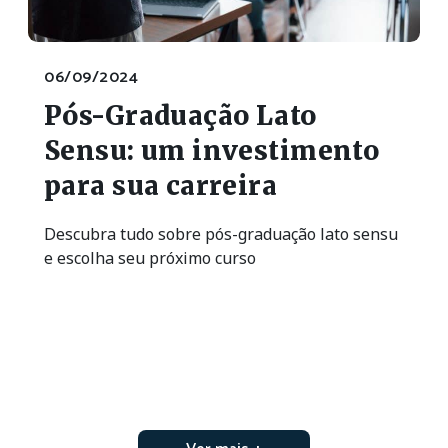
06/09/2024
Pós-Graduação Lato
Sensu: um investimento
para sua carreira
Descubra tudo sobre pós-graduação lato sensu
e escolha seu próximo curso