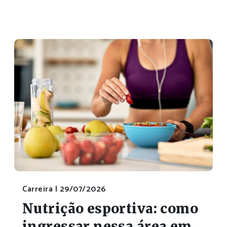
Carreira |
29/07/2026
Nutrição esportiva: como
ingressar nessa área em