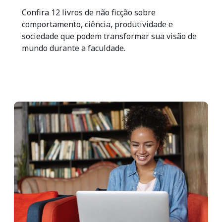
Confira 12 livros de não ficção sobre
comportamento, ciência, produtividade e
sociedade que podem transformar sua visão de
mundo durante a faculdade.