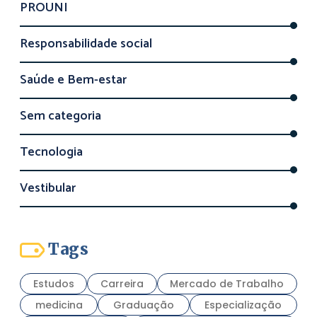
PROUNI
Responsabilidade social
Saúde e Bem-estar
Sem categoria
Tecnologia
Vestibular
Tags
Estudos
Carreira
Mercado de Trabalho
medicina
Graduação
Especialização