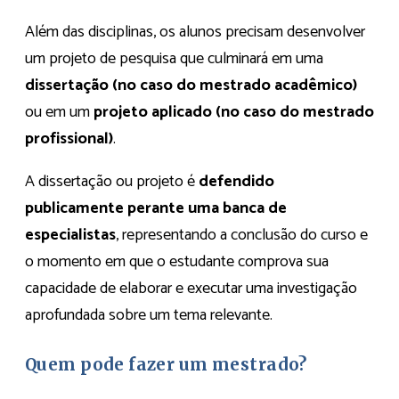
Além das disciplinas, os alunos precisam desenvolver
um projeto de pesquisa que culminará em uma
dissertação (no caso do mestrado acadêmico)
ou em um
projeto aplicado (no caso do mestrado
profissional)
.
A dissertação ou projeto é
defendido
publicamente perante uma banca de
especialistas
, representando a conclusão do curso e
o momento em que o estudante comprova sua
capacidade de elaborar e executar uma investigação
aprofundada sobre um tema relevante.
Quem pode fazer um mestrado?