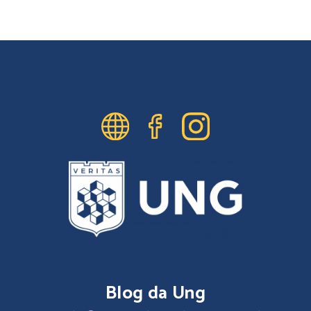
Blog da Ung