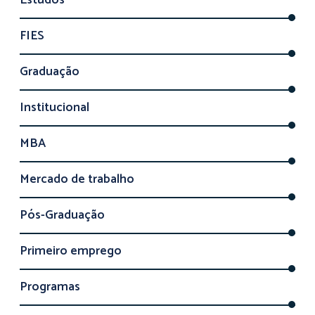
Estudos
FIES
Graduação
Institucional
MBA
Mercado de trabalho
Pós-Graduação
Primeiro emprego
Programas