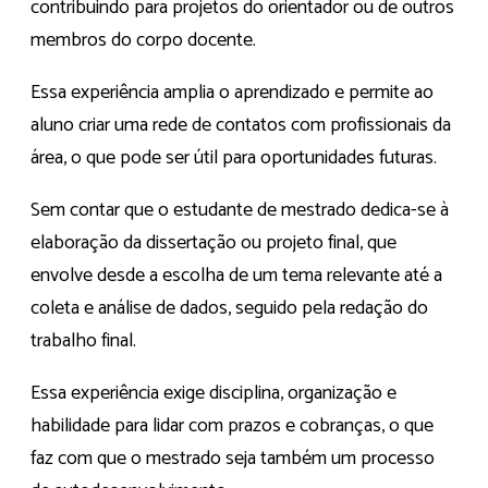
contribuindo para projetos do orientador ou de outros
membros do corpo docente.
Essa experiência amplia o aprendizado e permite ao
aluno criar uma rede de contatos com profissionais da
área, o que pode ser útil para oportunidades futuras.
Sem contar que o estudante de mestrado dedica-se à
elaboração da dissertação ou projeto final, que
envolve desde a escolha de um tema relevante até a
coleta e análise de dados, seguido pela redação do
trabalho final.
Essa experiência exige disciplina, organização e
habilidade para lidar com prazos e cobranças, o que
faz com que o mestrado seja também um processo