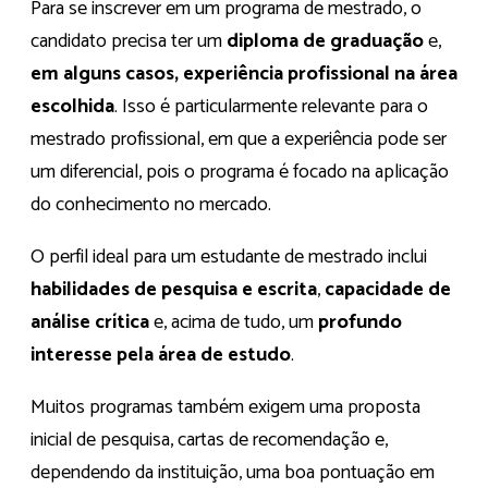
Para se inscrever em um programa de mestrado, o
candidato precisa ter um
diploma de graduação
e,
em alguns casos, experiência profissional na área
escolhida
. Isso é particularmente relevante para o
mestrado profissional, em que a experiência pode ser
um diferencial, pois o programa é focado na aplicação
do conhecimento no mercado.
O perfil ideal para um estudante de mestrado inclui
habilidades de pesquisa e escrita
,
capacidade de
análise crítica
e, acima de tudo, um
profundo
interesse pela área de estudo
.
Muitos programas também exigem uma proposta
inicial de pesquisa, cartas de recomendação e,
dependendo da instituição, uma boa pontuação em