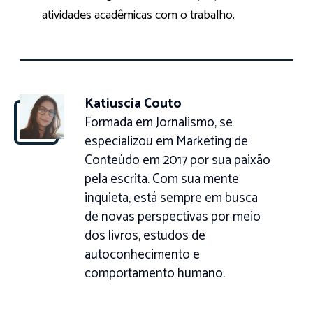
atividades acadêmicas com o trabalho.
Katiuscia Couto
Formada em Jornalismo, se
especializou em Marketing de
Conteúdo em 2017 por sua paixão
pela escrita. Com sua mente
inquieta, está sempre em busca
de novas perspectivas por meio
dos livros, estudos de
autoconhecimento e
comportamento humano.