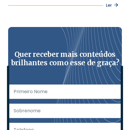
Ler
Quer receber mais conteúdos
brilhantes como esse de graça?