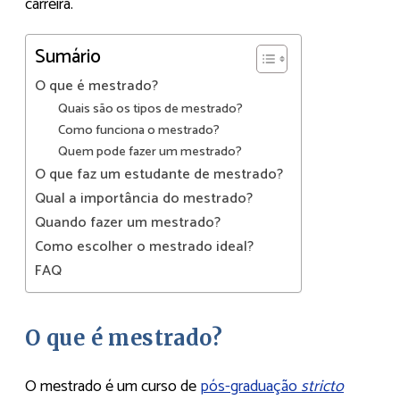
carreira.
Sumário
O que é mestrado?
Quais são os tipos de mestrado?
Como funciona o mestrado?
Quem pode fazer um mestrado?
O que faz um estudante de mestrado?
Qual a importância do mestrado?
Quando fazer um mestrado?
Como escolher o mestrado ideal?
FAQ
O que é mestrado?
O mestrado é um curso de
pós-graduação
stricto