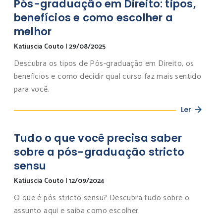
Pós-graduação em Direito: tipos,
benefícios e como escolher a
melhor
Katiuscia Couto
|
29/08/2025
Descubra os tipos de Pós-graduação em Direito, os
benefícios e como decidir qual curso faz mais sentido
para você.
Ler
Tudo o que você precisa saber
sobre a pós-graduação stricto
sensu
Katiuscia Couto
|
12/09/2024
O que é pós stricto sensu? Descubra tudo sobre o
assunto aqui e saiba como escolher