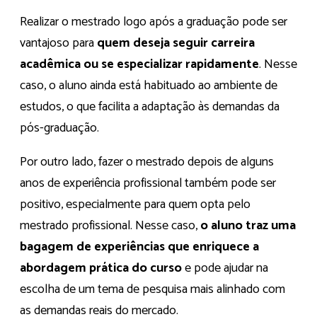
Realizar o mestrado logo após a graduação pode ser
vantajoso para
quem deseja seguir carreira
acadêmica ou se especializar rapidamente
. Nesse
caso, o aluno ainda está habituado ao ambiente de
estudos, o que facilita a adaptação às demandas da
pós-graduação.
Por outro lado, fazer o mestrado depois de alguns
anos de experiência profissional também pode ser
positivo, especialmente para quem opta pelo
mestrado profissional. Nesse caso,
o aluno traz uma
bagagem de experiências que enriquece a
abordagem prática do curso
e pode ajudar na
escolha de um tema de pesquisa mais alinhado com
as demandas reais do mercado.