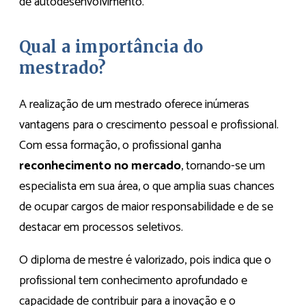
de autodesenvolvimento.
Qual a importância do
mestrado?
A realização de um mestrado oferece inúmeras
vantagens para o crescimento pessoal e profissional.
Com essa formação, o profissional ganha
reconhecimento no mercado
, tornando-se um
especialista em sua área, o que amplia suas chances
de ocupar cargos de maior responsabilidade e de se
destacar em processos seletivos.
O diploma de mestre é valorizado, pois indica que o
profissional tem conhecimento aprofundado e
capacidade de contribuir para a inovação e o