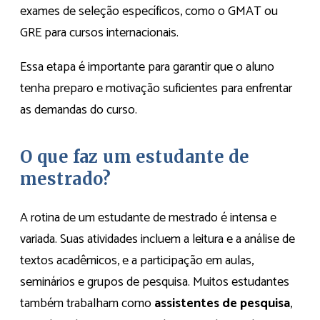
exames de seleção específicos, como o GMAT ou
GRE para cursos internacionais.
Essa etapa é importante para garantir que o aluno
tenha preparo e motivação suficientes para enfrentar
as demandas do curso.
O que faz um estudante de
mestrado?
A rotina de um estudante de mestrado é intensa e
variada. Suas atividades incluem a leitura e a análise de
textos acadêmicos, e a participação em aulas,
seminários e grupos de pesquisa. Muitos estudantes
também trabalham como
assistentes de pesquisa
,