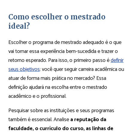
Como escolher o mestrado
ideal?
Escolher o programa de mestrado adequado é o que
vai tornar essa experiência bem-sucedida e trazer o
retorno esperado. Para isso, o primeiro passo é
definir
seus objetivos
: você quer seguir carreira acadêmica ou
atuar de forma mais prática no mercado? Essa
definição ajudará na escolha entre o mestrado
acadêmico e o profissional.
Pesquisar sobre as instituições e seus programas
também é essencial. Analise
a reputação da
faculdade, o currículo do curso, as linhas de