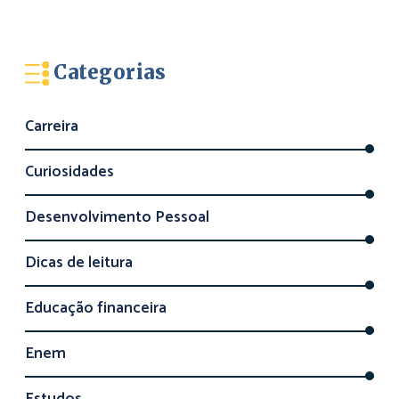
Categorias
Carreira
Curiosidades
Desenvolvimento Pessoal
Dicas de leitura
Educação financeira
Enem