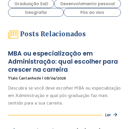
Graduação EaD
Desenvolvimento pessoal
Geografia
Pós ao vivo
Posts Relacionados
MBA ou especialização em
Administração: qual escolher para
crescer na carreira
Ytalo Cantanhede
|
08/04/2026
Descubra se você deve escolher MBA ou especialização
em Administração e qual pós-graduação faz mais
sentido para a sua carreira.
Ler