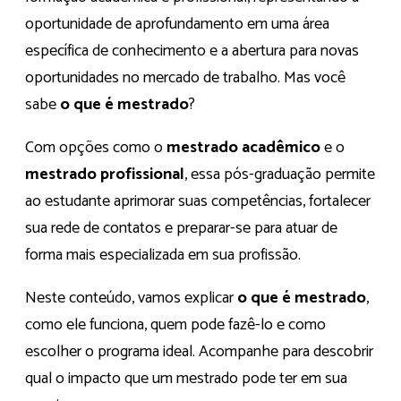
oportunidade de aprofundamento em uma área
específica de conhecimento e a abertura para novas
oportunidades no mercado de trabalho. Mas você
sabe
o que é mestrado
?
Com opções como o
mestrado acadêmico
e o
mestrado profissional
, essa pós-graduação permite
ao estudante aprimorar suas competências, fortalecer
sua rede de contatos e preparar-se para atuar de
forma mais especializada em sua profissão.
Neste conteúdo, vamos explicar
o que é mestrado
,
como ele funciona, quem pode fazê-lo e como
escolher o programa ideal. Acompanhe para descobrir
qual o impacto que um mestrado pode ter em sua