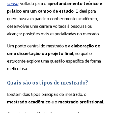
sensu
, voltado para o
aprofundamento teórico e
prático em um campo de estudo
. É ideal para
quem busca expandir o conhecimento acadêmico,
desenvolver uma carreira voltada à pesquisa ou
alcançar posições mais especializadas no mercado.
Um ponto central do mestrado é a
elaboração de
uma dissertação ou projeto final
, no qual o
estudante explora uma questão específica de forma
meticulosa.
Quais são os tipos de mestrado?
Existem dois tipos principais de mestrado: o
mestrado acadêmico
e o
mestrado profissional
.