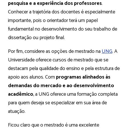
pesquisa e a experiência dos professores
.
Conhecer a trajetória dos docentes é especialmente
importante, pois o orientador terá um papel
fundamental no desenvolvimento do seu trabalho de
dissertação ou projeto final.
Por fim, considere as opções de mestrado na
UNG
. A
Universidade oferece cursos de mestrado que se
destacam pela qualidade do ensino e pela estrutura de
apoio aos alunos. Com
programas alinhados às
demandas do mercado e ao desenvolvimento
acadêmico
, a UNG oferece uma formação completa
para quem deseja se especializar em sua área de
atuação.
Ficou claro que o mestrado é uma excelente