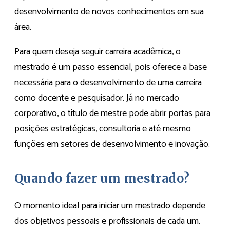
desenvolvimento de novos conhecimentos em sua
área.
Para quem deseja seguir carreira acadêmica, o
mestrado é um passo essencial, pois oferece a base
necessária para o desenvolvimento de uma carreira
como docente e pesquisador. Já no mercado
corporativo, o título de mestre pode abrir portas para
posições estratégicas, consultoria e até mesmo
funções em setores de desenvolvimento e inovação.
Quando fazer um mestrado?
O momento ideal para iniciar um mestrado depende
dos objetivos pessoais e profissionais de cada um.