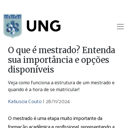
O que é mestrado? Entenda
sua importância e opções
disponíveis
Veja como funciona a estrutura de um mestrado e
quando é a hora de se matricular!
Katiuscia Couto
|
28/11/2024
O mestrado é uma etapa muito importante da
formação acadêmica e profissional, representando a