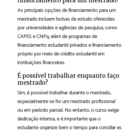
financiamento para um mestrado?
As principais opções de financiamento para um
mestrado incluem bolsas de estudo oferecidas
por universidades e agências de pesquisa, como
CAPES e CNPq, além de programas de
financiamento estudantil privados e financiamento
próprio por meio de crédito estudantil em
instituições financeiras.
É possível trabalhar enquanto faço
mestrado?
Sim, é possível trabalhar durante o mestrado,
especialmente se for um mestrado profissional
ou em período parcial. No entanto, o curso exige
dedicação intensa, e é importante que o
estudante organize bem o tempo para conciliar as