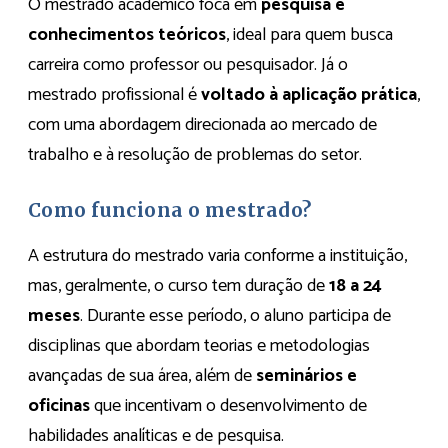
O mestrado acadêmico foca em
pesquisa e
conhecimentos teóricos
, ideal para quem busca
carreira como professor ou pesquisador. Já o
mestrado profissional é
voltado à aplicação prática
,
com uma abordagem direcionada ao mercado de
trabalho e à resolução de problemas do setor.
Como funciona o mestrado?
A estrutura do mestrado varia conforme a instituição,
mas, geralmente, o curso tem duração de
18 a 24
meses
. Durante esse período, o aluno participa de
disciplinas que abordam teorias e metodologias
avançadas de sua área, além de
seminários e
oficinas
que incentivam o desenvolvimento de
habilidades analíticas e de pesquisa.