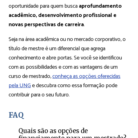
oportunidade para quem busca
aprofundamento
acadêmico, desenvolvimento profissional e
novas perspectivas de carreira
.
Seja na área acadêmica ou no mercado corporativo, o
título de mestre é um diferencial que agrega
conhecimento e abre portas. Se você se identificou
com as possibilidades e com as vantagens de um
curso de mestrado,
conheça as opções oferecidas
pela UNG
e descubra como essa formação pode
contribuir para o seu futuro.
FAQ
Quais são as opções de