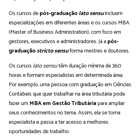
Os cursos de
pós-graduação
lato sensu
incluem
especializações em diferentes áreas e os cursos MBA
(Master of Business Administration), com foco em
gestores, executivos e administradores. Já a
pós-
graduação
stricto sensu
forma mestres e doutores.
Os cursos
lato sensu
têm duração mínima de 360
horas e formam especialistas em determinada área.
Por exemplo, uma pessoa com graduação em Ciências
Contábeis que quer trabalhar na área tributária pode
fazer um
MBA em Gestão Tributária
para ampliar
seus conhecimentos no tema. Assim, ela se torna
especialista e passa a ter acesso a melhores
oportunidades de trabalho.