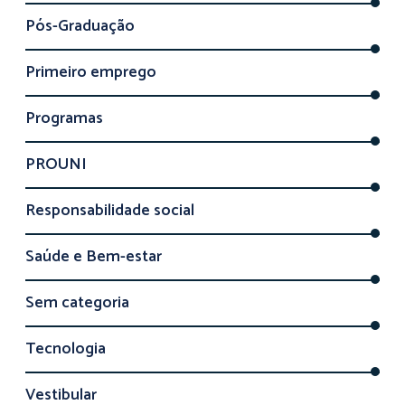
Pós-Graduação
Primeiro emprego
Programas
PROUNI
Responsabilidade social
Saúde e Bem-estar
Sem categoria
Tecnologia
Vestibular