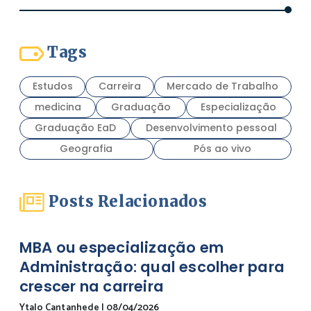
Tags
Estudos
Carreira
Mercado de Trabalho
medicina
Graduação
Especialização
Graduação EaD
Desenvolvimento pessoal
Geografia
Pós ao vivo
Posts Relacionados
MBA ou especialização em
Administração: qual escolher para
crescer na carreira
Ytalo Cantanhede
|
08/04/2026