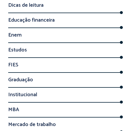
Dicas de leitura
Educação financeira
Enem
Estudos
FIES
Graduação
Institucional
MBA
Mercado de trabalho