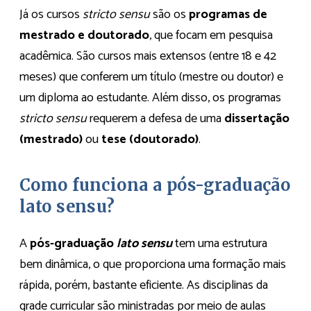
Já os cursos
stricto sensu
são os
programas de
mestrado e doutorado
, que focam em pesquisa
acadêmica. São cursos mais extensos (entre 18 e 42
meses) que conferem um título (mestre ou doutor) e
um diploma ao estudante. Além disso, os programas
stricto sensu
requerem a defesa de uma
dissertação
(mestrado)
ou
tese (doutorado)
.
Como funciona a pós-graduação
lato sensu?
A
pós-graduação
lato sensu
tem uma estrutura
bem dinâmica, o que proporciona uma formação mais
rápida, porém, bastante eficiente. As disciplinas da
grade curricular são ministradas por meio de aulas