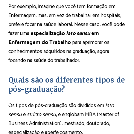
Por exemplo, imagine que você tem formação em
Enfermagem, mas, em vez de trabalhar em hospitais,
prefere focar na saúde laboral. Nesse caso, você pode
fazer uma
especialização
lato sensu
em
Enfermagem do Trabalho
para aprimorar os
conhecimentos adquiridos na graduação, agora
focando na saúde do trabalhador.
Quais são os diferentes tipos de
pós-graduação?
Os tipos de pós-graduação são divididos em
lato
sensu
e
stricto sensu
, e englobam MBA (Master of
Business Administration), mestrado, doutorado,
especialização e aperfeiçoamento.