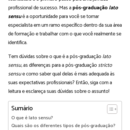
profissional de sucesso. Mas a
pós-graduação
lato
sensu
é a oportunidade para você se tornar
especialista em um ramo específico dentro da sua área
de formação e trabalhar com o que você realmente se
identifica.
Tem dúvidas sobre o que é a pós-graduação
lato
sensu
, as diferenças para a pós-graduação
stricto
sensu
e como saber qual delas é mais adequada às
suas expectativas profissionais? Então, siga com a
leitura e esclareça suas dúvidas sobre o assunto!
Sumário
O que é lato sensu?
Quais são os diferentes tipos de pós-graduação?