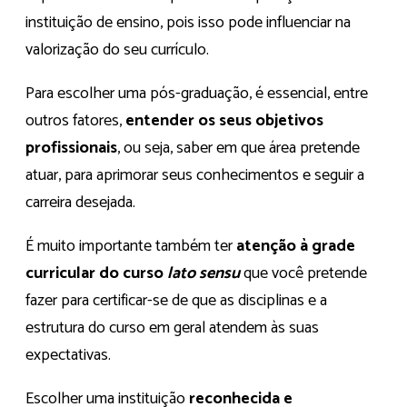
instituição de ensino, pois isso pode influenciar na
valorização do seu currículo.
Para escolher uma pós-graduação, é essencial, entre
outros fatores,
entender os seus objetivos
profissionais
, ou seja, saber em que área pretende
atuar, para aprimorar seus conhecimentos e seguir a
carreira desejada.
É muito importante também ter
atenção à grade
curricular do curso
lato sensu
que você pretende
fazer para certificar-se de que as disciplinas e a
estrutura do curso em geral atendem às suas
expectativas.
Escolher uma instituição
reconhecida e