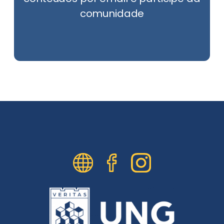
comunidade