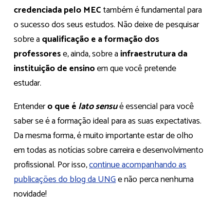
credenciada pelo MEC
também é fundamental para
o sucesso dos seus estudos. Não deixe de pesquisar
sobre a
qualificação e a formação dos
professores
e, ainda, sobre a
infraestrutura da
instituição de ensino
em que você pretende
estudar.
Entender
o que é
lato sensu
é essencial para você
saber se é a formação ideal para as suas expectativas.
Da mesma forma, é muito importante estar de olho
em todas as notícias sobre carreira e desenvolvimento
profissional. Por isso,
continue acompanhando as
publicações do blog da UNG
e não perca nenhuma
novidade!