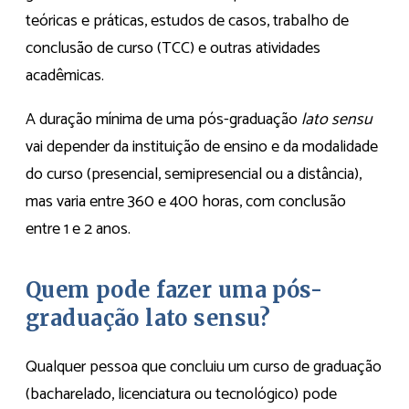
teóricas e práticas, estudos de casos, trabalho de
conclusão de curso (TCC) e outras atividades
acadêmicas.
A duração mínima de uma pós-graduação
lato sensu
vai depender da instituição de ensino e da modalidade
do curso (presencial, semipresencial ou a distância),
mas varia entre 360 e 400 horas, com conclusão
entre 1 e 2 anos.
Quem pode fazer uma pós-
graduação lato sensu?
Qualquer pessoa que concluiu um curso de graduação
(bacharelado, licenciatura ou tecnológico) pode