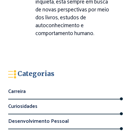
inquieta, está sempre em busca
de novas perspectivas por meio
dos livros, estudos de
autoconhecimento e
comportamento humano.
Categorias
Carreira
Curiosidades
Desenvolvimento Pessoal