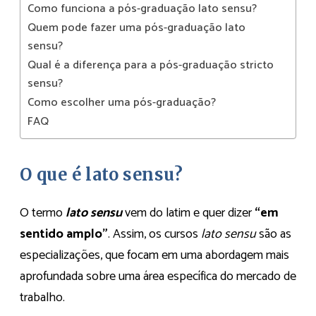
Como funciona a pós-graduação lato sensu?
Quem pode fazer uma pós-graduação lato
sensu?
Qual é a diferença para a pós-graduação stricto
sensu?
Como escolher uma pós-graduação?
FAQ
O que é lato sensu?
O termo
lato sensu
vem do latim e quer dizer
“em
sentido amplo”
. Assim, os cursos
lato sensu
são as
especializações, que focam em uma abordagem mais
aprofundada sobre uma área específica do mercado de
trabalho.