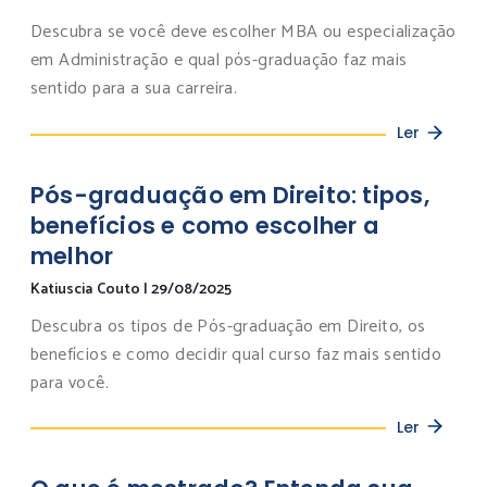
Descubra se você deve escolher MBA ou especialização
em Administração e qual pós-graduação faz mais
sentido para a sua carreira.
Ler
Pós-graduação em Direito: tipos,
benefícios e como escolher a
melhor
Katiuscia Couto
|
29/08/2025
Descubra os tipos de Pós-graduação em Direito, os
benefícios e como decidir qual curso faz mais sentido
para você.
Ler