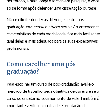
doutorado, é mais longa e focada em pesquisa, e você
só se forma após defender uma dissertação ou tese.
Não é difícil entender as diferenças entre pós-
graduação
lato sensu
e
stricto sensu
. Ao entender as
características de cada modalidade, fica mais fácil saber
qual delas é mais adequada para as suas expectativas
profissionais.
Como escolher uma pós-
graduação?
Para escolher um curso de pós-graduação, avalie o
mercado de trabalho, seus objetivos de carreira e se o
curso se encaixa no seu momento de vida. Também é
importante verificar a qualidade e reputação da