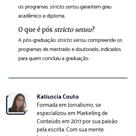
os programas
stricto sensu
garantem grau
acadêmico e diploma.
O que é pós
stricto sensu
?
A pós-graduação
stricto sensu
compreende os
programas de mestrado e doutorado, indicados
para quem concluiu a graduação.
Katiuscia Couto
Formada em Jornalismo, se
especializou em Marketing de
Conteúdo em 2017 por sua paixão
pela escrita. Com sua mente