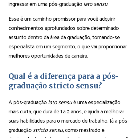
ingressar em uma pós-graduação
lato sensu
.
Esse é um caminho promissor para você adquirir
conhecimentos aprofundados sobre determinado
assunto dentro da área da graduação, tornando-se
especialista em um segmento, o que vai proporcionar
melhores oportunidades de carreira.
Qual é a diferença para a pós-
graduação stricto sensu?
A pós-graduação
lato sensu
é uma especialização
mais curta, que dura de 1 a 2 anos, e ajuda a melhorar
suas habilidades para o mercado de trabalho. Já a pós-
graduação
stricto sensu
, como mestrado e