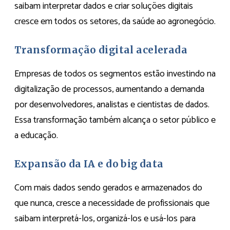
saibam interpretar dados e criar soluções digitais
cresce em todos os setores, da saúde ao agronegócio.
Transformação digital acelerada
Empresas de todos os segmentos estão investindo na
digitalização de processos, aumentando a demanda
por desenvolvedores, analistas e cientistas de dados.
Essa transformação também alcança o setor público e
a educação.
Expansão da IA e do big data
Com mais dados sendo gerados e armazenados do
que nunca, cresce a necessidade de profissionais que
saibam interpretá-los, organizá-los e usá-los para