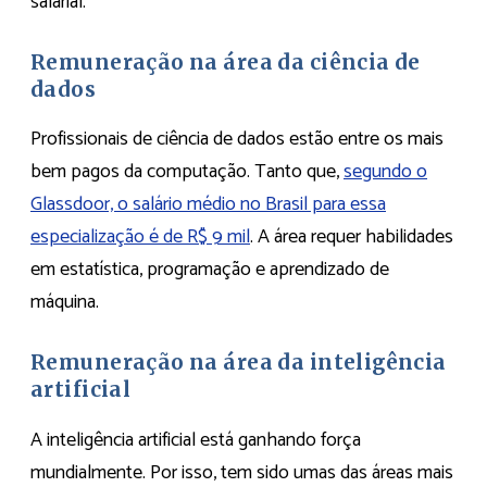
salarial.
Remuneração na área da ciência de
dados
Profissionais de ciência de dados estão entre os mais
bem pagos da computação. Tanto que,
segundo o
Glassdoor, o salário médio no Brasil para essa
especialização é de R$ 9 mil
. A área requer habilidades
em estatística, programação e aprendizado de
máquina.
Remuneração na área da inteligência
artificial
A inteligência artificial está ganhando força
mundialmente. Por isso, tem sido umas das áreas mais