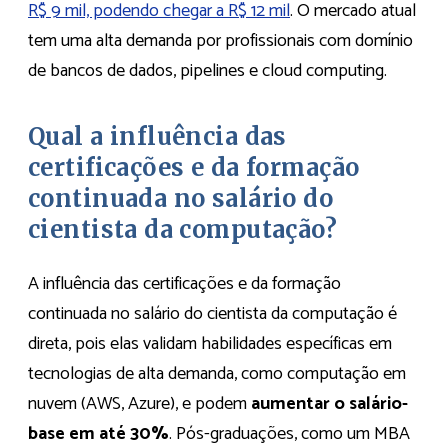
R$ 9 mil, podendo chegar a R$ 12 mil
. O mercado atual
tem uma alta demanda por profissionais com domínio
de bancos de dados, pipelines e cloud computing.
Qual a influência das
certificações e da formação
continuada no salário do
cientista da computação?
A influência das certificações e da formação
continuada no salário do cientista da computação é
direta, pois elas validam habilidades específicas em
tecnologias de alta demanda, como computação em
nuvem (AWS, Azure), e podem
aumentar o salário-
base em até 30%
. Pós-graduações, como um MBA