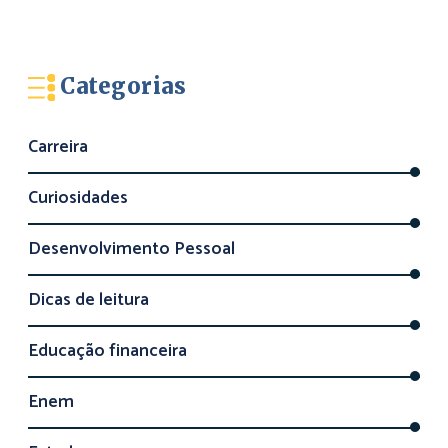
Categorias
Carreira
Curiosidades
Desenvolvimento Pessoal
Dicas de leitura
Educação financeira
Enem