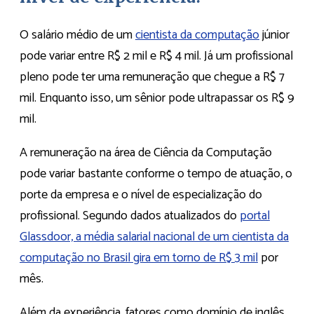
O salário médio de um
cientista da computação
júnior
pode variar entre R$ 2 mil e R$ 4 mil. Já um profissional
pleno pode ter uma remuneração que chegue a R$ 7
mil. Enquanto isso, um sênior pode ultrapassar os R$ 9
mil.
A remuneração na área de Ciência da Computação
pode variar bastante conforme o tempo de atuação, o
porte da empresa e o nível de especialização do
profissional. Segundo dados atualizados do
portal
Glassdoor, a média salarial nacional de um cientista da
computação no Brasil gira em torno de R$ 3 mil
por
mês.
Além da experiência, fatores como domínio de inglês