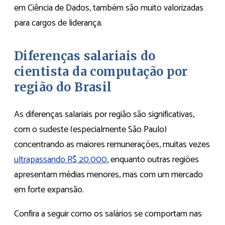
em Ciência de Dados, também são muito valorizadas
para cargos de liderança.
Diferenças salariais do
cientista da computação por
região do Brasil
As diferenças salariais por região são significativas,
com o sudeste (especialmente São Paulo)
concentrando as maiores remunerações, muitas vezes
ultrapassando R$ 20.000
, enquanto outras regiões
apresentam médias menores, mas com um mercado
em forte expansão.
Confira a seguir como os salários se comportam nas