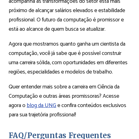
acompanha as transformações do setor está mais
próximo de alcançar salários elevados e estabilidade
profissional. O futuro da computação é promissor e
está ao alcance de quem busca se atualizar.
Agora que mostramos quanto ganha um cientista da
computação, você já sabe que é possível construir
uma carreira sólida, com oportunidades em diferentes
regiões, especialidades e modelos de trabalho.
Quer entender mais sobre a carreira em Ciência da
Computação e outras áreas promissoras? Acesse
agora o
blog da UNG
e confira conteúdos exclusivos
para sua trajetória profissional!
FAQ/Perguntas Frequentes