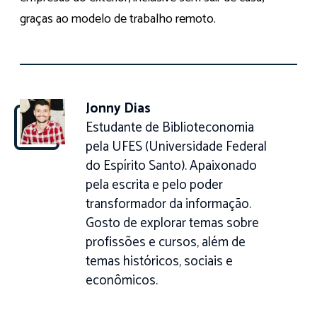
graças ao modelo de trabalho remoto.
Jonny Dias
Estudante de Biblioteconomia
pela UFES (Universidade Federal
do Espírito Santo). Apaixonado
pela escrita e pelo poder
transformador da informação.
Gosto de explorar temas sobre
profissões e cursos, além de
temas históricos, sociais e
econômicos.