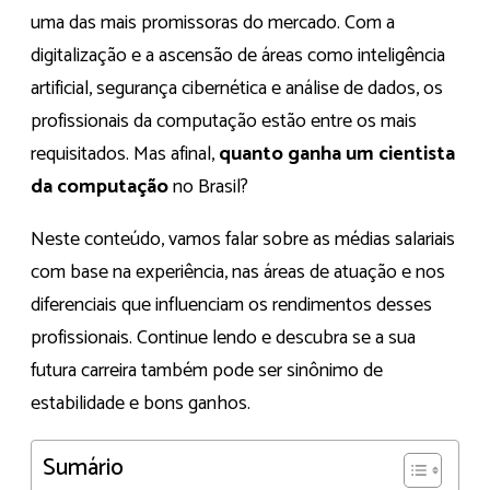
uma das mais promissoras do mercado. Com a
digitalização e a ascensão de áreas como inteligência
artificial, segurança cibernética e análise de dados, os
profissionais da computação estão entre os mais
requisitados. Mas afinal,
quanto ganha um cientista
da computação
no Brasil?
Neste conteúdo, vamos falar sobre as médias salariais
com base na experiência, nas áreas de atuação e nos
diferenciais que influenciam os rendimentos desses
profissionais. Continue lendo e descubra se a sua
futura carreira também pode ser sinônimo de
estabilidade e bons ganhos.
Sumário