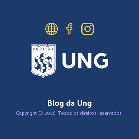
Blog da Ung
Copyright © 2026. Todos os direitos reservados.