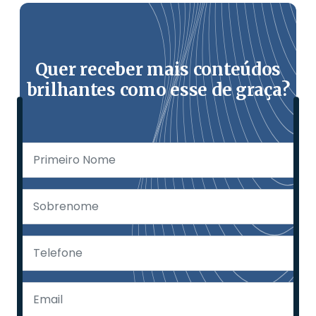
Quer receber mais conteúdos
brilhantes como esse de graça?