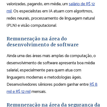
valorizadas, pagando, em média, um
salário de R$ 12
mil
. Os especialistas em IA atuam com algoritmos,
redes neurais, processamento de linguagem natural
(PLN) e visão computacional.
Remuneração na área do
desenvolvimento de software
Ainda uma das áreas mais amplas da computação, o
desenvolvimento de software apresenta boa média
salarial, especialmente para quem atua com
linguagens modernas e metodologias ágeis.
Desenvolvedores sêniores podem ganhar entre
R$ 8
mil e R$ 12 mil
mensais.
Remuneração na área da segurança da