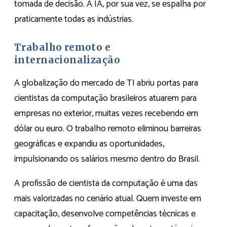
tomada de decisão. A IA, por sua vez, se espalha por
praticamente todas as indústrias.
Trabalho remoto e
internacionalização
A globalização do mercado de TI abriu portas para
cientistas da computação brasileiros atuarem para
empresas no exterior, muitas vezes recebendo em
dólar ou euro. O trabalho remoto eliminou barreiras
geográficas e expandiu as oportunidades,
impulsionando os salários mesmo dentro do Brasil.
A profissão de cientista da computação é uma das
mais valorizadas no cenário atual. Quem investe em
capacitação, desenvolve competências técnicas e