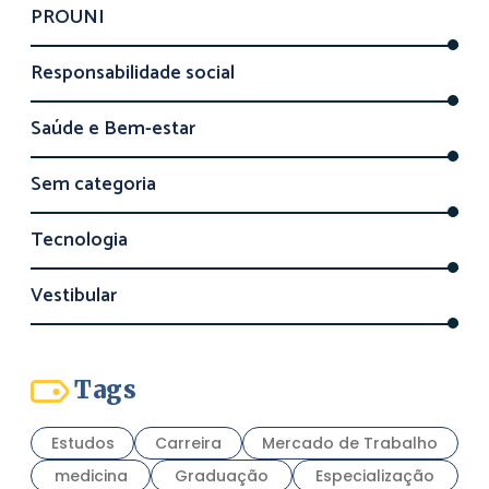
PROUNI
Responsabilidade social
Saúde e Bem-estar
Sem categoria
Tecnologia
Vestibular
Tags
Estudos
Carreira
Mercado de Trabalho
medicina
Graduação
Especialização