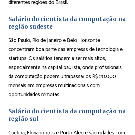
diferentes regiões do Brasil.
Salário do cientista da computação na
região sudeste
São Paulo, Rio de Janeiro e Belo Horizonte
concentram boa parte das empresas de tecnologia e
startups. Os salários tendem a ser mais altos,
especialmente na capital paulista, onde profissionais
da computação podem ultrapassar os R$ 20.000
mensais em empresas multinacionais com
oportunidades remotas.
Salário do cientista da computação na
região sul
Curitiba, Florianópolis e Porto Alegre são cidades com