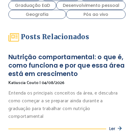
Graduação EaD
Desenvolvimento pessoal
Geografia
Pós ao vivo
Posts Relacionados
Nutrição comportamental: o que é,
como funciona e por que essa área
está em crescimento
Katiuscia Couto
|
04/08/2026
Entenda os principais conceitos da área, e descubra
como começar a se preparar ainda durante a
graduação para trabalhar com nutrição
comportamental
Ler