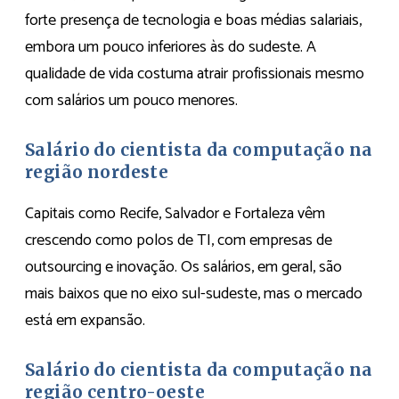
forte presença de tecnologia e boas médias salariais,
embora um pouco inferiores às do sudeste. A
qualidade de vida costuma atrair profissionais mesmo
com salários um pouco menores.
Salário do cientista da computação na
região nordeste
Capitais como Recife, Salvador e Fortaleza vêm
crescendo como polos de TI, com empresas de
outsourcing e inovação. Os salários, em geral, são
mais baixos que no eixo sul-sudeste, mas o mercado
está em expansão.
Salário do cientista da computação na
região centro-oeste