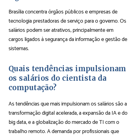
Brasília concentra órgãos públicos e empresas de
tecnologia prestadoras de serviço para o governo. Os
salários podem ser atrativos, principalmente em
cargos ligados à segurança da informação e gestão de
sistemas.
Quais tendências impulsionam
os salários do cientista da
computação?
As tendências que mais impulsionam os salários são a
transformação digital acelerada, a expansão da IA e do
big data, e a globalização do mercado de TI com o
trabalho remoto. A demanda por profissionais que