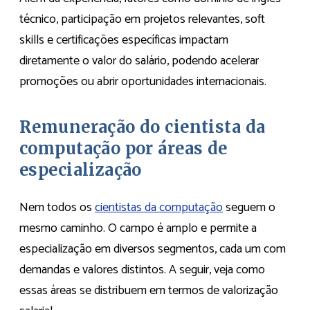
técnico, participação em projetos relevantes, soft
skills e certificações específicas impactam
diretamente o valor do salário, podendo acelerar
promoções ou abrir oportunidades internacionais.
Remuneração do cientista da
computação por áreas de
especialização
Nem todos os
cientistas da computação
seguem o
mesmo caminho. O campo é amplo e permite a
especialização em diversos segmentos, cada um com
demandas e valores distintos. A seguir, veja como
essas áreas se distribuem em termos de valorização