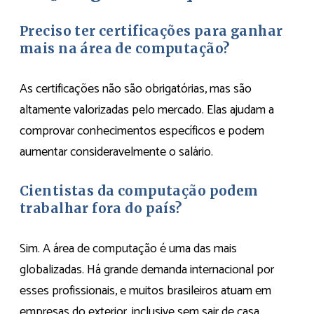
Preciso ter certificações para ganhar
mais na área de computação?
As certificações não são obrigatórias, mas são
altamente valorizadas pelo mercado. Elas ajudam a
comprovar conhecimentos específicos e podem
aumentar consideravelmente o salário.
Cientistas da computação podem
trabalhar fora do país?
Sim. A área de computação é uma das mais
globalizadas. Há grande demanda internacional por
esses profissionais, e muitos brasileiros atuam em
empresas do exterior, inclusive sem sair de casa,