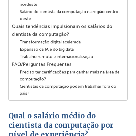
nordeste
Salário do cientista da computação na região centro-
oeste
Quais tendências impulsionam os salários do
cientista da computação?
Transformação digital acelerada
Expansão da IA e do big data
Trabalho remoto e internacionalização
FAQ/Perguntas Frequentes
Preciso ter certificações para ganhar mais na área de
computação?
Cientistas da computação podem trabalhar fora do
país?
Qual o salário médio do
cientista da computação por
nível de experiência?