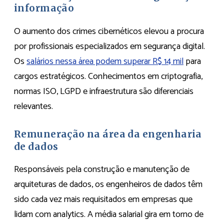
informação
O aumento dos crimes cibernéticos elevou a procura
por profissionais especializados em segurança digital.
Os
salários nessa área podem superar R$ 14 mil
para
cargos estratégicos. Conhecimentos em criptografia,
normas ISO, LGPD e infraestrutura são diferenciais
relevantes.
Remuneração na área da engenharia
de dados
Responsáveis pela construção e manutenção de
arquiteturas de dados, os engenheiros de dados têm
sido cada vez mais requisitados em empresas que
lidam com analytics. A média salarial gira em torno de