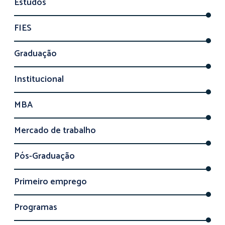
Estudos
FIES
Graduação
Institucional
MBA
Mercado de trabalho
Pós-Graduação
Primeiro emprego
Programas