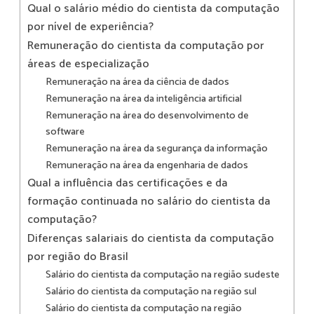
Qual o salário médio do cientista da computação
por nível de experiência?
Remuneração do cientista da computação por
áreas de especialização
Remuneração na área da ciência de dados
Remuneração na área da inteligência artificial
Remuneração na área do desenvolvimento de
software
Remuneração na área da segurança da informação
Remuneração na área da engenharia de dados
Qual a influência das certificações e da
formação continuada no salário do cientista da
computação?
Diferenças salariais do cientista da computação
por região do Brasil
Salário do cientista da computação na região sudeste
Salário do cientista da computação na região sul
Salário do cientista da computação na região