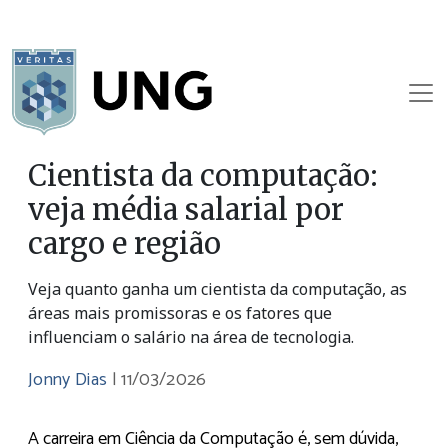
Cientista da computação:
veja média salarial por
cargo e região
Veja quanto ganha um cientista da computação, as
áreas mais promissoras e os fatores que
influenciam o salário na área de tecnologia.
Jonny Dias
|
11/03/2026
A carreira em Ciência da Computação é, sem dúvida,