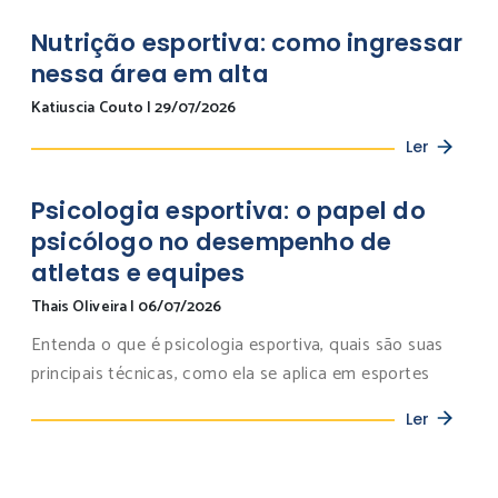
Nutrição esportiva: como ingressar
nessa área em alta
Katiuscia Couto
|
29/07/2026
Ler
Psicologia esportiva: o papel do
psicólogo no desempenho de
atletas e equipes
Thais Oliveira
|
06/07/2026
Entenda o que é psicologia esportiva, quais são suas
principais técnicas, como ela se aplica em esportes
Ler