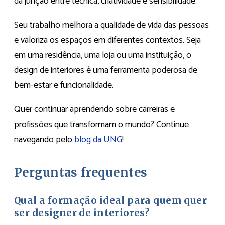
da junção entre técnica, criatividade e sensibilidade.
Seu trabalho melhora a qualidade de vida das pessoas
e valoriza os espaços em diferentes contextos. Seja
em uma residência, uma loja ou uma instituição, o
design de interiores é uma ferramenta poderosa de
bem-estar e funcionalidade.
Quer continuar aprendendo sobre carreiras e
profissões que transformam o mundo? Continue
navegando pelo
blog da UNG
!
Perguntas frequentes
Qual a formação ideal para quem quer
ser designer de interiores?