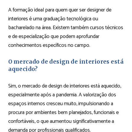
A formação ideal para quem quer ser designer de
interiores é uma graduação tecnológica ou
bacharelado na área. Existem também cursos técnicos
e de especialização que podem aprofundar
conhecimentos específicos no campo.
O mercado de design de interiores está
aquecido?
Sim, o mercado de design de interiores está aquecido,
especialmente após a pandemia. A valorização dos
espaços internos cresceu muito, impulsionando a
procura por ambientes bem planejados, funcionais e
confortáveis, o que aumentou significativamente a
demanda por profissionais qualificados.