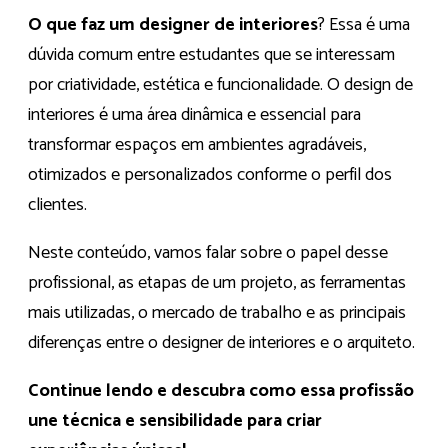
O que faz um designer de interiores
? Essa é uma
dúvida comum entre estudantes que se interessam
por criatividade, estética e funcionalidade. O design de
interiores é uma área dinâmica e essencial para
transformar espaços em ambientes agradáveis,
otimizados e personalizados conforme o perfil dos
clientes.
Neste conteúdo, vamos falar sobre o papel desse
profissional, as etapas de um projeto, as ferramentas
mais utilizadas, o mercado de trabalho e as principais
diferenças entre o designer de interiores e o arquiteto.
Continue lendo e descubra como essa profissão
une técnica e sensibilidade para criar