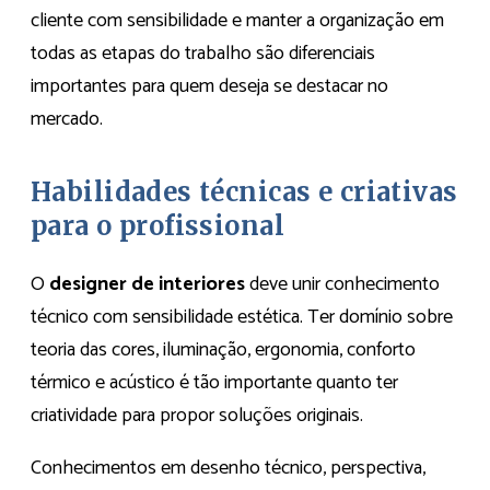
cliente com sensibilidade e manter a organização em
todas as etapas do trabalho são diferenciais
importantes para quem deseja se destacar no
mercado.
Habilidades técnicas e criativas
para o profissional
O
designer de interiores
deve unir conhecimento
técnico com sensibilidade estética. Ter domínio sobre
teoria das cores, iluminação, ergonomia, conforto
térmico e acústico é tão importante quanto ter
criatividade para propor soluções originais.
Conhecimentos em desenho técnico, perspectiva,