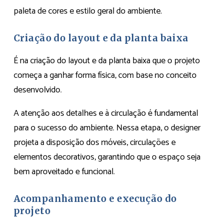
paleta de cores e estilo geral do ambiente.
Criação do layout e da planta baixa
É na criação do layout e da planta baixa que o projeto
começa a ganhar forma física, com base no conceito
desenvolvido.
A atenção aos detalhes e à circulação é fundamental
para o sucesso do ambiente. Nessa etapa, o designer
projeta a disposição dos móveis, circulações e
elementos decorativos, garantindo que o espaço seja
bem aproveitado e funcional.
Acompanhamento e execução do
projeto