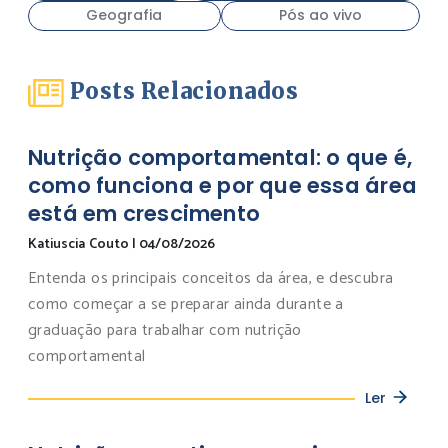
Geografia
Pós ao vivo
Posts Relacionados
Nutrição comportamental: o que é,
como funciona e por que essa área
está em crescimento
Katiuscia Couto
|
04/08/2026
Entenda os principais conceitos da área, e descubra
como começar a se preparar ainda durante a
graduação para trabalhar com nutrição
comportamental
Ler