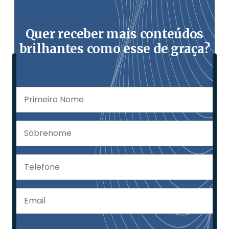
Quer receber mais conteúdos
brilhantes como esse de graça?