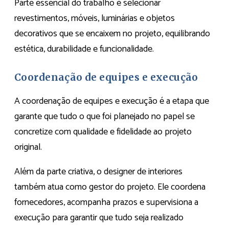
Parte essencial do trabalho é selecionar
revestimentos, móveis, luminárias e objetos
decorativos que se encaixem no projeto, equilibrando
estética, durabilidade e funcionalidade.
Coordenação de equipes e execução
A coordenação de equipes e execução é a etapa que
garante que tudo o que foi planejado no papel se
concretize com qualidade e fidelidade ao projeto
original.
Além da parte criativa, o designer de interiores
também atua como gestor do projeto. Ele coordena
fornecedores, acompanha prazos e supervisiona a
execução para garantir que tudo seja realizado