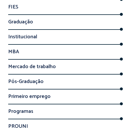
FIES
Graduação
Institucional
MBA
Mercado de trabalho
Pós-Graduação
Primeiro emprego
Programas
PROUNI