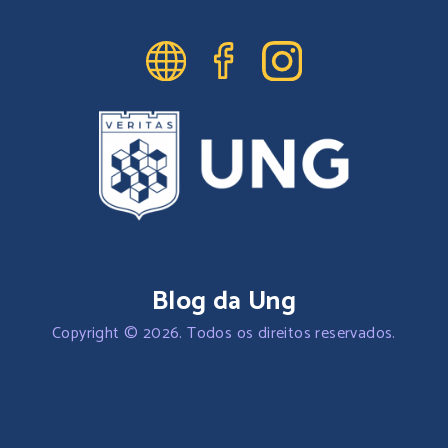
Blog da Ung
Copyright © 2026. Todos os direitos reservados.