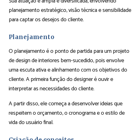
Sua atuação é ampla e diversificada, envolvendo
planejamento estratégico, visão técnica e sensibilidade
para captar os desejos do cliente.
Planejamento
O planejamento é o ponto de partida para um projeto
de design de interiores bem-sucedido, pois envolve
uma escuta ativa e alinhamento com os objetivos do
cliente. A primeira função do designer é ouvir e
interpretar as necessidades do cliente.
A partir disso, ele começa a desenvolver ideias que
respeitem o orçamento, o cronograma e o estilo de
vida do usuário final.
Criação de conceitos