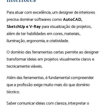
Para atuar com excelência, um designer de interiores
precisa dominar softwares como
AutoCAD,
SketchUp e V-Ray
para visualização de projetos,
além de ter habilidades em cores, materiais,
iluminação, ergonomia, e criatividade.
O domínio das ferramentas certas permite ao designer
transformar ideias em projetos visualmente claros e
tecnicamente viáveis.
Além das ferramentas, é fundamental compreender
que a profissão exige muito mais do que domínio
técnico.
Saber comunicar ideias com clareza, interpretar o