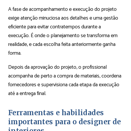
A fase de acompanhamento e execução do projeto
exige atenção minuciosa aos detalhes e uma gestão
eficiente para evitar contratempos durante a
execução. É onde o planejamento se transforma em
realidade, e cada escolha feita anteriormente ganha
forma.
Depois da aprovação do projeto, o profissional
acompanha de perto a compra de materiais, coordena
fornecedores e supervisiona cada etapa da execução
até a entrega final.
Ferramentas e habilidades
importantes para o designer de
interiores