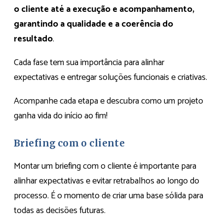
o cliente até a execução e acompanhamento,
garantindo a qualidade e a coerência do
resultado
.
Cada fase tem sua importância para alinhar
expectativas e entregar soluções funcionais e criativas.
Acompanhe cada etapa e descubra como um projeto
ganha vida do início ao fim!
Briefing com o cliente
Montar um briefing com o cliente é importante para
alinhar expectativas e evitar retrabalhos ao longo do
processo. É o momento de criar uma base sólida para
todas as decisões futuras.