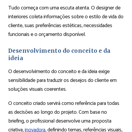
Tudo começa com uma escuta atenta. O designer de
interiores coleta informações sobre o estilo de vida do
cliente, suas preferências estéticas, necessidades
funcionais e o orçamento disponível.
Desenvolvimento do conceito e da
ideia
O desenvolvimento do conceito e da ideia exige
sensibilidade para traduzir os desejos do cliente em
soluções visuais coerentes.
O conceito criado servirá como referência para todas
as decisões ao longo do projeto. Com base no
briefing, o profissional desenvolve uma proposta
criativa,
inovadora
, definindo temas, referências visuais,