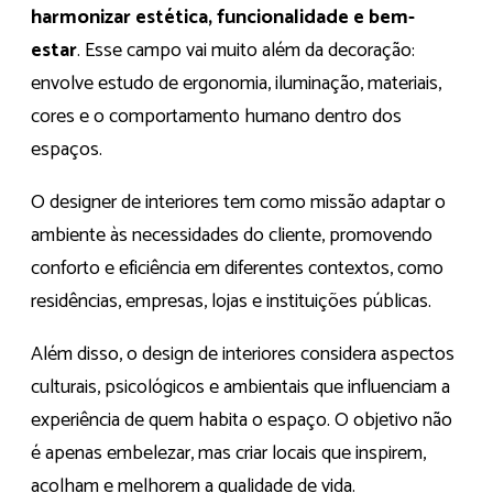
harmonizar estética, funcionalidade e bem-
estar
. Esse campo vai muito além da decoração:
envolve estudo de ergonomia, iluminação, materiais,
cores e o comportamento humano dentro dos
espaços.
O designer de interiores tem como missão adaptar o
ambiente às necessidades do cliente, promovendo
conforto e eficiência em diferentes contextos, como
residências, empresas, lojas e instituições públicas.
Além disso, o design de interiores considera aspectos
culturais, psicológicos e ambientais que influenciam a
experiência de quem habita o espaço. O objetivo não
é apenas embelezar, mas criar locais que inspirem,
acolham e melhorem a qualidade de vida.