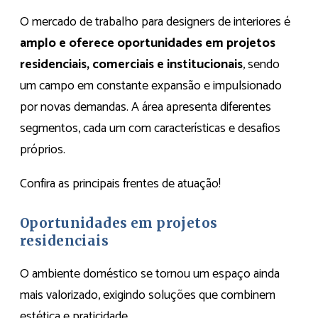
O mercado de trabalho para designers de interiores é
amplo e oferece oportunidades em projetos
residenciais, comerciais e institucionais
, sendo
um campo em constante expansão e impulsionado
por novas demandas. A área apresenta diferentes
segmentos, cada um com características e desafios
próprios.
Confira as principais frentes de atuação!
Oportunidades em projetos
residenciais
O ambiente doméstico se tornou um espaço ainda
mais valorizado, exigindo soluções que combinem
estética e praticidade.