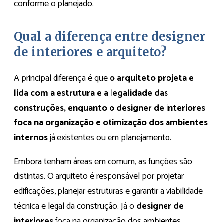
conforme o planejado.
Qual a diferença entre designer
de interiores e arquiteto?
A principal diferença é que
o arquiteto projeta e
lida com a estrutura e a legalidade das
construções, enquanto o designer de interiores
foca na organização e otimização dos ambientes
internos
já existentes ou em planejamento.
Embora tenham áreas em comum, as funções são
distintas. O arquiteto é responsável por projetar
edificações, planejar estruturas e garantir a viabilidade
técnica e legal da construção. Já o
designer de
interiores
foca na organização dos ambientes