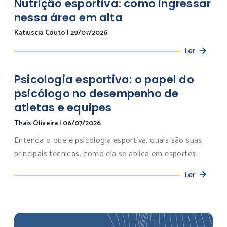
Nutrição esportiva: como ingressar
nessa área em alta
Katiuscia Couto
|
29/07/2026
Ler
Psicologia esportiva: o papel do
psicólogo no desempenho de
atletas e equipes
Thais Oliveira
|
06/07/2026
Entenda o que é psicologia esportiva, quais são suas
principais técnicas, como ela se aplica em esportes
Ler