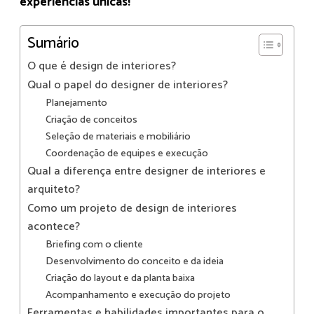
experiências únicas!
Sumário
O que é design de interiores?
Qual o papel do designer de interiores?
Planejamento
Criação de conceitos
Seleção de materiais e mobiliário
Coordenação de equipes e execução
Qual a diferença entre designer de interiores e
arquiteto?
Como um projeto de design de interiores
acontece?
Briefing com o cliente
Desenvolvimento do conceito e da ideia
Criação do layout e da planta baixa
Acompanhamento e execução do projeto
Ferramentas e habilidades importantes para o