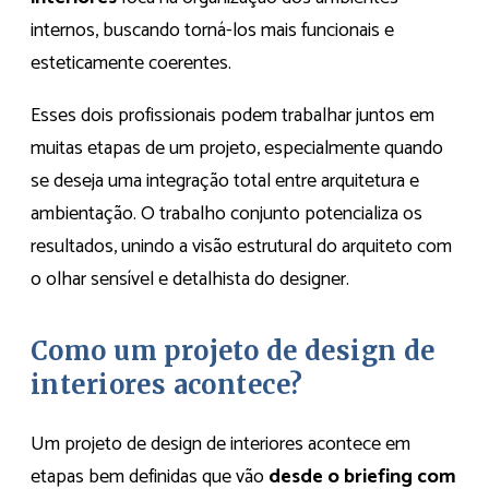
internos, buscando torná-los mais funcionais e
esteticamente coerentes.
Esses dois profissionais podem trabalhar juntos em
muitas etapas de um projeto, especialmente quando
se deseja uma integração total entre arquitetura e
ambientação. O trabalho conjunto potencializa os
resultados, unindo a visão estrutural do arquiteto com
o olhar sensível e detalhista do designer.
Como um projeto de design de
interiores acontece?
Um projeto de design de interiores acontece em
etapas bem definidas que vão
desde o briefing com