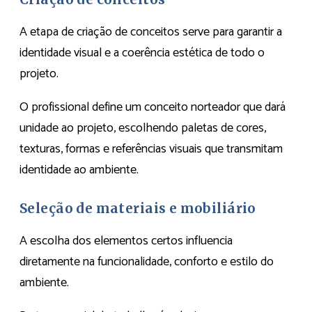
A etapa de criação de conceitos serve para garantir a
identidade visual e a coerência estética de todo o
projeto.
O profissional define um conceito norteador que dará
unidade ao projeto, escolhendo paletas de cores,
texturas, formas e referências visuais que transmitam
identidade ao ambiente.
Seleção de materiais e mobiliário
A escolha dos elementos certos influencia
diretamente na funcionalidade, conforto e estilo do
ambiente.