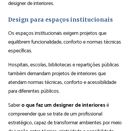
designer de interiores.
Design para espaços institucionais
Os espaços institucionais exigem projetos que
equilibrem funcionalidade, conforto e normas técnicas
específicas.
Hospitais, escolas, bibliotecas e repartições públicas
também demandam projetos de interiores que
atendam normas técnicas, conforto e acessibilidade
para diferentes públicos.
Saber
o que faz um designer de interiores
é
compreender que se trata de um profissional
estratégico, capaz de transformar ambientes por meio