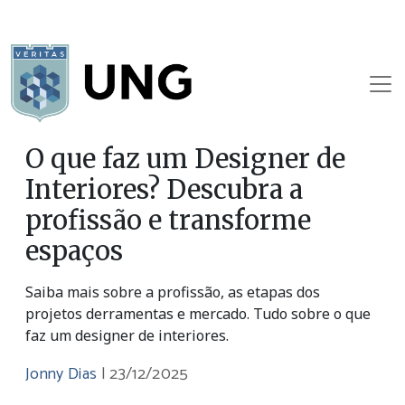
O que faz um Designer de
Interiores? Descubra a
profissão e transforme
espaços
Saiba mais sobre a profissão, as etapas dos
projetos derramentas e mercado. Tudo sobre o que
faz um designer de interiores.
Jonny Dias
|
23/12/2025