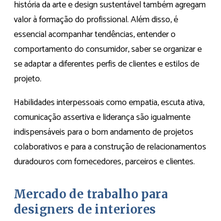
história da arte e design sustentável também agregam
valor à formação do profissional. Além disso, é
essencial acompanhar tendências, entender o
comportamento do consumidor, saber se organizar e
se adaptar a diferentes perfis de clientes e estilos de
projeto.
Habilidades interpessoais como empatia, escuta ativa,
comunicação assertiva e liderança são igualmente
indispensáveis para o bom andamento de projetos
colaborativos e para a construção de relacionamentos
duradouros com fornecedores, parceiros e clientes.
Mercado de trabalho para
designers de interiores