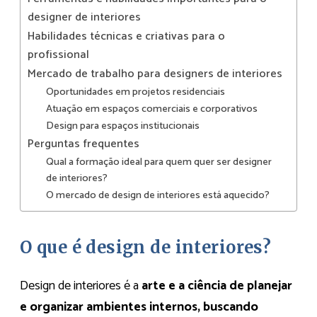
designer de interiores
Habilidades técnicas e criativas para o
profissional
Mercado de trabalho para designers de interiores
Oportunidades em projetos residenciais
Atuação em espaços comerciais e corporativos
Design para espaços institucionais
Perguntas frequentes
Qual a formação ideal para quem quer ser designer
de interiores?
O mercado de design de interiores está aquecido?
O que é design de interiores?
Design de interiores é a
arte e a ciência de planejar
e organizar ambientes internos, buscando