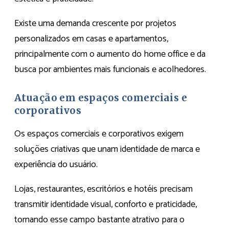
Existe uma demanda crescente por projetos
personalizados em casas e apartamentos,
principalmente com o aumento do home office e da
busca por ambientes mais funcionais e acolhedores.
Atuação em espaços comerciais e
corporativos
Os espaços comerciais e corporativos exigem
soluções criativas que unam identidade de marca e
experiência do usuário.
Lojas, restaurantes, escritórios e hotéis precisam
transmitir identidade visual, conforto e praticidade,
tornando esse campo bastante atrativo para o