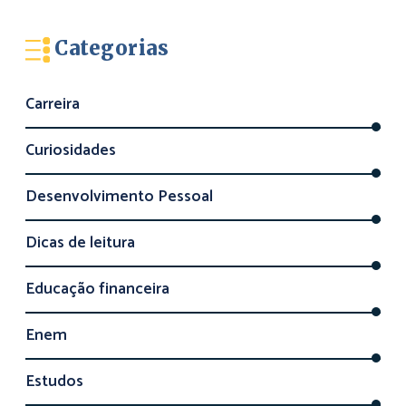
Categorias
Carreira
Curiosidades
Desenvolvimento Pessoal
Dicas de leitura
Educação financeira
Enem
Estudos