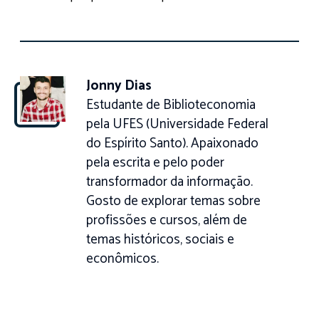
Jonny Dias
Estudante de Biblioteconomia
pela UFES (Universidade Federal
do Espírito Santo). Apaixonado
pela escrita e pelo poder
transformador da informação.
Gosto de explorar temas sobre
profissões e cursos, além de
temas históricos, sociais e
econômicos.