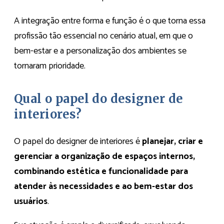
A integração entre forma e função é o que torna essa
profissão tão essencial no cenário atual, em que o
bem-estar e a personalização dos ambientes se
tornaram prioridade.
Qual o papel do designer de
interiores?
O papel do designer de interiores é
planejar, criar e
gerenciar a organização de espaços internos,
combinando estética e funcionalidade para
atender às necessidades e ao bem-estar dos
usuários
.