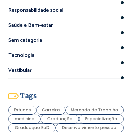
Responsabilidade social
Saúde e Bem-estar
Sem categoria
Tecnologia
Vestibular
Tags
Estudos
Carreira
Mercado de Trabalho
medicina
Graduação
Especialização
Graduação EaD
Desenvolvimento pessoal