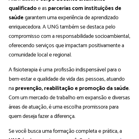
qualificado
e as
parcerias com instituições de
saúde
garantem uma experiência de aprendizado
enriquecedora. A UNG também se destaca pelo
compromisso com a responsabilidade socioambiental,
oferecendo serviços que impactam positivamente a
comunidade local e regional.
A fisioterapia é uma profissão indispensável para o
bem-estar e qualidade de vida das pessoas, atuando
na
prevenção, reabilitação e promoção da saúde
.
Com um mercado de trabalho em expansão e diversas
áreas de atuação, é uma escolha promissora para
quem deseja fazer a diferença.
Se você busca uma formação completa e prática, a