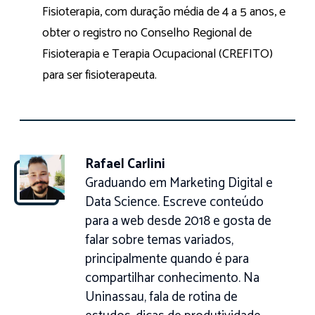
Fisioterapia, com duração média de 4 a 5 anos, e
obter o registro no Conselho Regional de
Fisioterapia e Terapia Ocupacional (CREFITO)
para ser fisioterapeuta.
Rafael Carlini
Graduando em Marketing Digital e
Data Science. Escreve conteúdo
para a web desde 2018 e gosta de
falar sobre temas variados,
principalmente quando é para
compartilhar conhecimento. Na
Uninassau, fala de rotina de