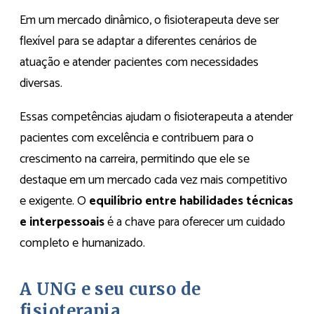
Em um mercado dinâmico, o fisioterapeuta deve ser
flexível para se adaptar a diferentes cenários de
atuação e atender pacientes com necessidades
diversas.
Essas competências ajudam o fisioterapeuta a atender
pacientes com excelência e contribuem para o
crescimento na carreira, permitindo que ele se
destaque em um mercado cada vez mais competitivo
e exigente. O
equilíbrio entre habilidades técnicas
e interpessoais
é a chave para oferecer um cuidado
completo e humanizado.
A UNG e seu curso de
fisioterapia