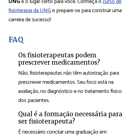
UNG
é o lugar certo para você. Conheça o
curso de
fisioterapia da UNG
e prepare-se para construir uma
carreira de sucesso!
FAQ
Os fisioterapeutas podem
prescrever medicamentos?
Não, fisioterapeutas não têm autorização para
prescrever medicamentos. Seu foco está na
avaliação, no diagnóstico e no tratamento físico
dos pacientes.
Qual é a formação necessária para
ser fisioterapeuta?
É necessário concluir uma graduação em