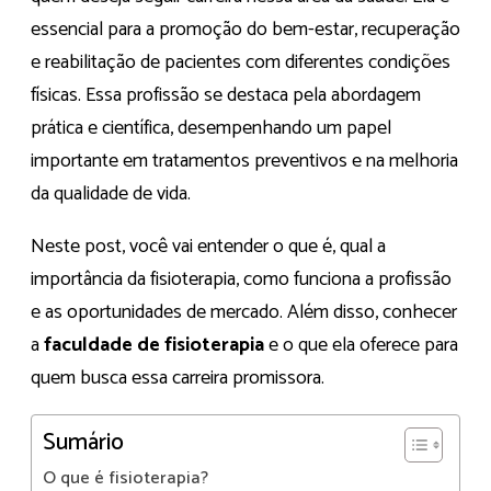
essencial para a promoção do bem-estar, recuperação
e reabilitação de pacientes com diferentes condições
físicas. Essa profissão se destaca pela abordagem
prática e científica, desempenhando um papel
importante em tratamentos preventivos e na melhoria
da qualidade de vida.
Neste post, você vai entender o que é, qual a
importância da fisioterapia, como funciona a profissão
e as oportunidades de mercado. Além disso, conhecer
a
faculdade de fisioterapia
e o que ela oferece para
quem busca essa carreira promissora.
Sumário
O que é fisioterapia?