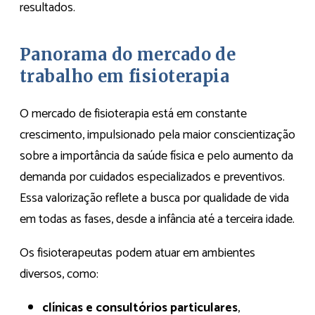
resultados.
Panorama do mercado de
trabalho em fisioterapia
O mercado de fisioterapia está em constante
crescimento, impulsionado pela maior conscientização
sobre a importância da saúde física e pelo aumento da
demanda por cuidados especializados e preventivos.
Essa valorização reflete a busca por qualidade de vida
em todas as fases, desde a infância até a terceira idade.
Os fisioterapeutas podem atuar em ambientes
diversos, como:
clínicas e consultórios particulares
,