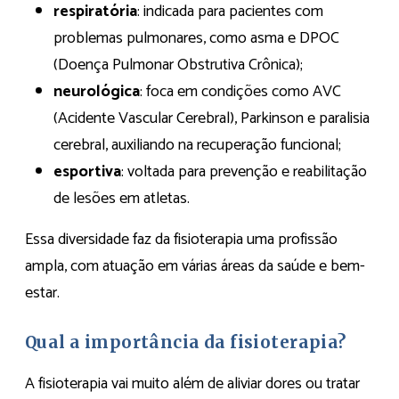
respiratória
: indicada para pacientes com
problemas pulmonares, como asma e DPOC
(Doença Pulmonar Obstrutiva Crônica);
neurológica
: foca em condições como AVC
(Acidente Vascular Cerebral), Parkinson e paralisia
cerebral, auxiliando na recuperação funcional;
esportiva
: voltada para prevenção e reabilitação
de lesões em atletas.
Essa diversidade faz da fisioterapia uma profissão
ampla, com atuação em várias áreas da saúde e bem-
estar.
Qual a importância da fisioterapia?
A fisioterapia vai muito além de aliviar dores ou tratar