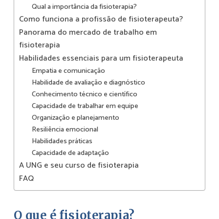
Qual a importância da fisioterapia?
Como funciona a profissão de fisioterapeuta?
Panorama do mercado de trabalho em
fisioterapia
Habilidades essenciais para um fisioterapeuta
Empatia e comunicação
Habilidade de avaliação e diagnóstico
Conhecimento técnico e científico
Capacidade de trabalhar em equipe
Organização e planejamento
Resiliência emocional
Habilidades práticas
Capacidade de adaptação
A UNG e seu curso de fisioterapia
FAQ
O que é fisioterapia?