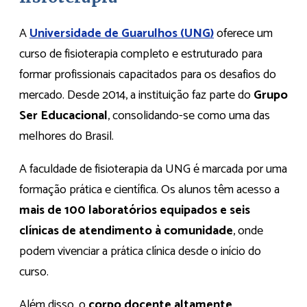
A
Universidade de Guarulhos (UNG)
oferece um
curso de fisioterapia completo e estruturado para
formar profissionais capacitados para os desafios do
mercado. Desde 2014, a instituição faz parte do
Grupo
Ser Educacional
, consolidando-se como uma das
melhores do Brasil.
A faculdade de fisioterapia da UNG é marcada por uma
formação prática e científica. Os alunos têm acesso a
mais de 100 laboratórios equipados e seis
clínicas de atendimento à comunidade
, onde
podem vivenciar a prática clínica desde o início do
curso.
Além disso, o
corpo docente altamente