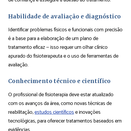
de confiança e assegure a adesão ao tratamento.
Habilidade de avaliação e diagnóstico
Identificar problemas físicos e funcionais com precisão
é a base para a elaboração de um plano de
tratamento eficaz — isso requer um olhar clínico
apurado do fisioterapeuta e o uso de ferramentas de
avaliação.
Conhecimento técnico e científico
O profissional de fisioterapia deve estar atualizado
com os avanços da área, como novas técnicas de
reabilitação,
estudos científicos
e inovações
tecnológicas, para oferecer tratamentos baseados em
evidências.