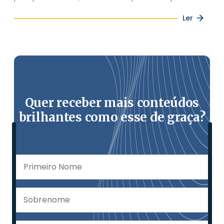
Ler
Quer receber mais conteúdos
brilhantes como esse de graça?