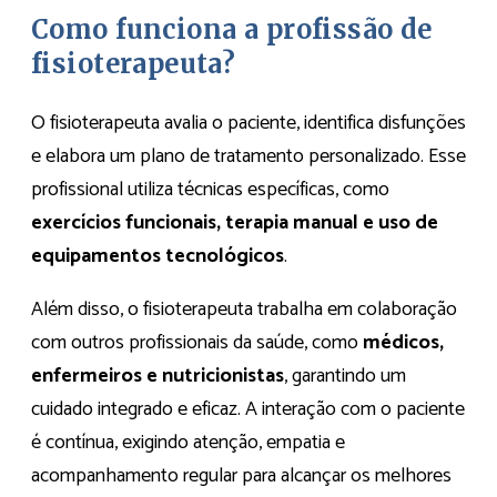
Como funciona a profissão de
fisioterapeuta?
O fisioterapeuta avalia o paciente, identifica disfunções
e elabora um plano de tratamento personalizado. Esse
profissional utiliza técnicas específicas, como
exercícios funcionais, terapia manual e uso de
equipamentos tecnológicos
.
Além disso, o fisioterapeuta trabalha em colaboração
com outros profissionais da saúde, como
médicos,
enfermeiros e nutricionistas
, garantindo um
cuidado integrado e eficaz. A interação com o paciente
é contínua, exigindo atenção, empatia e
acompanhamento regular para alcançar os melhores