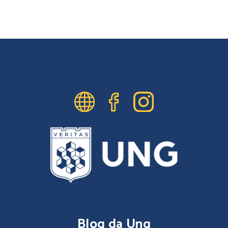
Blog da Ung