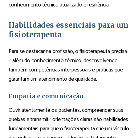
conhecimento técnico atualizado e resiliência.
Habilidades essenciais para um
fisioterapeuta
Para se destacar na profissão, o fisioterapeuta precisa
ir além do conhecimento técnico, desenvolvendo
também competências interpessoais e práticas que
garantam um atendimento de qualidade.
Empatia e comunicação
Ouvir atentamente os pacientes, compreender suas
queixas e transmitir orientações claras são habilidades
fundamentais para que o fisioterapeuta crie um vínculo