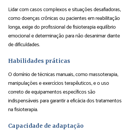
Lidar com casos complexos e situações desafiadoras,
como doenças crônicas ou pacientes em reabilitação
longa, exige do profissional de fisioterapia equilíbrio
emocional e determinação para não desanimar diante
de dificuldades.
Habilidades práticas
O domínio de técnicas manuais, como massoterapia,
manipulações e exercícios terapêuticos, e o uso
correto de equipamentos específicos são
indispensáveis para garantir a eficácia dos tratamentos
na fisioterapia.
Capacidade de adaptação