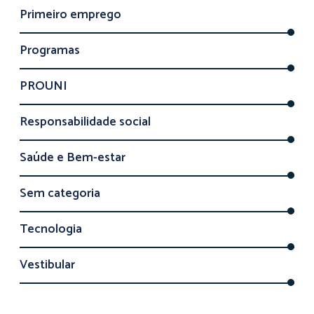
Primeiro emprego
Programas
PROUNI
Responsabilidade social
Saúde e Bem-estar
Sem categoria
Tecnologia
Vestibular