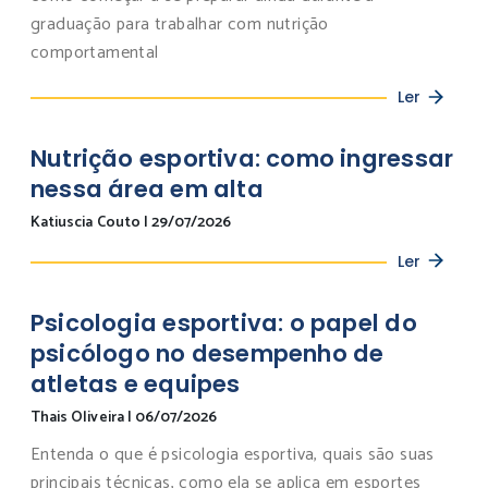
graduação para trabalhar com nutrição
comportamental
Ler
Nutrição esportiva: como ingressar
nessa área em alta
Katiuscia Couto
|
29/07/2026
Ler
Psicologia esportiva: o papel do
psicólogo no desempenho de
atletas e equipes
Thais Oliveira
|
06/07/2026
Entenda o que é psicologia esportiva, quais são suas
principais técnicas, como ela se aplica em esportes