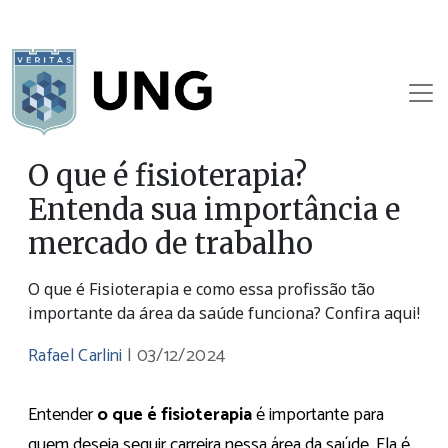
O que é fisioterapia?
Entenda sua importância e
mercado de trabalho
O que é Fisioterapia e como essa profissão tão
importante da área da saúde funciona? Confira aqui!
Rafael Carlini
|
03/12/2024
Entender
o que é fisioterapia
é importante para
quem deseja seguir carreira nessa área da saúde. Ela é