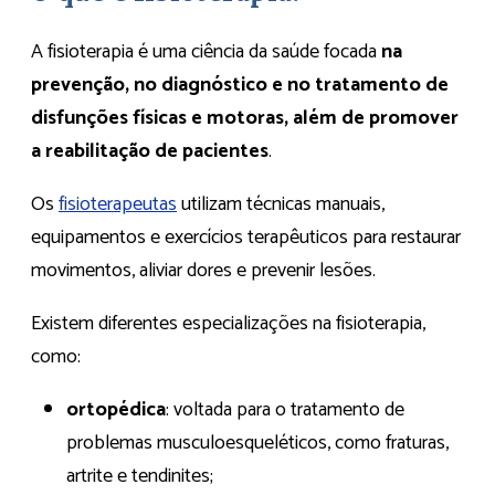
A fisioterapia é uma ciência da saúde focada
na
prevenção, no diagnóstico e no tratamento de
disfunções físicas e motoras, além de promover
a reabilitação de pacientes
.
Os
fisioterapeutas
utilizam técnicas manuais,
equipamentos e exercícios terapêuticos para restaurar
movimentos, aliviar dores e prevenir lesões.
Existem diferentes especializações na fisioterapia,
como:
ortopédica
: voltada para o tratamento de
problemas musculoesqueléticos, como fraturas,
artrite e tendinites;