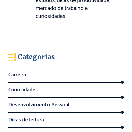
estudos, dicas de produtividade,
mercado de trabalho e
curiosidades.
Categorias
Carreira
Curiosidades
Desenvolvimento Pessoal
Dicas de leitura