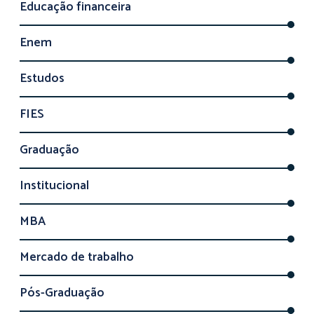
Educação financeira
Enem
Estudos
FIES
Graduação
Institucional
MBA
Mercado de trabalho
Pós-Graduação