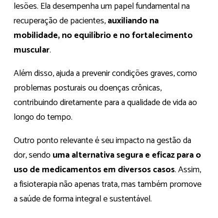
lesões. Ela desempenha um papel fundamental na
recuperação de pacientes,
auxiliando na
mobilidade, no equilíbrio e no fortalecimento
muscular
.
Além disso, ajuda a prevenir condições graves, como
problemas posturais ou doenças crônicas,
contribuindo diretamente para a qualidade de vida ao
longo do tempo.
Outro ponto relevante é seu impacto na gestão da
dor, sendo
uma alternativa segura e eficaz para o
uso de medicamentos em diversos casos
. Assim,
a fisioterapia não apenas trata, mas também promove
a saúde de forma integral e sustentável.