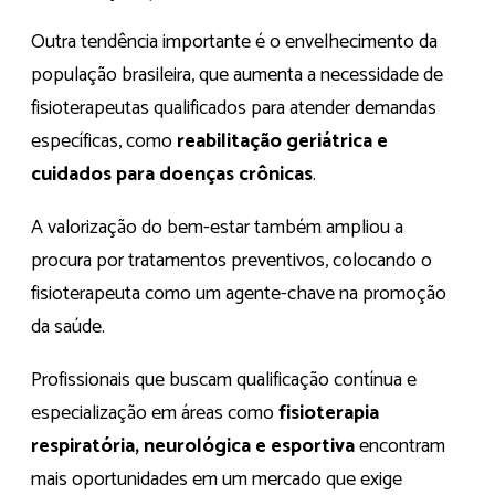
Outra tendência importante é o envelhecimento da
população brasileira, que aumenta a necessidade de
fisioterapeutas qualificados para atender demandas
específicas, como
reabilitação geriátrica e
cuidados para doenças crônicas
.
A valorização do bem-estar também ampliou a
procura por tratamentos preventivos, colocando o
fisioterapeuta como um agente-chave na promoção
da saúde.
Profissionais que buscam qualificação contínua e
especialização em áreas como
fisioterapia
respiratória, neurológica e esportiva
encontram
mais oportunidades em um mercado que exige