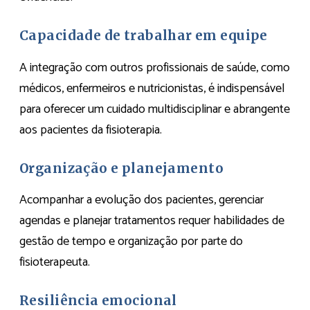
Capacidade de trabalhar em equipe
A integração com outros profissionais de saúde, como
médicos, enfermeiros e nutricionistas, é indispensável
para oferecer um cuidado multidisciplinar e abrangente
aos pacientes da fisioterapia.
Organização e planejamento
Acompanhar a evolução dos pacientes, gerenciar
agendas e planejar tratamentos requer habilidades de
gestão de tempo e organização por parte do
fisioterapeuta.
Resiliência emocional