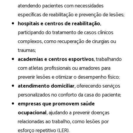
atendendo pacientes com necessidades
específicas de reabilitação e prevenção de lesões;
hospitais e centros de reabilitação
,
participando do tratamento de casos clínicos
complexos, como recuperação de cirurgias ou
traumas;
academias e centros esportivos
, trabalhando
com atletas profissionais ou amadores para
prevenir lesões e otimizar o desempenho físico;
atendimento domiciliar
, oferecendo serviços
personalizados no conforto da casa do paciente;
empresas que promovem saúde
ocupacional
, ajudando a prevenir doenças
relacionadas ao trabalho, como lesões por
esforço repetitivo (LER).