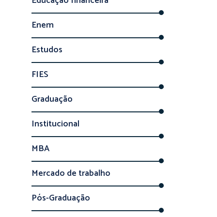
Educação financeira
Enem
Estudos
FIES
Graduação
Institucional
MBA
Mercado de trabalho
Pós-Graduação