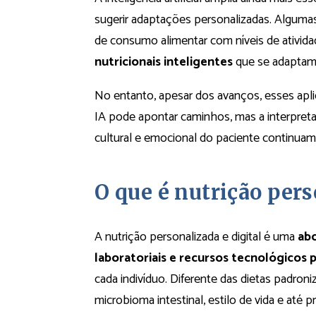
sugerir adaptações personalizadas. Alguma
de consumo alimentar com níveis de atividad
nutricionais inteligentes
que se adaptam 
No entanto, apesar dos avanços, esses aplic
IA pode apontar caminhos, mas a interpretaç
cultural e emocional do paciente continuam
O que é nutrição pers
A nutrição personalizada e digital é uma
abo
laboratoriais e recursos tecnológicos 
cada indivíduo. Diferente das dietas padroni
microbioma intestinal, estilo de vida e até p