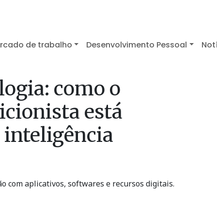
rcado de trabalho
Desenvolvimento Pessoal
Not
logia: como o
icionista está
inteligência
 com aplicativos, softwares e recursos digitais.