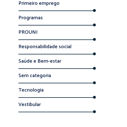
Primeiro emprego
Programas
PROUNI
Responsabilidade social
Saúde e Bem-estar
Sem categoria
Tecnologia
Vestibular