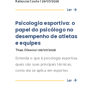
Katiuscia Couto
|
29/07/2026
Ler
Psicologia esportiva: o
papel do psicólogo no
desempenho de atletas
e equipes
Thais Oliveira
|
06/07/2026
Entenda o que é psicologia esportiva,
quais são suas principais técnicas,
como ela se aplica em esportes
Ler