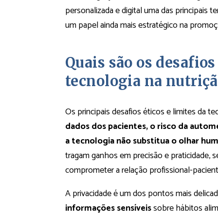
personalizada e digital uma das principais t
um papel ainda mais estratégico na promoç
Quais são os desafios 
tecnologia na nutriç
Os principais desafios éticos e limites da 
dados dos pacientes, o risco da autome
a tecnologia não substitua o olhar hu
tragam ganhos em precisão e praticidade, s
comprometer a relação profissional-pacient
A privacidade é um dos pontos mais delica
informações sensíveis
sobre hábitos alim