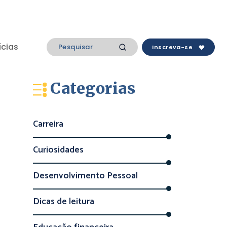
ícias
Inscreva-se
Categorias
Carreira
Curiosidades
Desenvolvimento Pessoal
Dicas de leitura