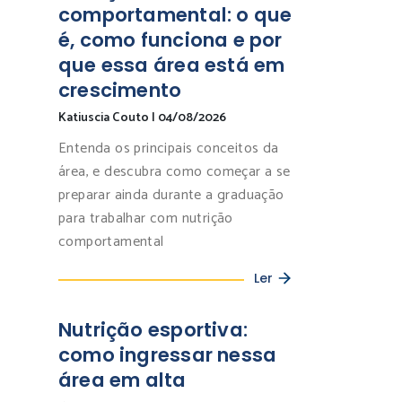
comportamental: o que
é, como funciona e por
que essa área está em
crescimento
Katiuscia Couto
|
04/08/2026
Entenda os principais conceitos da
área, e descubra como começar a se
preparar ainda durante a graduação
para trabalhar com nutrição
comportamental
Ler
Nutrição esportiva:
como ingressar nessa
área em alta