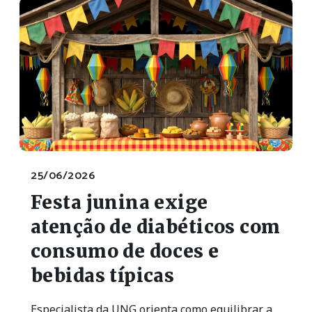
25/06/2026
Festa junina exige
atenção de diabéticos com
consumo de doces e
bebidas típicas
Especialista da UNG orienta como equilibrar a