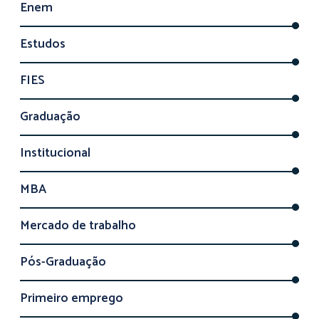
Enem
Estudos
FIES
Graduação
Institucional
MBA
Mercado de trabalho
Pós-Graduação
Primeiro emprego