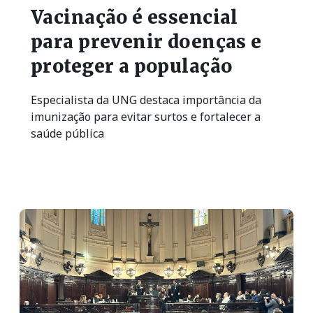
Vacinação é essencial
para prevenir doenças e
proteger a população
Especialista da UNG destaca importância da
imunização para evitar surtos e fortalecer a
saúde pública