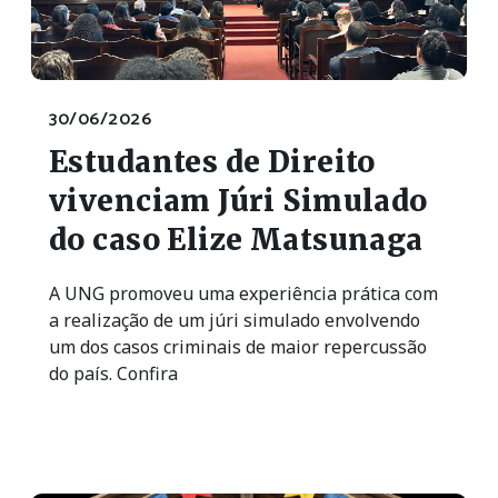
30/06/2026
Estudantes de Direito
vivenciam Júri Simulado
do caso Elize Matsunaga
A UNG promoveu uma experiência prática com
a realização de um júri simulado envolvendo
um dos casos criminais de maior repercussão
do país. Confira