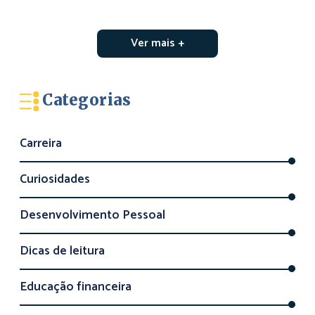
Ver mais +
Categorias
Carreira
Curiosidades
Desenvolvimento Pessoal
Dicas de leitura
Educação financeira