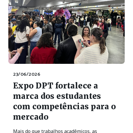
23/06/2026
Expo DPT fortalece a
marca dos estudantes
com competências para o
mercado
Mais do que trabalhos acadêmicos, as