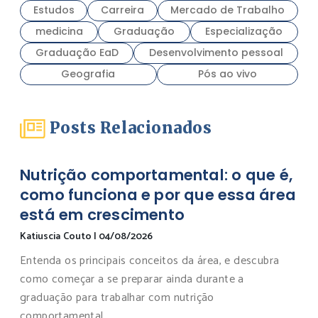
Estudos
Carreira
Mercado de Trabalho
medicina
Graduação
Especialização
Graduação EaD
Desenvolvimento pessoal
Geografia
Pós ao vivo
Posts Relacionados
Nutrição comportamental: o que é,
como funciona e por que essa área
está em crescimento
Katiuscia Couto
|
04/08/2026
Entenda os principais conceitos da área, e descubra
como começar a se preparar ainda durante a
graduação para trabalhar com nutrição
comportamental