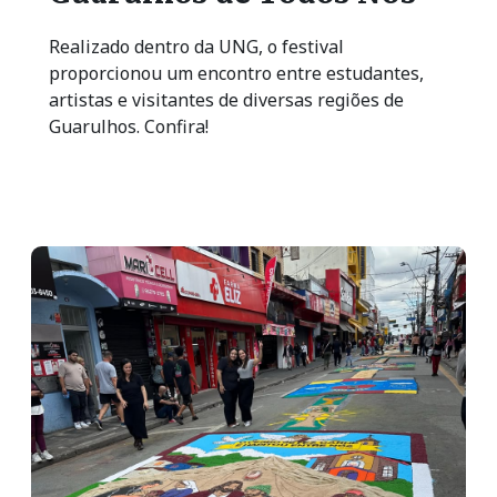
Realizado dentro da UNG, o festival
proporcionou um encontro entre estudantes,
artistas e visitantes de diversas regiões de
Guarulhos. Confira!