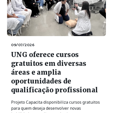
09/07/2026
UNG oferece cursos
gratuitos em diversas
áreas e amplia
oportunidades de
qualificação profissional
Projeto Capacita disponibiliza cursos gratuitos
para quem deseja desenvolver novas