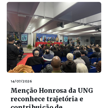
14/07/2026
Menção Honrosa da UNG
reconhece trajetória e
contribuição de