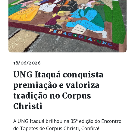
18/06/2026
UNG Itaquá conquista
premiação e valoriza
tradição no Corpus
Christi
A UNG Itaquá brilhou na 35ª edição do Encontro
de Tapetes de Corpus Christi, Confira!