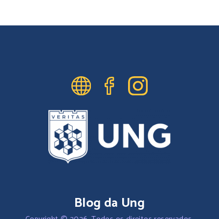
Blog da Ung