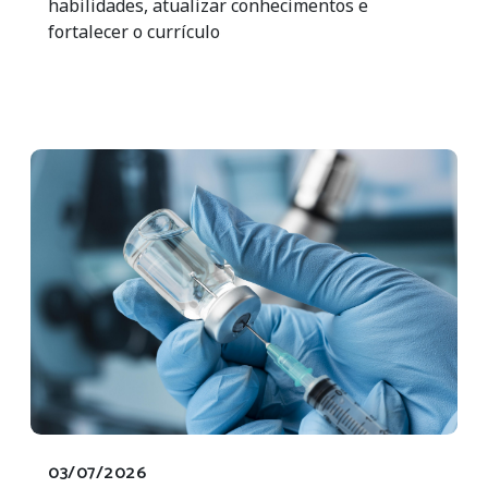
habilidades, atualizar conhecimentos e
fortalecer o currículo
03/07/2026