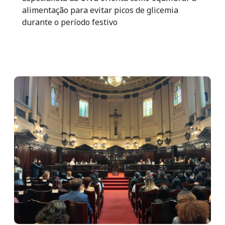
alimentação para evitar picos de glicemia
durante o período festivo