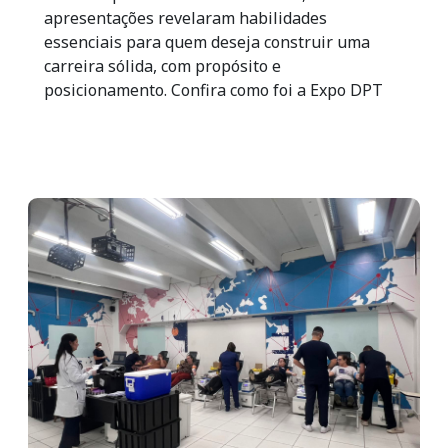
apresentações revelaram habilidades
essenciais para quem deseja construir uma
carreira sólida, com propósito e
posicionamento. Confira como foi a Expo DPT