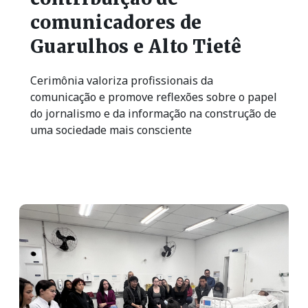
comunicadores de
Guarulhos e Alto Tietê
Cerimônia valoriza profissionais da
comunicação e promove reflexões sobre o papel
do jornalismo e da informação na construção de
uma sociedade mais consciente