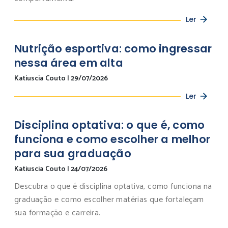
Ler
Nutrição esportiva: como ingressar
nessa área em alta
Katiuscia Couto
|
29/07/2026
Ler
Disciplina optativa: o que é, como
funciona e como escolher a melhor
para sua graduação
Katiuscia Couto
|
24/07/2026
Descubra o que é disciplina optativa, como funciona na
graduação e como escolher matérias que fortaleçam
sua formação e carreira.