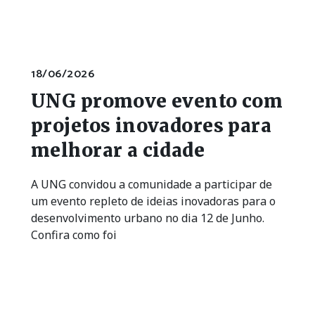
18/06/2026
UNG promove evento com
projetos inovadores para
melhorar a cidade
A UNG convidou a comunidade a participar de
um evento repleto de ideias inovadoras para o
desenvolvimento urbano no dia 12 de Junho.
Confira como foi