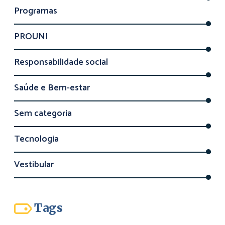
Programas
PROUNI
Responsabilidade social
Saúde e Bem-estar
Sem categoria
Tecnologia
Vestibular
Tags