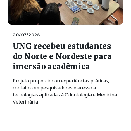
20/07/2026
UNG recebeu estudantes
do Norte e Nordeste para
imersão acadêmica
Projeto proporcionou experiências práticas,
contato com pesquisadores e acesso a
tecnologias aplicadas à Odontologia e Medicina
Veterinária