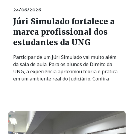
24/06/2026
Júri Simulado fortalece a
marca profissional dos
estudantes da UNG
Participar de um Júri Simulado vai muito além
da sala de aula. Para os alunos de Direito da
UNG, a experiência aproximou teoria e prática
em um ambiente real do Judiciário. Confira