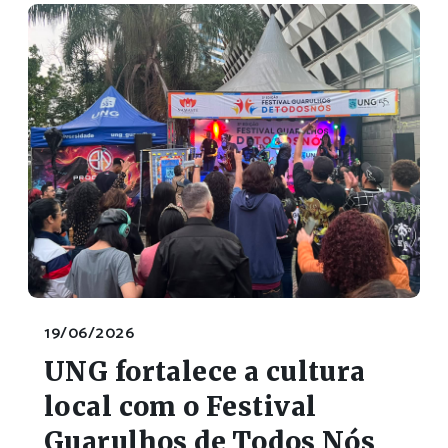
19/06/2026
UNG fortalece a cultura
local com o Festival
Guarulhos de Todos Nós