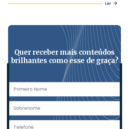
Ler
Quer receber mais conteúdos
brilhantes como esse de graça?