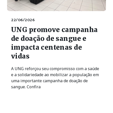
22/06/2026
UNG promove campanha
de doação de sangue e
impacta centenas de
vidas
A UNG reforçou seu compromisso com a saúde
e a solidariedade ao mobilizar a população em
uma importante campanha de doação de
sangue. Confira