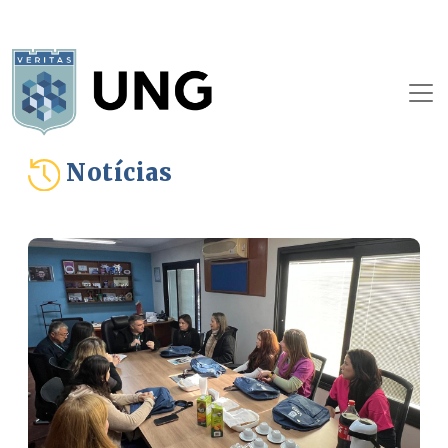
Notícias