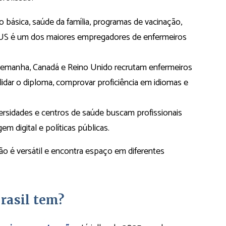
básica, saúde da família, programas de vacinação,
 SUS é um dos maiores empregadores de enfermeiros
lemanha, Canadá e Reino Unido recrutam enfermeiros
alidar o diploma, comprovar proficiência em idiomas e
ersidades e centros de saúde buscam profissionais
m digital e políticas públicas.
ão é versátil e encontra espaço em diferentes
rasil tem?