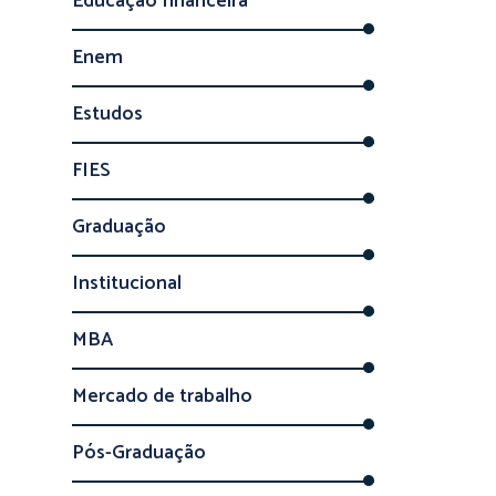
Educação financeira
Enem
Estudos
FIES
Graduação
Institucional
MBA
Mercado de trabalho
Pós-Graduação