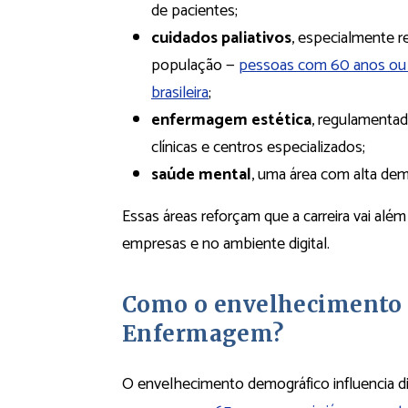
de pacientes;
cuidados paliativos
, especialmente 
população —
pessoas com 60 anos ou 
brasileira
;
enfermagem estética
, regulamenta
clínicas e centros especializados;
saúde mental
, uma área com alta de
Essas áreas reforçam que a carreira vai além
empresas e no ambiente digital.
Como o envelhecimento 
Enfermagem?
O envelhecimento demográfico influencia 