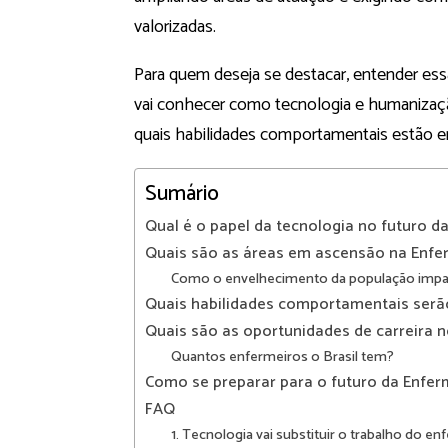
valorizadas.
Para quem deseja se destacar, entender e
vai conhecer como tecnologia e humanizaçã
quais habilidades comportamentais estão em
Sumário
Qual é o papel da tecnologia no futuro 
Quais são as áreas em ascensão na Enf
Como o envelhecimento da população imp
Quais habilidades comportamentais serã
Quais são as oportunidades de carreira n
Quantos enfermeiros o Brasil tem?
Como se preparar para o futuro da Enfe
FAQ
1. Tecnologia vai substituir o trabalho do e