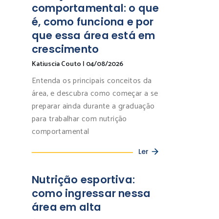
comportamental: o que
é, como funciona e por
que essa área está em
crescimento
Katiuscia Couto
|
04/08/2026
Entenda os principais conceitos da
área, e descubra como começar a se
preparar ainda durante a graduação
para trabalhar com nutrição
comportamental
Ler
Nutrição esportiva:
como ingressar nessa
área em alta