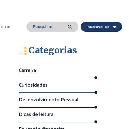
ícias
Inscreva-se
Categorias
Carreira
Curiosidades
Desenvolvimento Pessoal
Dicas de leitura