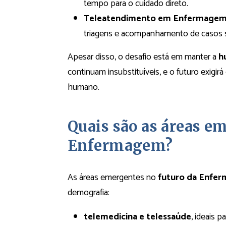
tempo para o cuidado direto.
Teleatendimento em Enfermagem
triagens e acompanhamento de casos 
Apesar disso, o desafio está em manter a
h
continuam insubstituíveis, e o futuro exigir
humano.
Quais são as áreas e
Enfermagem?
As áreas emergentes no
futuro da Enfe
demografia:
telemedicina e telessaúde
, ideais