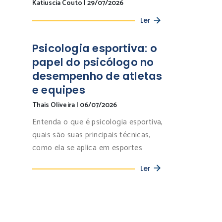
Katiuscia Couto
|
29/07/2026
Ler
Psicologia esportiva: o
papel do psicólogo no
desempenho de atletas
e equipes
Thais Oliveira
|
06/07/2026
Entenda o que é psicologia esportiva,
quais são suas principais técnicas,
como ela se aplica em esportes
Ler