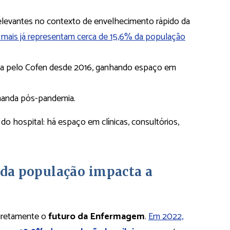
relevantes no contexto de envelhecimento rápido da
mais já representam cerca de 15,6% da população
da pelo Cofen desde 2016, ganhando espaço em
manda pós-pandemia.
 do hospital: há espaço em clínicas, consultórios,
da população impacta a
diretamente o
futuro da Enfermagem
.
Em 2022,