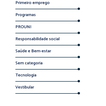
Primeiro emprego
Programas
PROUNI
Responsabilidade social
Saúde e Bem-estar
Sem categoria
Tecnologia
Vestibular