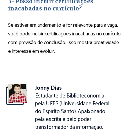
3- Posso incluir certificações
inacabadas no currículo?
Se estiver em andamento e for relevante para a vaga,
você pode incluir certificações inacabadas no currículo
com previsão de conclusão. Isso mostra proatividade
e interesse em evoluir.
Jonny Dias
Estudante de Biblioteconomia
pela UFES (Universidade Federal
do Espírito Santo). Apaixonado
pela escrita e pelo poder
transformador da informação.