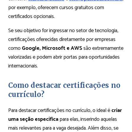
por exemplo, oferecem cursos gratuitos com
certificados opcionais.
Se seu objetivo for ingressar no setor de tecnologia,
certificações oferecidas diretamente por empresas
como
Google, Microsoft e AWS
são extremamente
valorizadas e podem abrir portas para oportunidades
internacionais.
Como destacar certificações no
currículo?
Para destacar certificações no currículo, o ideal é
criar
uma seção específica
para elas, inserindo aquelas
mais relevantes para a vaga desejada. Além disso, se