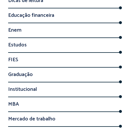
Dicas de leitura
Educação financeira
Enem
Estudos
FIES
Graduação
Institucional
MBA
Mercado de trabalho