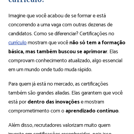
Imagine que você acabou de se formar e está
concorrendo a uma vaga com outras dezenas de
candidatos. Como se diferenciar? Certificações no
currículo
mostram que você
não só tem a formação
básica, mas também buscou se aprimorar
. Elas
comprovam conhecimento atualizado, algo essencial
em um mundo onde tudo muda rápido.
Para quem já está no mercado, as certificações
também são grandes aliadas. Elas garantem que você
está por
dentro das inovações
e mostram
comprometimento com o
aprendizado contínuo
.
Além disso, recrutadores valorizam muito quem