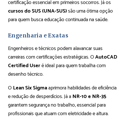
certificação essencial em primeiros socorros. Já os
cursos do SUS (UNA-SUS)
são uma ótima opção
para quem busca educação continuada na saúde.
Engenharia e Exatas
Engenheiros e técnicos podem alavancar suas
carreiras com certificações estratégicas. O
AutoCAD
Certified User
é ideal para quem trabalha com
desenho técnico.
O
Lean Six Sigma
aprimora habilidades de eficiência
e redução de desperdícios. Já a
NR-10 e NR-35
garantem segurança no trabalho, essencial para
profissionais que atuam com eletricidade e altura.