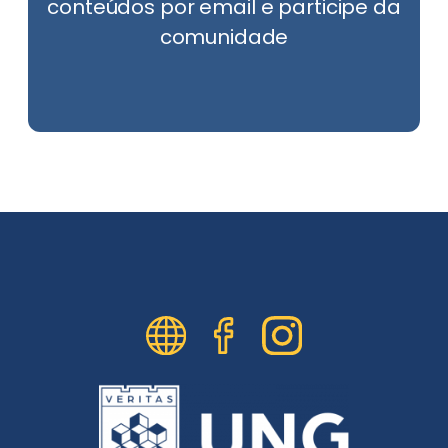
conteúdos por email e participe da
comunidade