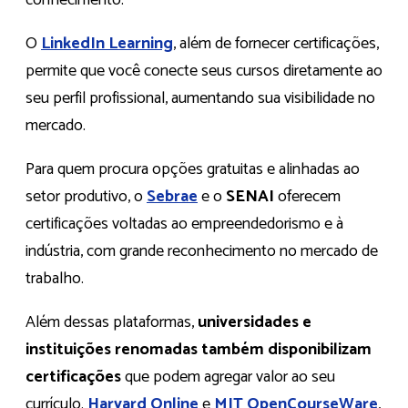
O
LinkedIn Learning
, além de fornecer certificações,
permite que você conecte seus cursos diretamente ao
seu perfil profissional, aumentando sua visibilidade no
mercado.
Para quem procura opções gratuitas e alinhadas ao
setor produtivo, o
Sebrae
e o
SENAI
oferecem
certificações voltadas ao empreendedorismo e à
indústria, com grande reconhecimento no mercado de
trabalho.
Além dessas plataformas,
universidades e
instituições renomadas também disponibilizam
certificações
que podem agregar valor ao seu
currículo.
Harvard Online
e
MIT OpenCourseWare
,