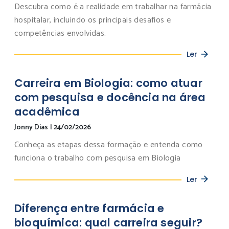
Descubra como é a realidade em trabalhar na farmácia
hospitalar, incluindo os principais desafios e
competências envolvidas.
Ler
Carreira em Biologia: como atuar
com pesquisa e docência na área
acadêmica
Jonny Dias
|
24/02/2026
Conheça as etapas dessa formação e entenda como
funciona o trabalho com pesquisa em Biologia
Ler
Diferença entre farmácia e
bioquímica: qual carreira seguir?