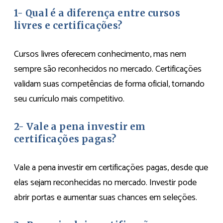
1- Qual é a diferença entre cursos
livres e certificações?
Cursos livres oferecem conhecimento, mas nem
sempre são reconhecidos no mercado. Certificações
validam suas competências de forma oficial, tornando
seu currículo mais competitivo.
2- Vale a pena investir em
certificações pagas?
Vale a pena investir em certificações pagas, desde que
elas sejam reconhecidas no mercado. Investir pode
abrir portas e aumentar suas chances em seleções.