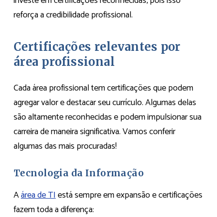
investe em certificações reconhecidas, pois isso
reforça a credibilidade profissional.
Certificações relevantes por
área profissional
Cada área profissional tem certificações que podem
agregar valor e destacar seu currículo. Algumas delas
são altamente reconhecidas e podem impulsionar sua
carreira de maneira significativa. Vamos conferir
algumas das mais procuradas!
Tecnologia da Informação
A
área de TI
está sempre em expansão e certificações
fazem toda a diferença: