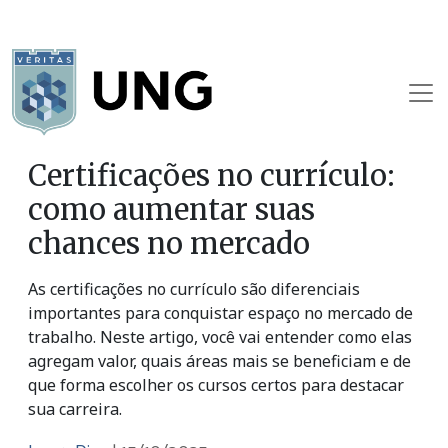
Certificações no currículo:
como aumentar suas
chances no mercado
As certificações no currículo são diferenciais
importantes para conquistar espaço no mercado de
trabalho. Neste artigo, você vai entender como elas
agregam valor, quais áreas mais se beneficiam e de
que forma escolher os cursos certos para destacar
sua carreira.