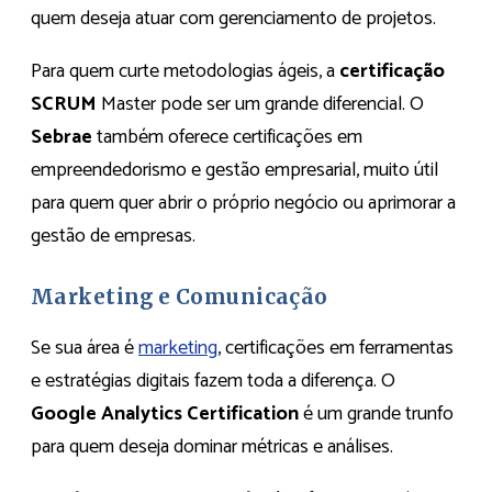
quem deseja atuar com gerenciamento de projetos.
Para quem curte metodologias ágeis, a
certificação
SCRUM
Master pode ser um grande diferencial. O
Sebrae
também oferece certificações em
empreendedorismo e gestão empresarial, muito útil
para quem quer abrir o próprio negócio ou aprimorar a
gestão de empresas.
Marketing e Comunicação
Se sua área é
marketing
, certificações em ferramentas
e estratégias digitais fazem toda a diferença. O
Google Analytics Certification
é um grande trunfo
para quem deseja dominar métricas e análises.