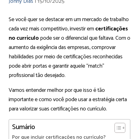
Jonny Dias
|
15/10/2025
Se você quer se destacar em um mercado de trabalho
cada vez mais competitivo, investir em
certificações
no currículo
pode ser o diferencial que faltava. Com o
aumento da exigência das empresas, comprovar
habilidades por meio de certificações reconhecidas
pode abrir portas e garantir aquele “match”
profissional tão desejado.
Vamos entender melhor por que isso é tão
importante e como você pode usar a estratégia certa
para valorizar suas certificações no currículo.
Sumário
Por que incluir certificações no currículo?