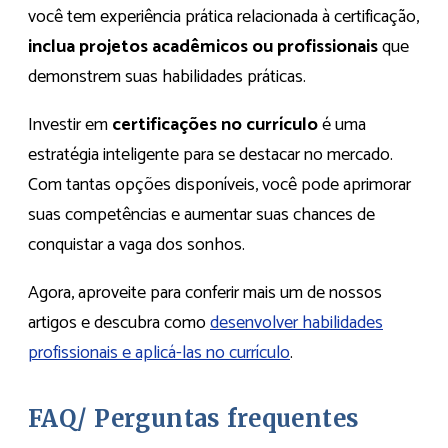
você tem experiência prática relacionada à certificação,
inclua projetos acadêmicos ou profissionais
que
demonstrem suas habilidades práticas.
Investir em
certificações no currículo
é uma
estratégia inteligente para se destacar no mercado.
Com tantas opções disponíveis, você pode aprimorar
suas competências e aumentar suas chances de
conquistar a vaga dos sonhos.
Agora, aproveite para conferir mais um de nossos
artigos e descubra como
desenvolver habilidades
profissionais e aplicá-las no currículo
.
FAQ/ Perguntas frequentes