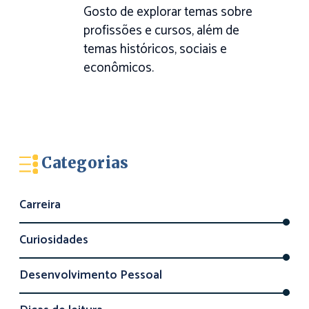
Gosto de explorar temas sobre
profissões e cursos, além de
temas históricos, sociais e
econômicos.
Categorias
Carreira
Curiosidades
Desenvolvimento Pessoal