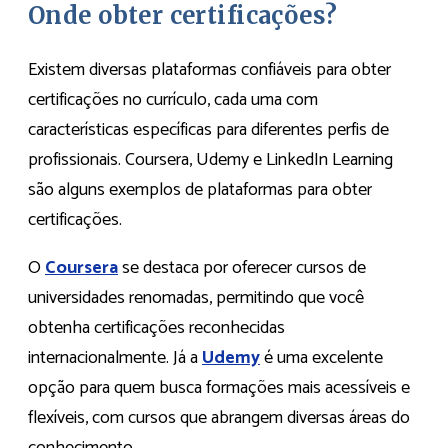
Onde obter certificações?
Existem diversas plataformas confiáveis para obter
certificações no currículo, cada uma com
características específicas para diferentes perfis de
profissionais. Coursera, Udemy e LinkedIn Learning
são alguns exemplos de plataformas para obter
certificações.
O
Coursera
se destaca por oferecer cursos de
universidades renomadas, permitindo que você
obtenha certificações reconhecidas
internacionalmente. Já a
Udemy
é uma excelente
opção para quem busca formações mais acessíveis e
flexíveis, com cursos que abrangem diversas áreas do
conhecimento.