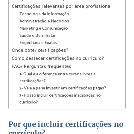
Certificações relevantes por área profissional
Tecnologia da Informação
Administração e Negócios
Marketing e Comunicação
Saúde e Bem-Estar
Engenharia e Exatas
Onde obter certificações?
Como destacar certificações no currículo?
FAQ/ Perguntas frequentes
1- Qual é a diferença entre cursos livres e
certificações?
2- Vale a pena investir em certificações pagas?
3- Posso incluir certificações inacabadas no
currículo?
Por que incluir certificações no
currículo?