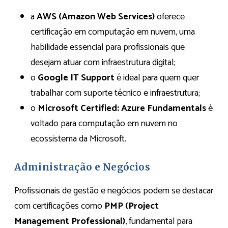
a
AWS (Amazon Web Services)
oferece
certificação em computação em nuvem, uma
habilidade essencial para profissionais que
desejam atuar com infraestrutura digital;
o
Google IT Support
é ideal para quem quer
trabalhar com suporte técnico e infraestrutura;
o
Microsoft Certified: Azure Fundamentals
é
voltado para computação em nuvem no
ecossistema da Microsoft.
Administração e Negócios
Profissionais de gestão e negócios podem se destacar
com certificações como
PMP (Project
Management Professional)
, fundamental para