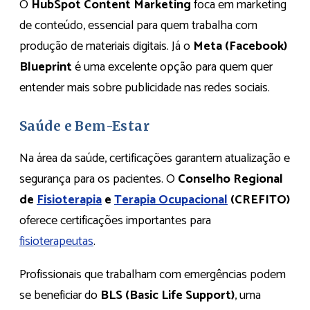
O
HubSpot Content Marketing
foca em marketing
de conteúdo, essencial para quem trabalha com
produção de materiais digitais. Já o
Meta (Facebook)
Blueprint
é uma excelente opção para quem quer
entender mais sobre publicidade nas redes sociais.
Saúde e Bem-Estar
Na área da saúde, certificações garantem atualização e
segurança para os pacientes. O
Conselho Regional
de
Fisioterapia
e
Terapia Ocupacional
(CREFITO)
oferece certificações importantes para
fisioterapeutas
.
Profissionais que trabalham com emergências podem
se beneficiar do
BLS (Basic Life Support)
, uma