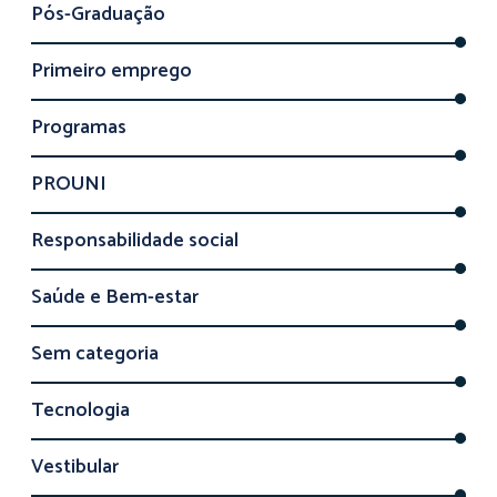
Pós-Graduação
Primeiro emprego
Programas
PROUNI
Responsabilidade social
Saúde e Bem-estar
Sem categoria
Tecnologia
Vestibular