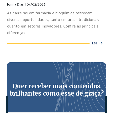
Jonny Dias
|
04/02/2026
As carreiras em farmácia e bioquímica oferecem
diversas oportunidades, tanto em áreas tradicionais
quanto em setores inovadores. Confira as principais
diferenças
Ler
Quer receber mais conteúdos
brilhantes como esse de graça?