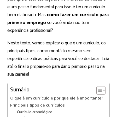
e um passo fundamental para isso é ter um currículo
bem elaborado. Mas
como fazer um currículo para
primeiro emprego
se você ainda não tem
experiência profissional?
Neste texto, vamos explicar o que é um currículo, os
principais tipos, como montá-lo mesmo sem
experiência e dicas práticas para você se destacar. Leia
até o final e prepare-se para dar o primeiro passo na
sua carreira!
Sumário
O que é um currículo e por que ele é importante?
Principais tipos de currículos
Currículo cronológico