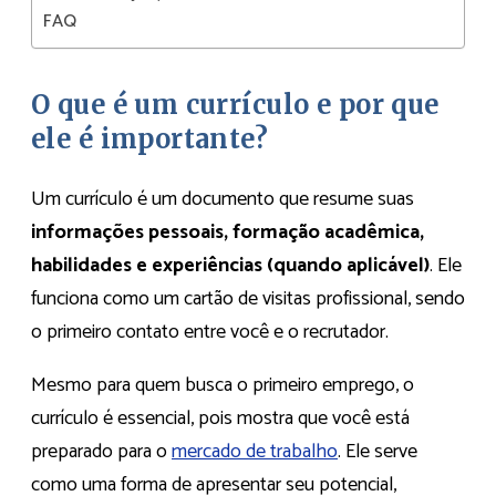
FAQ
O que é um currículo e por que
ele é importante?
Um currículo é um documento que resume suas
informações pessoais, formação acadêmica,
habilidades e experiências (quando aplicável)
. Ele
funciona como um cartão de visitas profissional, sendo
o primeiro contato entre você e o recrutador.
Mesmo para quem busca o primeiro emprego, o
currículo é essencial, pois mostra que você está
preparado para o
mercado de trabalho
. Ele serve
como uma forma de apresentar seu potencial,