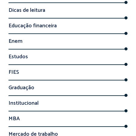
Dicas de leitura
Educação financeira
Enem
Estudos
FIES
Graduação
Institucional
MBA
Mercado de trabalho