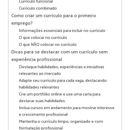
Currículo funcional
Currículo combinado
Como criar um currículo para o primeiro
emprego?
Informações essenciais para incluir no currículo
O que colocar no currículo
O que NÃO colocar no currículo
Dicas para se destacar com um currículo sem
experiência profissional
Destaque habilidades, experiências e iniciativas
relevantes ao mercado
Adapte seu currículo para cada vaga, destacando
habilidades relevantes
Crie um portfólio online e use uma carta para
destacar suas habilidades
Inclua cursos em andamento para mostrar interesse
e crescimento profissional
Mantenha o currículo limpo, organizado e com
formatação profissional