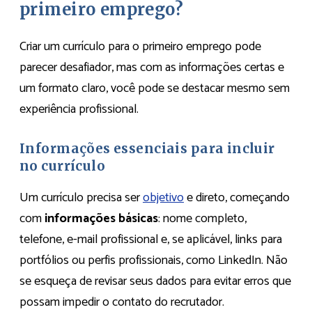
primeiro emprego?
Criar um currículo para o primeiro emprego pode
parecer desafiador, mas com as informações certas e
um formato claro, você pode se destacar mesmo sem
experiência profissional.
Informações essenciais para incluir
no currículo
Um currículo precisa ser
objetivo
e direto, começando
com
informações básicas
: nome completo,
telefone, e-mail profissional e, se aplicável, links para
portfólios ou perfis profissionais, como LinkedIn. Não
se esqueça de revisar seus dados para evitar erros que
possam impedir o contato do recrutador.