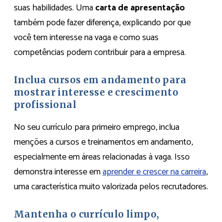
suas habilidades. Uma
carta de apresentação
também pode fazer diferença, explicando por que
você tem interesse na vaga e como suas
competências podem contribuir para a empresa.
Inclua cursos em andamento para
mostrar interesse e crescimento
profissional
No seu currículo para primeiro emprego, inclua
menções a cursos e treinamentos em andamento,
especialmente em áreas relacionadas à vaga. Isso
demonstra interesse em
aprender e crescer na carreira
,
uma característica muito valorizada pelos recrutadores.
Mantenha o currículo limpo,