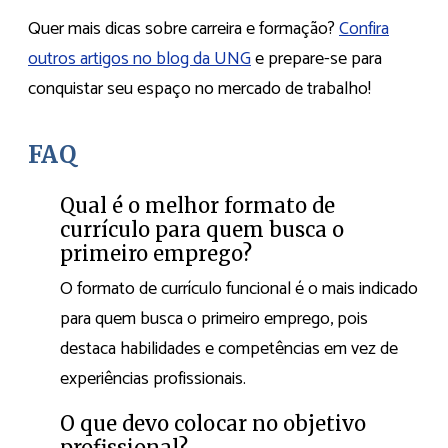
Quer mais dicas sobre carreira e formação?
Confira
outros artigos no blog da UNG
e prepare-se para
conquistar seu espaço no mercado de trabalho!
FAQ
Qual é o melhor formato de
currículo para quem busca o
primeiro emprego?
O formato de currículo funcional é o mais indicado
para quem busca o primeiro emprego, pois
destaca habilidades e competências em vez de
experiências profissionais.
O que devo colocar no objetivo
profissional?