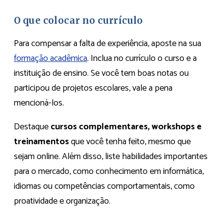
O que colocar no currículo
Para compensar a falta de experiência, aposte na sua
formação acadêmica
. Inclua no currículo o curso e a
instituição de ensino. Se você tem boas notas ou
participou de projetos escolares, vale a pena
mencioná-los.
Destaque
cursos complementares, workshops e
treinamentos
que você tenha feito, mesmo que
sejam online. Além disso, liste habilidades importantes
para o mercado, como conhecimento em informática,
idiomas ou competências comportamentais, como
proatividade e organização.