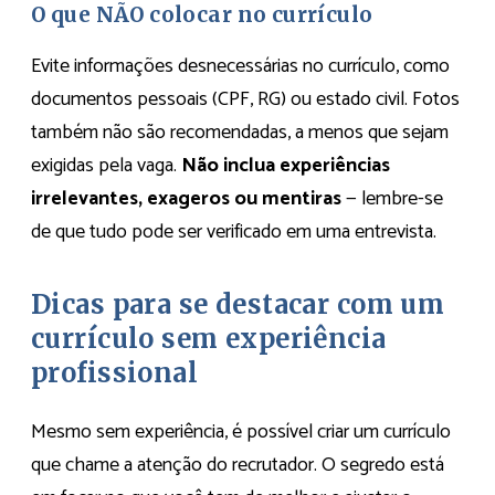
O que NÃO colocar no currículo
Evite informações desnecessárias no currículo, como
documentos pessoais (CPF, RG) ou estado civil. Fotos
também não são recomendadas, a menos que sejam
exigidas pela vaga.
Não inclua experiências
irrelevantes, exageros ou mentiras
— lembre-se
de que tudo pode ser verificado em uma entrevista.
Dicas para se destacar com um
currículo sem experiência
profissional
Mesmo sem experiência, é possível criar um currículo
que chame a atenção do recrutador. O segredo está