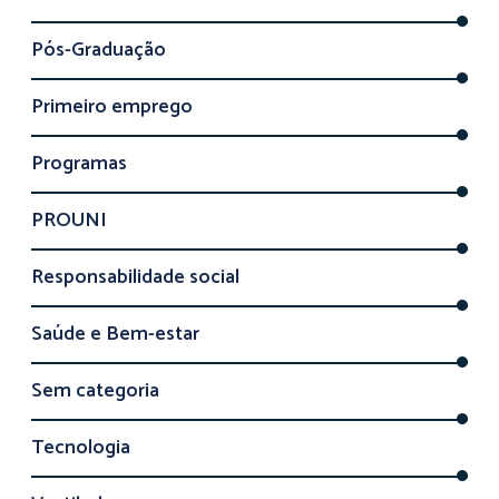
Pós-Graduação
Primeiro emprego
Programas
PROUNI
Responsabilidade social
Saúde e Bem-estar
Sem categoria
Tecnologia