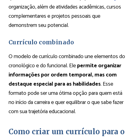
organização, além de atividades acadêmicas, cursos
complementares e projetos pessoais que
demonstrem seu potencial.
Currículo combinado
O modelo de currículo combinado une elementos do
cronológico e do funcional. Ele
permite organizar
informações por ordem temporal, mas com
destaque especial para as habilidades
. Esse
formato pode ser uma ótima opção para quem está
no início da carreira e quer equilibrar o que sabe fazer
com sua trajetória educacional.
Como criar um currículo para o