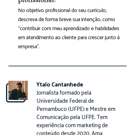
No objetivo profissional do seu currículo,
descreva de forma breve sua intenção, como
“contribuir com meu aprendizado e habilidades
em atendimento ao cliente para crescer junto à
empresa”.
Ytalo Cantanhede
Jornalista formado pela
Universidade Federal de
Pernambuco (UFPE) e Mestre em
Comunicação pela UFPE. Tem
experiência com marketing de
conteúdo desde 2020. Ama