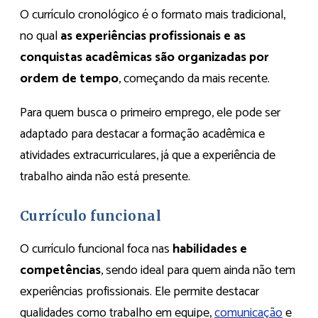
O currículo cronológico é o formato mais tradicional,
no qual
as experiências profissionais e as
conquistas acadêmicas são organizadas por
ordem de tempo
, começando da mais recente.
Para quem busca o primeiro emprego, ele pode ser
adaptado para destacar a formação acadêmica e
atividades extracurriculares, já que a experiência de
trabalho ainda não está presente.
Currículo funcional
O currículo funcional foca nas
habilidades e
competências
, sendo ideal para quem ainda não tem
experiências profissionais. Ele permite destacar
qualidades como trabalho em equipe,
comunicação
e