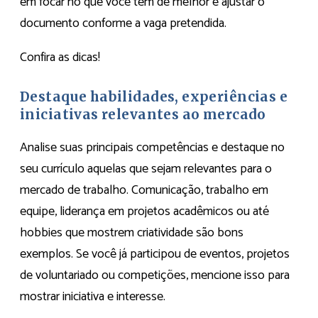
em focar no que você tem de melhor e ajustar o
documento conforme a vaga pretendida.
Confira as dicas!
Destaque habilidades, experiências e
iniciativas relevantes ao mercado
Analise suas principais competências e destaque no
seu currículo aquelas que sejam relevantes para o
mercado de trabalho. Comunicação, trabalho em
equipe, liderança em projetos acadêmicos ou até
hobbies que mostrem criatividade são bons
exemplos. Se você já participou de eventos, projetos
de voluntariado ou competições, mencione isso para
mostrar iniciativa e interesse.