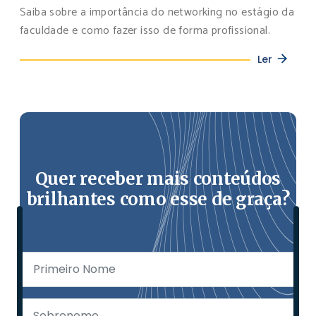
Saiba sobre a importância do networking no estágio da
faculdade e como fazer isso de forma profissional.
Ler
Quer receber mais conteúdos
brilhantes como esse de graça?