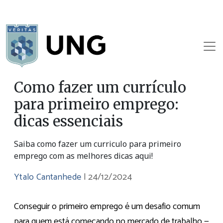
Como fazer um currículo
para primeiro emprego:
dicas essenciais
Saiba como fazer um curriculo para primeiro
emprego com as melhores dicas aqui!
Ytalo Cantanhede
|
24/12/2024
Conseguir o primeiro emprego é um desafio comum
para quem está começando no mercado de trabalho —