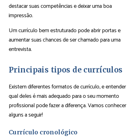
destacar suas competências e deixar uma boa
impressão.
Um currículo bem estruturado pode abrir portas e
aumentar suas chances de ser chamado para uma
entrevista.
Principais tipos de currículos
Existem diferentes formatos de currículo, e entender
qual deles é mais adequado para o seu momento
profissional pode fazer a diferença. Vamos conhecer
alguns a seguir!
Currículo cronológico