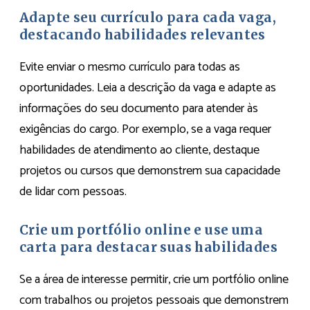
Adapte seu currículo para cada vaga,
destacando habilidades relevantes
Evite enviar o mesmo currículo para todas as
oportunidades. Leia a descrição da vaga e adapte as
informações do seu documento para atender às
exigências do cargo. Por exemplo, se a vaga requer
habilidades de atendimento ao cliente, destaque
projetos ou cursos que demonstrem sua capacidade
de lidar com pessoas.
Crie um portfólio online e use uma
carta para destacar suas habilidades
Se a área de interesse permitir, crie um portfólio online
com trabalhos ou projetos pessoais que demonstrem