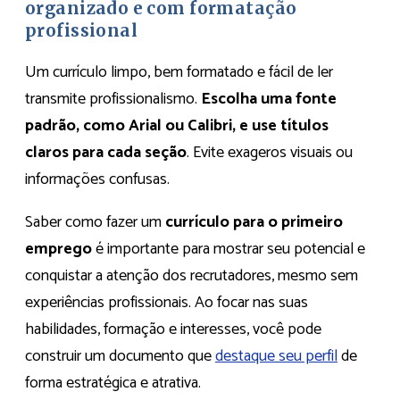
organizado e com formatação
profissional
Um currículo limpo, bem formatado e fácil de ler
transmite profissionalismo.
Escolha uma fonte
padrão, como Arial ou Calibri, e use títulos
claros para cada seção
. Evite exageros visuais ou
informações confusas.
Saber como fazer um
currículo para o primeiro
emprego
é importante para mostrar seu potencial e
conquistar a atenção dos recrutadores, mesmo sem
experiências profissionais. Ao focar nas suas
habilidades, formação e interesses, você pode
construir um documento que
destaque seu perfil
de
forma estratégica e atrativa.