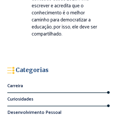
escrever e acredita que o
conhecimento é o melhor
caminho para democratizar a
educação, por isso, ele deve ser
compartilhado.
Categorias
Carreira
Curiosidades
Desenvolvimento Pessoal