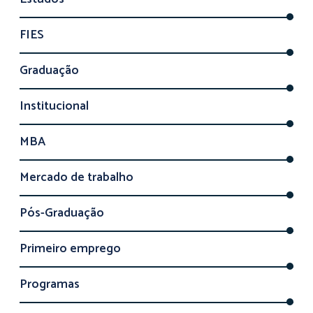
FIES
Graduação
Institucional
MBA
Mercado de trabalho
Pós-Graduação
Primeiro emprego
Programas