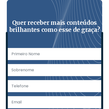
Quer receber mais conteúdos
brilhantes como esse de graça?