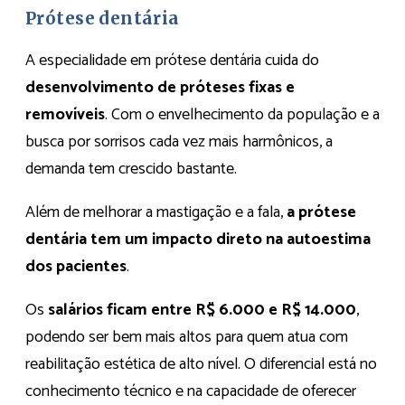
Prótese dentária
A especialidade em prótese dentária cuida do
desenvolvimento de próteses fixas e
removíveis
. Com o envelhecimento da população e a
busca por sorrisos cada vez mais harmônicos, a
demanda tem crescido bastante.
Além de melhorar a mastigação e a fala,
a prótese
dentária tem um impacto direto na autoestima
dos pacientes
.
Os
salários ficam entre R$ 6.000 e R$ 14.000
,
podendo ser bem mais altos para quem atua com
reabilitação estética de alto nível. O diferencial está no
conhecimento técnico e na capacidade de oferecer