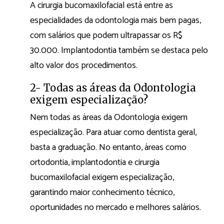
A cirurgia bucomaxilofacial está entre as
especialidades da odontologia mais bem pagas,
com salários que podem ultrapassar os R$
30.000. Implantodontia também se destaca pelo
alto valor dos procedimentos.
2- Todas as áreas da Odontologia
exigem especialização?
Nem todas as áreas da Odontologia exigem
especialização. Para atuar como dentista geral,
basta a graduação. No entanto, áreas como
ortodontia, implantodontia e cirurgia
bucomaxilofacial exigem especialização,
garantindo maior conhecimento técnico,
oportunidades no mercado e melhores salários.