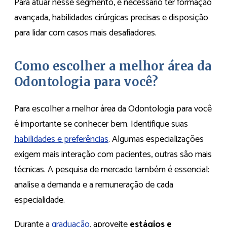
Para atuar nesse segmento, é necessário ter formação
avançada, habilidades cirúrgicas precisas e disposição
para lidar com casos mais desafiadores.
Como escolher a melhor área da
Odontologia para você?
Para escolher a melhor área da Odontologia para você
é importante se conhecer bem. Identifique suas
habilidades e preferências
. Algumas especializações
exigem mais interação com pacientes, outras são mais
técnicas. A pesquisa de mercado também é essencial:
analise a demanda e a remuneração de cada
especialidade.
Durante a
graduação
, aproveite
estágios e