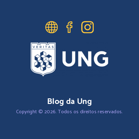
Blog da Ung
Copyright © 2026. Todos os direitos reservados.