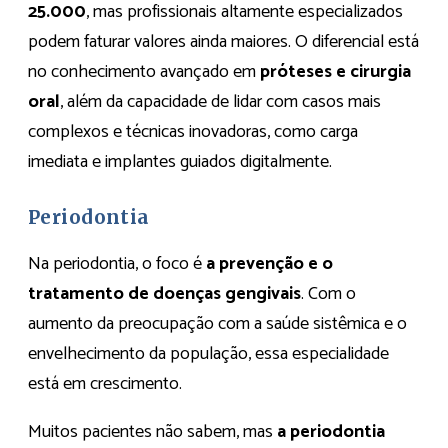
25.000
, mas profissionais altamente especializados
podem faturar valores ainda maiores. O diferencial está
no conhecimento avançado em
próteses e cirurgia
oral
, além da capacidade de lidar com casos mais
complexos e técnicas inovadoras, como carga
imediata e implantes guiados digitalmente.
Periodontia
Na periodontia, o foco é
a prevenção e o
tratamento de doenças gengivais
. Com o
aumento da preocupação com a saúde sistêmica e o
envelhecimento da população, essa especialidade
está em crescimento.
Muitos pacientes não sabem, mas
a periodontia