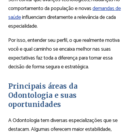
comportamento da população e novas
demandas de
saúde
influenciam diretamente a relevância de cada
especialidade.
Por isso, entender seu perfil, o que realmente motiva
você e qual caminho se encaixa melhor nas suas
expectativas faz toda a diferença para tomar essa
decisão de forma segura e estratégica.
Principais áreas da
Odontologia e suas
oportunidades
A Odontologia tem diversas especializações que se
destacam. Algumas oferecem maior estabilidade,