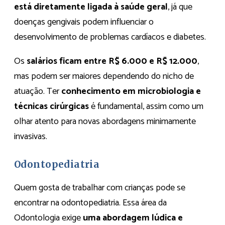
está diretamente ligada à saúde geral
, já que
doenças gengivais podem influenciar o
desenvolvimento de problemas cardíacos e diabetes.
Os
salários ficam entre R$ 6.000 e R$ 12.000
,
mas podem ser maiores dependendo do nicho de
atuação. Ter
conhecimento em microbiologia e
técnicas cirúrgicas
é fundamental, assim como um
olhar atento para novas abordagens minimamente
invasivas.
Odontopediatria
Quem gosta de trabalhar com crianças pode se
encontrar na odontopediatria. Essa área da
Odontologia exige
uma abordagem lúdica e