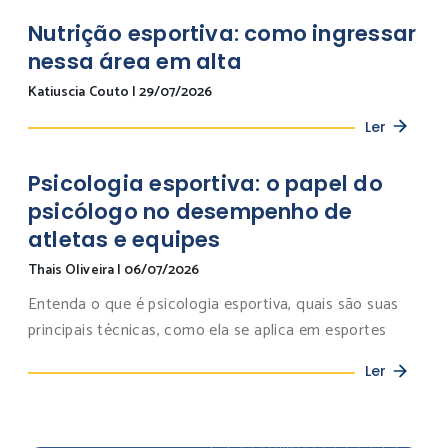
Nutrição esportiva: como ingressar
nessa área em alta
Katiuscia Couto
|
29/07/2026
Ler
Psicologia esportiva: o papel do
psicólogo no desempenho de
atletas e equipes
Thais Oliveira
|
06/07/2026
Entenda o que é psicologia esportiva, quais são suas
principais técnicas, como ela se aplica em esportes
Ler