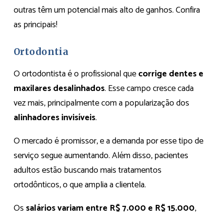
outras têm um potencial mais alto de ganhos. Confira
as principais!
Ortodontia
O ortodontista é o profissional que
corrige dentes e
maxilares desalinhados
. Esse campo cresce cada
vez mais, principalmente com a popularização dos
alinhadores invisíveis
.
O mercado é promissor, e a demanda por esse tipo de
serviço segue aumentando. Além disso, pacientes
adultos estão buscando mais tratamentos
ortodônticos, o que amplia a clientela.
Os
salários variam entre R$ 7.000 e R$ 15.000
,