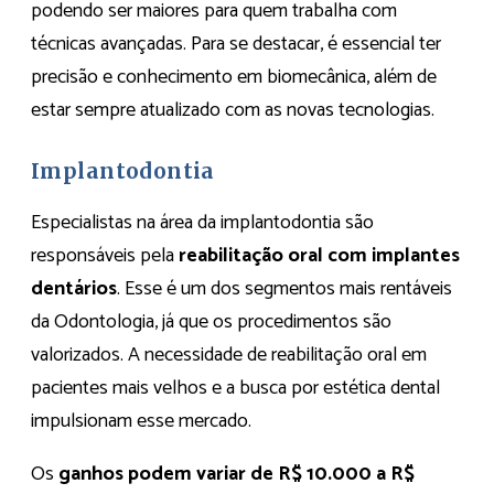
podendo ser maiores para quem trabalha com
técnicas avançadas. Para se destacar, é essencial ter
precisão e conhecimento em biomecânica, além de
estar sempre atualizado com as novas tecnologias.
Implantodontia
Especialistas na área da implantodontia são
responsáveis pela
reabilitação oral com implantes
dentários
. Esse é um dos segmentos mais rentáveis
da Odontologia, já que os procedimentos são
valorizados. A necessidade de reabilitação oral em
pacientes mais velhos e a busca por estética dental
impulsionam esse mercado.
Os
ganhos podem variar de R$ 10.000 a R$