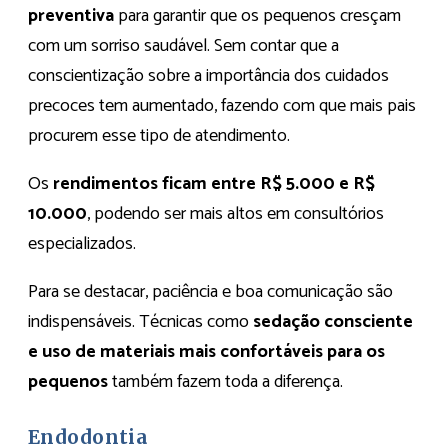
preventiva
para garantir que os pequenos cresçam
com um sorriso saudável. Sem contar que a
conscientização sobre a importância dos cuidados
precoces tem aumentado, fazendo com que mais pais
procurem esse tipo de atendimento.
Os
rendimentos ficam entre R$ 5.000 e R$
10.000
, podendo ser mais altos em consultórios
especializados.
Para se destacar, paciência e boa comunicação são
indispensáveis. Técnicas como
sedação consciente
e uso de materiais mais confortáveis para os
pequenos
também fazem toda a diferença.
Endodontia