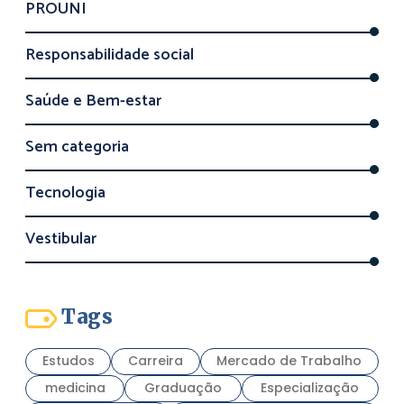
PROUNI
Responsabilidade social
Saúde e Bem-estar
Sem categoria
Tecnologia
Vestibular
Tags
Estudos
Carreira
Mercado de Trabalho
medicina
Graduação
Especialização