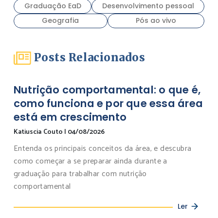
Graduação EaD
Desenvolvimento pessoal
Geografia
Pós ao vivo
Posts Relacionados
Nutrição comportamental: o que é,
como funciona e por que essa área
está em crescimento
Katiuscia Couto
|
04/08/2026
Entenda os principais conceitos da área, e descubra
como começar a se preparar ainda durante a
graduação para trabalhar com nutrição
comportamental
Ler