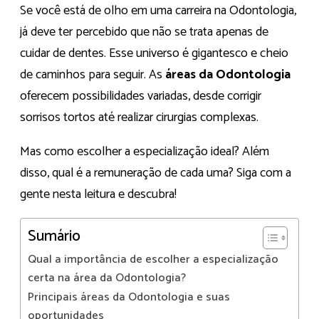
Se você está de olho em uma carreira na Odontologia,
já deve ter percebido que não se trata apenas de
cuidar de dentes. Esse universo é gigantesco e cheio
de caminhos para seguir. As
áreas da Odontologia
oferecem possibilidades variadas, desde corrigir
sorrisos tortos até realizar cirurgias complexas.
Mas como escolher a especialização ideal? Além
disso, qual é a remuneração de cada uma? Siga com a
gente nesta leitura e descubra!
Sumário
Qual a importância de escolher a especialização
certa na área da Odontologia?
Principais áreas da Odontologia e suas
oportunidades