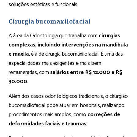
soluções estéticas e funcionais.
Cirurgia bucomaxilofacial
A área da Odontologia que trabalha com
cirurgias
complexas, incluindo intervenções na mandíbula
e maxila
, é a de cirurgia bucomaxilofacial. É uma das
especialidades mais exigentes e mais bem
remuneradas, com
salários entre R$ 12.000 e R$
30.000
.
Além dos casos odontológicos tradicionais, o cirurgião
bucomaxilofacial pode atuar em hospitais, realizando
procedimentos mais amplos, como
correções de
deformidades faciais e traumas
.