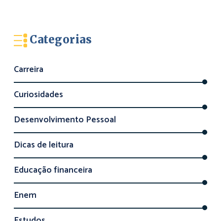
Categorias
Carreira
Curiosidades
Desenvolvimento Pessoal
Dicas de leitura
Educação financeira
Enem
Estudos