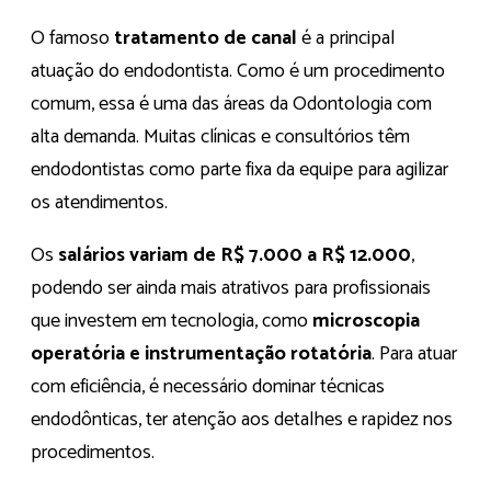
O famoso
tratamento de canal
é a principal
atuação do endodontista. Como é um procedimento
comum, essa é uma das áreas da Odontologia com
alta demanda. Muitas clínicas e consultórios têm
endodontistas como parte fixa da equipe para agilizar
os atendimentos.
Os
salários variam de R$ 7.000 a R$ 12.000
,
podendo ser ainda mais atrativos para profissionais
que investem em tecnologia, como
microscopia
operatória e instrumentação rotatória
. Para atuar
com eficiência, é necessário dominar técnicas
endodônticas, ter atenção aos detalhes e rapidez nos
procedimentos.