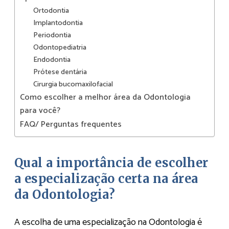
Ortodontia
Implantodontia
Periodontia
Odontopediatria
Endodontia
Prótese dentária
Cirurgia bucomaxilofacial
Como escolher a melhor área da Odontologia
para você?
FAQ/ Perguntas frequentes
Qual a importância de escolher
a especialização certa na área
da Odontologia?
A escolha de uma especialização na Odontologia é