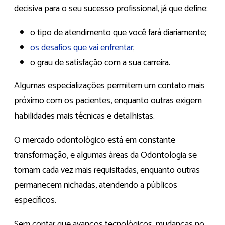
decisiva para o seu sucesso profissional, já que define:
o tipo de atendimento que você fará diariamente;
os desafios que vai enfrentar
;
o grau de satisfação com a sua carreira.
Algumas especializações permitem um contato mais
próximo com os pacientes, enquanto outras exigem
habilidades mais técnicas e detalhistas.
O mercado odontológico está em constante
transformação, e algumas áreas da Odontologia se
tornam cada vez mais requisitadas, enquanto outras
permanecem nichadas, atendendo a públicos
específicos.
Sem contar que avanços tecnológicos, mudanças no