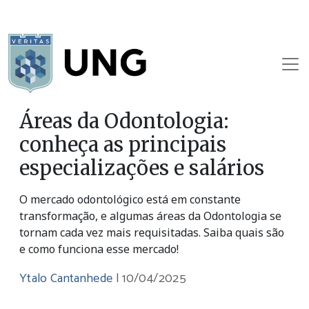
Áreas da Odontologia:
conheça as principais
especializações e salários
O mercado odontológico está em constante
transformação, e algumas áreas da Odontologia se
tornam cada vez mais requisitadas. Saiba quais são
e como funciona esse mercado!
Ytalo Cantanhede
|
10/04/2025