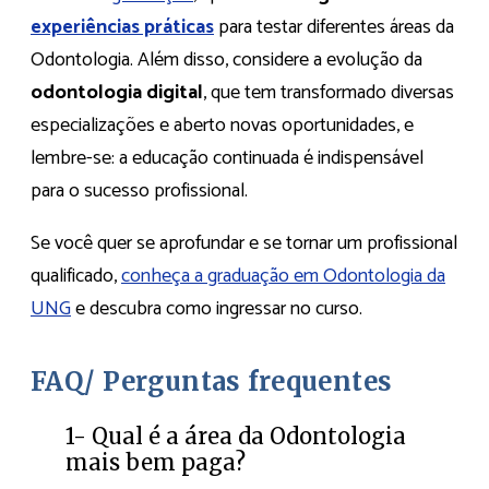
experiências práticas
para testar diferentes áreas da
Odontologia. Além disso, considere a evolução da
odontologia digital
, que tem transformado diversas
especializações e aberto novas oportunidades, e
lembre-se: a educação continuada é indispensável
para o sucesso profissional.
Se você quer se aprofundar e se tornar um profissional
qualificado,
conheça a graduação em Odontologia da
UNG
e descubra como ingressar no curso.
FAQ/ Perguntas frequentes
1- Qual é a área da Odontologia
mais bem paga?