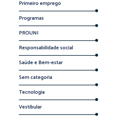
Primeiro emprego
Programas
PROUNI
Responsabilidade social
Saúde e Bem-estar
Sem categoria
Tecnologia
Vestibular