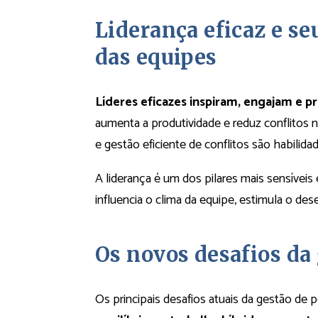
Liderança eficaz e 
das equipes
Líderes eficazes inspiram, engajam e
aumenta a produtividade e reduz conflitos 
e gestão eficiente de conflitos são habilida
A liderança é um dos pilares mais sensívei
influencia o clima da equipe, estimula o de
Os novos desafios da
Os principais desafios atuais da gestão de