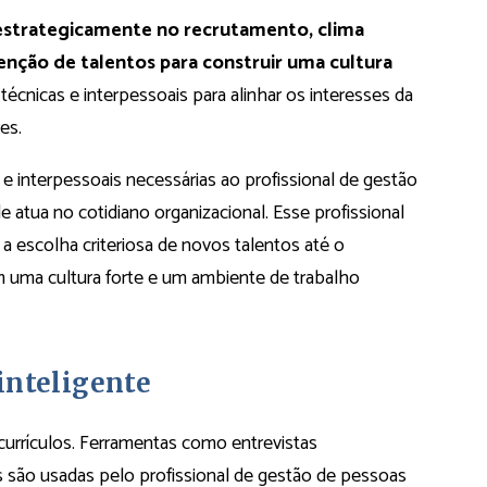
estrategicamente no recrutamento, clima
enção de talentos para construir uma cultura
 técnicas e interpessoais para alinhar os interesses da
es.
e interpessoais necessárias ao profissional de gestão
atua no cotidiano organizacional. Esse profissional
 a escolha criteriosa de novos talentos até o
 uma cultura forte e um ambiente de trabalho
inteligente
ar currículos. Ferramentas como entrevistas
as são usadas pelo profissional de gestão de pessoas