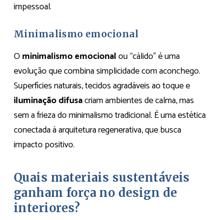
impessoal.
Minimalismo emocional
O
minimalismo emocional
ou “cálido” é uma
evolução que combina simplicidade com aconchego.
Superfícies naturais, tecidos agradáveis ao toque e
iluminação difusa
criam ambientes de calma, mas
sem a frieza do minimalismo tradicional. É uma estética
conectada à arquitetura regenerativa, que busca
impacto positivo.
Quais materiais sustentáveis
ganham força no design de
interiores?