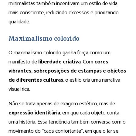
minimalistas também incentivam um estilo de vida
mais consciente, reduzindo excessos e priorizando
qualidade.
Maximalismo colorido
O maximalismo colorido ganha força como um
manifesto de
liberdade criativa
. Com
cores
vibrantes, sobreposições de estampas e objetos
de diferentes culturas
, o estilo cria uma narrativa
visual rica.
Não se trata apenas de exagero estético, mas de
expressão identitária
, em que cada objeto conta
uma história. Essa tendência também conversa com o
movimento do “caos confortante”, em que o lar se