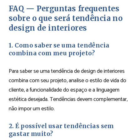
FAQ — Perguntas frequentes
sobre o que será tendência no
design de interiores
1. Como saber se uma tendência
combina com meu projeto?
Para saber se uma tendência de design de interiores
combina com seu projeto, analise o estilo de vida do
cliente, a funcionalidade do espaço e a linguagem
estética desejada. Tendências devem complementar,
não impor um estilo.
2. É possível usar tendências sem
gastar muito?