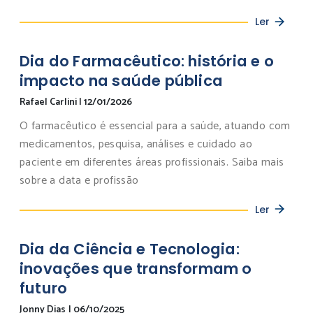
Ler
Dia do Farmacêutico: história e o
impacto na saúde pública
Rafael Carlini
|
12/01/2026
O farmacêutico é essencial para a saúde, atuando com
medicamentos, pesquisa, análises e cuidado ao
paciente em diferentes áreas profissionais. Saiba mais
sobre a data e profissão
Ler
Dia da Ciência e Tecnologia:
inovações que transformam o
futuro
Jonny Dias
|
06/10/2025