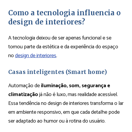
Como a tecnologia influencia o
design de interiores?
A tecnologia deixou de ser apenas funcional e se
tornou parte da estética e da experiência do espaço
no
design de interiores
.
Casas inteligentes (Smart home)
Automação de
iluminação, som, segurança e
climatização
já não é luxo, mas realidade acessível.
Essa tendência no design de interiores transforma o lar
em ambiente responsivo, em que cada detalhe pode
ser adaptado ao humor ou à rotina do usuário.