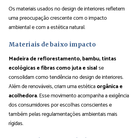
Os materiais usados no design de interiores refletem
uma preocupação crescente com o impacto
ambiental e com a estética natural.
Materiais de baixo impacto
Madeira de reflorestamento, bambu, tintas
ecológicas e fibras como juta e sisal
se
consolidam como tendência no design de interiores.
Além de renováveis, criam uma estética
orgânica e
acolhedora
. Esse movimento acompanha a exigência
dos consumidores por escolhas conscientes e
também pelas regulamentações ambientais mais
rígidas.