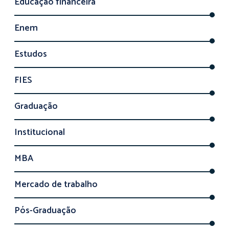
Educação financeira
Enem
Estudos
FIES
Graduação
Institucional
MBA
Mercado de trabalho
Pós-Graduação