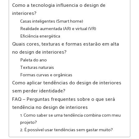
Como a tecnologia influencia o design de
interiores?
Casas inteligentes (Smart home)
Realidade aumentada (AR) e virtual (VR)
Eficiência energética
Quais cores, texturas e formas estarão em alta
no design de interiores?
Paleta do ano
Texturas naturais
Formas curvas e orgânicas
Como aplicar tendências do design de interiores
sem perder identidade?
FAQ — Perguntas frequentes sobre o que será
tendência no design de interiores
1. Como saber se uma tendência combina com meu
projeto?
2. É possível usar tendências sem gastar muito?