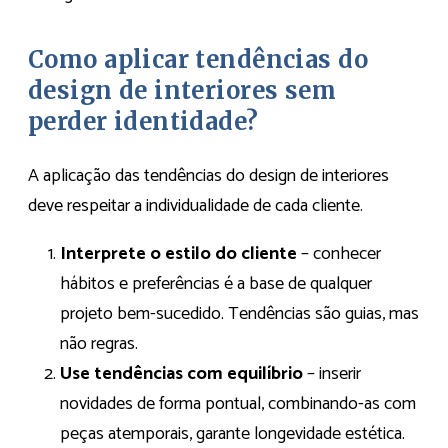
Como aplicar tendências do
design de interiores sem
perder identidade?
A aplicação das tendências do design de interiores
deve respeitar a individualidade de cada cliente.
Interprete o estilo do cliente
– conhecer
hábitos e preferências é a base de qualquer
projeto bem-sucedido. Tendências são guias, mas
não regras.
Use tendências com equilíbrio
– inserir
novidades de forma pontual, combinando-as com
peças atemporais, garante longevidade estética.