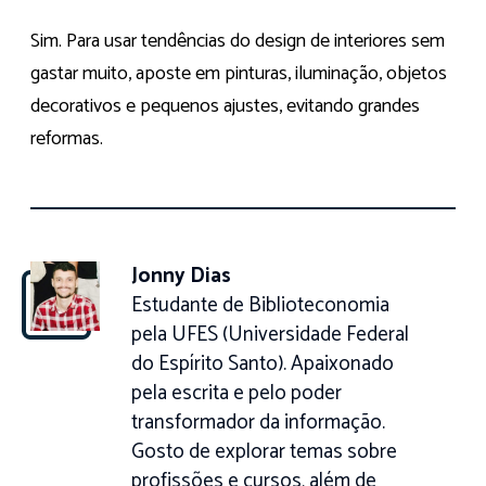
Sim. Para usar tendências do design de interiores sem
gastar muito, aposte em pinturas, iluminação, objetos
decorativos e pequenos ajustes, evitando grandes
reformas.
Jonny Dias
Estudante de Biblioteconomia
pela UFES (Universidade Federal
do Espírito Santo). Apaixonado
pela escrita e pelo poder
transformador da informação.
Gosto de explorar temas sobre
profissões e cursos, além de