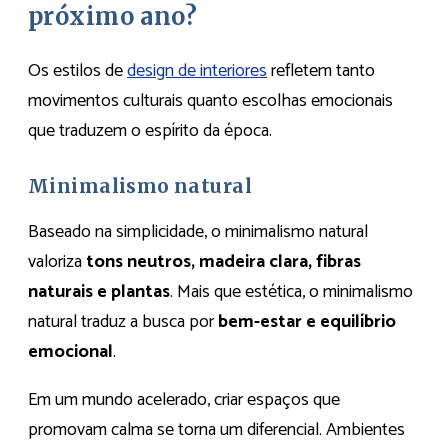
próximo ano?
Os estilos de
design de interiores
refletem tanto
movimentos culturais quanto escolhas emocionais
que traduzem o espírito da época.
Minimalismo natural
Baseado na simplicidade, o minimalismo natural
valoriza
tons neutros, madeira clara, fibras
naturais e plantas
. Mais que estética, o minimalismo
natural traduz a busca por
bem-estar e equilíbrio
emocional
.
Em um mundo acelerado, criar espaços que
promovam calma se torna um diferencial. Ambientes