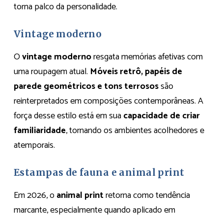
torna palco da personalidade.
Vintage moderno
O
vintage moderno
resgata memórias afetivas com
uma roupagem atual.
Móveis retrô, papéis de
parede geométricos e tons terrosos
são
reinterpretados em composições contemporâneas. A
força desse estilo está em sua
capacidade de criar
familiaridade
, tornando os ambientes acolhedores e
atemporais.
Estampas de fauna e animal print
Em 2026, o
animal print
retorna como tendência
marcante, especialmente quando aplicado em