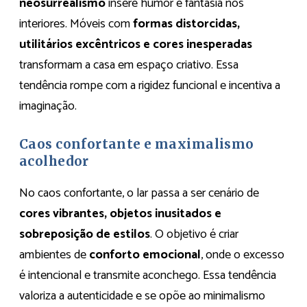
neosurrealismo
insere humor e fantasia nos
interiores. Móveis com
formas distorcidas,
utilitários excêntricos e cores inesperadas
transformam a casa em espaço criativo. Essa
tendência rompe com a rigidez funcional e incentiva a
imaginação.
Caos confortante e maximalismo
acolhedor
No caos confortante, o lar passa a ser cenário de
cores vibrantes, objetos inusitados e
sobreposição de estilos
. O objetivo é criar
ambientes de
conforto emocional
, onde o excesso
é intencional e transmite aconchego. Essa tendência
valoriza a autenticidade e se opõe ao minimalismo