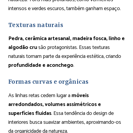
intensos e verdes escuros, também ganham espaço.
Texturas naturais
Pedra, cerâmica artesanal, madeira fosca, linho e
algodão cru
são protagonistas. Essas texturas
naturais tornam parte da experiência estética, criando
profundidade e aconchego
.
Formas curvas e orgânicas
As linhas retas cedem lugar a
móveis
arredondados, volumes assimétricos e
superfícies fluidas
. Essa tendência do design de
interiores busca suavizar ambientes, aproximando-os
da organicidade da natureza.