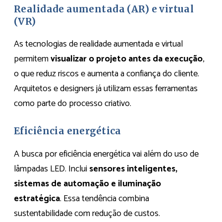
Realidade aumentada (AR) e virtual
(VR)
As tecnologias de realidade aumentada e virtual
permitem
visualizar o projeto antes da execução
,
o que reduz riscos e aumenta a confiança do cliente.
Arquitetos e designers já utilizam essas ferramentas
como parte do processo criativo.
Eficiência energética
A busca por eficiência energética vai além do uso de
lâmpadas LED. Inclui
sensores inteligentes,
sistemas de automação e iluminação
estratégica
. Essa tendência combina
sustentabilidade com redução de custos.