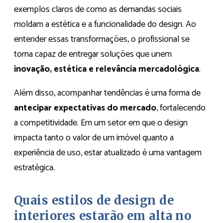
exemplos claros de como as demandas sociais
moldam a estética e a funcionalidade do design. Ao
entender essas transformações, o profissional se
torna capaz de entregar soluções que unem
inovação, estética e relevância mercadológica
.
Além disso, acompanhar tendências é uma forma de
antecipar expectativas do mercado
, fortalecendo
a competitividade. Em um setor em que o design
impacta tanto o valor de um imóvel quanto a
experiência de uso, estar atualizado é uma vantagem
estratégica.
Quais estilos de design de
interiores estarão em alta no