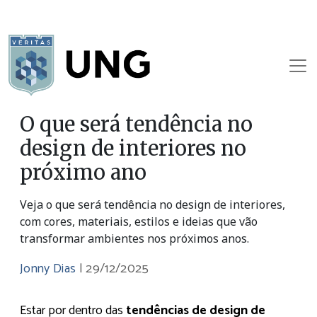
O que será tendência no
design de interiores no
próximo ano
Veja o que será tendência no design de interiores,
com cores, materiais, estilos e ideias que vão
transformar ambientes nos próximos anos.
Jonny Dias
|
29/12/2025
Estar por dentro das
tendências de design de