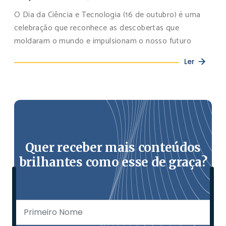
O Dia da Ciência e Tecnologia (16 de outubro) é uma
celebração que reconhece as descobertas que
moldaram o mundo e impulsionam o nosso futuro
Ler
Quer receber mais conteúdos
brilhantes como esse de graça?