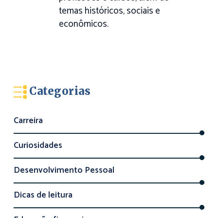
temas históricos, sociais e
econômicos.
Categorias
Carreira
Curiosidades
Desenvolvimento Pessoal
Dicas de leitura