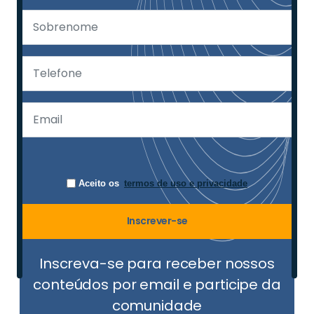
Aceito os
termos de uso e privacidade
Inscrever-se
Inscreva-se para receber nossos
conteúdos por email e participe da
comunidade