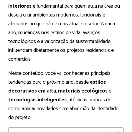
interiores
é fundamental para quem atua na área ou
deseja criar ambientes modernos, funcionais e
alinhados ao que há de mais atual no setor. A cada
ano, mudanças nos estilos de vida, avanços
tecnológicos e a valorização da sustentabilidade
influenciam diretamente os projetos residenciais e
comerciais.
Neste conteúdo, você vai conhecer as principais
tendências para o próximo ano, desde
estilos
decorativos em alta
,
materiais ecológicos
e
tecnologias inteligentes
, até dicas práticas de
como aplicar novidades sem abrir mão da identidade
do projeto.