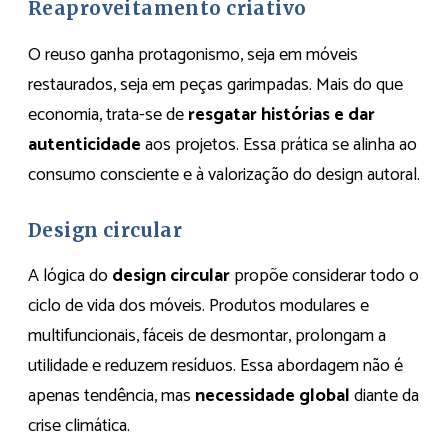
Reaproveitamento criativo
O reuso ganha protagonismo, seja em móveis
restaurados, seja em peças garimpadas. Mais do que
economia, trata-se de
resgatar histórias e dar
autenticidade
aos projetos. Essa prática se alinha ao
consumo consciente e à valorização do design autoral.
Design circular
A lógica do
design circular
propõe considerar todo o
ciclo de vida dos móveis. Produtos modulares e
multifuncionais, fáceis de desmontar, prolongam a
utilidade e reduzem resíduos. Essa abordagem não é
apenas tendência, mas
necessidade global
diante da
crise climática.