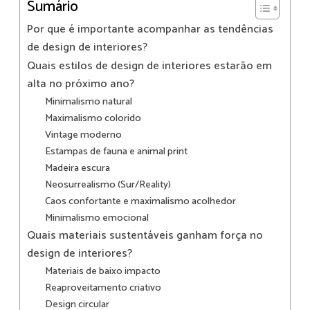
Sumário
Por que é importante acompanhar as tendências
de design de interiores?
Quais estilos de design de interiores estarão em
alta no próximo ano?
Minimalismo natural
Maximalismo colorido
Vintage moderno
Estampas de fauna e animal print
Madeira escura
Neosurrealismo (Sur/Reality)
Caos confortante e maximalismo acolhedor
Minimalismo emocional
Quais materiais sustentáveis ganham força no
design de interiores?
Materiais de baixo impacto
Reaproveitamento criativo
Design circular