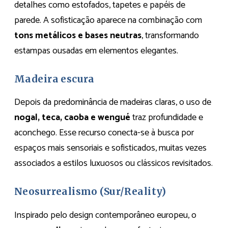
detalhes como estofados, tapetes e papéis de
parede. A sofisticação aparece na combinação com
tons metálicos e bases neutras
, transformando
estampas ousadas em elementos elegantes.
Madeira escura
Depois da predominância de madeiras claras, o uso de
nogal, teca, caoba e wengué
traz profundidade e
aconchego. Esse recurso conecta-se à busca por
espaços mais sensoriais e sofisticados, muitas vezes
associados a estilos luxuosos ou clássicos revisitados.
Neosurrealismo (Sur/Reality)
Inspirado pelo design contemporâneo europeu, o