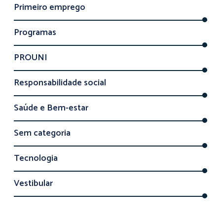
Primeiro emprego
Programas
PROUNI
Responsabilidade social
Saúde e Bem-estar
Sem categoria
Tecnologia
Vestibular