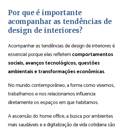
Por que é importante
acompanhar as tendências de
design de interiores?
Acompanhar as tendências de design de interiores é
essencial porque elas refletem
comportamentos
sociais, avanços tecnológicos, questões
ambientais e transformações econômicas
.
No mundo contemporâneo, a forma como vivemos,
trabalhamos e nos relacionamos influencia
diretamente os espaços em que habitamos.
A ascensão do home office, a busca por ambientes
mais saudáveis e a digitalização da vida cotidiana são