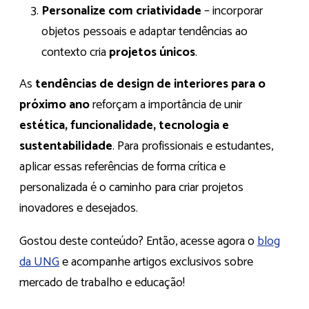
Personalize com criatividade
– incorporar
objetos pessoais e adaptar tendências ao
contexto cria
projetos únicos
.
As
tendências de design de interiores para o
próximo ano
reforçam a importância de unir
estética, funcionalidade, tecnologia e
sustentabilidade
. Para profissionais e estudantes,
aplicar essas referências de forma crítica e
personalizada é o caminho para criar projetos
inovadores e desejados.
Gostou deste conteúdo? Então, acesse agora o
blog
da UNG
e acompanhe artigos exclusivos sobre
mercado de trabalho e educação!