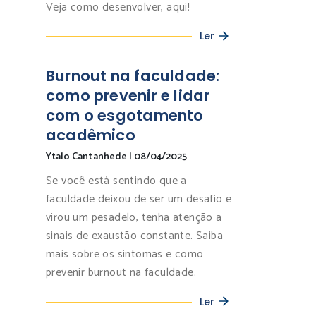
Veja como desenvolver, aqui!
Ler
Burnout na faculdade:
como prevenir e lidar
com o esgotamento
acadêmico
Ytalo Cantanhede
|
08/04/2025
Se você está sentindo que a
faculdade deixou de ser um desafio e
virou um pesadelo, tenha atenção a
sinais de exaustão constante. Saiba
mais sobre os sintomas e como
prevenir burnout na faculdade.
Ler