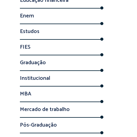
Educação financeira
Enem
Estudos
FIES
Graduação
Institucional
MBA
Mercado de trabalho
Pós-Graduação