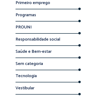
Primeiro emprego
Programas
PROUNI
Responsabilidade social
Saúde e Bem-estar
Sem categoria
Tecnologia
Vestibular