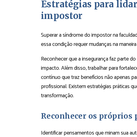
Estratégias para lid
impostor
Superar a síndrome do impostor na faculda
essa condição requer mudanças na maneira
Reconhecer que a insegurança faz parte do
impacto. Além disso, trabalhar para fortale
contínuo que traz benefícios não apenas pa
profissional. Existem estratégias práticas 
transformação.
Reconhecer os próprios
Identificar pensamentos que minam sua aut