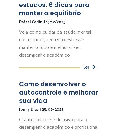
estudos: 6 dicas para
manter o equilíbrio
Rafael Carlini
|
17/12/2025
Veja como cuidar da saúde mental
nos estudos, reduzir o estresse,
manter o foco e melhorar seu
desempenho acadêmico.
Ler
Como desenvolver o
autocontrole e melhorar
sua vida
Jonny Dias
|
25/09/2025
O autocontrole é decisivo para o
desempenho acadêmico e profissional.