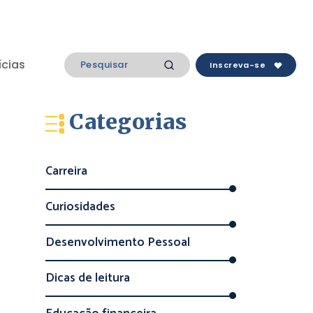
ícias
Inscreva-se
Categorias
Carreira
Curiosidades
Desenvolvimento Pessoal
Dicas de leitura