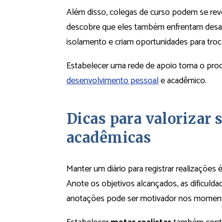
Além disso, colegas de curso podem se rev
descobre que eles também enfrentam desa
isolamento e criam oportunidades para tro
Estabelecer uma rede de apoio torna o proc
desenvolvimento pessoal
e acadêmico.
Dicas para valorizar 
acadêmicas
Manter um diário para registrar realizações 
Anote os objetivos alcançados, as dificulda
anotações pode ser motivador nos moment