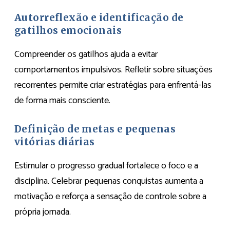
Autorreflexão e identificação de
gatilhos emocionais
Compreender os gatilhos ajuda a evitar
comportamentos impulsivos. Refletir sobre situações
recorrentes permite criar estratégias para enfrentá-las
de forma mais consciente.
Definição de metas e pequenas
vitórias diárias
Estimular o progresso gradual fortalece o foco e a
disciplina. Celebrar pequenas conquistas aumenta a
motivação e reforça a sensação de controle sobre a
própria jornada.