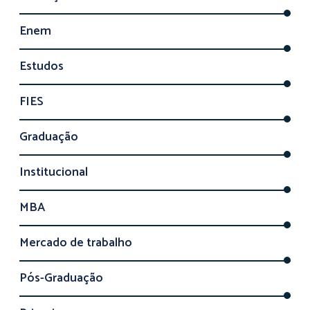
Enem
Estudos
FIES
Graduação
Institucional
MBA
Mercado de trabalho
Pós-Graduação