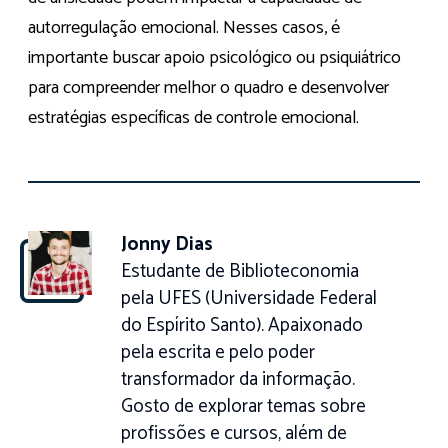
autorregulação emocional. Nesses casos, é
importante buscar apoio psicológico ou psiquiátrico
para compreender melhor o quadro e desenvolver
estratégias específicas de controle emocional.
Jonny Dias
Estudante de Biblioteconomia
pela UFES (Universidade Federal
do Espírito Santo). Apaixonado
pela escrita e pelo poder
transformador da informação.
Gosto de explorar temas sobre
profissões e cursos, além de