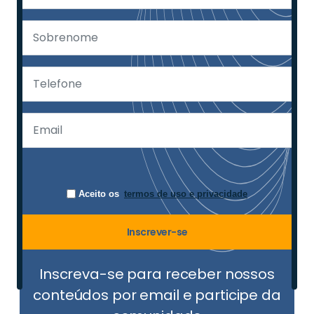
Aceito os
termos de uso e privacidade
Inscrever-se
Inscreva-se para receber nossos
conteúdos por email e participe da