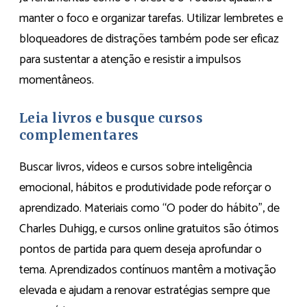
manter o foco e organizar tarefas. Utilizar lembretes e
bloqueadores de distrações também pode ser eficaz
para sustentar a atenção e resistir a impulsos
momentâneos.
Leia livros e busque cursos
complementares
Buscar livros, vídeos e cursos sobre inteligência
emocional, hábitos e produtividade pode reforçar o
aprendizado. Materiais como “O poder do hábito”, de
Charles Duhigg, e cursos online gratuitos são ótimos
pontos de partida para quem deseja aprofundar o
tema. Aprendizados contínuos mantêm a motivação
elevada e ajudam a renovar estratégias sempre que