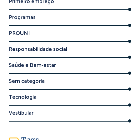
Primeiro emprego
Programas
PROUNI
Responsabilidade social
Saúde e Bem-estar
Sem categoria
Tecnologia
Vestibular