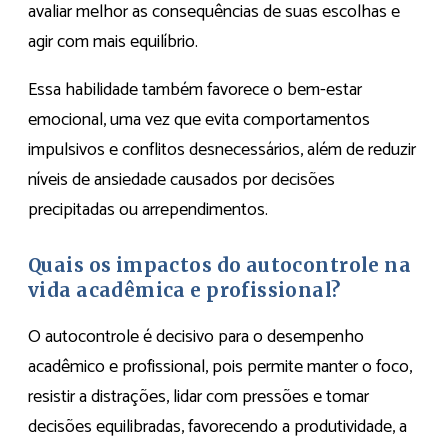
avaliar melhor as consequências de suas escolhas e
agir com mais equilíbrio.
Essa habilidade também favorece o bem-estar
emocional, uma vez que evita comportamentos
impulsivos e conflitos desnecessários, além de reduzir
níveis de ansiedade causados por decisões
precipitadas ou arrependimentos.
Quais os impactos do autocontrole na
vida acadêmica e profissional?
O autocontrole é decisivo para o desempenho
acadêmico e profissional, pois permite manter o foco,
resistir a distrações, lidar com pressões e tomar
decisões equilibradas, favorecendo a produtividade, a