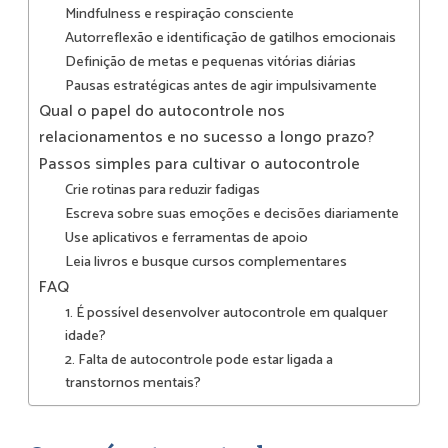
Mindfulness e respiração consciente
Autorreflexão e identificação de gatilhos emocionais
Definição de metas e pequenas vitórias diárias
Pausas estratégicas antes de agir impulsivamente
Qual o papel do autocontrole nos
relacionamentos e no sucesso a longo prazo?
Passos simples para cultivar o autocontrole
Crie rotinas para reduzir fadigas
Escreva sobre suas emoções e decisões diariamente
Use aplicativos e ferramentas de apoio
Leia livros e busque cursos complementares
FAQ
1. É possível desenvolver autocontrole em qualquer
idade?
2. Falta de autocontrole pode estar ligada a
transtornos mentais?