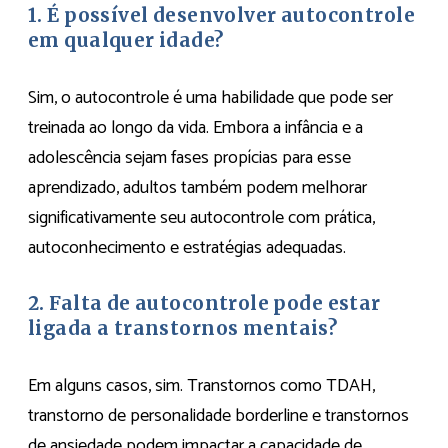
1. É possível desenvolver autocontrole
em qualquer idade?
Sim, o autocontrole é uma habilidade que pode ser
treinada ao longo da vida. Embora a infância e a
adolescência sejam fases propícias para esse
aprendizado, adultos também podem melhorar
significativamente seu autocontrole com prática,
autoconhecimento e estratégias adequadas.
2. Falta de autocontrole pode estar
ligada a transtornos mentais?
Em alguns casos, sim. Transtornos como TDAH,
transtorno de personalidade borderline e transtornos
de ansiedade podem impactar a capacidade de