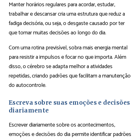
Manter horários regulares para acordar, estudar,
trabalhar e descansar cria uma estrutura que reduz a
fadiga decisória, ou seja, o desgaste causado por ter
que tomar muitas decisões ao longo do dia.
Com uma rotina previsível, sobra mais energia mental
para resistir a impulsos e focar no que importa. Além
disso, o cérebro se adapta melhor a atividades
repetidas, criando padrões que facilitam a manutenção
do autocontrole.
Escreva sobre suas emoções e decisões
diariamente
Escrever diariamente sobre os acontecimentos,
emoções e decisões do dia permite identificar padrões