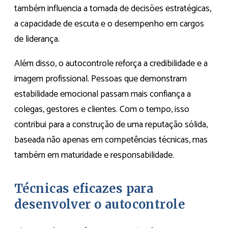
também influencia a tomada de decisões estratégicas,
a capacidade de escuta e o desempenho em cargos
de liderança.
Além disso, o autocontrole reforça a credibilidade e a
imagem profissional. Pessoas que demonstram
estabilidade emocional passam mais confiança a
colegas, gestores e clientes. Com o tempo, isso
contribui para a construção de uma reputação sólida,
baseada não apenas em competências técnicas, mas
também em maturidade e responsabilidade.
Técnicas eficazes para
desenvolver o autocontrole