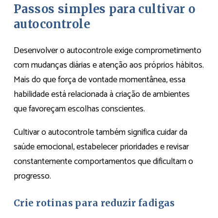
Passos simples para cultivar o
autocontrole
Desenvolver o autocontrole exige comprometimento
com mudanças diárias e atenção aos próprios hábitos.
Mais do que força de vontade momentânea, essa
habilidade está relacionada à criação de ambientes
que favoreçam escolhas conscientes.
Cultivar o autocontrole também significa cuidar da
saúde emocional, estabelecer prioridades e revisar
constantemente comportamentos que dificultam o
progresso.
Crie rotinas para reduzir fadigas