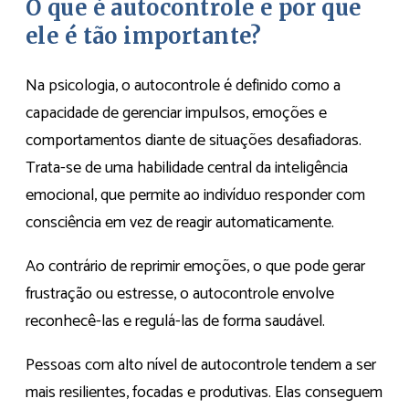
O que é autocontrole e por que
ele é tão importante?
Na psicologia, o autocontrole é definido como a
capacidade de gerenciar impulsos, emoções e
comportamentos diante de situações desafiadoras.
Trata-se de uma habilidade central da inteligência
emocional, que permite ao indivíduo responder com
consciência em vez de reagir automaticamente.
Ao contrário de reprimir emoções, o que pode gerar
frustração ou estresse, o autocontrole envolve
reconhecê-las e regulá-las de forma saudável.
Pessoas com alto nível de autocontrole tendem a ser
mais resilientes, focadas e produtivas. Elas conseguem