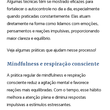
Algumas técnicas têm se mostrado eficazes para
fortalecer o autocontrole no dia a dia, especialmente
quando praticadas constantemente. Elas atuam
diretamente na forma como lidamos com emoções,
pensamentos e reações impulsivas, proporcionando
maior clareza e equilíbrio.
Veja algumas práticas que ajudam nesse processo!
Mindfulness e respiração consciente
A prática regular de mindfulness e respiração
consciente reduz a agitação mental e favorece
reações mais equilibradas. Com o tempo, esse hábito
melhora a atenção plena e diminui respostas
impulsivas a estímulos estressantes.