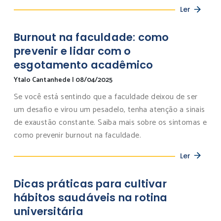
Ler
Burnout na faculdade: como
prevenir e lidar com o
esgotamento acadêmico
Ytalo Cantanhede
|
08/04/2025
Se você está sentindo que a faculdade deixou de ser
um desafio e virou um pesadelo, tenha atenção a sinais
de exaustão constante. Saiba mais sobre os sintomas e
como prevenir burnout na faculdade.
Ler
Dicas práticas para cultivar
hábitos saudáveis na rotina
universitária