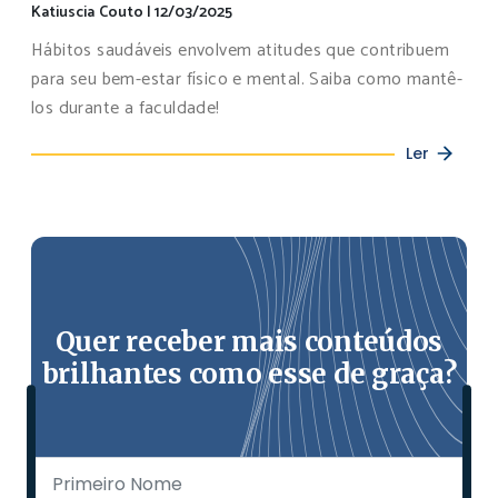
Katiuscia Couto
|
12/03/2025
Hábitos saudáveis envolvem atitudes que contribuem
para seu bem-estar físico e mental. Saiba como mantê-
los durante a faculdade!
Ler
Quer receber mais conteúdos
brilhantes como esse de graça?