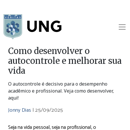
Como desenvolver o
autocontrole e melhorar sua
vida
O autocontrole é decisivo para o desempenho
acadêmico e profissional. Veja como desenvolver,
aqui!
Jonny Dias
|
25/09/2025
Seja na vida pessoal, seja na profissional, o