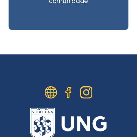
comunidade