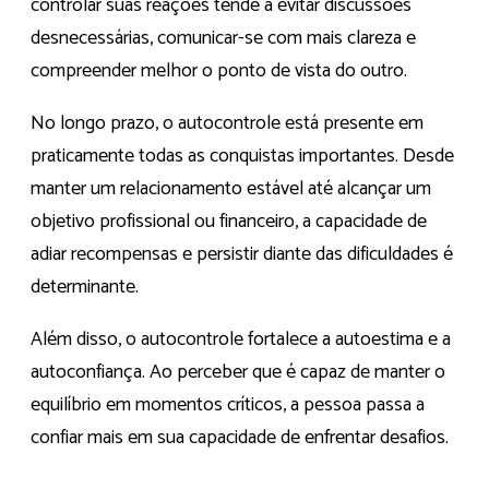
controlar suas reações tende a evitar discussões
desnecessárias, comunicar-se com mais clareza e
compreender melhor o ponto de vista do outro.
No longo prazo, o autocontrole está presente em
praticamente todas as conquistas importantes. Desde
manter um relacionamento estável até alcançar um
objetivo profissional ou financeiro, a capacidade de
adiar recompensas e persistir diante das dificuldades é
determinante.
Além disso, o autocontrole fortalece a autoestima e a
autoconfiança. Ao perceber que é capaz de manter o
equilíbrio em momentos críticos, a pessoa passa a
confiar mais em sua capacidade de enfrentar desafios.