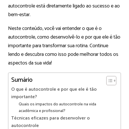
autocontrole está diretamente ligado ao sucesso e ao
bem-estar.
Neste conteúdo, você vai entender o que é o
autocontrole, como desenvolvê-lo e por que ele é tão
importante para transformar sua rotina. Continue
lendo e descubra como isso pode melhorar todos os
aspectos da sua vida!
Sumário
O que é autocontrole e por que ele é tão
importante?
Quais os impactos do autocontrole na vida
acadêmica e profissional?
Técnicas eficazes para desenvolver o
autocontrole