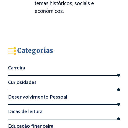
temas históricos, sociais e
econômicos.
Categorias
Carreira
Curiosidades
Desenvolvimento Pessoal
Dicas de leitura
Educação financeira