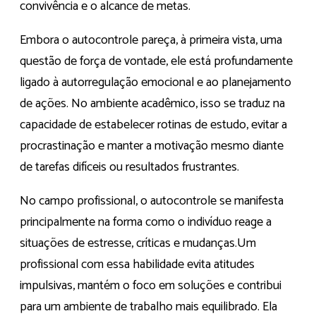
convivência e o alcance de metas.
Embora o autocontrole pareça, à primeira vista, uma
questão de força de vontade, ele está profundamente
ligado à autorregulação emocional e ao planejamento
de ações. No ambiente acadêmico, isso se traduz na
capacidade de estabelecer rotinas de estudo, evitar a
procrastinação e manter a motivação mesmo diante
de tarefas difíceis ou resultados frustrantes.
No campo profissional, o autocontrole se manifesta
principalmente na forma como o indivíduo reage a
situações de estresse, críticas e mudanças.Um
profissional com essa habilidade evita atitudes
impulsivas, mantém o foco em soluções e contribui
para um ambiente de trabalho mais equilibrado. Ela