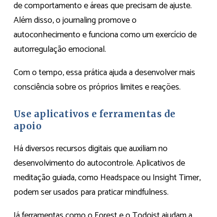
de comportamento e áreas que precisam de ajuste.
Além disso, o journaling promove o
autoconhecimento e funciona como um exercício de
autorregulação emocional.
Com o tempo, essa prática ajuda a desenvolver mais
consciência sobre os próprios limites e reações.
Use aplicativos e ferramentas de
apoio
Há diversos recursos digitais que auxiliam no
desenvolvimento do autocontrole. Aplicativos de
meditação guiada, como Headspace ou Insight Timer,
podem ser usados para praticar mindfulness.
Já ferramentas como o Forest e o Todoist ajudam a