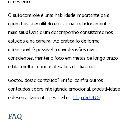
necessário.
O autocontrole é uma habilidade importante para
quem busca equilíbrio emocional, relacionamentos
mais saudáveis e um desempenho consistente nos
estudos e na carreira. Ao praticá-lo de forma
intencional, é possível tomar decisões mais
conscientes, manter o foco em metas de longo prazo
e lidar melhor com os desafios do dia a dia.
Gostou deste conteúdo? Então, confira outros
conteúdos sobre inteligência emocional, produtividade
e desenvolvimento pessoal no
blog da UNG
!
FAQ