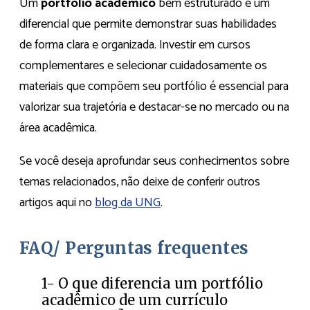
Um
portfólio acadêmico
bem estruturado é um
diferencial que permite demonstrar suas habilidades
de forma clara e organizada. Investir em cursos
complementares e selecionar cuidadosamente os
materiais que compõem seu portfólio é essencial para
valorizar sua trajetória e destacar-se no mercado ou na
área acadêmica.
Se você deseja aprofundar seus conhecimentos sobre
temas relacionados, não deixe de conferir outros
artigos aqui no
blog da UNG
.
FAQ/ Perguntas frequentes
1- O que diferencia um portfólio
acadêmico de um currículo