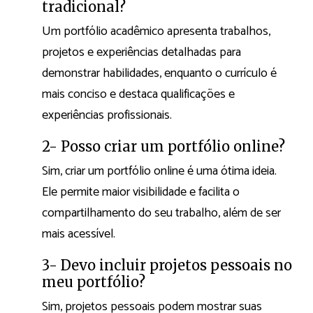
tradicional?
Um portfólio acadêmico apresenta trabalhos,
projetos e experiências detalhadas para
demonstrar habilidades, enquanto o currículo é
mais conciso e destaca qualificações e
experiências profissionais.
2- Posso criar um portfólio online?
Sim, criar um portfólio online é uma ótima ideia.
Ele permite maior visibilidade e facilita o
compartilhamento do seu trabalho, além de ser
mais acessível.
3- Devo incluir projetos pessoais no
meu portfólio?
Sim, projetos pessoais podem mostrar suas