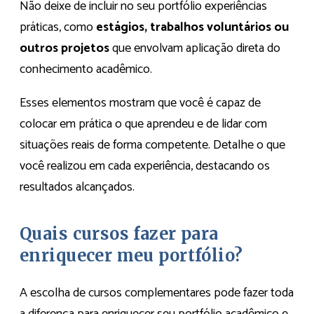
Não deixe de incluir no seu portfólio experiências
práticas, como
estágios, trabalhos voluntários ou
outros projetos
que envolvam aplicação direta do
conhecimento acadêmico.
Esses elementos mostram que você é capaz de
colocar em prática o que aprendeu e de lidar com
situações reais de forma competente. Detalhe o que
você realizou em cada experiência, destacando os
resultados alcançados.
Quais cursos fazer para
enriquecer meu portfólio?
A escolha de cursos complementares pode fazer toda