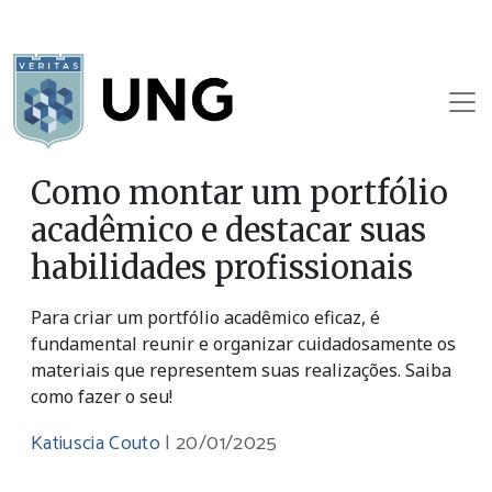
Como montar um portfólio
acadêmico e destacar suas
habilidades profissionais
Para criar um portfólio acadêmico eficaz, é
fundamental reunir e organizar cuidadosamente os
materiais que representem suas realizações. Saiba
como fazer o seu!
Katiuscia Couto
|
20/01/2025