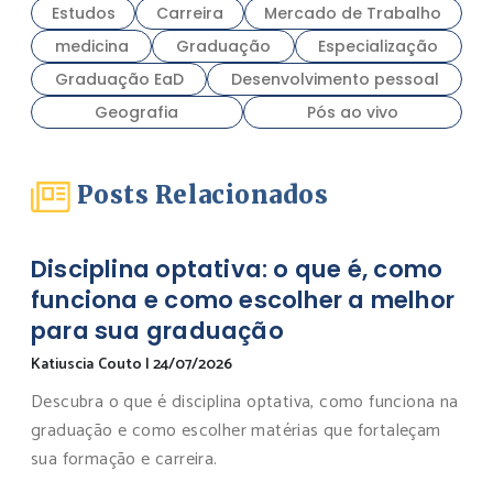
Estudos
Carreira
Mercado de Trabalho
medicina
Graduação
Especialização
Graduação EaD
Desenvolvimento pessoal
Geografia
Pós ao vivo
Posts Relacionados
Disciplina optativa: o que é, como
funciona e como escolher a melhor
para sua graduação
Katiuscia Couto
|
24/07/2026
Descubra o que é disciplina optativa, como funciona na
graduação e como escolher matérias que fortaleçam
sua formação e carreira.