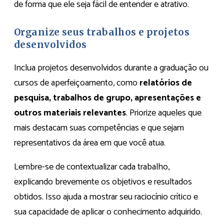
de forma que ele seja fácil de entender e atrativo.
Organize seus trabalhos e projetos
desenvolvidos
Inclua projetos desenvolvidos durante a graduação ou
cursos de aperfeiçoamento, como
relatórios de
pesquisa, trabalhos de grupo, apresentações e
outros materiais relevantes
. Priorize aqueles que
mais destacam suas competências e que sejam
representativos da área em que você atua.
Lembre-se de contextualizar cada trabalho,
explicando brevemente os objetivos e resultados
obtidos. Isso ajuda a mostrar seu raciocínio crítico e
sua capacidade de aplicar o conhecimento adquirido.