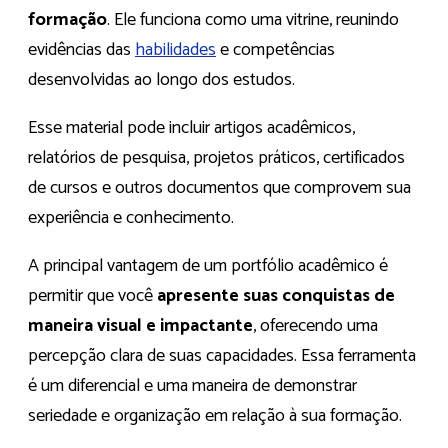
formação
. Ele funciona como uma vitrine, reunindo
evidências das
habilidades
e competências
desenvolvidas ao longo dos estudos.
Esse material pode incluir artigos acadêmicos,
relatórios de pesquisa, projetos práticos, certificados
de cursos e outros documentos que comprovem sua
experiência e conhecimento.
A principal vantagem de um portfólio acadêmico é
permitir que você
apresente suas conquistas de
maneira visual e impactante
, oferecendo uma
percepção clara de suas capacidades. Essa ferramenta
é um diferencial e uma maneira de demonstrar
seriedade e organização em relação à sua formação.