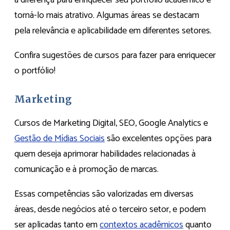
a diferença para enriquecer seu portfólio acadêmico e
torná-lo mais atrativo. Algumas áreas se destacam
pela relevância e aplicabilidade em diferentes setores.
Confira sugestões de cursos para fazer para enriquecer
o portfólio!
Marketing
Cursos de Marketing Digital, SEO, Google Analytics e
Gestão de Mídias Sociais
são excelentes opções para
quem deseja aprimorar habilidades relacionadas à
comunicação e à promoção de marcas.
Essas competências são valorizadas em diversas
áreas, desde negócios até o terceiro setor, e podem
ser aplicadas tanto em
contextos acadêmicos
quanto