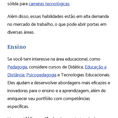
sólida para
carreiras tecnológicas
.
Além disso, essas habilidades estão em alta demanda
no mercado de trabalho, o que pode abrir portas em
diversas áreas.
Ensino
Se você tem interesse na área educacional, como
Pedagogia
, considere cursos de Didática,
Educação a
Distância
,
Psicopedagogia
e Tecnologias Educacionais.
Eles ajudam a desenvolver abordagens mais eficazes e
inovadoras para o ensino e a aprendizagem, além de
enriquecer seu portfólio com competências
específicas.