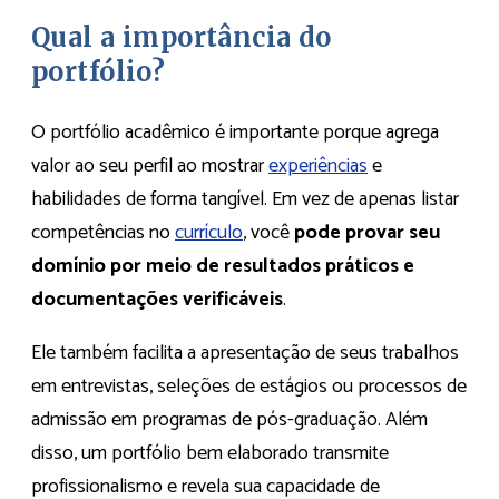
Qual a importância do
portfólio?
O portfólio acadêmico é importante porque agrega
valor ao seu perfil ao mostrar
experiências
e
habilidades de forma tangível. Em vez de apenas listar
competências no
currículo
, você
pode provar seu
domínio por meio de resultados práticos e
documentações verificáveis
.
Ele também facilita a apresentação de seus trabalhos
em entrevistas, seleções de estágios ou processos de
admissão em programas de pós-graduação. Além
disso, um portfólio bem elaborado transmite
profissionalismo e revela sua capacidade de