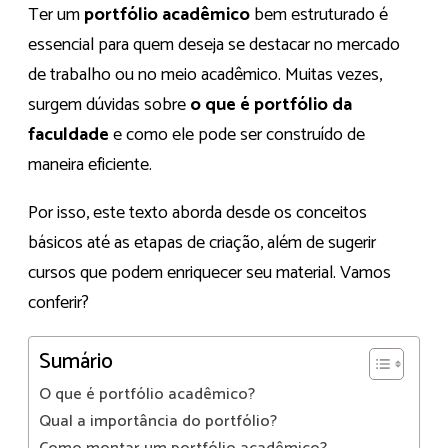
Ter um
portfólio acadêmico
bem estruturado é
essencial para quem deseja se destacar no mercado
de trabalho ou no meio acadêmico. Muitas vezes,
surgem dúvidas sobre
o que é portfólio da
faculdade
e como ele pode ser construído de
maneira eficiente.
Por isso, este texto aborda desde os conceitos
básicos até as etapas de criação, além de sugerir
cursos que podem enriquecer seu material. Vamos
conferir?
Sumário
O que é portfólio acadêmico?
Qual a importância do portfólio?