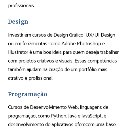
profissionais.
Design
Investir em cursos de Design Gráfico, UX/UI Design
ou em ferramentas como Adobe Photoshop e
Illustrator é uma boa ideia para quem deseja trabalhar
com projetos criativos e visuais. Essas competências
também ajudam na criação de um portfólio mais
atrativo e profissional.
Programação
Cursos de Desenvolvimento Web, linguagens de
programação, como Python, Java e JavaScript, e
desenvolvimento de aplicativos oferecem uma base