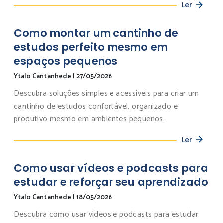
Ler
Como montar um cantinho de
estudos perfeito mesmo em
espaços pequenos
Ytalo Cantanhede
|
27/05/2026
Descubra soluções simples e acessíveis para criar um
cantinho de estudos confortável, organizado e
produtivo mesmo em ambientes pequenos.
Ler
Como usar vídeos e podcasts para
estudar e reforçar seu aprendizado
Ytalo Cantanhede
|
18/05/2026
Descubra como usar vídeos e podcasts para estudar