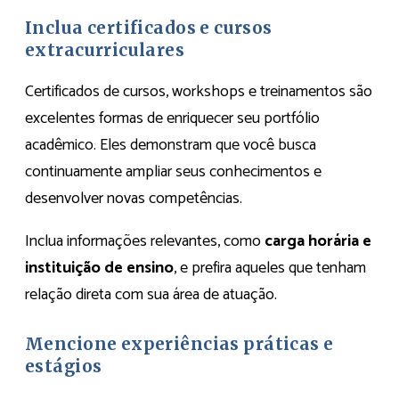
Inclua certificados e cursos
extracurriculares
Certificados de cursos, workshops e treinamentos são
excelentes formas de enriquecer seu portfólio
acadêmico. Eles demonstram que você busca
continuamente ampliar seus conhecimentos e
desenvolver novas competências.
Inclua informações relevantes, como
carga horária e
instituição de ensino
, e prefira aqueles que tenham
relação direta com sua área de atuação.
Mencione experiências práticas e
estágios