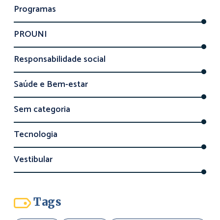
Programas
PROUNI
Responsabilidade social
Saúde e Bem-estar
Sem categoria
Tecnologia
Vestibular
Tags