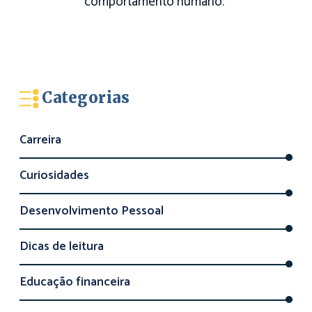
comportamento humano.
Categorias
Carreira
Curiosidades
Desenvolvimento Pessoal
Dicas de leitura
Educação financeira