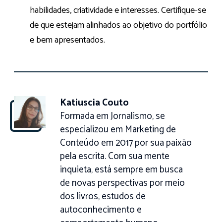
habilidades, criatividade e interesses. Certifique-se
de que estejam alinhados ao objetivo do portfólio
e bem apresentados.
Katiuscia Couto
Formada em Jornalismo, se
especializou em Marketing de
Conteúdo em 2017 por sua paixão
pela escrita. Com sua mente
inquieta, está sempre em busca
de novas perspectivas por meio
dos livros, estudos de
autoconhecimento e