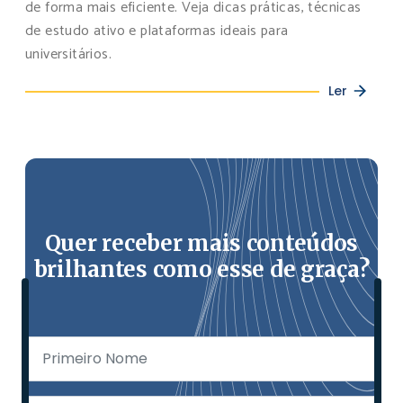
de forma mais eficiente. Veja dicas práticas, técnicas
de estudo ativo e plataformas ideais para
universitários.
Ler
Quer receber mais conteúdos
brilhantes como esse de graça?