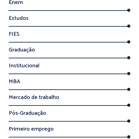
Enem
Estudos
FIES
Graduação
Institucional
MBA
Mercado de trabalho
Pós-Graduação
Primeiro emprego