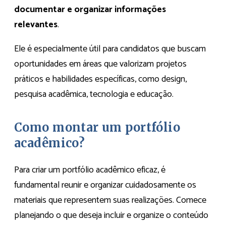
documentar e organizar informações
relevantes
.
Ele é especialmente útil para candidatos que buscam
oportunidades em áreas que valorizam projetos
práticos e habilidades específicas, como design,
pesquisa acadêmica, tecnologia e educação.
Como montar um portfólio
acadêmico?
Para criar um portfólio acadêmico eficaz, é
fundamental reunir e organizar cuidadosamente os
materiais que representem suas realizações. Comece
planejando o que deseja incluir e organize o conteúdo