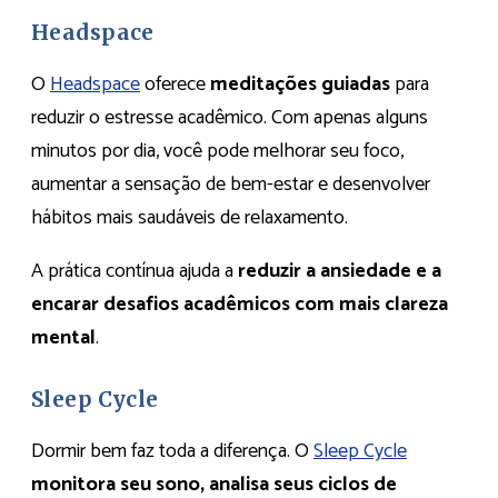
Headspace
O
Headspace
oferece
meditações guiadas
para
reduzir o estresse acadêmico. Com apenas alguns
minutos por dia, você pode melhorar seu foco,
aumentar a sensação de bem-estar e desenvolver
hábitos mais saudáveis de relaxamento.
A prática contínua ajuda a
reduzir a ansiedade e a
encarar desafios acadêmicos com mais clareza
mental
.
Sleep Cycle
Dormir bem faz toda a diferença. O
Sleep Cycle
monitora seu sono, analisa seus ciclos de