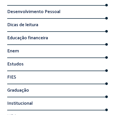
Desenvolvimento Pessoal
Dicas de leitura
Educação financeira
Enem
Estudos
FIES
Graduação
Institucional