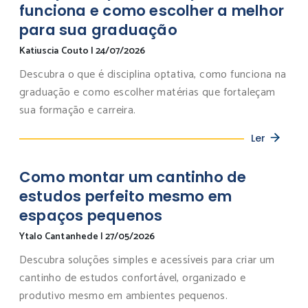
funciona e como escolher a melhor
para sua graduação
Katiuscia Couto
|
24/07/2026
Descubra o que é disciplina optativa, como funciona na
graduação e como escolher matérias que fortaleçam
sua formação e carreira.
Ler
Como montar um cantinho de
estudos perfeito mesmo em
espaços pequenos
Ytalo Cantanhede
|
27/05/2026
Descubra soluções simples e acessíveis para criar um
cantinho de estudos confortável, organizado e
produtivo mesmo em ambientes pequenos.