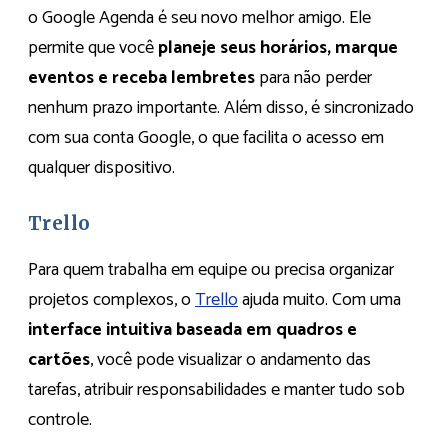
o Google Agenda é seu novo melhor amigo. Ele
permite que você
planeje seus horários, marque
eventos e receba lembretes
para não perder
nenhum prazo importante. Além disso, é sincronizado
com sua conta Google, o que facilita o acesso em
qualquer dispositivo.​
Trello
Para quem trabalha em equipe ou precisa organizar
projetos complexos, o
Trello
ajuda muito. Com uma
interface intuitiva baseada em quadros e
cartões
, você pode visualizar o andamento das
tarefas, atribuir responsabilidades e manter tudo sob
controle.