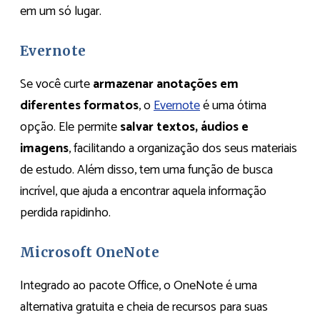
em um só lugar.​
Evernote
Se você curte
armazenar anotações em
diferentes formatos
, o
Evernote
é uma ótima
opção. Ele permite
salvar textos, áudios e
imagens
, facilitando a organização dos seus materiais
de estudo. Além disso, tem uma função de busca
incrível, que ajuda a encontrar aquela informação
perdida rapidinho.​
Microsoft OneNote
Integrado ao pacote Office, o OneNote é uma
alternativa gratuita e cheia de recursos para suas