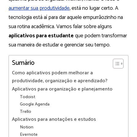
aumentar sua produtividade
, está no lugar certo. A
tecnologia está aí para dar aquele empurrãozinho na
sua rotina acadêmica. Vamos falar sobre alguns
aplicativos para estudante
que podem transformar
sua maneira de estudar e gerenciar seu tempo.​
Sumário
Como aplicativos podem melhorar a
produtividade, organização e aprendizado?
Aplicativos para organização e planejamento
Todoist
Google Agenda
Trello
Aplicativos para anotações e estudos
Notion
Evernote