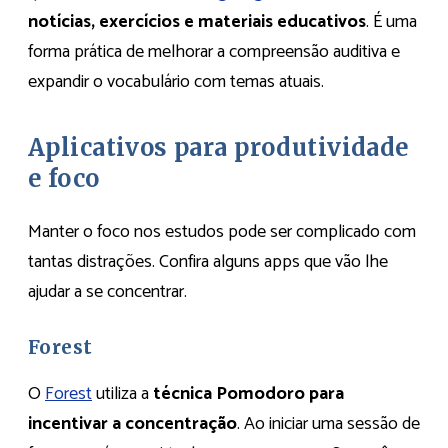
notícias, exercícios e materiais educativos
. É uma
forma prática de melhorar a compreensão auditiva e
expandir o vocabulário com temas atuais.​
Aplicativos para produtividade
e foco
Manter o foco nos estudos pode ser complicado com
tantas distrações. Confira alguns apps que vão lhe
ajudar a se concentrar.
Forest
O
Forest
utiliza a
técnica Pomodoro para
incentivar a concentração
. Ao iniciar uma sessão de