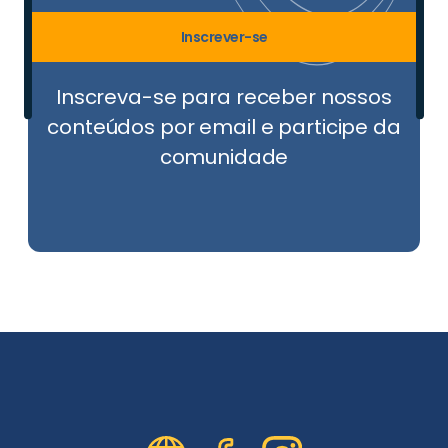
Inscrever-se
Inscreva-se para receber nossos
conteúdos por email e participe da
comunidade