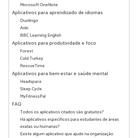
Microsoft OneNote
Aplicativos para aprendizado de idiomas
Duolingo
Anki
BBC Learning English
Aplicativos para produtividade e foco
Forest
Cold Turkey
RescueTime
Aplicativos para bem-estar e saúde mental
Headspace
Sleep Cycle
MyFitnessPal
FAQ
Todos os aplicativos citados são gratuitos?
Há aplicativos específicos para estudantes de áreas
exatas ou humanas?
Existe algum aplicativo que ajude na organização