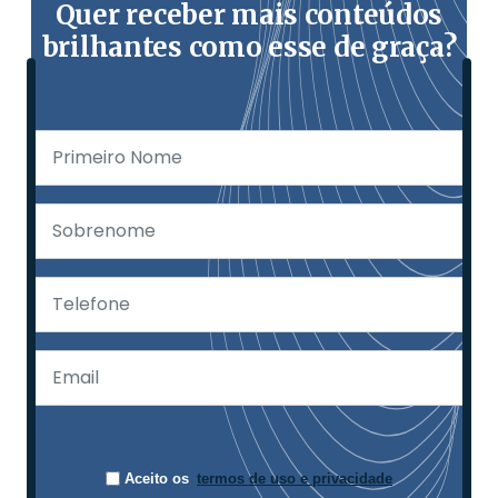
Quer receber mais conteúdos
brilhantes como esse de graça?
Aceito os
termos de uso e privacidade