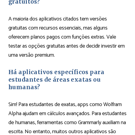
gratuitos?
A maioria dos aplicativos citados tem versões
gratuitas com recursos essenciais, mas alguns
oferecem planos pagos com funções extras. Vale
testar as opções gratuitas antes de decidir investir em
uma versão premium.
Há aplicativos específicos para
estudantes de áreas exatas ou
humanas?
Sim! Para estudantes de exatas, apps como Wolfram
Alpha ajudam em cálculos avançados. Para estudantes
de humanas, ferramentas como Grammarly auxiliam na
escrita. No entanto, muitos outros aplicativos são