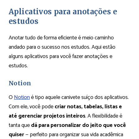
Aplicativos para anotações e
estudos
Anotar tudo de forma eficiente é meio caminho
andado para o sucesso nos estudos. Aqui estão
alguns aplicativos para você fazer anotações e
estudos.
Notion
O
Notion
é tipo aquele canivete suíço dos aplicativos.
Com ele, você pode
criar notas, tabelas, listas e
até gerenciar projetos inteiros
. A flexibilidade é
tanta que
dá para personalizar do jeito que você
quiser
— perfeito para organizar sua vida acadêmica