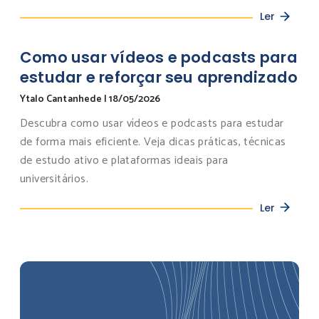
Ler
Como usar vídeos e podcasts para
estudar e reforçar seu aprendizado
Ytalo Cantanhede
|
18/05/2026
Descubra como usar vídeos e podcasts para estudar
de forma mais eficiente. Veja dicas práticas, técnicas
de estudo ativo e plataformas ideais para
universitários.
Ler