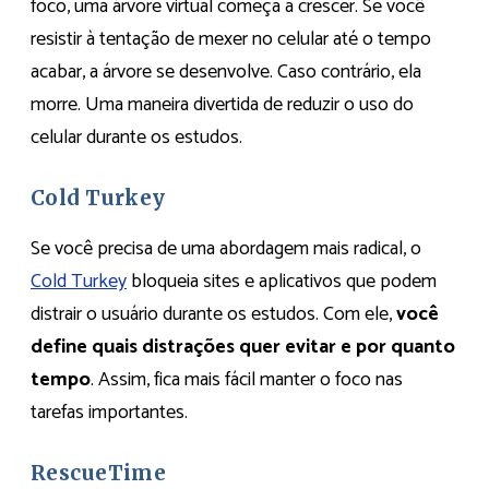
foco, uma árvore virtual começa a crescer. Se você
resistir à tentação de mexer no celular até o tempo
acabar, a árvore se desenvolve. Caso contrário, ela
morre. Uma maneira divertida de reduzir o uso do
celular durante os estudos.​
Cold Turkey
Se você precisa de uma abordagem mais radical, o
Cold Turkey
bloqueia sites e aplicativos que podem
distrair o usuário durante os estudos. Com ele,
você
define quais distrações quer evitar e por quanto
tempo
. Assim, fica mais fácil manter o foco nas
tarefas importantes.​
RescueTime