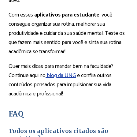
ativo.
Com esses
aplicativos para estudante
, você
consegue organizar sua rotina, melhorar sua
produtividade e cuidar da sua saúde mental. Teste os
que fazem mais sentido para você e sinta sua rotina
acadêmica se transformar!
Quer mais dicas para mandar bem na faculdade?
Continue aqui no
blog d
a
UNG
e confira outros
conteúdos pensados para impulsionar sua vida
acadêmica e profissional!
FAQ
Todos os aplicativos citados são