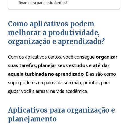
financeira para estudantes?
Como aplicativos podem
melhorar a produtividade,
organização e aprendizado?
Com os aplicativos certos, você consegue
organizar
suas tarefas, planejar seus estudos e até dar
aquela turbinada no aprendizado
. Eles são como
superpoderes na palma da sua mão, prontos para
ajudar você a arrasar na vida acadêmica.
Aplicativos para organização e
planejamento