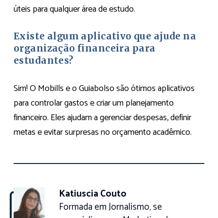
úteis para qualquer área de estudo.
Existe algum aplicativo que ajude na
organização financeira para
estudantes?
Sim! O Mobills e o Guiabolso são ótimos aplicativos
para controlar gastos e criar um planejamento
financeiro. Eles ajudam a gerenciar despesas, definir
metas e evitar surpresas no orçamento acadêmico.
Katiuscia Couto
Formada em Jornalismo, se