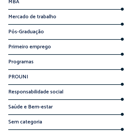
MBA
Mercado de trabalho
Pós-Graduação
Primeiro emprego
Programas
PROUNI
Responsabilidade social
Saúde e Bem-estar
Sem categoria