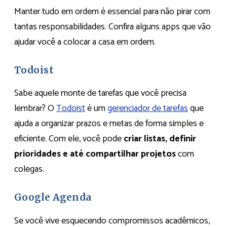
Manter tudo em ordem é essencial para não pirar com
tantas responsabilidades. Confira alguns apps que vão
ajudar você a colocar a casa em ordem.
Todoist
Sabe aquele monte de tarefas que você precisa
lembrar? O
Todoist
é um
gerenciador de tarefas
que
ajuda a organizar prazos e metas de forma simples e
eficiente. Com ele, você pode
criar listas, definir
prioridades e até compartilhar projetos
com
colegas.
Google Agenda
Se você vive esquecendo compromissos acadêmicos,