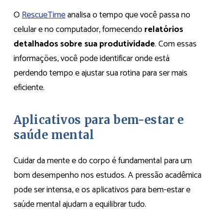
O
RescueTime
analisa o tempo que você passa no
celular e no computador, fornecendo
relatórios
detalhados sobre sua produtividade
. Com essas
informações, você pode identificar onde está
perdendo tempo e ajustar sua rotina para ser mais
eficiente.
Aplicativos para bem-estar e
saúde mental
Cuidar da mente e do corpo é fundamental para um
bom desempenho nos estudos. A pressão acadêmica
pode ser intensa, e os aplicativos para bem-estar e
saúde mental ajudam a equilibrar tudo.