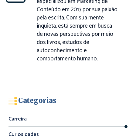
especializou em Marketing de
Conteúdo em 2017 por sua paixão
pela escrita. Com sua mente
inquieta, está sempre em busca
de novas perspectivas por meio
dos livros, estudos de
autoconhecimento e
comportamento humano.
Categorias
Carreira
Curiosidades