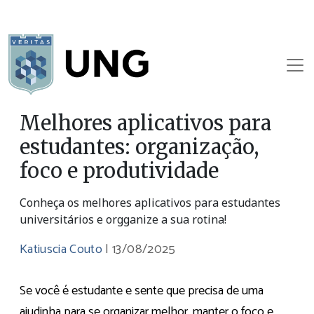
Melhores aplicativos para
estudantes: organização,
foco e produtividade
Conheça os melhores aplicativos para estudantes
universitários e orgganize a sua rotina!
Katiuscia Couto
|
13/08/2025
Se você é estudante e sente que precisa de uma
ajudinha para se organizar melhor, manter o foco e