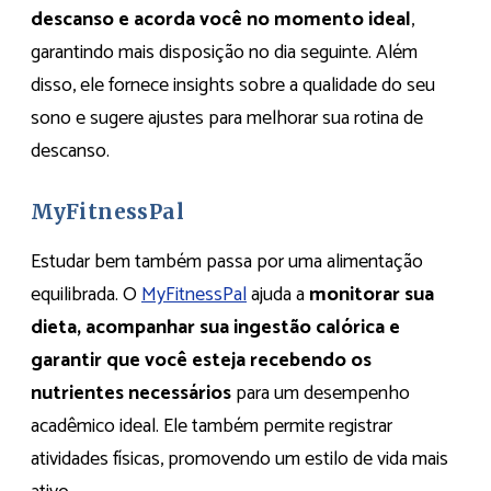
descanso e acorda você no momento ideal
,
garantindo mais disposição no dia seguinte. Além
disso, ele fornece insights sobre a qualidade do seu
sono e sugere ajustes para melhorar sua rotina de
descanso.
MyFitnessPal
Estudar bem também passa por uma alimentação
equilibrada. O
MyFitnessPal
ajuda a
monitorar sua
dieta, acompanhar sua ingestão calórica e
garantir que você esteja recebendo os
nutrientes necessários
para um desempenho
acadêmico ideal. Ele também permite registrar
atividades físicas, promovendo um estilo de vida mais