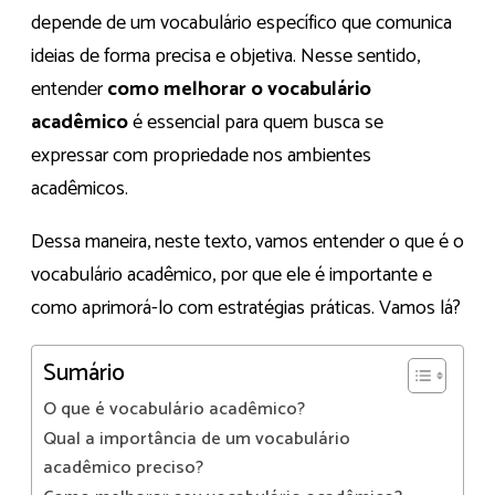
depende de um vocabulário específico que comunica
ideias de forma precisa e objetiva. Nesse sentido,
entender
como melhorar o vocabulário
acadêmico
é essencial para quem busca se
expressar com propriedade nos ambientes
acadêmicos.
Dessa maneira, neste texto, vamos entender o que é o
vocabulário acadêmico, por que ele é importante e
como aprimorá-lo com estratégias práticas. Vamos lá?
Sumário
O que é vocabulário acadêmico?
Qual a importância de um vocabulário
acadêmico preciso?