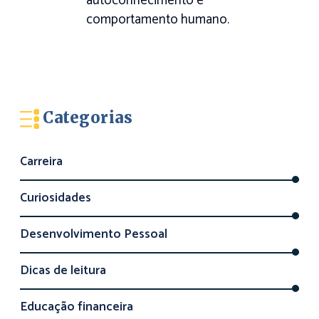
autoconhecimento e
comportamento humano.
Categorias
Carreira
Curiosidades
Desenvolvimento Pessoal
Dicas de leitura
Educação financeira