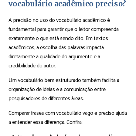
vocabulário acadêmico preciso?
A precisão no uso do vocabulário acadêmico é
fundamental para garantir que o leitor compreenda
exatamente o que está sendo dito. Em textos
acadêmicos, a escolha das palavras impacta
diretamente a qualidade do argumento e a
credibilidade do autor.
Um vocabulário bem estruturado também facilita a
organização de ideias e a comunicação entre
pesquisadores de diferentes áreas.
Comparar frases com vocabulário vago e preciso ajuda
a entender essa diferença. Confira: