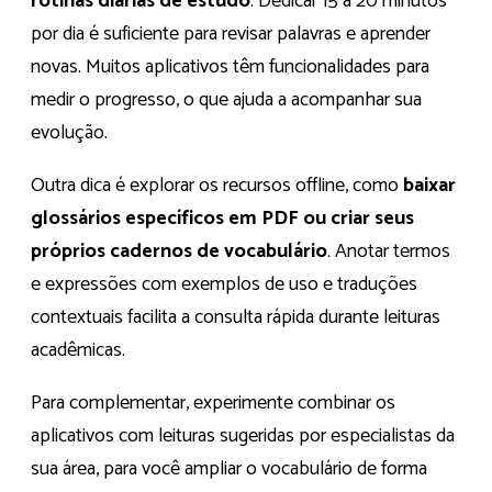
rotinas diárias de estudo
. Dedicar 15 a 20 minutos
por dia é suficiente para revisar palavras e aprender
novas. Muitos aplicativos têm funcionalidades para
medir o progresso, o que ajuda a acompanhar sua
evolução.
Outra dica é explorar os recursos offline, como
baixar
glossários específicos em PDF ou criar seus
próprios cadernos de vocabulário
. Anotar termos
e expressões com exemplos de uso e traduções
contextuais facilita a consulta rápida durante leituras
acadêmicas.
Para complementar, experimente combinar os
aplicativos com leituras sugeridas por especialistas da
sua área, para você ampliar o vocabulário de forma