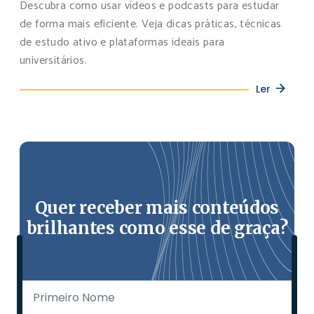
Descubra como usar vídeos e podcasts para estudar
de forma mais eficiente. Veja dicas práticas, técnicas
de estudo ativo e plataformas ideais para
universitários.
Ler
Quer receber mais conteúdos
brilhantes como esse de graça?