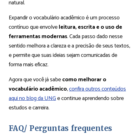
natural.
Expandir o vocabulário acadêmico é um processo
contínuo que envolve
leitura, escrita e o uso de
ferramentas modernas
. Cada passo dado nesse
sentido melhora a clareza e a precisão de seus textos,
e permite que suas ideias sejam comunicadas de
forma mais eficaz.
Agora que você já sabe
como melhorar o
vocabulário acadêmico
,
confira outros conteúdos
aqui no blog da UNG
e continue aprendendo sobre
estudos e carreira.
FAQ/ Perguntas frequentes