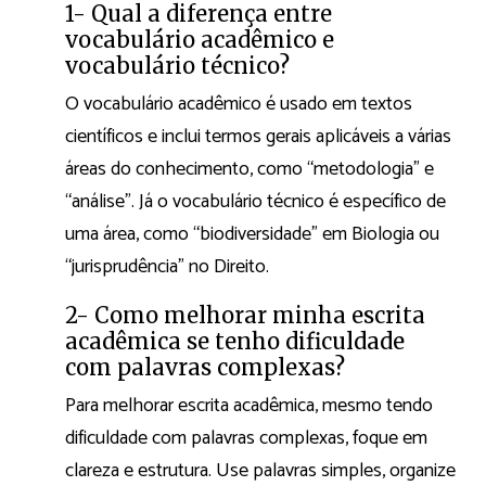
1- Qual a diferença entre
vocabulário acadêmico e
vocabulário técnico?
O vocabulário acadêmico é usado em textos
científicos e inclui termos gerais aplicáveis a várias
áreas do conhecimento, como “metodologia” e
“análise”. Já o vocabulário técnico é específico de
uma área, como “biodiversidade” em Biologia ou
“jurisprudência” no Direito.
2- Como melhorar minha escrita
acadêmica se tenho dificuldade
com palavras complexas?
Para melhorar escrita acadêmica, mesmo tendo
dificuldade com palavras complexas, foque em
clareza e estrutura. Use palavras simples, organize