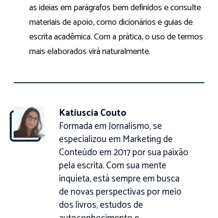
as ideias em parágrafos bem definidos e consulte
materiais de apoio, como dicionários e guias de
escrita acadêmica. Com a prática, o uso de termos
mais elaborados virá naturalmente.
Katiuscia Couto
Formada em Jornalismo, se
especializou em Marketing de
Conteúdo em 2017 por sua paixão
pela escrita. Com sua mente
inquieta, está sempre em busca
de novas perspectivas por meio
dos livros, estudos de