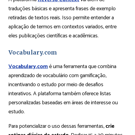
traduções básicas e apresenta frases de exemplo
retiradas de textos reais. Isso permite entender a
aplicação de termos em contextos variados, entre
eles publicações científicas e acadêmicas.
Vocabulary.com
Vocabulary.com
é uma ferramenta que combina
aprendizado de vocabulário com gamificação,
incentivando o estudo por meio de desafios
interativos. A plataforma também oferece listas
personalizadas baseadas em áreas de interesse ou
estudo.
Para potencializar o uso dessas ferramentas,
crie