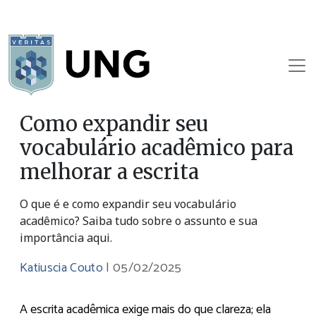
Como expandir seu
vocabulário acadêmico para
melhorar a escrita
O que é e como expandir seu vocabulário
acadêmico? Saiba tudo sobre o assunto e sua
importância aqui.
Katiuscia Couto
|
05/02/2025
A escrita acadêmica exige mais do que clareza; ela