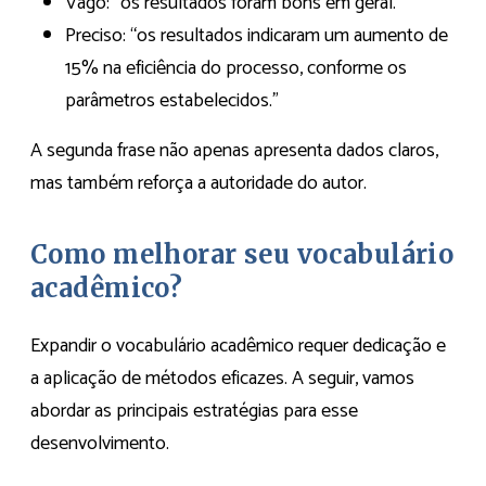
Vago: “os resultados foram bons em geral.”
Preciso: “os resultados indicaram um aumento de
15% na eficiência do processo, conforme os
parâmetros estabelecidos.”
A segunda frase não apenas apresenta dados claros,
mas também reforça a autoridade do autor.
Como melhorar seu vocabulário
acadêmico?
Expandir o vocabulário acadêmico requer dedicação e
a aplicação de métodos eficazes. A seguir, vamos
abordar as principais estratégias para esse
desenvolvimento.