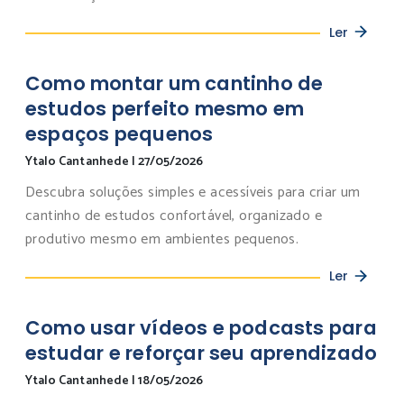
Ler
Como montar um cantinho de
estudos perfeito mesmo em
espaços pequenos
Ytalo Cantanhede
|
27/05/2026
Descubra soluções simples e acessíveis para criar um
cantinho de estudos confortável, organizado e
produtivo mesmo em ambientes pequenos.
Ler
Como usar vídeos e podcasts para
estudar e reforçar seu aprendizado
Ytalo Cantanhede
|
18/05/2026