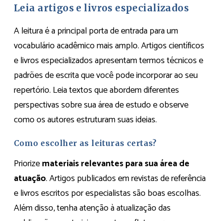
Leia artigos e livros especializados
A leitura é a principal porta de entrada para um
vocabulário acadêmico mais amplo. Artigos científicos
e livros especializados apresentam termos técnicos e
padrões de escrita que você pode incorporar ao seu
repertório. Leia textos que abordem diferentes
perspectivas sobre sua área de estudo e observe
como os autores estruturam suas ideias.
Como escolher as leituras certas?
Priorize
materiais relevantes para sua área de
atuação
. Artigos publicados em revistas de referência
e livros escritos por especialistas são boas escolhas.
Além disso, tenha atenção à atualização das