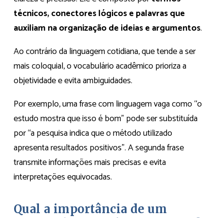
técnicos, conectores lógicos e palavras que
auxiliam na organização de ideias e argumentos
.
Ao contrário da linguagem cotidiana, que tende a ser
mais coloquial, o vocabulário acadêmico prioriza a
objetividade e evita ambiguidades.
Por exemplo, uma frase com linguagem vaga como “o
estudo mostra que isso é bom” pode ser substituída
por “a pesquisa indica que o método utilizado
apresenta resultados positivos”. A segunda frase
transmite informações mais precisas e evita
interpretações equivocadas.
Qual a importância de um