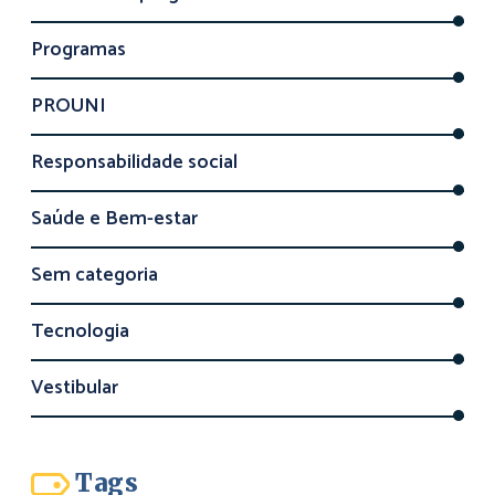
Programas
PROUNI
Responsabilidade social
Saúde e Bem-estar
Sem categoria
Tecnologia
Vestibular
Tags