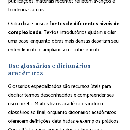
publicações; materiais recentes refletem avanços e
tendências atuais.
Outra dica é buscar
fontes de diferentes níveis de
complexidade
. Textos introdutórios ajudam a criar
uma base, enquanto obras mais densas desafiam seu
entendimento e ampliam seu conhecimento.
Use glossários e dicionários
acadêmicos
Glossários especializados são recursos úteis para
decifrar termos desconhecidos e compreender seu
uso correto. Muitos livros acadêmicos incluem
glossários ao final, enquanto dicionários acadêmicos
oferecem definições detalhadas e exemplos práticos.