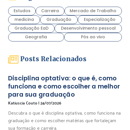
Estudos
Carreira
Mercado de Trabalho
medicina
Graduação
Especialização
Graduação EaD
Desenvolvimento pessoal
Geografia
Pós ao vivo
Posts Relacionados
Disciplina optativa: o que é, como
funciona e como escolher a melhor
para sua graduação
Katiuscia Couto
|
24/07/2026
Descubra o que é disciplina optativa, como funciona na
graduação e como escolher matérias que fortaleçam
sua formação e carreira.