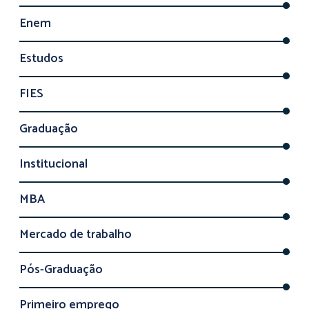
Enem
Estudos
FIES
Graduação
Institucional
MBA
Mercado de trabalho
Pós-Graduação
Primeiro emprego