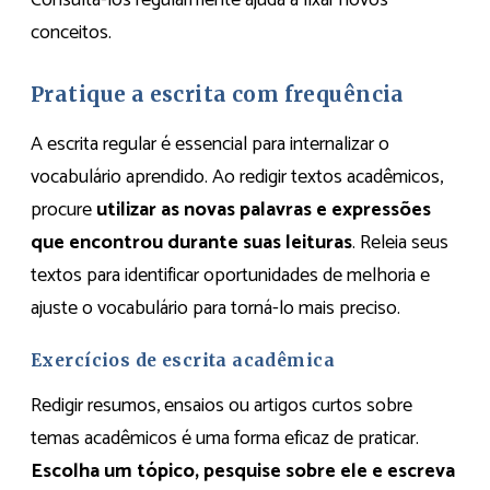
Consultá-los regularmente ajuda a fixar novos
conceitos.
Pratique a escrita com frequência
A escrita regular é essencial para internalizar o
vocabulário aprendido. Ao redigir textos acadêmicos,
procure
utilizar as novas palavras e expressões
que encontrou durante suas leituras
. Releia seus
textos para identificar oportunidades de melhoria e
ajuste o vocabulário para torná-lo mais preciso.
Exercícios de escrita acadêmica
Redigir resumos, ensaios ou artigos curtos sobre
temas acadêmicos é uma forma eficaz de praticar.
Escolha um tópico, pesquise sobre ele e escreva