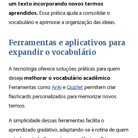
um texto incorporando novos termos
aprendidos.
Essa prática ajuda a consolidar o
vocabulário e aprimorar a organização das ideias.
Ferramentas e aplicativos para
expandir o vocabulário
A tecnologia oferece soluções práticas para quem
deseja
melhorar o vocabulário acadêmico
.
Ferramentas como
Anki
e
Quizlet
permitem criar
flashcards personalizados para memorizar novos
termos.
A simplicidade dessas ferramentas facilita o
aprendizado gradativo, adaptando-se à rotina de quem