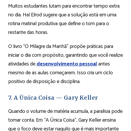
Muitos estudantes lutam para encontrar tempo extra
no dia. Hal Elrod sugere que a solução está em uma
rotina matinal produtiva que define o tom para o
restante das horas.
O livro “O Milagre da Manhã” propõe práticas para
iniciar o dia com propósito, garantindo que você realize
atividades de
desenvolvimento pessoal
antes
mesmo de as aulas começarem. Isso cria um ciclo
positivo de disposição e disciplina.
7. A Única Coisa — Gary Keller
Quando o volume de matéria acumula, a paralisia pode
tomar conta. Em “A Única Coisa”, Gary Keller ensina
que o foco deve estar naquilo que é mais importante