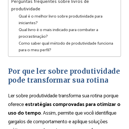
Perguntas frequentes sobre livros de
produtividade
Qual é o melhor livro sobre produtividade para
iniciantes?
Qual livro é o mais indicado para combater a
procrastinação?
Como saber qual método de produtividade funciona
para o meu perfil?
Por que ler sobre produtividade
pode transformar sua rotina
Ler sobre produtividade transforma sua rotina porque
oferece
estratégias comprovadas para otimizar o
uso do tempo
. Assim, permite que você identifique
gargalos de comportamento e aplique soluções