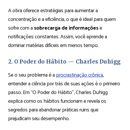
A obra oferece estratégias para aumentar a
concentração e a eficiência, o que é ideal para quem
sofre com a
sobrecarga de informações
e
notificações constantes. Assim, você aprende a
dominar matérias difíceis em menos tempo.
2. O Poder do Hábito — Charles Duhigg
Se o seu problema é a
procrastinação crônica
,
entender a ciência por trás de suas ações é o primeiro
passo. Em “O Poder do Hábito”, Charles Duhigg
explica como os hábitos funcionam e revela os
segredos para abandonar práticas ruins que
prejudicam seu desempenho.