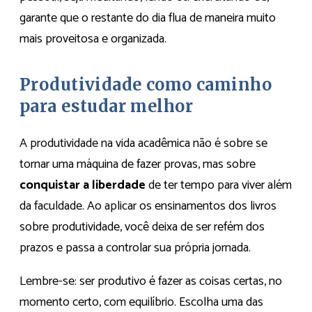
garante que o restante do dia flua de maneira muito
mais proveitosa e organizada.
Produtividade como caminho
para estudar melhor
A produtividade na vida acadêmica não é sobre se
tornar uma máquina de fazer provas, mas sobre
conquistar a liberdade
de ter tempo para viver além
da faculdade. Ao aplicar os ensinamentos dos livros
sobre produtividade, você deixa de ser refém dos
prazos e passa a controlar sua própria jornada.
Lembre-se: ser produtivo é fazer as coisas certas, no
momento certo, com equilíbrio. Escolha uma das