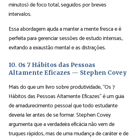
minutos) de foco total, seguidos por breves
intervalos.
Essa abordagem ajuda a manter a mente fresca e é
perfeita para gerenciar sessões de estudo intensas,
evitando a exaustão mental e as distrações.
10.
Os 7 Hábitos das Pessoas
Altamente Eficazes — Stephen Covey
Mais do que um livro sobre produtividade, “Os 7
Hábitos das Pessoas Altamente Eficazes” é um guia
de amadurecimento pessoal que todo estudante
deveria ler antes de se formar. Stephen Covey
argumenta que a verdadeira eficácia não vem de
truques rápidos, mas de uma mudança de caráter e de