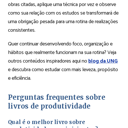
obras citadas, aplique uma técnica por vez e observe
como sua relação com os estudos se transformará de
uma obrigação pesada para uma rotina de realizações
consistentes.
Quer continuar desenvolvendo foco, organização e
hábitos que realmente funcionam na sua rotina? Veja
outros conteúdos inspiradores aqui no
blog da UNG
e descubra como estudar com mais leveza, propósito
e eficiência.
Perguntas frequentes sobre
livros de produtividade
Qual é o melhor livro sobre