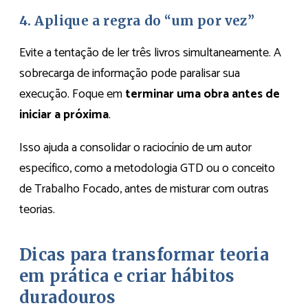
4. Aplique a regra do “um por vez”
Evite a tentação de ler três livros simultaneamente. A
sobrecarga de informação pode paralisar sua
execução. Foque em
terminar uma obra antes de
iniciar a próxima
.
Isso ajuda a consolidar o raciocínio de um autor
específico, como a metodologia GTD ou o conceito
de Trabalho Focado, antes de misturar com outras
teorias.
Dicas para transformar teoria
em prática e criar hábitos
duradouros