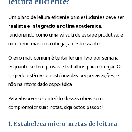
leitura eficiente?
Um plano de leitura eficiente para estudantes deve ser
realista e integrado à rotina acadêmica
,
funcionando como uma válvula de escape produtiva, e
não como mais uma obrigação estressante.
O erro mais comum é tentar ler um livro por semana
enquanto se tem provas e trabalhos para entregar. O
segredo está na consistência das pequenas ações, e
não na intensidade esporádica.
Para absorver o conteúdo dessas obras sem
comprometer suas notas, siga estes passos!
1. Estabeleça micro-metas de leitura