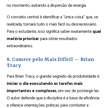
no momento, evitando a dispersão de energia.
O conceito central é identificar a “única coisa” que, se
realizada, tornará tudo o mais fácil ou desnecessário.
Para o estudante, isso significa saber exatamente
qual
matéria priorizar
para obter resultados
extraordinários.
8. Comece pelo Mais Difícil — Brian
Tracy
Para Brian Tracy, o grande segredo da produtividade é
iniciar o dia executando as tarefas mais
importantes e complexas
, em vez de postergá-las.
O autor defende que a disciplina é a base da eficiência
e oferece orientações práticas para combater a