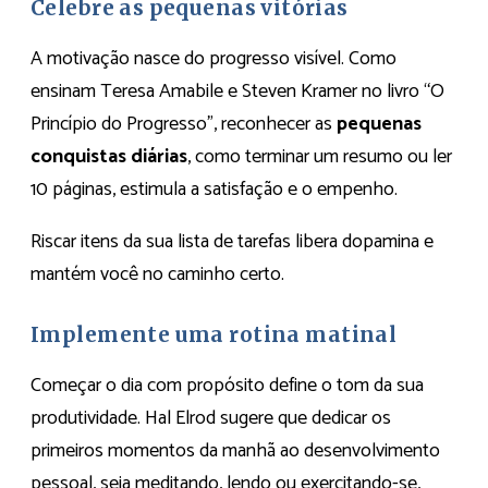
Celebre as pequenas vitórias
A motivação nasce do progresso visível. Como
ensinam Teresa Amabile e Steven Kramer no livro “O
Princípio do Progresso”, reconhecer as
pequenas
conquistas diárias
, como terminar um resumo ou ler
10 páginas, estimula a satisfação e o empenho.
Riscar itens da sua lista de tarefas libera dopamina e
mantém você no caminho certo.
Implemente uma rotina matinal
Começar o dia com propósito define o tom da sua
produtividade. Hal Elrod sugere que dedicar os
primeiros momentos da manhã ao desenvolvimento
pessoal, seja meditando, lendo ou exercitando-se,