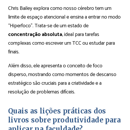
Chris Bailey explora como nosso cérebro tem um
limite de espaço atencional e ensina a entrar no modo
“Hiperfoco”. Trata-se de um estado de
concentração absoluta
, ideal para tarefas
complexas como escrever um TCC ou estudar para
finais.
Além disso, ele apresenta o conceito de foco
disperso, mostrando como momentos de descanso
estratégico são cruciais para a criatividade e a
resolução de problemas difíceis.
Quais as lições práticas dos
livros sobre produtividade para
aplicar na faculdade?