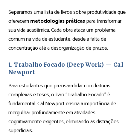
Separamos uma lista de livros sobre produtividade que
oferecem
metodologias práticas
para transformar
sua vida acadêmica. Cada obra ataca um problema
comum na vida de estudante, desde a falta de
concentração até a desorganização de prazos.
1. Trabalho Focado (Deep Work) — Cal
Newport
Para estudantes que precisam lidar com leituras
complexas e teses, o livro “Trabalho Focado” é
fundamental. Cal Newport ensina a importância de
mergulhar profundamente em atividades
cognitivamente exigentes, eliminando as distrações
superficiais.