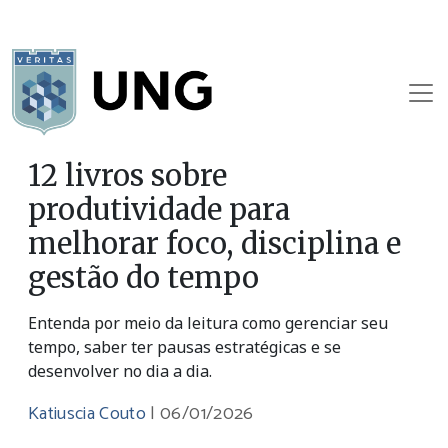
12 livros sobre
produtividade para
melhorar foco, disciplina e
gestão do tempo
Entenda por meio da leitura como gerenciar seu
tempo, saber ter pausas estratégicas e se
desenvolver no dia a dia.
Katiuscia Couto
|
06/01/2026