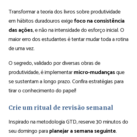
Transformar a teoria dos livros sobre produtividade
em hábitos duradouros exige
foco na consistência
das ações
, e não na intensidade do esforço inicial. O
maior erro dos estudantes é tentar mudar toda a rotina
de uma vez.
O segredo, validado por diversas obras de
produtividade, é implementar
micro-mudanças
que
se sustentam a longo prazo. Confira estratégias para
tirar o conhecimento do papel!
Crie um ritual de revisão semanal
Inspirado na metodologia GTD, reserve 30 minutos do
seu domingo para
planejar a semana seguinte
.