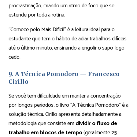
procrastinação, criando um ritmo de foco que se
estende por toda a rotina.
“Comece pelo Mais Difícil” é a leitura ideal para o
estudante que tem o hábito de adiar trabalhos difíceis
até o último minuto, ensinando a engolir o sapo logo
cedo.
9. A Técnica Pomodoro — Francesco
Cirillo
Se você tem dificuldade em manter a concentração
por longos períodos, o livro “A Técnica Pomodoro” é a
solução técnica. Cirillo apresenta detalhadamente a
metodologia que consiste em
dividir o fluxo de
trabalho em blocos de tempo
(geralmente 25