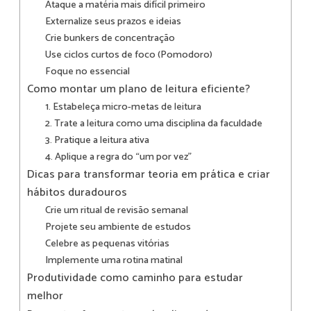
Ataque a matéria mais difícil primeiro
Externalize seus prazos e ideias
Crie bunkers de concentração
Use ciclos curtos de foco (Pomodoro)
Foque no essencial
Como montar um plano de leitura eficiente?
1. Estabeleça micro-metas de leitura
2. Trate a leitura como uma disciplina da faculdade
3. Pratique a leitura ativa
4. Aplique a regra do “um por vez”
Dicas para transformar teoria em prática e criar
hábitos duradouros
Crie um ritual de revisão semanal
Projete seu ambiente de estudos
Celebre as pequenas vitórias
Implemente uma rotina matinal
Produtividade como caminho para estudar
melhor