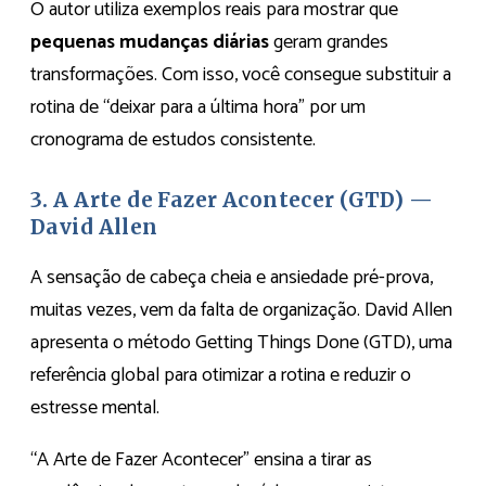
O autor utiliza exemplos reais para mostrar que
pequenas mudanças diárias
geram grandes
transformações. Com isso, você consegue substituir a
rotina de “deixar para a última hora” por um
cronograma de estudos consistente.
3. A Arte de Fazer Acontecer (GTD) —
David Allen
A sensação de cabeça cheia e ansiedade pré-prova,
muitas vezes, vem da falta de organização. David Allen
apresenta o método Getting Things Done (GTD), uma
referência global para otimizar a rotina e reduzir o
estresse mental.
“A Arte de Fazer Acontecer” ensina a tirar as