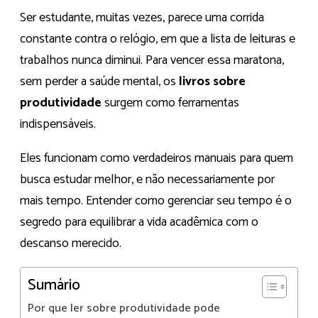
Ser estudante, muitas vezes, parece uma corrida
constante contra o relógio, em que a lista de leituras e
trabalhos nunca diminui. Para vencer essa maratona,
sem perder a saúde mental, os
livros sobre
produtividade
surgem como ferramentas
indispensáveis.
Eles funcionam como verdadeiros manuais para quem
busca estudar melhor, e não necessariamente por
mais tempo. Entender como gerenciar seu tempo é o
segredo para equilibrar a vida acadêmica com o
descanso merecido.
Sumário
Por que ler sobre produtividade pode