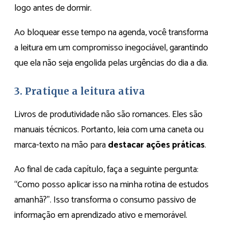
logo antes de dormir.
Ao bloquear esse tempo na agenda, você transforma
a leitura em um compromisso inegociável, garantindo
que ela não seja engolida pelas urgências do dia a dia.
3. Pratique a leitura ativa
Livros de produtividade não são romances. Eles são
manuais técnicos. Portanto, leia com uma caneta ou
marca-texto na mão para
destacar ações práticas
.
Ao final de cada capítulo, faça a seguinte pergunta:
“Como posso aplicar isso na minha rotina de estudos
amanhã?”. Isso transforma o consumo passivo de
informação em aprendizado ativo e memorável.