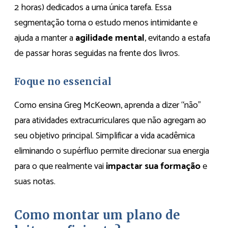
2 horas) dedicados a uma única tarefa. Essa
segmentação torna o estudo menos intimidante e
ajuda a manter a
agilidade mental
, evitando a estafa
de passar horas seguidas na frente dos livros.
Foque no essencial
Como ensina Greg McKeown, aprenda a dizer “não”
para atividades extracurriculares que não agregam ao
seu objetivo principal. Simplificar a vida acadêmica
eliminando o supérfluo permite direcionar sua energia
para o que realmente vai
impactar sua formação
e
suas notas.
Como montar um plano de