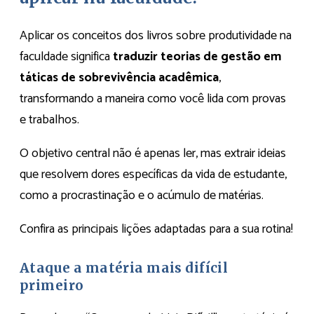
Aplicar os conceitos dos livros sobre produtividade na
faculdade significa
traduzir teorias de gestão em
táticas de sobrevivência acadêmica
,
transformando a maneira como você lida com provas
e trabalhos.
O objetivo central não é apenas ler, mas extrair ideias
que resolvem dores específicas da vida de estudante,
como a procrastinação e o acúmulo de matérias.
Confira as principais lições adaptadas para a sua rotina!
Ataque a matéria mais difícil
primeiro