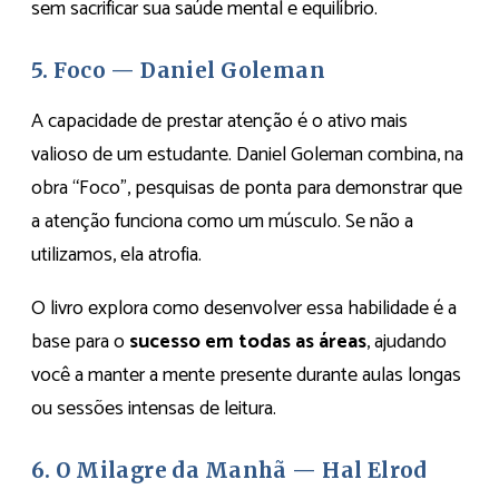
sem sacrificar sua saúde mental e equilíbrio.
5. Foco — Daniel Goleman
A capacidade de prestar atenção é o ativo mais
valioso de um estudante. Daniel Goleman combina, na
obra “Foco”, pesquisas de ponta para demonstrar que
a atenção funciona como um músculo. Se não a
utilizamos, ela atrofia.
O livro explora como desenvolver essa habilidade é a
base para o
sucesso em todas as áreas
, ajudando
você a manter a mente presente durante aulas longas
ou sessões intensas de leitura.
6. O Milagre da Manhã — Hal Elrod