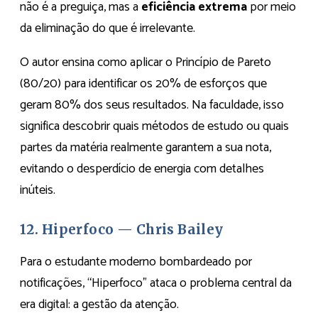
não é a preguiça, mas a
eficiência extrema
por meio
da eliminação do que é irrelevante.
O autor ensina como aplicar o Princípio de Pareto
(80/20) para identificar os 20% de esforços que
geram 80% dos seus resultados. Na faculdade, isso
significa descobrir quais métodos de estudo ou quais
partes da matéria realmente garantem a sua nota,
evitando o desperdício de energia com detalhes
inúteis.
12. Hiperfoco — Chris Bailey
Para o estudante moderno bombardeado por
notificações, “Hiperfoco” ataca o problema central da
era digital: a gestão da atenção.