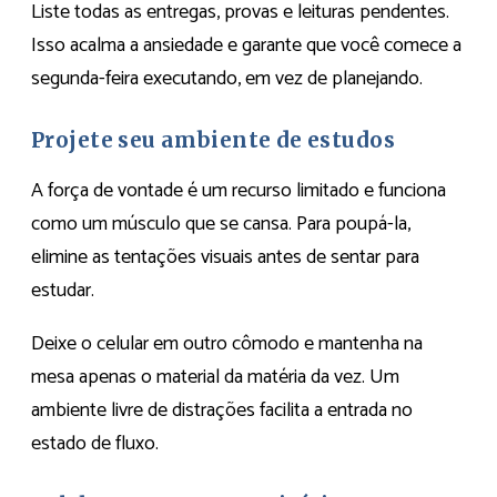
Liste todas as entregas, provas e leituras pendentes.
Isso acalma a ansiedade e garante que você comece a
segunda-feira executando, em vez de planejando.
Projete seu ambiente de estudos
A força de vontade é um recurso limitado e funciona
como um músculo que se cansa. Para poupá-la,
elimine as tentações visuais antes de sentar para
estudar.
Deixe o celular em outro cômodo e mantenha na
mesa apenas o material da matéria da vez. Um
ambiente livre de distrações facilita a entrada no
estado de fluxo.