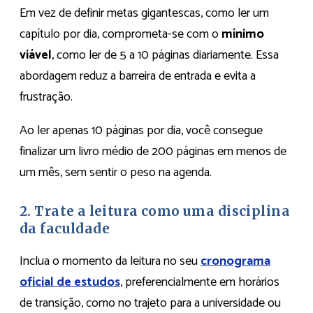
Em vez de definir metas gigantescas, como ler um
capítulo por dia, comprometa-se com o
mínimo
viável
, como ler de 5 a 10 páginas diariamente. Essa
abordagem reduz a barreira de entrada e evita a
frustração.
Ao ler apenas 10 páginas por dia, você consegue
finalizar um livro médio de 200 páginas em menos de
um mês, sem sentir o peso na agenda.
2. Trate a leitura como uma disciplina
da faculdade
Inclua o momento da leitura no seu
cronograma
oficial de estudos
, preferencialmente em horários
de transição, como no trajeto para a universidade ou