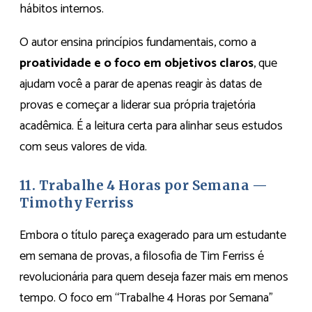
hábitos internos.
O autor ensina princípios fundamentais, como a
proatividade e o foco em objetivos claros
, que
ajudam você a parar de apenas reagir às datas de
provas e começar a liderar sua própria trajetória
acadêmica. É a leitura certa para alinhar seus estudos
com seus valores de vida.
11.
Trabalhe 4 Horas por Semana —
Timothy Ferriss
Embora o título pareça exagerado para um estudante
em semana de provas, a filosofia de Tim Ferriss é
revolucionária para quem deseja fazer mais em menos
tempo. O foco em “Trabalhe 4 Horas por Semana”