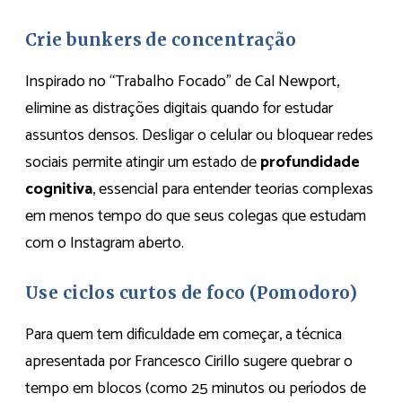
Crie bunkers de concentração
Inspirado no “Trabalho Focado” de Cal Newport,
elimine as distrações digitais quando for estudar
assuntos densos. Desligar o celular ou bloquear redes
sociais permite atingir um estado de
profundidade
cognitiva
, essencial para entender teorias complexas
em menos tempo do que seus colegas que estudam
com o Instagram aberto.
Use ciclos curtos de foco (Pomodoro)
Para quem tem dificuldade em começar, a técnica
apresentada por Francesco Cirillo sugere quebrar o
tempo em blocos (como 25 minutos ou períodos de