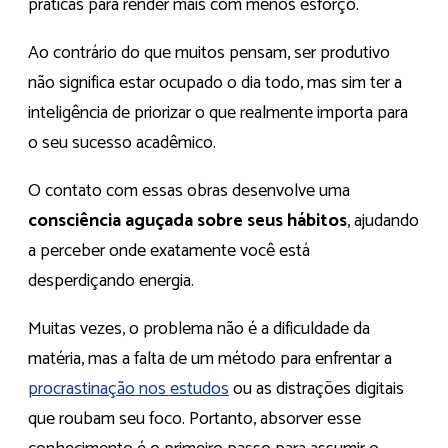
práticas para render mais com menos esforço.
Ao contrário do que muitos pensam, ser produtivo
não significa estar ocupado o dia todo, mas sim ter a
inteligência de priorizar o que realmente importa para
o seu sucesso acadêmico.
O contato com essas obras desenvolve uma
consciência aguçada sobre seus hábitos
, ajudando
a perceber onde exatamente você está
desperdiçando energia.
Muitas vezes, o problema não é a dificuldade da
matéria, mas a falta de um método para enfrentar a
procrastinação nos estudos
ou as distrações digitais
que roubam seu foco. Portanto, absorver esse