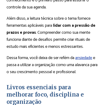
conhecimento é o primeiro passo para assumir o
controle da sua agenda.
Além disso, a leitura técnica sobre o tema fornece
ferramentas aplicáveis para
lidar com a pressão de
prazos e provas
. Compreender como sua mente
funciona diante de desafios permite criar rituais de
estudo mais eficientes e menos estressantes.
Dessa forma, você deixa de ser refém da
ansiedade
e
passa a utilizar a organização como uma alavanca para
o seu crescimento pessoal e profissional.
Livros essenciais para
melhorar foco, disciplina e
organização