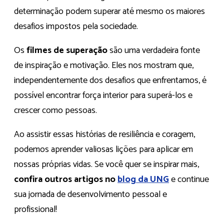
determinação podem superar até mesmo os maiores
desafios impostos pela sociedade.
Os
filmes de superação
são uma verdadeira fonte
de inspiração e motivação. Eles nos mostram que,
independentemente dos desafios que enfrentamos, é
possível encontrar força interior para superá-los e
crescer como pessoas.
Ao assistir essas histórias de resiliência e coragem,
podemos aprender valiosas lições para aplicar em
nossas próprias vidas. Se você quer se inspirar mais,
confira outros artigos no
blog da UNG
e continue
sua jornada de desenvolvimento pessoal e
profissional!