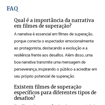
FAQ
Qual é a importância da narrativa
em filmes de superação?
A narrativa é essencial em filmes de superação,
porque conecta o espectador emocionalmente
ao protagonista, destacando a evolução e a
resiliência frente aos desafios. Além disso, uma
boa narrativa transmite uma mensagem de
perseverança, inspirando o público a acreditar em
seu próprio potencial de superação.
Existem filmes de superação
específicos para diferentes tipos de
desafios?