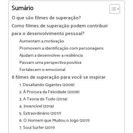
Sumário
O que são filmes de superação?
Como filmes de superação podem contribuir
para o desenvolvimento pessoal?
Aumentam a motivação
Promovem a identificação com personagens
Ajudam a desenvolver a resiliência
Passam uma perspectiva positiva
Fortalecem o emocional
8 filmes de superação para você se inspirar
1. Desafiando Gigantes (2006)
2. À Procura da Felicidade (2006)
3. A Teoria de Tudo (2014)
4. Invencível (2014)
5. Extraordinário (2017)
6. O Homem que Mudou o Jogo (2011)
7. Soul Surfer (2011)