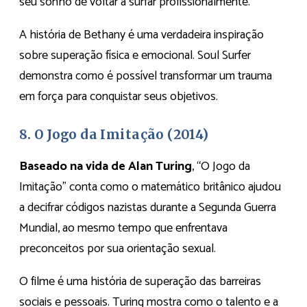
seu sonho de voltar a surfar profissionalmente.
A história de Bethany é uma verdadeira inspiração
sobre superação física e emocional. Soul Surfer
demonstra como é possível transformar um trauma
em força para conquistar seus objetivos.
8. O Jogo da Imitação (2014)
Baseado na vida de Alan Turing
, “O Jogo da
Imitação” conta como o matemático britânico ajudou
a decifrar códigos nazistas durante a Segunda Guerra
Mundial, ao mesmo tempo que enfrentava
preconceitos por sua orientação sexual.
O filme é uma história de superação das barreiras
sociais e pessoais. Turing mostra como o talento e a