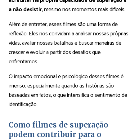
acreditar na própria capacidade de superação e
a não desistir
, mesmo nos momentos mais difíceis.
Além de entreter, esses filmes são uma forma de
reflexão. Eles nos convidam a analisar nossas próprias
vidas, avaliar nossas batalhas e buscar maneiras de
crescer e evoluir a partir dos desafios que
enfrentamos.
O impacto emocional e psicológico desses filmes é
imenso, especialmente quando as histórias são
baseadas em fatos, o que intensifica o sentimento de
identificação.
Como filmes de superação
podem contribuir para o