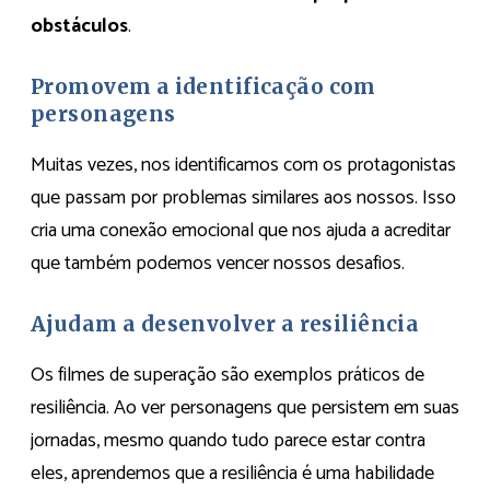
obstáculos
.
Promovem a identificação com
personagens
Muitas vezes, nos identificamos com os protagonistas
que passam por problemas similares aos nossos. Isso
cria uma conexão emocional que nos ajuda a acreditar
que também podemos vencer nossos desafios.
Ajudam a desenvolver a resiliência
Os filmes de superação são exemplos práticos de
resiliência. Ao ver personagens que persistem em suas
jornadas, mesmo quando tudo parece estar contra
eles, aprendemos que a resiliência é uma habilidade