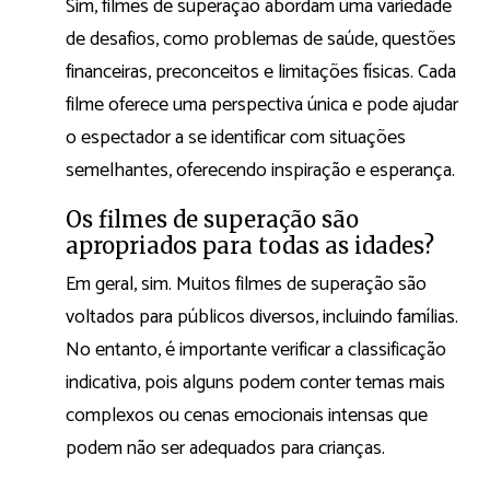
Sim, filmes de superação abordam uma variedade
de desafios, como problemas de saúde, questões
financeiras, preconceitos e limitações físicas. Cada
filme oferece uma perspectiva única e pode ajudar
o espectador a se identificar com situações
semelhantes, oferecendo inspiração e esperança.
Os filmes de superação são
apropriados para todas as idades?
Em geral, sim. Muitos filmes de superação são
voltados para públicos diversos, incluindo famílias.
No entanto, é importante verificar a classificação
indicativa, pois alguns podem conter temas mais
complexos ou cenas emocionais intensas que
podem não ser adequados para crianças.