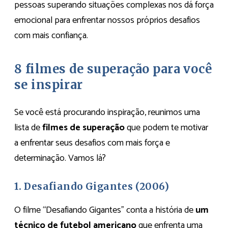
pessoas superando situações complexas nos dá força
emocional para enfrentar nossos próprios desafios
com mais confiança.
8 filmes de superação para você
se inspirar
Se você está procurando inspiração, reunimos uma
lista de
filmes de superação
que podem te motivar
a enfrentar seus desafios com mais força e
determinação. Vamos lá?
1. Desafiando Gigantes (2006)
O filme “Desafiando Gigantes” conta a história de
um
técnico de futebol americano
que enfrenta uma