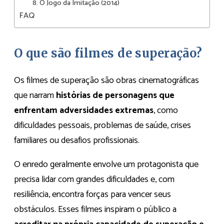
8. O Jogo da Imitação (2014)
FAQ
O que são filmes de superação?
Os filmes de superação são obras cinematográficas
que narram
histórias de personagens que
enfrentam adversidades extremas
, como
dificuldades pessoais, problemas de saúde, crises
familiares ou desafios profissionais.
O enredo geralmente envolve um protagonista que
precisa lidar com grandes dificuldades e, com
resiliência, encontra forças para vencer seus
obstáculos. Esses filmes inspiram o público a