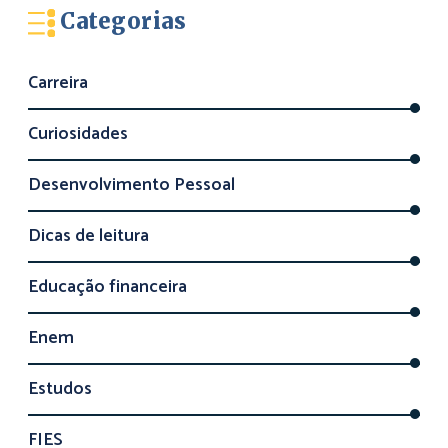
Categorias
Carreira
Curiosidades
Desenvolvimento Pessoal
Dicas de leitura
Educação financeira
Enem
Estudos
FIES