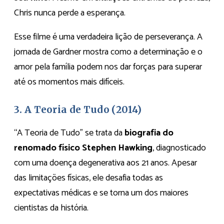
Chris nunca perde a esperança.
Esse filme é uma verdadeira lição de perseverança. A
jornada de Gardner mostra como a determinação e o
amor pela família podem nos dar forças para superar
até os momentos mais difíceis.
3. A Teoria de Tudo (2014)
“A Teoria de Tudo” se trata da
biografia do
renomado físico Stephen Hawking
, diagnosticado
com uma doença degenerativa aos 21 anos. Apesar
das limitações físicas, ele desafia todas as
expectativas médicas e se torna um dos maiores
cientistas da história.