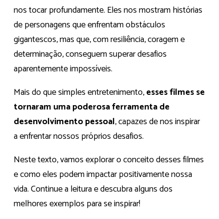
nos tocar profundamente. Eles nos mostram histórias
de personagens que enfrentam obstáculos
gigantescos, mas que, com resiliência, coragem e
determinação, conseguem superar desafios
aparentemente impossíveis.
Mais do que simples entretenimento,
esses filmes se
tornaram uma poderosa ferramenta de
desenvolvimento pessoal
, capazes de nos inspirar
a enfrentar nossos próprios desafios.
Neste texto, vamos explorar o conceito desses filmes
e como eles podem impactar positivamente nossa
vida. Continue a leitura e descubra alguns dos
melhores exemplos para se inspirar!