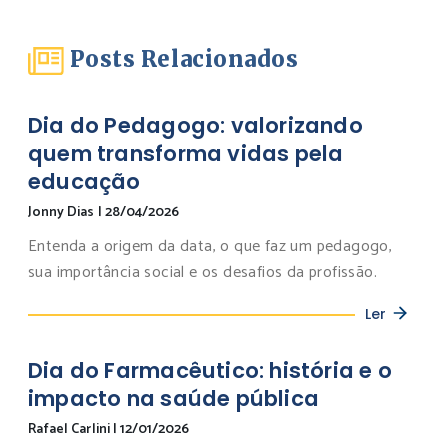
Posts Relacionados
Dia do Pedagogo: valorizando
quem transforma vidas pela
educação
Jonny Dias
|
28/04/2026
Entenda a origem da data, o que faz um pedagogo,
sua importância social e os desafios da profissão.
Ler
Dia do Farmacêutico: história e o
impacto na saúde pública
Rafael Carlini
|
12/01/2026