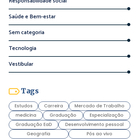
Responsabilidade social
Saúde e Bem-estar
Sem categoria
Tecnologia
Vestibular
Tags
Estudos
Carreira
Mercado de Trabalho
medicina
Graduação
Especialização
Graduação EaD
Desenvolvimento pessoal
Geografia
Pós ao vivo