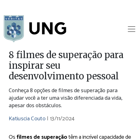
8 filmes de superação para
inspirar seu
desenvolvimento pessoal
Conheça 8 opções de filmes de superação para
ajudar você a ter uma visão diferenciada da vida,
apesar dos obstáculos.
Katiuscia Couto
|
13/11/2024
Os
filmes de superação
têm a incrível capacidade de