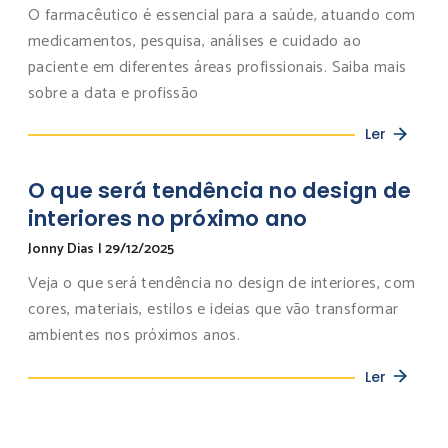
O farmacêutico é essencial para a saúde, atuando com
medicamentos, pesquisa, análises e cuidado ao
paciente em diferentes áreas profissionais. Saiba mais
sobre a data e profissão
Ler
O que será tendência no design de
interiores no próximo ano
Jonny Dias
|
29/12/2025
Veja o que será tendência no design de interiores, com
cores, materiais, estilos e ideias que vão transformar
ambientes nos próximos anos.
Ler