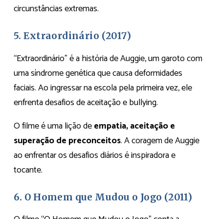
circunstâncias extremas.
5. Extraordinário (2017)
“Extraordinário” é a história de Auggie, um garoto com
uma síndrome genética que causa deformidades
faciais. Ao ingressar na escola pela primeira vez, ele
enfrenta desafios de aceitação e bullying.
O filme é uma lição de
empatia, aceitação e
superação de preconceitos
. A coragem de Auggie
ao enfrentar os desafios diários é inspiradora e
tocante.
6. O Homem que Mudou o Jogo (2011)