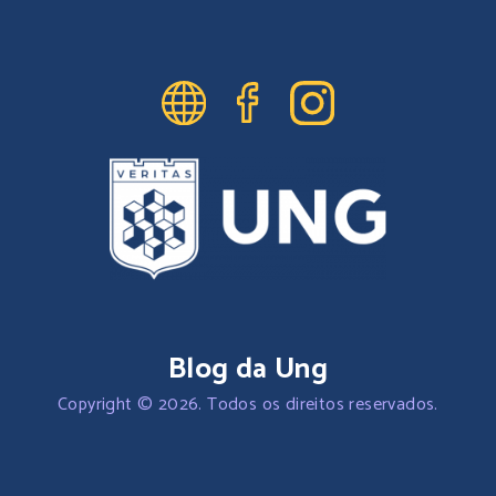
Blog da Ung
Copyright © 2026. Todos os direitos reservados.