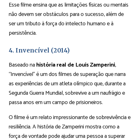
Esse filme ensina que as limitações físicas ou mentais
não devem ser obstáculos para o sucesso, além de
ser um tributo à força do intelecto humano e à
persistência.
4. Invencível (2014)
Baseado na
história real de Louis Zamperini
,
“Invencível” é um dos filmes de superação que narra
as experiências de um atleta olímpico que, durante a
Segunda Guerra Mundial, sobrevive a um naufrágio e
passa anos em um campo de prisioneiros.
O filme é um relato impressionante de sobrevivência e
resiliência. A história de Zamperini mostra como a
força de vontade pode ajudar uma pessoa a superar