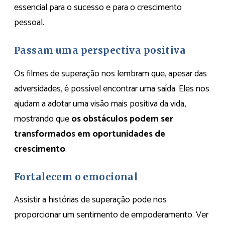
essencial para o sucesso e para o crescimento
pessoal.
Passam uma perspectiva positiva
Os filmes de superação nos lembram que, apesar das
adversidades, é possível encontrar uma saída. Eles nos
ajudam a adotar uma visão mais positiva da vida,
mostrando que
os obstáculos podem ser
transformados em oportunidades de
crescimento
.
Fortalecem o emocional
Assistir a histórias de superação pode nos
proporcionar um sentimento de empoderamento. Ver