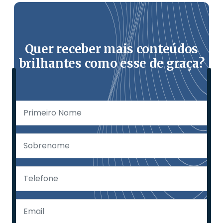
Quer receber mais conteúdos
brilhantes como esse de graça?