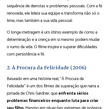
sequência de derrotas e problemas pessoais. Com a fé
renovada, ele lidera sua equipe e transforma não só o
time, mas também a sua vida pessoal.
O longa-metragem é um ótimo exemplo de como a
determinação e a crença em si mesmo podem mudar
o rumo da vida. O filme inspira a superar dificuldades
com persistência e fé.
2. À Procura da Felicidade (2006)
Baseado em uma história real, “À Procura da
Felicidade” é um dos filmes de superação que narra a
jornada de Chris Gardner, que
enfrenta sérios
problemas financeiros enquanto luta para criar
seu filho
. Mesmo em situações extremas de pobreza,