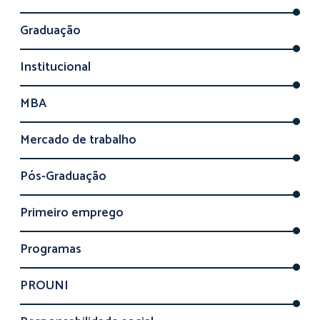
Graduação
Institucional
MBA
Mercado de trabalho
Pós-Graduação
Primeiro emprego
Programas
PROUNI