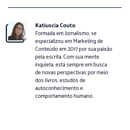
Katiuscia Couto
Formada em Jornalismo, se
especializou em Marketing de
Conteúdo em 2017 por sua paixão
pela escrita. Com sua mente
inquieta, está sempre em busca
de novas perspectivas por meio
dos livros, estudos de
autoconhecimento e
comportamento humano.