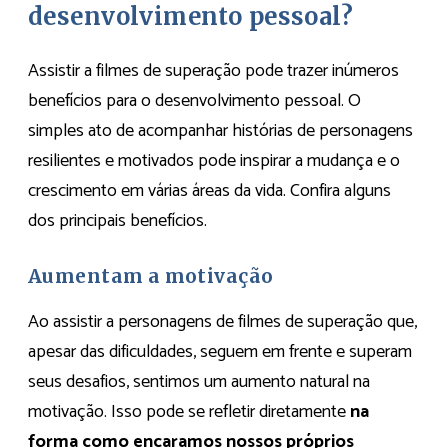
desenvolvimento pessoal?
Assistir a filmes de superação pode trazer inúmeros
benefícios para o desenvolvimento pessoal. O
simples ato de acompanhar histórias de personagens
resilientes e motivados pode inspirar a mudança e o
crescimento em várias áreas da vida. Confira alguns
dos principais benefícios.
Aumentam a motivação
Ao assistir a personagens de filmes de superação que,
apesar das dificuldades, seguem em frente e superam
seus desafios, sentimos um aumento natural na
motivação. Isso pode se refletir diretamente
na
forma como encaramos nossos próprios