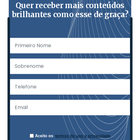
Quer receber mais conteúdos
brilhantes como esse de graça?
Aceito os
termos de uso e privacidade