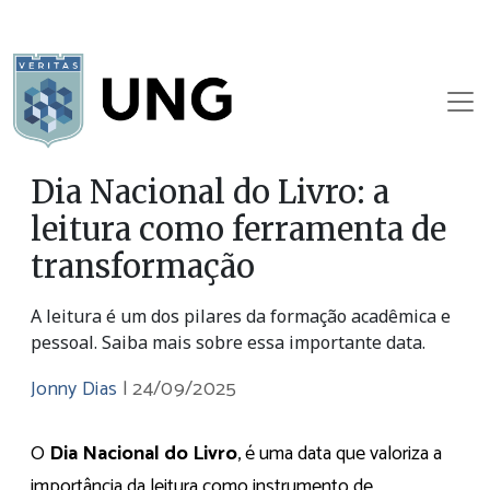
Dia Nacional do Livro: a
leitura como ferramenta de
transformação
A leitura é um dos pilares da formação acadêmica e
pessoal. Saiba mais sobre essa importante data.
Jonny Dias
|
24/09/2025
O
Dia Nacional do Livro
, é uma data que valoriza a
importância da leitura como instrumento de