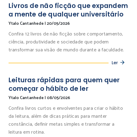
Livros de não ficção que expandem
a mente de qualquer universitário
Ytalo Cantanhede
|
20/05/2026
Confira 12 livros de não ficção sobre comportamento,
ciência, produtividade e sociedade que podem
transformar sua visão de mundo durante a faculdade.
Ler
Leituras rápidas para quem quer
começar o hábito de ler
Ytalo Cantanhede
|
08/05/2026
Confira livros curtos e envolventes para criar o hábito
da leitura, além de dicas práticas para manter
constância, definir metas simples e transformar a
leitura em rotina.