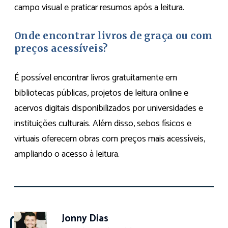
campo visual e praticar resumos após a leitura.
Onde encontrar livros de graça ou com
preços acessíveis?
É possível encontrar livros gratuitamente em
bibliotecas públicas, projetos de leitura online e
acervos digitais disponibilizados por universidades e
instituições culturais. Além disso, sebos físicos e
virtuais oferecem obras com preços mais acessíveis,
ampliando o acesso à leitura.
Jonny Dias