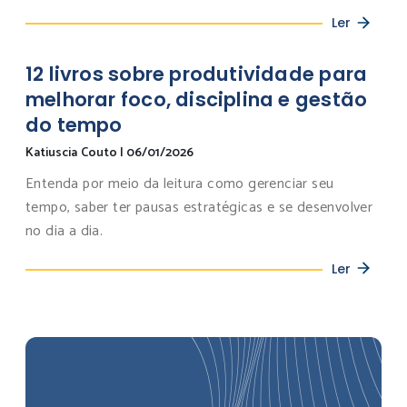
Ler
12 livros sobre produtividade para
melhorar foco, disciplina e gestão
do tempo
Katiuscia Couto
|
06/01/2026
Entenda por meio da leitura como gerenciar seu
tempo, saber ter pausas estratégicas e se desenvolver
no dia a dia.
Ler