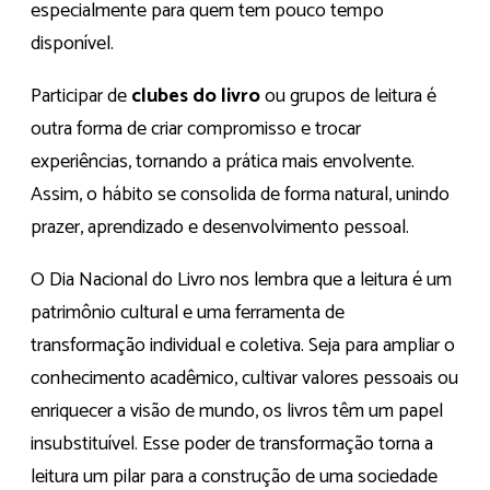
especialmente para quem tem pouco tempo
disponível.
Participar de
clubes do livro
ou grupos de leitura é
outra forma de criar compromisso e trocar
experiências, tornando a prática mais envolvente.
Assim, o hábito se consolida de forma natural, unindo
prazer, aprendizado e desenvolvimento pessoal.
O Dia Nacional do Livro nos lembra que a leitura é um
patrimônio cultural e uma ferramenta de
transformação individual e coletiva. Seja para ampliar o
conhecimento acadêmico, cultivar valores pessoais ou
enriquecer a visão de mundo, os livros têm um papel
insubstituível. Esse poder de transformação torna a
leitura um pilar para a construção de uma sociedade