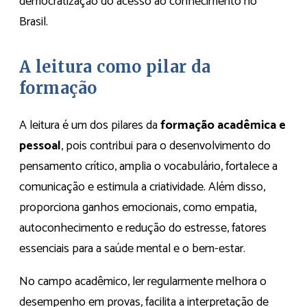
democratização do acesso ao conhecimento no
Brasil.
A leitura como pilar da
formação
A leitura é um dos pilares da
formação acadêmica e
pessoal
, pois contribui para o desenvolvimento do
pensamento crítico, amplia o vocabulário, fortalece a
comunicação e estimula a criatividade. Além disso,
proporciona ganhos emocionais, como empatia,
autoconhecimento e redução do estresse, fatores
essenciais para a saúde mental e o bem-estar.
No campo acadêmico, ler regularmente melhora o
desempenho em provas, facilita a interpretação de