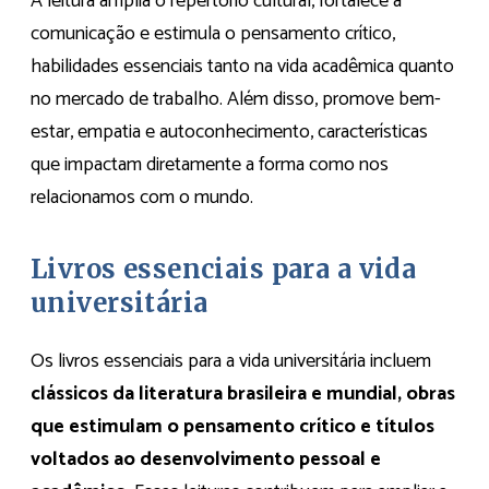
A leitura amplia o repertório cultural, fortalece a
comunicação e estimula o pensamento crítico,
habilidades essenciais tanto na vida acadêmica quanto
no mercado de trabalho. Além disso, promove bem-
estar, empatia e autoconhecimento, características
que impactam diretamente a forma como nos
relacionamos com o mundo.
Livros essenciais para a vida
universitária
Os livros essenciais para a vida universitária incluem
clássicos da literatura brasileira e mundial, obras
que estimulam o pensamento crítico e títulos
voltados ao desenvolvimento pessoal e