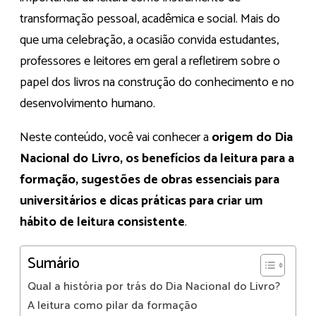
transformação pessoal, acadêmica e social. Mais do
que uma celebração, a ocasião convida estudantes,
professores e leitores em geral a refletirem sobre o
papel dos livros na construção do conhecimento e no
desenvolvimento humano.
Neste conteúdo, você vai conhecer a
origem do Dia
Nacional do Livro, os benefícios da leitura para a
formação, sugestões de obras essenciais para
universitários e dicas práticas para criar um
hábito de leitura consistente
.
Sumário
Qual a história por trás do Dia Nacional do Livro?
A leitura como pilar da formação