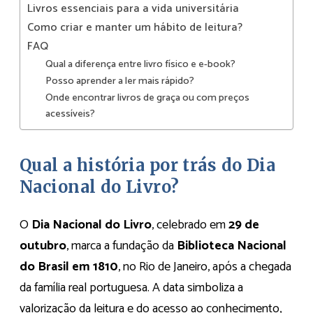
Livros essenciais para a vida universitária
Como criar e manter um hábito de leitura?
FAQ
Qual a diferença entre livro físico e e-book?
Posso aprender a ler mais rápido?
Onde encontrar livros de graça ou com preços
acessíveis?
Qual a história por trás do Dia
Nacional do Livro?
O
Dia Nacional do Livro
, celebrado em
29 de
outubro
, marca a fundação da
Biblioteca Nacional
do Brasil em 1810
, no Rio de Janeiro, após a chegada
da família real portuguesa. A data simboliza a
valorização da leitura e do acesso ao conhecimento,