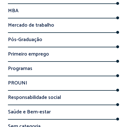
MBA
Mercado de trabalho
Pós-Graduação
Primeiro emprego
Programas
PROUNI
Responsabilidade social
Saúde e Bem-estar
Sem categoria