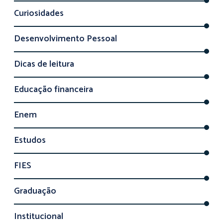
Curiosidades
Desenvolvimento Pessoal
Dicas de leitura
Educação financeira
Enem
Estudos
FIES
Graduação
Institucional