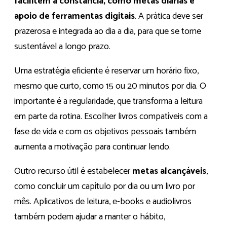
facilitem a constância, como metas diárias e
apoio de ferramentas digitais
. A prática deve ser
prazerosa e integrada ao dia a dia, para que se torne
sustentável a longo prazo.
Uma estratégia eficiente é reservar um horário fixo,
mesmo que curto, como 15 ou 20 minutos por dia. O
importante é a regularidade, que transforma a leitura
em parte da rotina. Escolher livros compatíveis com a
fase de vida e com os objetivos pessoais também
aumenta a motivação para continuar lendo.
Outro recurso útil é estabelecer
metas alcançáveis
,
como concluir um capítulo por dia ou um livro por
mês. Aplicativos de leitura, e-books e audiolivros
também podem ajudar a manter o hábito,