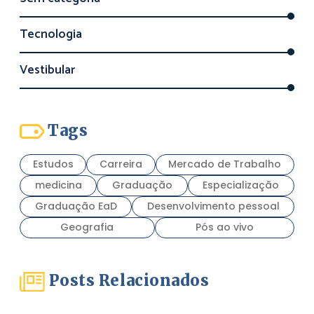
Tecnologia
Vestibular
Tags
Estudos
Carreira
Mercado de Trabalho
medicina
Graduação
Especialização
Graduação EaD
Desenvolvimento pessoal
Geografia
Pós ao vivo
Posts Relacionados