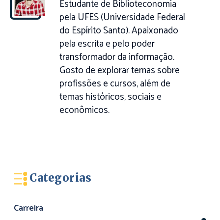
Estudante de Biblioteconomia
pela UFES (Universidade Federal
do Espírito Santo). Apaixonado
pela escrita e pelo poder
transformador da informação.
Gosto de explorar temas sobre
profissões e cursos, além de
temas históricos, sociais e
econômicos.
Categorias
Carreira