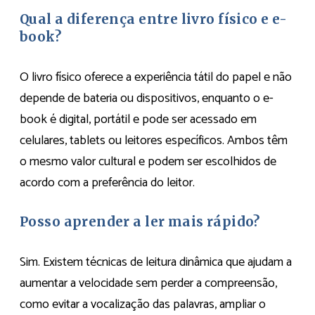
Qual a diferença entre livro físico e e-
book?
O livro físico oferece a experiência tátil do papel e não
depende de bateria ou dispositivos, enquanto o e-
book é digital, portátil e pode ser acessado em
celulares, tablets ou leitores específicos. Ambos têm
o mesmo valor cultural e podem ser escolhidos de
acordo com a preferência do leitor.
Posso aprender a ler mais rápido?
Sim. Existem técnicas de leitura dinâmica que ajudam a
aumentar a velocidade sem perder a compreensão,
como evitar a vocalização das palavras, ampliar o