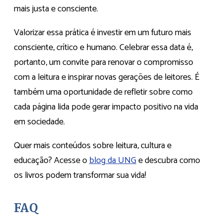
mais justa e consciente.
Valorizar essa prática é investir em um futuro mais
consciente, crítico e humano. Celebrar essa data é,
portanto, um convite para renovar o compromisso
com a leitura e inspirar novas gerações de leitores. É
também uma oportunidade de refletir sobre como
cada página lida pode gerar impacto positivo na vida
em sociedade.
Quer mais conteúdos sobre leitura, cultura e
educação? Acesse o
blo
g
da UNG
e descubra como
os livros podem transformar sua vida!
FAQ