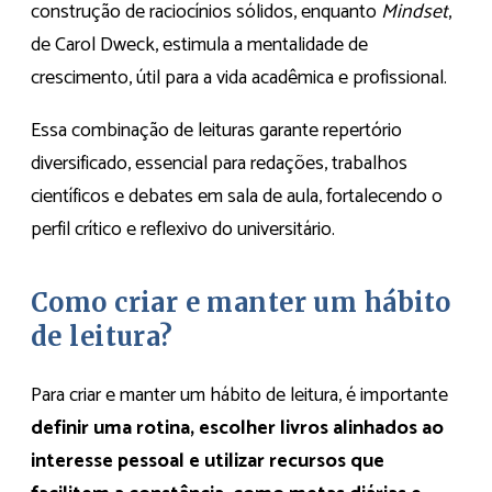
construção de raciocínios sólidos, enquanto
Mindset
,
de Carol Dweck, estimula a mentalidade de
crescimento, útil para a vida acadêmica e profissional.
Essa combinação de leituras garante repertório
diversificado, essencial para redações, trabalhos
científicos e debates em sala de aula, fortalecendo o
perfil crítico e reflexivo do universitário.
Como criar e manter um hábito
de leitura?
Para criar e manter um hábito de leitura, é importante
definir uma rotina, escolher livros alinhados ao
interesse pessoal e utilizar recursos que