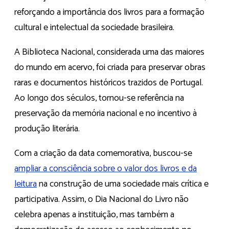
reforçando a importância dos livros para a formação
cultural e intelectual da sociedade brasileira.
A Biblioteca Nacional, considerada uma das maiores
do mundo em acervo, foi criada para preservar obras
raras e documentos históricos trazidos de Portugal.
Ao longo dos séculos, tornou-se referência na
preservação da memória nacional e no incentivo à
produção literária.
Com a criação da data comemorativa, buscou-se
ampliar a consciência sobre o valor dos livros e da
leitura
na construção de uma sociedade mais crítica e
participativa. Assim, o Dia Nacional do Livro não
celebra apenas a instituição, mas também a