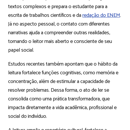
textos complexos e prepara o estudante para a
escrita de trabalhos científicos e da
redação do ENEM
.
Já no aspecto pessoal, o contato com diferentes
narrativas ajuda a compreender outras realidades,
tornando o leitor mais aberto e consciente de seu
papel social.
Estudos recentes também apontam que o hábito da
leitura fortalece funções cognitivas, como memória e
concentração, além de estimular a capacidade de
resolver problemas. Dessa forma, o ato de ler se
consolida como uma prática transformadora, que
impacta diretamente a vida acadêmica, profissional e
social do indivíduo.