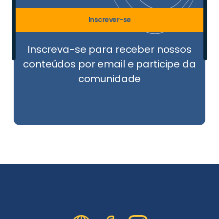
Inscrever-se
Inscreva-se para receber nossos
conteúdos por email e participe da
comunidade