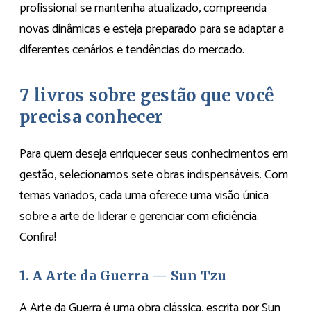
profissional se mantenha atualizado, compreenda
novas dinâmicas e esteja preparado para se adaptar a
diferentes cenários e tendências do mercado.
7 livros sobre gestão que você
precisa conhecer
Para quem deseja enriquecer seus conhecimentos em
gestão, selecionamos sete obras indispensáveis. Com
temas variados, cada uma oferece uma visão única
sobre a arte de liderar e gerenciar com eficiência.
Confira!
1. A Arte da Guerra — Sun Tzu
A Arte da Guerra é uma obra clássica, escrita por Sun