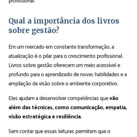
profissional.
Qual a importância dos livros
sobre gestão?
Em um mercado em constante transformação, a
atualização é o pilar para o crescimento profissional.
Livros sobre gestão oferecem um meio acessível e
profundo para o aprendizado de novas habilidades e a
ampliação da visão sobre o ambiente corporativo.
Eles ajudam a desenvolver competências que
vão
além das técnicas, como comunicação, empatia,
visão estratégica e resiliência
.
Sem contar que essas leituras permitem que o