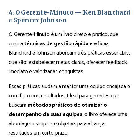
4. O Gerente-Minuto — Ken Blanchard
e Spencer Johnson
O Gerente-Minuto é um livro direto e prático, que
ensina
técnicas de gestão rápida e eficaz
.
Blanchard e Johnson abordam três práticas essenciais,
que são: estabelecer metas claras, oferecer feedback
imediato e valorizar as conquistas.
Essas práticas ajudam a manter uma equipe engajada e
com foco nos resultados. Ideal para gerentes que
buscam
métodos práticos de otimizar o
desempenho de suas equipes
, o livro oferece uma
abordagem simples e objetiva para alcançar
resultados em curto prazo.