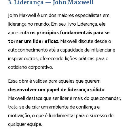
3. Liderança — John Maxwell
John Maxwell é um dos maiores especialistas em
liderança no mundo. Em seu livro Liderança, ele
apresenta
os princípios fundamentais para se
tornar um líder eficaz
. Maxwell discute desde o
autoconhecimento até a capacidade de influenciar e
inspirar outros, oferecendo lições práticas para o
cotidiano corporativo.
Essa obra é valiosa para aqueles que querem
desenvolver um papel de liderança sólido
.
Maxwell destaca que ser líder é mais do que comandar;
trata-se de criar um ambiente de confiança e
motivação, o que é fundamental para o sucesso de
qualquer equipe.