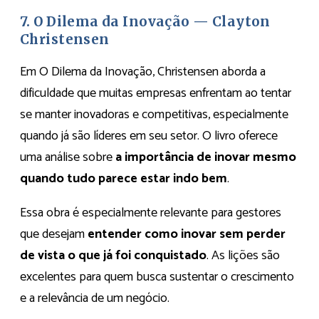
7. O Dilema da Inovação — Clayton
Christensen
Em O Dilema da Inovação, Christensen aborda a
dificuldade que muitas empresas enfrentam ao tentar
se manter inovadoras e competitivas, especialmente
quando já são líderes em seu setor. O livro oferece
uma análise sobre
a importância de inovar mesmo
quando tudo parece estar indo bem
.
Essa obra é especialmente relevante para gestores
que desejam
entender como inovar sem perder
de vista o que já foi conquistado
. As lições são
excelentes para quem busca sustentar o crescimento
e a relevância de um negócio.