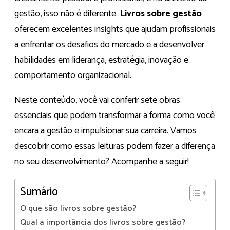
gestão, isso não é diferente.
Livros sobre gestão
oferecem excelentes insights que ajudam profissionais
a enfrentar os desafios do mercado e a desenvolver
habilidades em liderança, estratégia, inovação e
comportamento organizacional.
Neste conteúdo, você vai conferir sete obras
essenciais que podem transformar a forma como você
encara a gestão e impulsionar sua carreira. Vamos
descobrir como essas leituras podem fazer a diferença
no seu desenvolvimento? Acompanhe a seguir!
Sumário
O que são livros sobre gestão?
Qual a importância dos livros sobre gestão?