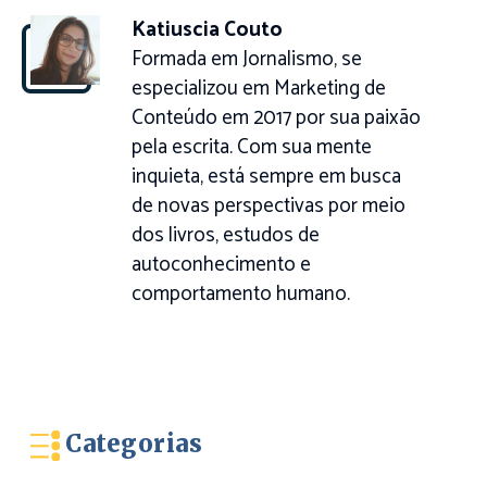
Katiuscia Couto
Formada em Jornalismo, se
especializou em Marketing de
Conteúdo em 2017 por sua paixão
pela escrita. Com sua mente
inquieta, está sempre em busca
de novas perspectivas por meio
dos livros, estudos de
autoconhecimento e
comportamento humano.
Categorias