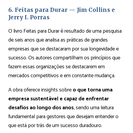
6. Feitas para Durar — Jim Collins e
Jerry I. Porras
O livro Feitas para Durar é resultado de uma pesquisa
de seis anos que analisa as práticas de grandes
empresas que se destacaram por sua longevidade e
sucesso. Os autores compartilham os princípios que
fazem essas organizações se destacarem em
mercados competitivos e em constante mudança.
A obra oferece insights sobre
o que torna uma
empresa sustentável e capaz de enfrentar
desafios ao longo dos anos
, sendo uma leitura
fundamental para gestores que desejam entender o
que está por trás de um sucesso duradouro.