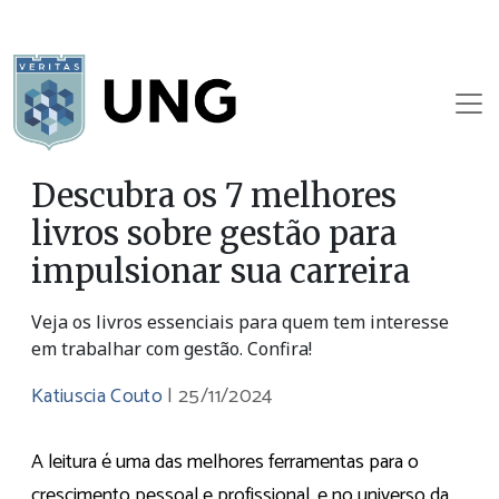
Descubra os 7 melhores
livros sobre gestão para
impulsionar sua carreira
Veja os livros essenciais para quem tem interesse
em trabalhar com gestão. Confira!
Katiuscia Couto
|
25/11/2024
A leitura é uma das melhores ferramentas para o
crescimento pessoal e profissional, e no universo da