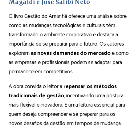
Magaldi e José Salibi Neto
O livro Gestão do Amanhã oferece uma análise sobre
como as mudanças tecnológicas e culturais têm
transformado o ambiente corporativo e destaca a
importância de se preparar para o futuro. Os autores
exploram
as novas demandas do mercado
e como
as empresas e profissionais podem se adaptar para
permanecerem competitivos.
A obra convida o leitor a
repensar os métodos
tradicionais de gestão
, incentivando uma postura
mais flexível e inovadora. É uma leitura essencial para
quem deseja compreender e se preparar para os
novos desafios da gestão em tempos de mudança.