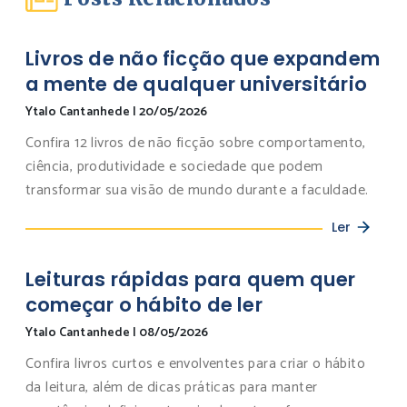
Livros de não ficção que expandem
a mente de qualquer universitário
Ytalo Cantanhede
|
20/05/2026
Confira 12 livros de não ficção sobre comportamento,
ciência, produtividade e sociedade que podem
transformar sua visão de mundo durante a faculdade.
Ler
Leituras rápidas para quem quer
começar o hábito de ler
Ytalo Cantanhede
|
08/05/2026
Confira livros curtos e envolventes para criar o hábito
da leitura, além de dicas práticas para manter