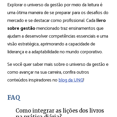
Explorar o universo da gestão por meio da leitura é
uma ótima maneira de se preparar para os desafios do
mercado e se destacar como profissional. Cada
livro
sobre gestão
mencionado traz ensinamentos que
ajudam a desenvolver competências essenciais e uma
visão estratégica, aprimorando a capacidade de
liderança e a adaptabilidade no mundo corporativo.
Se você quer saber mais sobre o universo da gestão e
como avançar na sua carreira, confira outros
conteúdos inspiradores no
blog da UNG
!
FAQ
Como integrar as lições dos livros
na prática diária?