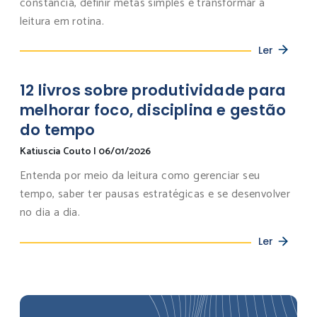
constância, definir metas simples e transformar a
leitura em rotina.
Ler
12 livros sobre produtividade para
melhorar foco, disciplina e gestão
do tempo
Katiuscia Couto
|
06/01/2026
Entenda por meio da leitura como gerenciar seu
tempo, saber ter pausas estratégicas e se desenvolver
no dia a dia.
Ler