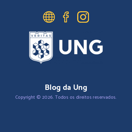
Blog da Ung
Copyright © 2026. Todos os direitos reservados.