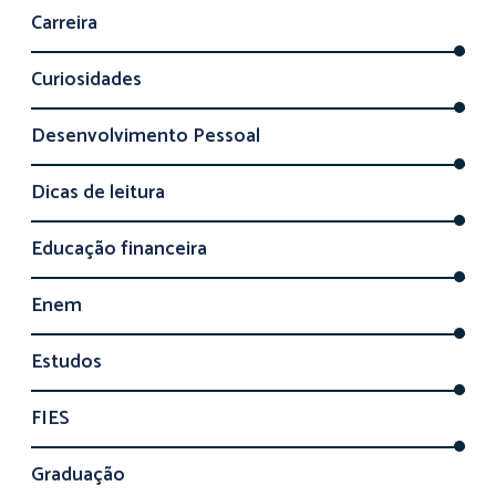
Carreira
Curiosidades
Desenvolvimento Pessoal
Dicas de leitura
Educação financeira
Enem
Estudos
FIES
Graduação