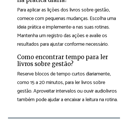
Para aplicar as lições dos livros sobre gestão,
comece com pequenas mudanças. Escolha uma
ideia prática e implemente-a nas suas rotinas.
Mantenha um registro das ações e avalie os
resultados para ajustar conforme necessário.
Como encontrar tempo para ler
livros sobre gestão?
Reserve blocos de tempo curtos diariamente,
como 15 a 20 minutos, para ler livros sobre
gestão. Aproveitar intervalos ou ouvir audiolivros
também pode ajudar a encaixar a leitura na rotina.