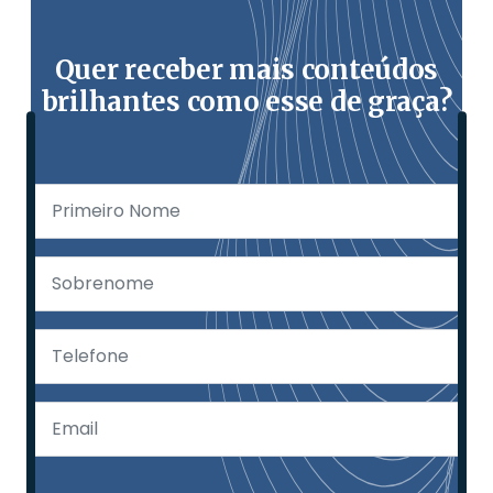
Quer receber mais conteúdos
brilhantes como esse de graça?