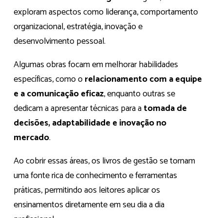
exploram aspectos como liderança, comportamento
organizacional, estratégia, inovação e
desenvolvimento pessoal.
Algumas obras focam em melhorar habilidades
específicas, como o
relacionamento com a equipe
e a comunicação eficaz
, enquanto outras se
dedicam a apresentar técnicas para a
tomada de
decisões, adaptabilidade e inovação no
mercado
.
Ao cobrir essas áreas, os livros de gestão se tornam
uma fonte rica de conhecimento e ferramentas
práticas, permitindo aos leitores aplicar os
ensinamentos diretamente em seu dia a dia