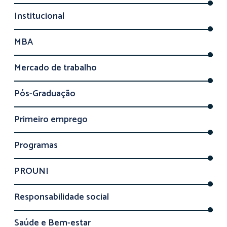
Institucional
MBA
Mercado de trabalho
Pós-Graduação
Primeiro emprego
Programas
PROUNI
Responsabilidade social
Saúde e Bem-estar