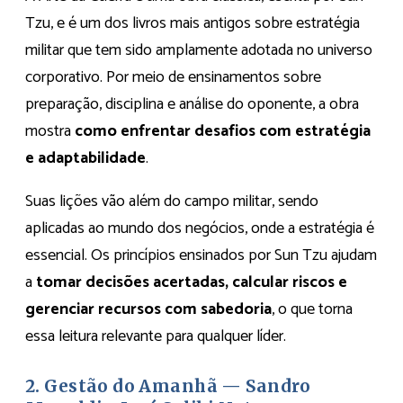
Tzu, e é um dos livros mais antigos sobre estratégia
militar que tem sido amplamente adotada no universo
corporativo. Por meio de ensinamentos sobre
preparação, disciplina e análise do oponente, a obra
mostra
como enfrentar desafios com estratégia
e adaptabilidade
.
Suas lições vão além do campo militar, sendo
aplicadas ao mundo dos negócios, onde a estratégia é
essencial. Os princípios ensinados por Sun Tzu ajudam
a
tomar decisões acertadas, calcular riscos e
gerenciar recursos com sabedoria
, o que torna
essa leitura relevante para qualquer líder.
2. Gestão do Amanhã — Sandro