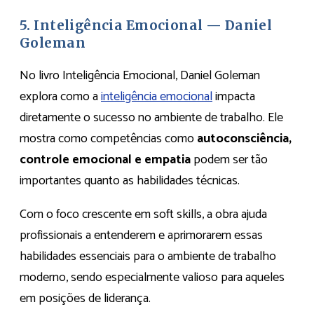
5. Inteligência Emocional — Daniel
Goleman
No livro Inteligência Emocional, Daniel Goleman
explora como a
inteligência emocional
impacta
diretamente o sucesso no ambiente de trabalho. Ele
mostra como competências como
autoconsciência,
controle emocional e empatia
podem ser tão
importantes quanto as habilidades técnicas.
Com o foco crescente em soft skills, a obra ajuda
profissionais a entenderem e aprimorarem essas
habilidades essenciais para o ambiente de trabalho
moderno, sendo especialmente valioso para aqueles
em posições de liderança.