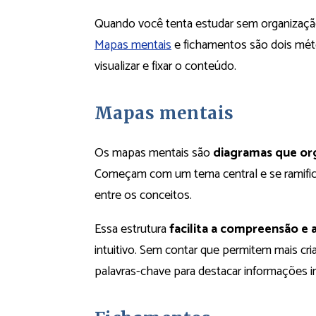
Quando você tenta estudar sem organização,
Mapas mentais
e fichamentos são dois méto
visualizar e fixar o conteúdo.
Mapas mentais
Os mapas mentais são
diagramas que org
Começam com um tema central e se ramific
entre os conceitos.
Essa estrutura
facilita a compreensão e 
intuitivo. Sem contar que permitem mais cri
palavras-chave para destacar informações 