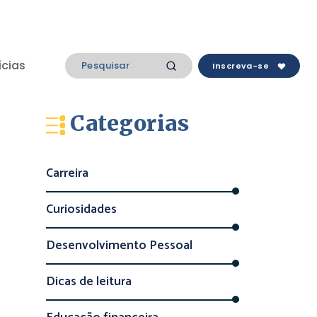
ícias
Inscreva-se
Categorias
Carreira
Curiosidades
Desenvolvimento Pessoal
Dicas de leitura