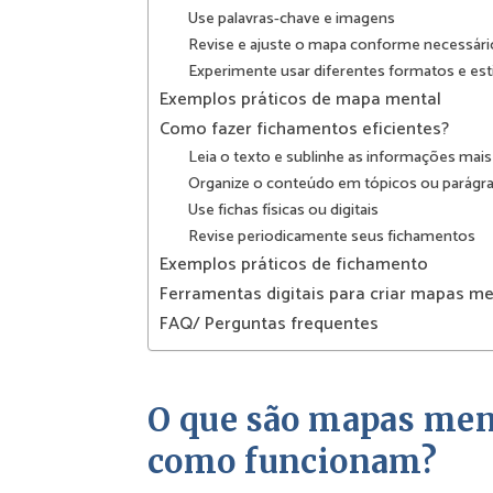
Use palavras-chave e imagens
Revise e ajuste o mapa conforme necessári
Experimente usar diferentes formatos e est
Exemplos práticos de mapa mental
Como fazer fichamentos eficientes?
Leia o texto e sublinhe as informações mais
Organize o conteúdo em tópicos ou parágra
Use fichas físicas ou digitais
Revise periodicamente seus fichamentos
Exemplos práticos de fichamento
Ferramentas digitais para criar mapas m
FAQ/ Perguntas frequentes
O que são mapas men
como funcionam?