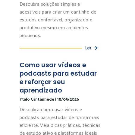
Descubra soluções simples e
acessíveis para criar um cantinho de
estudos confortável, organizado e
produtivo mesmo em ambientes
pequenos.
Ler
Como usar vídeos e
podcasts para estudar
e reforçar seu
aprendizado
Ytalo Cantanhede
|
18/05/2026
Descubra como usar vídeos e
podcasts para estudar de forma mais
eficiente. Veja dicas práticas, técnicas
de estudo ativo e plataformas ideais