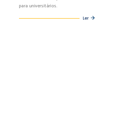
para universitários.
Ler