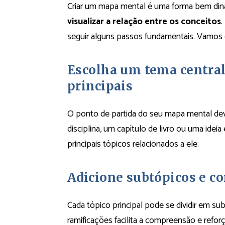
Criar um mapa mental é uma forma bem dinâ
visualizar a relação entre os conceitos
.
seguir alguns passos fundamentais. Vamos 
Escolha um tema central 
principais
O ponto de partida do seu mapa mental dev
disciplina, um capítulo de livro ou uma ideia 
principais tópicos relacionados a ele.
Adicione subtópicos e co
Cada tópico principal pode se dividir em s
ramificações facilita a compreensão e refor