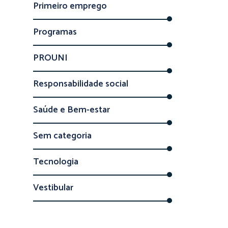
Primeiro emprego
Programas
PROUNI
Responsabilidade social
Saúde e Bem-estar
Sem categoria
Tecnologia
Vestibular