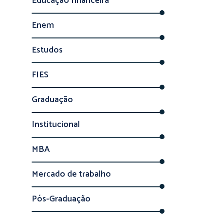
Educação financeira
Enem
Estudos
FIES
Graduação
Institucional
MBA
Mercado de trabalho
Pós-Graduação