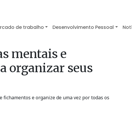
rcado de trabalho
Desenvolvimento Pessoal
Not
s mentais e
a organizar seus
 fichamentos e organize de uma vez por todas os