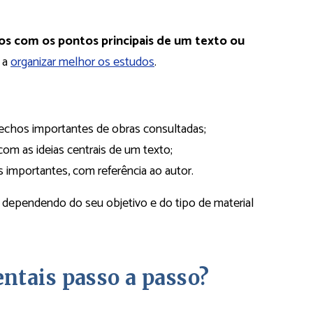
s com os pontos principais de um texto ou
e a
organizar melhor os estudos
.
 trechos importantes de obras consultadas;
om as ideias centrais de um texto;
os importantes, com referência ao autor.
 dependendo do seu objetivo e do tipo de material
ntais passo a passo?