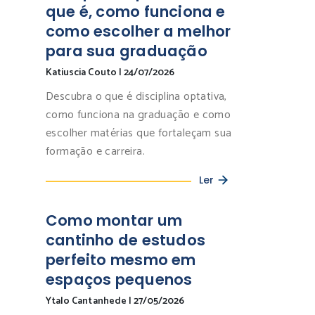
que é, como funciona e
como escolher a melhor
para sua graduação
Katiuscia Couto
|
24/07/2026
Descubra o que é disciplina optativa,
como funciona na graduação e como
escolher matérias que fortaleçam sua
formação e carreira.
Ler
Como montar um
cantinho de estudos
perfeito mesmo em
espaços pequenos
Ytalo Cantanhede
|
27/05/2026