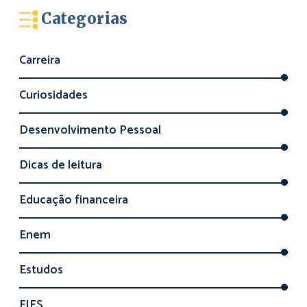
Categorias
Carreira
Curiosidades
Desenvolvimento Pessoal
Dicas de leitura
Educação financeira
Enem
Estudos
FIES