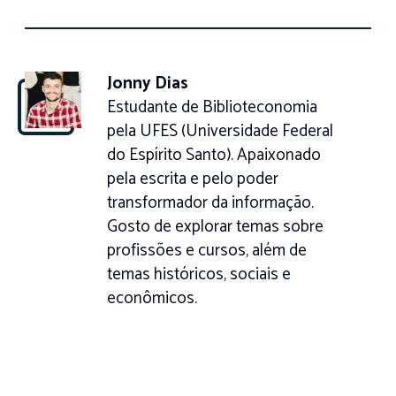
Jonny Dias
Estudante de Biblioteconomia
pela UFES (Universidade Federal
do Espírito Santo). Apaixonado
pela escrita e pelo poder
transformador da informação.
Gosto de explorar temas sobre
profissões e cursos, além de
temas históricos, sociais e
econômicos.