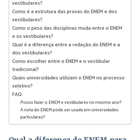
vestibulares?
Como é a estrutura das provas do ENEM e dos
vestibulares?
Como o peso das disciplinas muda entre o ENEM
e os vestibulares?
Qual é a diferença entre a redação do ENEM e a
dos vestibulares?
Como escolher entre o ENEM e o vestibular
tradicional?
Quais universidades utilizam o ENEM no processo
seletivo?
FAQ
Posso fazer o ENEM e vestibulares no mesmo ano?
A nota do ENEM pode ser usada em universidades
particulares?