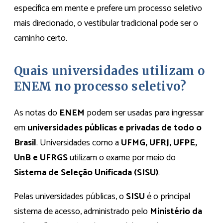
específica em mente e prefere um processo seletivo
mais direcionado, o vestibular tradicional pode ser o
caminho certo.
Quais universidades utilizam o
ENEM no processo seletivo?
As notas do
ENEM
podem ser usadas para ingressar
em
universidades públicas e privadas de todo o
Brasil
. Universidades como a
UFMG, UFRJ, UFPE,
UnB e UFRGS
utilizam o exame por meio do
Sistema de Seleção Unificada (SISU)
.
Pelas universidades públicas, o
SISU
é o principal
sistema de acesso, administrado pelo
Ministério da