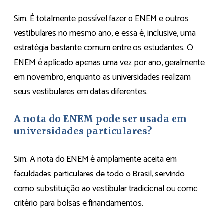
Sim. É totalmente possível fazer o ENEM e outros
vestibulares no mesmo ano, e essa é, inclusive, uma
estratégia bastante comum entre os estudantes. O
ENEM é aplicado apenas uma vez por ano, geralmente
em novembro, enquanto as universidades realizam
seus vestibulares em datas diferentes.
A nota do ENEM pode ser usada em
universidades particulares?
Sim. A nota do ENEM é amplamente aceita em
faculdades particulares de todo o Brasil, servindo
como substituição ao vestibular tradicional ou como
critério para bolsas e financiamentos.