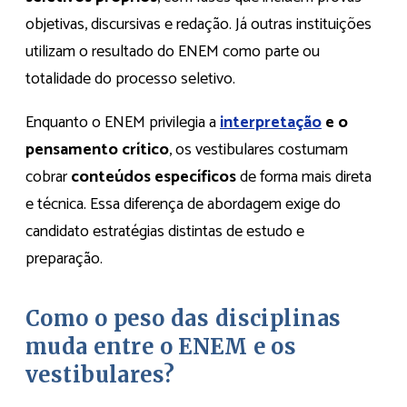
objetivas, discursivas e redação. Já outras instituições
utilizam o resultado do ENEM como parte ou
totalidade do processo seletivo.
Enquanto o ENEM privilegia a
interpretação
e o
pensamento crítico
, os vestibulares costumam
cobrar
conteúdos específicos
de forma mais direta
e técnica. Essa diferença de abordagem exige do
candidato estratégias distintas de estudo e
preparação.
Como o peso das disciplinas
muda entre o ENEM e os
vestibulares?