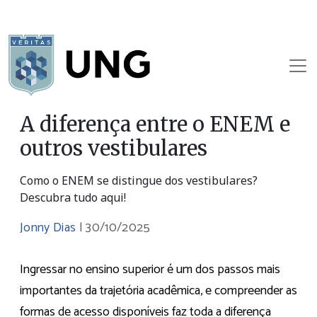
A diferença entre o ENEM e
outros vestibulares
Como o ENEM se distingue dos vestibulares?
Descubra tudo aqui!
Jonny Dias
|
30/10/2025
Ingressar no ensino superior é um dos passos mais
importantes da trajetória acadêmica, e compreender as
formas de acesso disponíveis faz toda a diferença