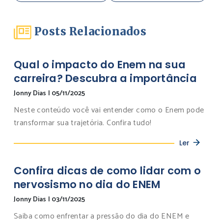
Posts Relacionados
Qual o impacto do Enem na sua
carreira? Descubra a importância
Jonny Dias
|
05/11/2025
Neste conteúdo você vai entender como o Enem pode
transformar sua trajetória. Confira tudo!
Ler
Confira dicas de como lidar com o
nervosismo no dia do ENEM
Jonny Dias
|
03/11/2025
Saiba como enfrentar a pressão do dia do ENEM e