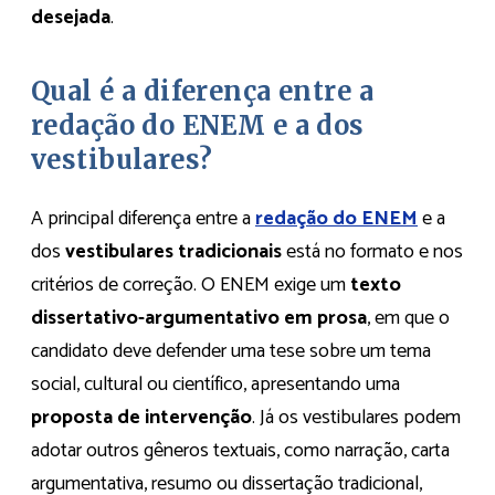
desejada
.
Qual é a diferença entre a
redação do ENEM e a dos
vestibulares?
A principal diferença entre a
redação do ENEM
e a
dos
vestibulares tradicionais
está no formato e nos
critérios de correção. O ENEM exige um
texto
dissertativo-argumentativo em prosa
, em que o
candidato deve defender uma tese sobre um tema
social, cultural ou científico, apresentando uma
proposta de intervenção
. Já os vestibulares podem
adotar outros gêneros textuais, como narração, carta
argumentativa, resumo ou dissertação tradicional,