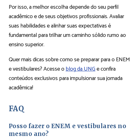
Por isso, a melhor escolha depende do seu perfil
acadêmico e de seus objetivos profissionais. Avaliar
suas habilidades e alinhar suas expectativas é
fundamental para trilhar um caminho sólido rumo ao
ensino superior.
Quer mais dicas sobre como se preparar para o ENEM
e vestibulares? Acesse o
blog
da UNG
e confira
conteúdos exclusivos para impulsionar sua jornada
acadêmica!
FAQ
Posso fazer o ENEM e vestibulares no
mesmo ano?