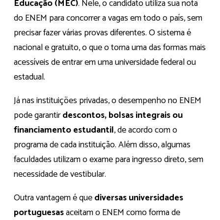
Educação (MEC)
. Nele, o candidato utiliza sua nota
do ENEM para concorrer a vagas em todo o país, sem
precisar fazer várias provas diferentes. O sistema é
nacional e gratuito, o que o torna uma das formas mais
acessíveis de entrar em uma universidade federal ou
estadual.
Já nas instituições privadas, o desempenho no ENEM
pode garantir
descontos, bolsas integrais ou
financiamento estudantil
, de acordo com o
programa de cada instituição. Além disso, algumas
faculdades utilizam o exame para ingresso direto, sem
necessidade de vestibular.
Outra vantagem é que
diversas universidades
portuguesas
aceitam o ENEM como forma de