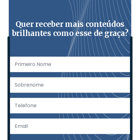
Quer receber mais conteúdos
brilhantes como esse de graça?