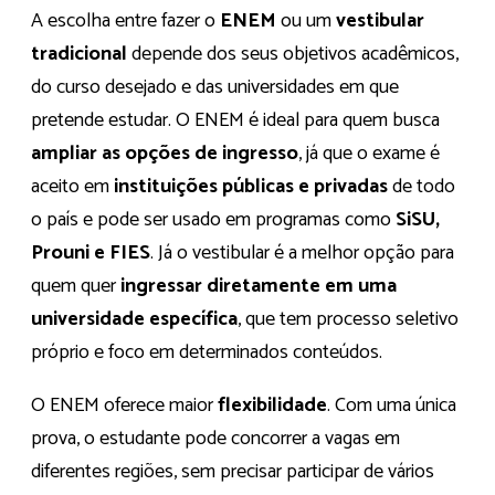
A escolha entre fazer o
ENEM
ou um
vestibular
tradicional
depende dos seus objetivos acadêmicos,
do curso desejado e das universidades em que
pretende estudar. O ENEM é ideal para quem busca
ampliar as opções de ingresso
, já que o exame é
aceito em
instituições públicas e privadas
de todo
o país e pode ser usado em programas como
SiSU,
Prouni e FIES
. Já o vestibular é a melhor opção para
quem quer
ingressar diretamente em uma
universidade específica
, que tem processo seletivo
próprio e foco em determinados conteúdos.
O ENEM oferece maior
flexibilidade
. Com uma única
prova, o estudante pode concorrer a vagas em
diferentes regiões, sem precisar participar de vários