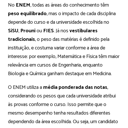
No
ENEM
, todas as áreas do conhecimento têm
peso equilibrado
, mas o impacto de cada disciplina
depende do curso e da universidade escolhida no
SiSU
,
Prouni
ou
FIES
. Já nos
vestibulares
tradicionais
, o peso das matérias é definido pela
instituição, e costuma variar conforme a área de
interesse: por exemplo, Matemática e Física têm maior
relevância em cursos de Engenharia, enquanto
Biologia e Química ganham destaque em Medicina.
O ENEM utiliza a
média ponderada das notas
,
considerando os pesos que cada universidade atribui
às provas conforme o curso. Isso permite que o
mesmo desempenho tenha resultados diferentes
dependendo da área escolhida. Ou seja, um candidato