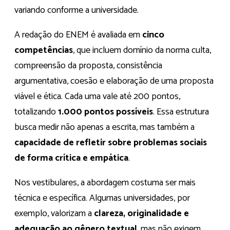
variando conforme a universidade.
A redação do ENEM é avaliada em
cinco
competências
, que incluem domínio da norma culta,
compreensão da proposta, consistência
argumentativa, coesão e elaboração de uma proposta
viável e ética. Cada uma vale até 200 pontos,
totalizando
1.000 pontos possíveis
. Essa estrutura
busca medir não apenas a escrita, mas também a
capacidade de refletir sobre problemas sociais
de forma crítica e empática
.
Nos vestibulares, a abordagem costuma ser mais
técnica e específica. Algumas universidades, por
exemplo, valorizam a
clareza, originalidade e
adequação ao gênero textual
, mas não exigem,