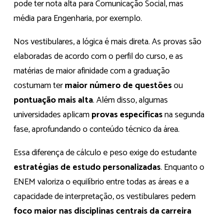
pode ter nota alta para Comunicação Social, mas
média para Engenharia, por exemplo.
Nos vestibulares, a lógica é mais direta. As provas são
elaboradas de acordo com o perfil do curso, e as
matérias de maior afinidade com a graduação
costumam ter
maior número de questões
ou
pontuação mais alta
. Além disso, algumas
universidades aplicam
provas específicas
na segunda
fase, aprofundando o conteúdo técnico da área.
Essa diferença de cálculo e peso exige do estudante
estratégias de estudo personalizadas
. Enquanto o
ENEM valoriza o equilíbrio entre todas as áreas e a
capacidade de interpretação, os vestibulares pedem
foco maior nas disciplinas centrais da carreira