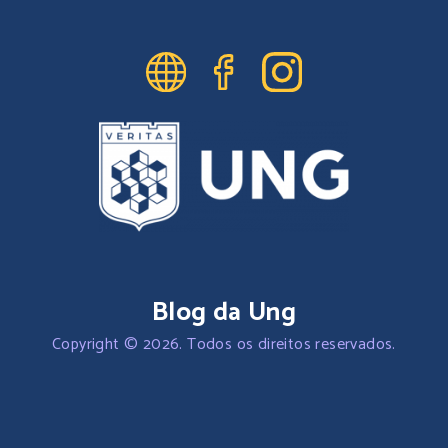
Blog da Ung
Copyright © 2026. Todos os direitos reservados.