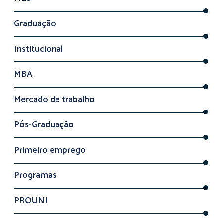
Graduação
Institucional
MBA
Mercado de trabalho
Pós-Graduação
Primeiro emprego
Programas
PROUNI