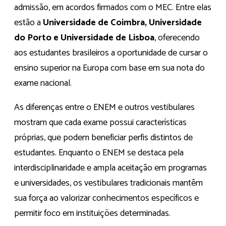
admissão, em acordos firmados com o MEC. Entre elas
estão a
Universidade de Coimbra, Universidade
do Porto e Universidade de Lisboa
, oferecendo
aos estudantes brasileiros a oportunidade de cursar o
ensino superior na Europa com base em sua nota do
exame nacional.
As diferenças entre o ENEM e outros vestibulares
mostram que cada exame possui características
próprias, que podem beneficiar perfis distintos de
estudantes. Enquanto o ENEM se destaca pela
interdisciplinaridade e ampla aceitação em programas
e universidades, os vestibulares tradicionais mantêm
sua força ao valorizar conhecimentos específicos e
permitir foco em instituições determinadas.