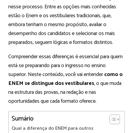
nesse processo. Entre as opções mais conhecidas
estão o Enem e os vestibulares tradicionais, que,
embora tenham o mesmo propósito, avaliar o
desempenho dos candidatos e selecionar os mais
preparados, seguem lógicas e formatos distintos.
Compreender essas diferenças é essencial para quem
está se preparando para o ingresso no ensino
superior. Neste conteúdo, você vai entender
como o
ENEM se distingue dos vestibulares
, o que muda
na estrutura das provas, na redação e nas
oportunidades que cada formato oferece.
Sumário
Qual a diferença do ENEM para outros