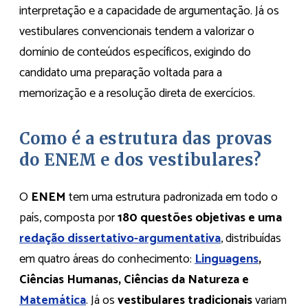
interpretação e a capacidade de argumentação. Já os
vestibulares convencionais tendem a valorizar o
domínio de conteúdos específicos, exigindo do
candidato uma preparação voltada para a
memorização e a resolução direta de exercícios.
Como é a estrutura das provas
do ENEM e dos vestibulares?
O
ENEM
tem uma estrutura padronizada em todo o
país, composta por
180 questões objetivas e uma
redação dissertativo-argumentativa
, distribuídas
em quatro áreas do conhecimento:
Linguagens
,
Ciências Humanas, Ciências da Natureza e
Matemática
. Já os
vestibulares tradicionais
variam