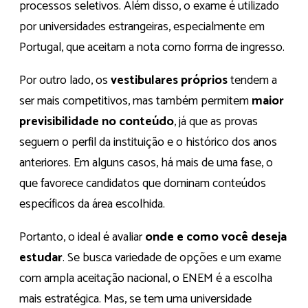
processos seletivos. Além disso, o exame é utilizado
por universidades estrangeiras, especialmente em
Portugal, que aceitam a nota como forma de ingresso.
Por outro lado, os
vestibulares próprios
tendem a
ser mais competitivos, mas também permitem
maior
previsibilidade no conteúdo
, já que as provas
seguem o perfil da instituição e o histórico dos anos
anteriores. Em alguns casos, há mais de uma fase, o
que favorece candidatos que dominam conteúdos
específicos da área escolhida.
Portanto, o ideal é avaliar
onde e como você deseja
estudar
. Se busca variedade de opções e um exame
com ampla aceitação nacional, o ENEM é a escolha
mais estratégica. Mas, se tem uma universidade