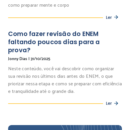
como preparar mente e corpo
Ler
Como fazer revisão do ENEM
faltando poucos dias para a
prova?
Jonny Dias
|
31/10/2025
Neste conteúdo, você vai descobrir como organizar
sua revisão nos últimos dias antes do ENEM, o que
priorizar nessa etapa e como se preparar com eficiência
e tranquilidade até o grande dia.
Ler