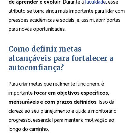
de aprender e evoluir
. Durante a
faculdade
, esse
atributo se torna ainda mais importante para lidar com
pressões acadêmicas e sociais, e, assim, abrir portas
para novas oportunidades.
Como definir metas
alcançáveis para fortalecer a
autoconfiança?
Para criar metas que realmente funcionem, é
importante
focar em objetivos específicos,
mensuráveis e com prazos definidos
. Isso dá
clareza ao seu planejamento e ajuda a monitorar o
progresso, essencial para manter a motivação ao
longo do caminho.