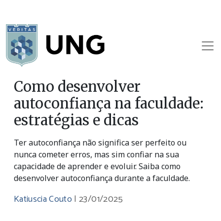
Como desenvolver
autoconfiança na faculdade:
estratégias e dicas
Ter autoconfiança não significa ser perfeito ou
nunca cometer erros, mas sim confiar na sua
capacidade de aprender e evoluir. Saiba como
desenvolver autoconfiança durante a faculdade.
Katiuscia Couto
|
23/01/2025