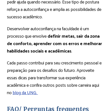
pedir ajuda quando necessário. Esse tipo de postura
reforça a autoconfiança e amplia as possibilidades de
sucesso acadêmico.
Desenvolver autoconfiança na faculdade é um
processo que envolve
definir metas, sair da zona
de conforto, aprender com os erros e melhorar
habilidades sociais e acadêmicas
.
Cada passo contribui para seu crescimento pessoal e
preparação para os desafios do futuro. Aproveite
essas dicas para transformar sua experiência
acadêmica e confira outros posts sobre carreira aqui
no
blog da UNG.
FAQ/ Perguntas frequentes