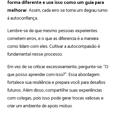
forma diferente e use isso como um guia para
melhorar
. Assim, cada erro se torna um degrau rumo
à autoconfiança.
Lembre-se de que mesmo pessoas experientes
cometem erros, e o que as diferencia é a maneira
como lidam com eles. Cultivar a autocompaixão é
fundamental nesse processo.
Em vez de se criticar excessivamente, pergunte-se: “O
que posso aprender com isso?”. Essa abordagem
fortalece sua resiliência e prepara você para desafios
futuros. Além disso, compartilhe suas experiências
com colegas, pois isso pode gerar trocas valiosas e
criar um ambiente de apoio mútuo.