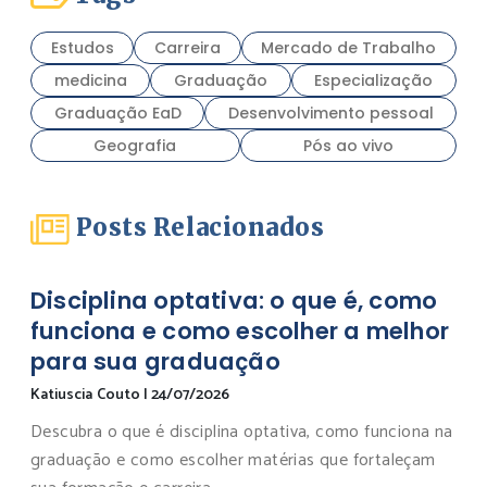
Estudos
Carreira
Mercado de Trabalho
medicina
Graduação
Especialização
Graduação EaD
Desenvolvimento pessoal
Geografia
Pós ao vivo
Posts Relacionados
Disciplina optativa: o que é, como
funciona e como escolher a melhor
para sua graduação
Katiuscia Couto
|
24/07/2026
Descubra o que é disciplina optativa, como funciona na
graduação e como escolher matérias que fortaleçam