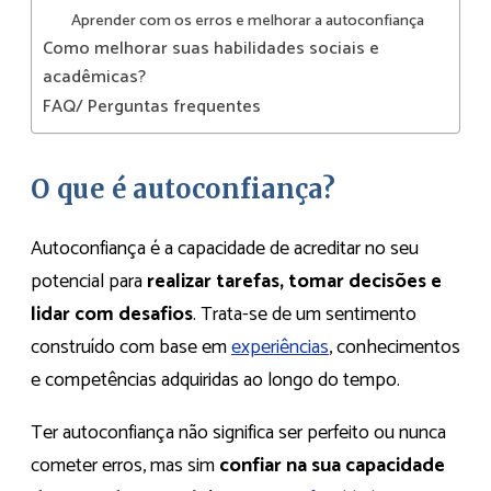
Aprender com os erros e melhorar a autoconfiança
Como melhorar suas habilidades sociais e
acadêmicas?
FAQ/ Perguntas frequentes
O que é autoconfiança?
Autoconfiança é a capacidade de acreditar no seu
potencial para
realizar tarefas, tomar decisões e
lidar com desafios
. Trata-se de um sentimento
construído com base em
experiências
, conhecimentos
e competências adquiridas ao longo do tempo.
Ter autoconfiança não significa ser perfeito ou nunca
cometer erros, mas sim
confiar na sua capacidade