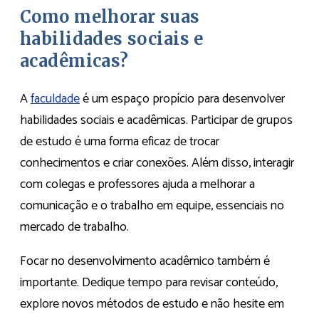
Como melhorar suas
habilidades sociais e
acadêmicas?
A
faculdade
é um espaço propício para desenvolver
habilidades sociais e acadêmicas. Participar de grupos
de estudo é uma forma eficaz de trocar
conhecimentos e criar conexões. Além disso, interagir
com colegas e professores ajuda a melhorar a
comunicação e o trabalho em equipe, essenciais no
mercado de trabalho.
Focar no desenvolvimento acadêmico também é
importante. Dedique tempo para revisar conteúdo,
explore novos métodos de estudo e não hesite em