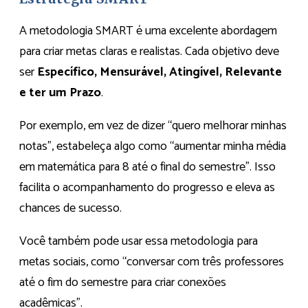
A metodologia SMART é uma excelente abordagem
para criar metas claras e realistas. Cada objetivo deve
ser
Específico, Mensurável, Atingível, Relevante
e ter um Prazo
.
Por exemplo, em vez de dizer “quero melhorar minhas
notas”, estabeleça algo como “aumentar minha média
em matemática para 8 até o final do semestre”. Isso
facilita o acompanhamento do progresso e eleva as
chances de sucesso.
Você também pode usar essa metodologia para
metas sociais, como “conversar com três professores
até o fim do semestre para criar conexões
acadêmicas”.