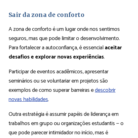
Sair da zona de conforto
A zona de conforto é um lugar onde nos sentimos
seguros, mas que pode limitar o desenvolvimento.
Para fortalecer a autoconfiança, é essencial
aceitar
desafios e explorar novas experiências
.
Participar de eventos acadêmicos, apresentar
seminários ou se voluntariar em projetos são
exemplos de como superar barreiras e
descobrir
novas habilidades
.
Outra estratégia é assumir papéis de liderança em
trabalhos em grupo ou organizações estudantis — o
que pode parecer intimidador no início, mas é