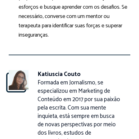
esforços e busque aprender com os desafios. Se
necessário, converse com um mentor ou
terapeuta para identificar suas forças e superar
inseguranças.
Katiuscia Couto
Formada em Jornalismo, se
especializou em Marketing de
Conteúdo em 2017 por sua paixão
pela escrita. Com sua mente
inquieta, está sempre em busca
de novas perspectivas por meio
dos livros, estudos de