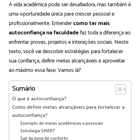
A vida acadêmica pode ser desafiadora, mas também é
uma oportunidade única para crescer pessoal e
profissionalmente. Entender
como ter mais
autoconfiança na faculdade
faz toda a diferença ao
enfrentar provas, projetos e interações sociais. Neste
texto, você vai descobrir estratégias para fortalecer
sua confiança, definir metas alcançáveis e aproveitar
ao máximo essa fase. Vamos lá?
Sumário
O que é autoconfiança?
Como definir metas alcançáveis para fortalecer a
autoconfiança?
Exemplo de metas acadêmicas e pessoais
Estratégia SMART
Sair da zona de conforto