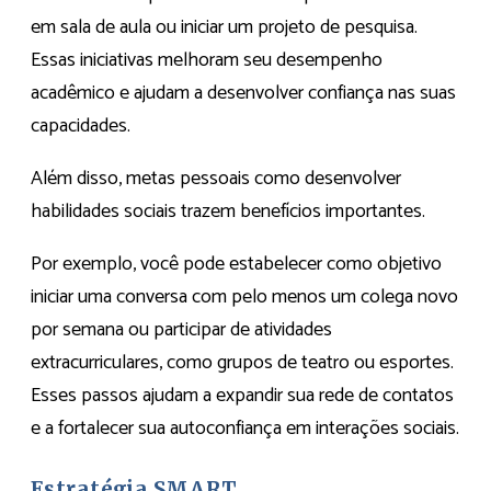
em sala de aula ou iniciar um projeto de pesquisa.
Essas iniciativas melhoram seu desempenho
acadêmico e ajudam a desenvolver confiança nas suas
capacidades.
Além disso, metas pessoais como desenvolver
habilidades sociais trazem benefícios importantes.
Por exemplo, você pode estabelecer como objetivo
iniciar uma conversa com pelo menos um colega novo
por semana ou participar de atividades
extracurriculares, como grupos de teatro ou esportes.
Esses passos ajudam a expandir sua rede de contatos
e a fortalecer sua autoconfiança em interações sociais.
Estratégia SMART