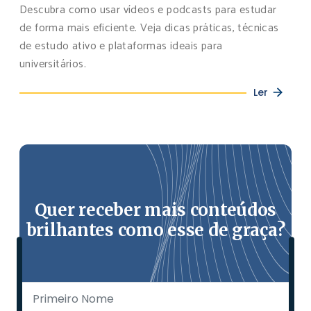
Descubra como usar vídeos e podcasts para estudar
de forma mais eficiente. Veja dicas práticas, técnicas
de estudo ativo e plataformas ideais para
universitários.
Ler
Quer receber mais conteúdos
brilhantes como esse de graça?