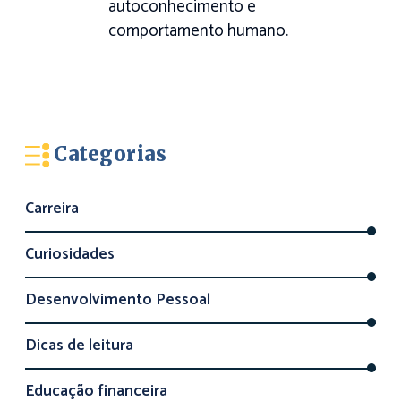
autoconhecimento e
comportamento humano.
Categorias
Carreira
Curiosidades
Desenvolvimento Pessoal
Dicas de leitura
Educação financeira