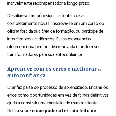
incrivelmente recompensador a longo prazo.
Desafiar-se também significa tentar coisas
completamente novas. Inscreva-se em um curso ou
oficina fora da sua área de formação, ou participe de
intercâmbios acadêmicos. Essas experiências
oferecem uma perspectiva renovada e podem ser
transformadoras para sua autoconfiança.
Aprender com os erros e melhorar a
autoconfiança
Errar faz parte do processo de aprendizado. Encarar os
erros como oportunidades em vez de falhas definitivas
ajuda a construir uma mentalidade mais resiliente.
Reflita sobre
o que poderia ter sido feito de