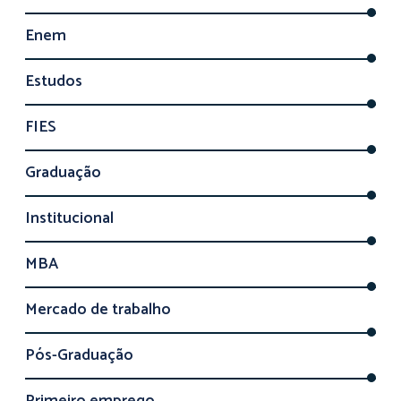
Enem
Estudos
FIES
Graduação
Institucional
MBA
Mercado de trabalho
Pós-Graduação