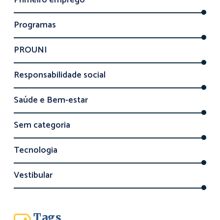
Primeiro emprego
Programas
PROUNI
Responsabilidade social
Saúde e Bem-estar
Sem categoria
Tecnologia
Vestibular
Tags