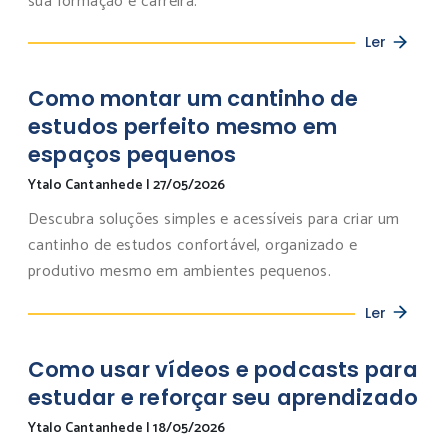
sua formação e carreira.
Ler
Como montar um cantinho de
estudos perfeito mesmo em
espaços pequenos
Ytalo Cantanhede
|
27/05/2026
Descubra soluções simples e acessíveis para criar um
cantinho de estudos confortável, organizado e
produtivo mesmo em ambientes pequenos.
Ler
Como usar vídeos e podcasts para
estudar e reforçar seu aprendizado
Ytalo Cantanhede
|
18/05/2026