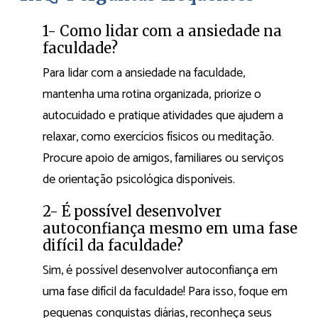
1- Como lidar com a ansiedade na
faculdade?
Para lidar com a ansiedade na faculdade,
mantenha uma rotina organizada, priorize o
autocuidado e pratique atividades que ajudem a
relaxar, como exercícios físicos ou meditação.
Procure apoio de amigos, familiares ou serviços
de orientação psicológica disponíveis.
2- É possível desenvolver
autoconfiança mesmo em uma fase
difícil da faculdade?
Sim, é possível desenvolver autoconfiança em
uma fase difícil da faculdade! Para isso, foque em
pequenas conquistas diárias, reconheça seus