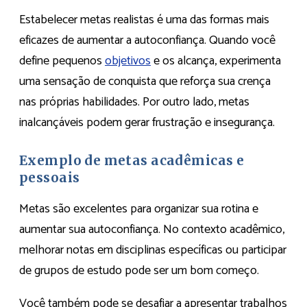
Estabelecer metas realistas é uma das formas mais
eficazes de aumentar a autoconfiança. Quando você
define pequenos
objetivos
e os alcança, experimenta
uma sensação de conquista que reforça sua crença
nas próprias habilidades. Por outro lado, metas
inalcançáveis podem gerar frustração e insegurança.
Exemplo de metas acadêmicas e
pessoais
Metas são excelentes para organizar sua rotina e
aumentar sua autoconfiança. No contexto acadêmico,
melhorar notas em disciplinas específicas ou participar
de grupos de estudo pode ser um bom começo.
Você também pode se desafiar a apresentar trabalhos