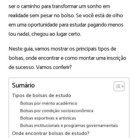
ser o caminho para transformar um sonho em
realidade sem pesar no bolso. Se você está de olho
em uma oportunidade para estudar pagando menos
(ou nada), chegou ao lugar certo.
Neste guia, vamos mostrar os principais tipos de
bolsas, onde encontrar e como montar uma inscrição
de sucesso. Vamos conferir?
Sumário
Tipos de bolsas de estudo
Bolsas por mérito acadêmico
Bolsas por condição socioeconômica
Bolsas esportivas e artísticas
Bolsas institucionais e programas governamentais
Onde encontrar bolsas de estudo?