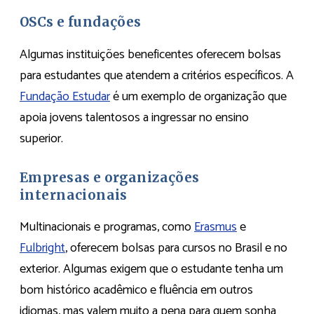
OSCs e fundações
Algumas instituições beneficentes oferecem bolsas
para estudantes que atendem a critérios específicos. A
Fundação Estudar
é um exemplo de organização que
apoia jovens talentosos a ingressar no ensino
superior.
Empresas e organizações
internacionais
Multinacionais e programas, como
Erasmus
e
Fulbright
, oferecem bolsas para cursos no Brasil e no
exterior. Algumas exigem que o estudante tenha um
bom histórico acadêmico e fluência em outros
idiomas, mas valem muito a pena para quem sonha