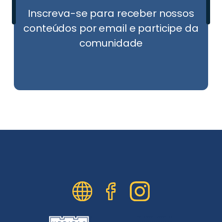
Inscreva-se para receber nossos
conteúdos por email e participe da
comunidade