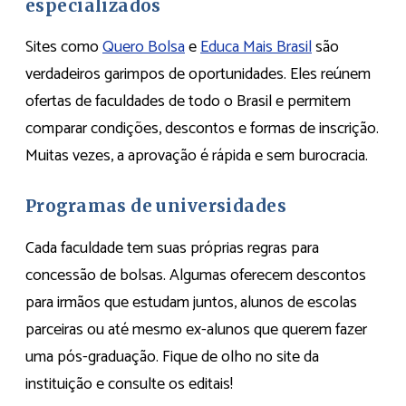
especializados
Sites como
Quero Bolsa
e
Educa Mais Brasil
são
verdadeiros garimpos de oportunidades. Eles reúnem
ofertas de faculdades de todo o Brasil e permitem
comparar condições, descontos e formas de inscrição.
Muitas vezes, a aprovação é rápida e sem burocracia.
Programas de universidades
Cada faculdade tem suas próprias regras para
concessão de bolsas. Algumas oferecem descontos
para irmãos que estudam juntos, alunos de escolas
parceiras ou até mesmo ex-alunos que querem fazer
uma pós-graduação. Fique de olho no site da
instituição e consulte os editais!