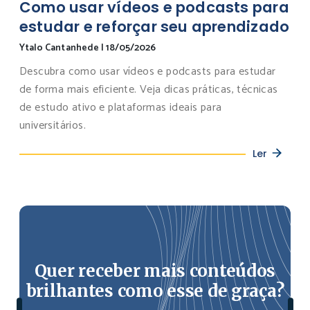
Como usar vídeos e podcasts para
estudar e reforçar seu aprendizado
Ytalo Cantanhede
|
18/05/2026
Descubra como usar vídeos e podcasts para estudar
de forma mais eficiente. Veja dicas práticas, técnicas
de estudo ativo e plataformas ideais para
universitários.
Ler
Quer receber mais conteúdos
brilhantes como esse de graça?