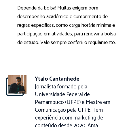
Depende da bolsa! Muitas exigem bom
desempenho acadêmico e cumprimento de
regras específicas, como carga horária mínima e
participação em atividades, para renovar a bolsa
de estudo. Vale sempre conferir o regulamento.
Ytalo Cantanhede
Jornalista formado pela
Universidade Federal de
Pernambuco (UFPE) e Mestre em
Comunicação pela UFPE. Tem
experiência com marketing de
conteúdo desde 2020. Ama