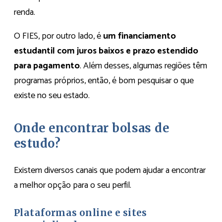
renda.
O FIES, por outro lado, é
um financiamento
estudantil com juros baixos e prazo estendido
para pagamento
. Além desses, algumas regiões têm
programas próprios, então, é bom pesquisar o que
existe no seu estado.
Onde encontrar bolsas de
estudo?
Existem diversos canais que podem ajudar a encontrar
a melhor opção para o seu perfil.
Plataformas online e sites