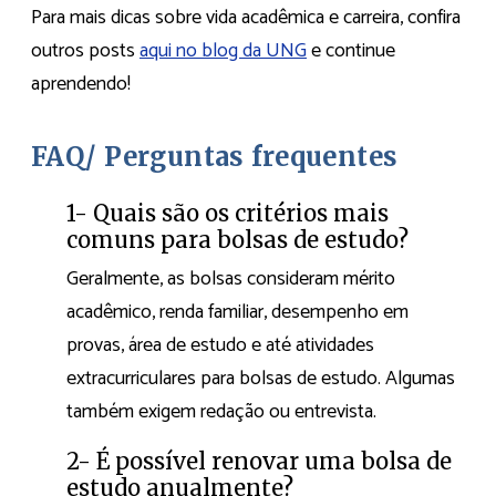
Para mais dicas sobre vida acadêmica e carreira, confira
outros posts
aqui no blog da UNG
e continue
aprendendo!
FAQ/ Perguntas frequentes
1- Quais são os critérios mais
comuns para bolsas de estudo?
Geralmente, as bolsas consideram mérito
acadêmico, renda familiar, desempenho em
provas, área de estudo e até atividades
extracurriculares para bolsas de estudo. Algumas
também exigem redação ou entrevista.
2- É possível renovar uma bolsa de
estudo anualmente?