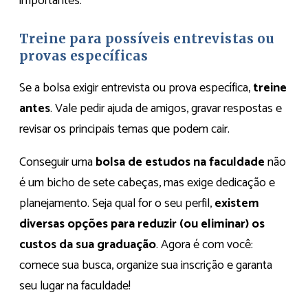
importantes.
Treine para possíveis entrevistas ou
provas específicas
Se a bolsa exigir entrevista ou prova específica,
treine
antes
. Vale pedir ajuda de amigos, gravar respostas e
revisar os principais temas que podem cair.
Conseguir uma
bolsa de estudos na faculdade
não
é um bicho de sete cabeças, mas exige dedicação e
planejamento. Seja qual for o seu perfil,
existem
diversas opções para reduzir (ou eliminar) os
custos da sua graduação
. Agora é com você:
comece sua busca, organize sua inscrição e garanta
seu lugar na faculdade!