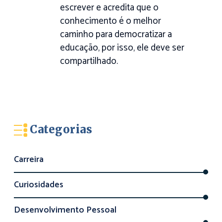
escrever e acredita que o
conhecimento é o melhor
caminho para democratizar a
educação, por isso, ele deve ser
compartilhado.
Categorias
Carreira
Curiosidades
Desenvolvimento Pessoal