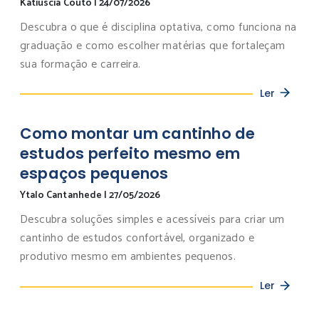
Katiuscia Couto
|
24/07/2026
Descubra o que é disciplina optativa, como funciona na
graduação e como escolher matérias que fortaleçam
sua formação e carreira.
Ler
Como montar um cantinho de
estudos perfeito mesmo em
espaços pequenos
Ytalo Cantanhede
|
27/05/2026
Descubra soluções simples e acessíveis para criar um
cantinho de estudos confortável, organizado e
produtivo mesmo em ambientes pequenos.
Ler