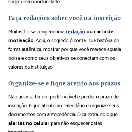
surgir uma oportunidade.
Faça redações sobre você na inscrição
Muitas bolsas exigem uma
redação
ou carta de
motivação
. Aqui, o segredo é contar sua história de
forma autêntica, mostrar por que você merece aquela
bolsa e como seus objetivos se conectam com os
valores da instituição.
Organize-se e fique atento aos prazos
Não adianta ter um perfil incrível e perder o prazo de
inscrição. Fique atento ao calendário e organize seus
documentos com antecedência. Dica extra: coloque
alertas no celular
para não esquecer datas