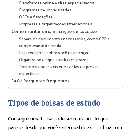
Plataformas online e sites especializados
Programas de universidades
OSCs e fundações
Empresas e organizações internacionais
Como montar uma inscrição de sucesso
Separe os documentos necessários, como CPF e
comprovante de renda
Faça redações sobre você na inscrição
Organize-se e fique atento aos prazos
Treine para possíveis entrevistas ou provas
específicas
FAQ/ Perguntas frequentes
Tipos de bolsas de estudo
Conseguir uma bolsa pode ser mais fácil do que
parece, desde que você saiba qual delas combina com