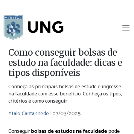
Como conseguir bolsas de
estudo na faculdade: dicas e
tipos disponíveis
Conheça as principais bolsas de estudo e ingresse
na faculdade com esse benefício. Conheça os tipos,
critérios e como conseguir.
Ytalo Cantanhede
|
27/03/2025
Conseguir
bolsas de estudos na faculdade
pode