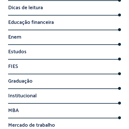
Dicas de leitura
Educação financeira
Enem
Estudos
FIES
Graduação
Institucional
MBA
Mercado de trabalho