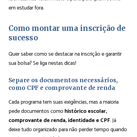
em estudar fora.
Como montar uma inscrição de
sucesso
Quer saber como se destacar na inscrição e garantir
sua bolsa? Se liga nestas dicas!
Separe os documentos necessários,
como CPF e comprovante de renda
Cada programa tem suas exigências, mas a maioria
pede documentos como
histórico escolar,
comprovante de renda, identidade e CPF
. Já
deixe tudo organizado para não perder tempo quando