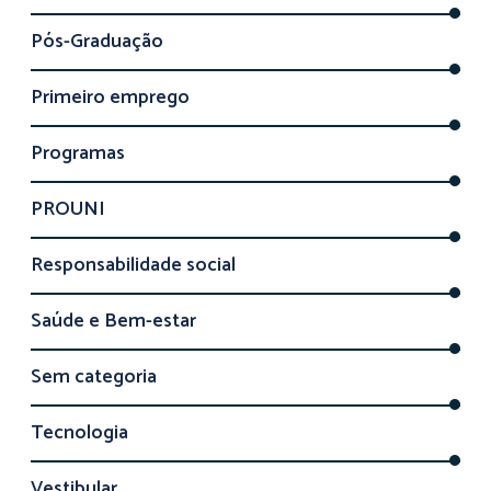
Pós-Graduação
Primeiro emprego
Programas
PROUNI
Responsabilidade social
Saúde e Bem-estar
Sem categoria
Tecnologia
Vestibular