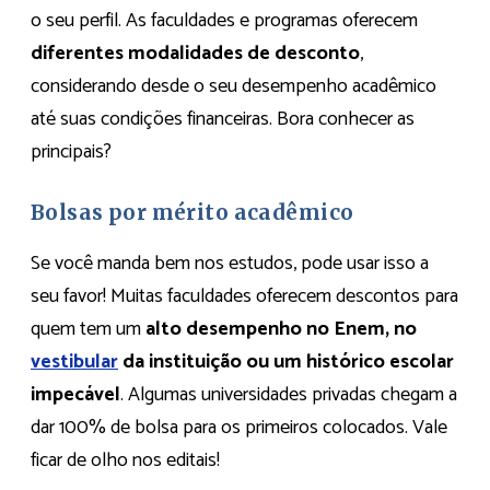
o seu perfil. As faculdades e programas oferecem
diferentes modalidades de desconto
,
considerando desde o seu desempenho acadêmico
até suas condições financeiras. Bora conhecer as
principais?
Bolsas por mérito acadêmico
Se você manda bem nos estudos, pode usar isso a
seu favor! Muitas faculdades oferecem descontos para
quem tem um
alto desempenho no Enem, no
vestibular
da instituição ou um histórico escolar
impecável
. Algumas universidades privadas chegam a
dar 100% de bolsa para os primeiros colocados. Vale
ficar de olho nos editais!