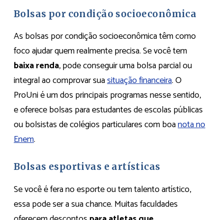
Bolsas por condição socioeconômica
As bolsas por condição socioeconômica têm como
foco ajudar quem realmente precisa. Se você tem
baixa renda
, pode conseguir uma bolsa parcial ou
integral ao comprovar sua
situação financeira
. O
ProUni é um dos principais programas nesse sentido,
e oferece bolsas para estudantes de escolas públicas
ou bolsistas de colégios particulares com boa
nota no
Enem
.
Bolsas esportivas e artísticas
Se você é fera no esporte ou tem talento artístico,
essa pode ser a sua chance. Muitas faculdades
oferecem descontos
para atletas que