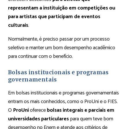
representam a instituição em competições ou
para artistas que participam de eventos
culturais
.
Normalmente, é preciso passar por um processo
seletivo e manter um bom desempenho acadêmico
para continuar com o benefício.
Bolsas institucionais e programas
governamentais
Em bolsas institucionais e programas governamentais
entram os mais conhecidos, como o ProUni e o FIES.
O
ProUni
oferece
bolsas integrais e parciais em
universidades particulares
para quem teve bom
desempenho no Enem e atende aos critérios de