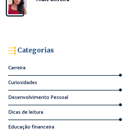
Categorias
Carreira
Curiosidades
Desenvolvimento Pessoal
Dicas de leitura
Educação financeira