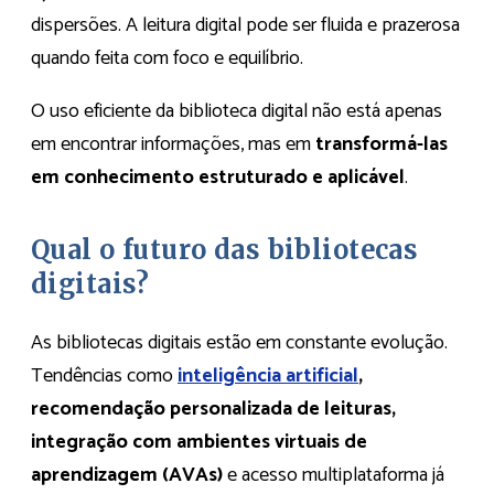
dispersões. A leitura digital pode ser fluida e prazerosa
quando feita com foco e equilíbrio.
O uso eficiente da biblioteca digital não está apenas
em encontrar informações, mas em
transformá-las
em conhecimento estruturado e aplicável
.
Qual o futuro das bibliotecas
digitais?
As bibliotecas digitais estão em constante evolução.
Tendências como
inteligência artificial
,
recomendação personalizada de leituras,
integração com ambientes virtuais de
aprendizagem (AVAs)
e acesso multiplataforma já