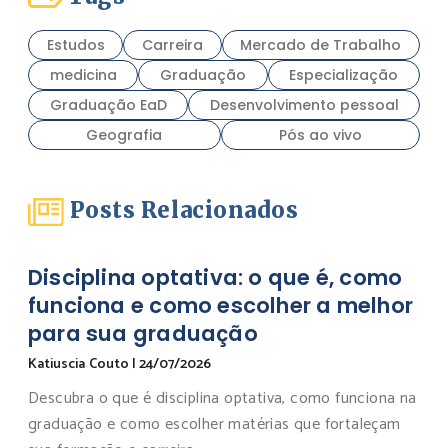
Estudos
Carreira
Mercado de Trabalho
medicina
Graduação
Especialização
Graduação EaD
Desenvolvimento pessoal
Geografia
Pós ao vivo
Posts Relacionados
Disciplina optativa: o que é, como
funciona e como escolher a melhor
para sua graduação
Katiuscia Couto
|
24/07/2026
Descubra o que é disciplina optativa, como funciona na
graduação e como escolher matérias que fortaleçam