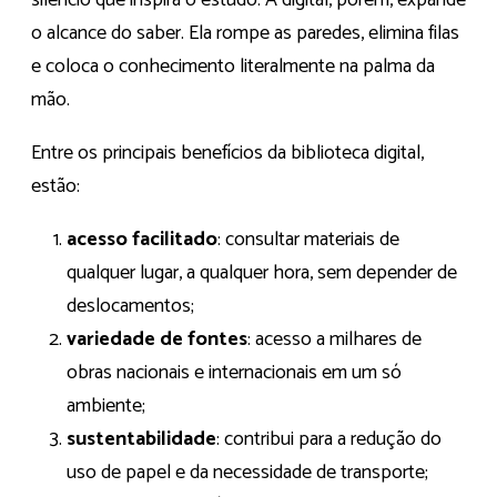
o alcance do saber. Ela rompe as paredes, elimina filas
e coloca o conhecimento literalmente na palma da
mão.
Entre os principais benefícios da biblioteca digital,
estão:
acesso facilitado
: consultar materiais de
qualquer lugar, a qualquer hora, sem depender de
deslocamentos;
variedade de fontes
: acesso a milhares de
obras nacionais e internacionais em um só
ambiente;
sustentabilidade
: contribui para a redução do
uso de papel e da necessidade de transporte;