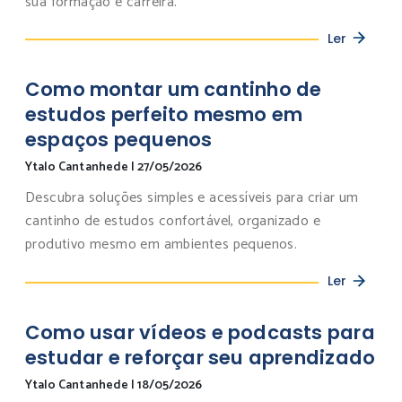
sua formação e carreira.
Ler
Como montar um cantinho de
estudos perfeito mesmo em
espaços pequenos
Ytalo Cantanhede
|
27/05/2026
Descubra soluções simples e acessíveis para criar um
cantinho de estudos confortável, organizado e
produtivo mesmo em ambientes pequenos.
Ler
Como usar vídeos e podcasts para
estudar e reforçar seu aprendizado
Ytalo Cantanhede
|
18/05/2026