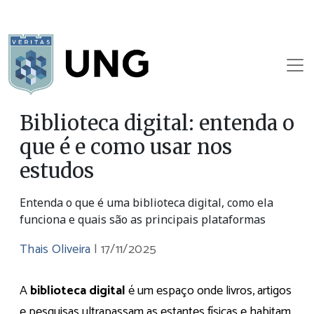
Biblioteca digital: entenda o
que é e como usar nos
estudos
Entenda o que é uma biblioteca digital, como ela
funciona e quais são as principais plataformas
Thais Oliveira
|
17/11/2025
A
biblioteca digital
é um espaço onde livros, artigos
e pesquisas ultrapassam as estantes físicas e habitam