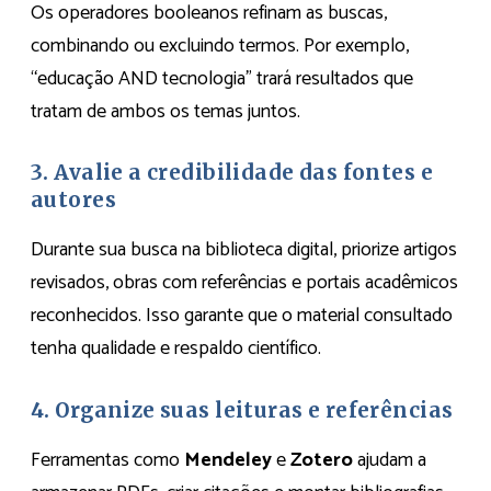
Os operadores booleanos refinam as buscas,
combinando ou excluindo termos. Por exemplo,
“educação AND tecnologia” trará resultados que
tratam de ambos os temas juntos.
3. Avalie a credibilidade das fontes e
autores
Durante sua busca na biblioteca digital, priorize artigos
revisados, obras com referências e portais acadêmicos
reconhecidos. Isso garante que o material consultado
tenha qualidade e respaldo científico.
4. Organize suas leituras e referências
Ferramentas como
Mendeley
e
Zotero
ajudam a