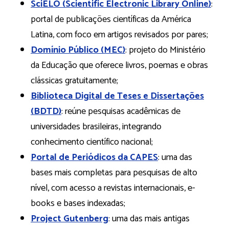
SciELO (Scientific Electronic Library Online)
:
portal de publicações científicas da América
Latina, com foco em artigos revisados por pares;
Domínio Público (MEC)
: projeto do Ministério
da Educação que oferece livros, poemas e obras
clássicas gratuitamente;
Biblioteca Digital de Teses e Dissertações
(BDTD)
: reúne pesquisas acadêmicas de
universidades brasileiras, integrando
conhecimento científico nacional;
Portal de Periódicos da CAPES
: uma das
bases mais completas para pesquisas de alto
nível, com acesso a revistas internacionais, e-
books e bases indexadas;
Project Gutenberg
: uma das mais antigas