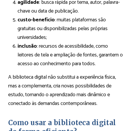
agilidade
: busca rápida por tema, autor, palavra-
chave ou data de publicação.
custo-benefício
: muitas plataformas são
gratuitas ou disponibilizadas pelas próprias
universidades;
inclusão
: recursos de acessibilidade, como
leitores de tela e ampliação de fontes, garantem o
acesso ao conhecimento para todos.
A biblioteca digital não substitui a experiência física,
mas a complementa, cria novas possibilidades de
estudo, tornando o aprendizado mais dinâmico e
conectado às demandas contemporâneas.
Como usar a biblioteca digital