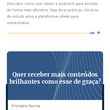
Descubra como usar vídeos e podcasts para estudar
de forma mais eficiente. Veja dicas práticas, técnicas
de estudo ativo e plataformas ideais para
universitários.
Ler
Quer receber mais conteúdos
brilhantes como esse de graça?