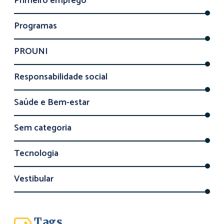
Primeiro emprego
Programas
PROUNI
Responsabilidade social
Saúde e Bem-estar
Sem categoria
Tecnologia
Vestibular
Tags