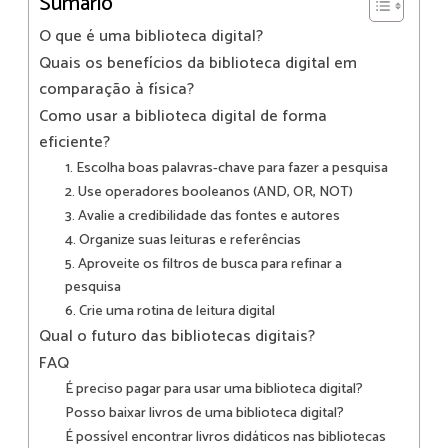
Sumário
O que é uma biblioteca digital?
Quais os benefícios da biblioteca digital em
comparação à física?
Como usar a biblioteca digital de forma
eficiente?
1. Escolha boas palavras-chave para fazer a pesquisa
2. Use operadores booleanos (AND, OR, NOT)
3. Avalie a credibilidade das fontes e autores
4. Organize suas leituras e referências
5. Aproveite os filtros de busca para refinar a
pesquisa
6. Crie uma rotina de leitura digital
Qual o futuro das bibliotecas digitais?
FAQ
É preciso pagar para usar uma biblioteca digital?
Posso baixar livros de uma biblioteca digital?
É possível encontrar livros didáticos nas bibliotecas