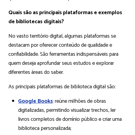
Quais são as principais plataformas e exemplos
de bibliotecas digitais?
No vasto território digital, algumas plataformas se
destacam por oferecer conteúdo de qualidade e
confiabilidade. São ferramentas indispensáveis para
quem deseja aprofundar seus estudos e explorar
diferentes áreas do saber.
As principais plataformas de biblioteca digital são:
Google Books
: reúne milhões de obras
digitalizadas, permitindo visualizar trechos, ler
livros completos de domínio público e criar uma
biblioteca personalizada;