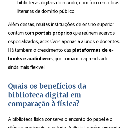
bibliotecas digitais do mundo, com foco em obras
literárias de domínio público.
Além dessas, muitas instituições de ensino superior
contam com
portais próprios
que reúnem acervos
especializados, acessíveis apenas a alunos e docentes.
Há também o crescimento das
plataformas de e-
books e audiolivros
, que tornam o aprendizado
ainda mais flexível.
Quais os benefícios da
biblioteca digital em
comparação à física?
A biblioteca física conserva o encanto do papel e o
silêncio que inspira o estudo. A digital, porém, expande