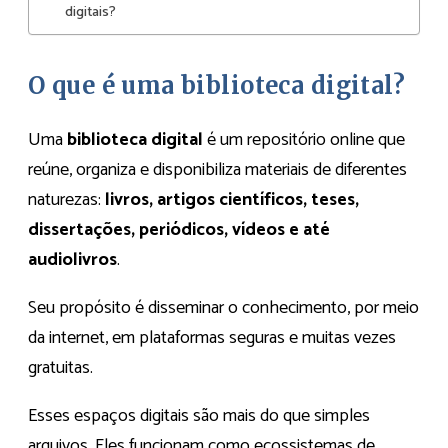
digitais?
O que é uma biblioteca digital?
Uma
biblioteca digital
é um repositório online que
reúne, organiza e disponibiliza materiais de diferentes
naturezas:
livros, artigos científicos, teses,
dissertações, periódicos, vídeos e até
audiolivros
.
Seu propósito é disseminar o conhecimento, por meio
da internet, em plataformas seguras e muitas vezes
gratuitas.
Esses espaços digitais são mais do que simples
arquivos. Eles funcionam como ecossistemas de