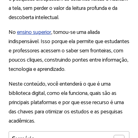
a tela, sem perder o valor da leitura profunda e da
descoberta intelectual.
No
ensino superior
, tornou-se uma aliada
indispensável. Isso porque ela permite que estudantes
e professores acessem o saber sem fronteiras, com
poucos cliques, construindo pontes entre informação,
tecnologia e aprendizado.
Neste conteúdo, você entenderá o que é uma
biblioteca digital, como ela funciona, quais são as
principais plataformas e por que esse recurso é uma
das chaves para otimizar os estudos e as pesquisas
acadêmicas.