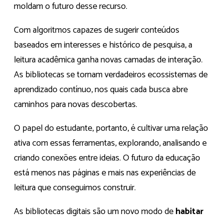
moldam o futuro desse recurso.
Com algoritmos capazes de sugerir conteúdos
baseados em interesses e histórico de pesquisa, a
leitura acadêmica ganha novas camadas de interação.
As bibliotecas se tornam verdadeiros ecossistemas de
aprendizado contínuo, nos quais cada busca abre
caminhos para novas descobertas.
O papel do estudante, portanto, é cultivar uma relação
ativa com essas ferramentas, explorando, analisando e
criando conexões entre ideias. O futuro da educação
está menos nas páginas e mais nas experiências de
leitura que conseguimos construir.
As bibliotecas digitais são um novo modo de
habitar