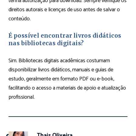
tenha autorização para download. Sempre verifique os
direitos autorais e licenças de uso antes de salvar o
conteúdo.
É possível encontrar livros didáticos
nas bibliotecas digitais?
Sim. Bibliotecas digitais acadêmicas costumam
disponibilizar livros didáticos, manuais e guias de
estudo, geralmente em formato PDF ou e-book,
facilitando o acesso a materiais de apoio e atualização
profissional.
Thais Oliveira