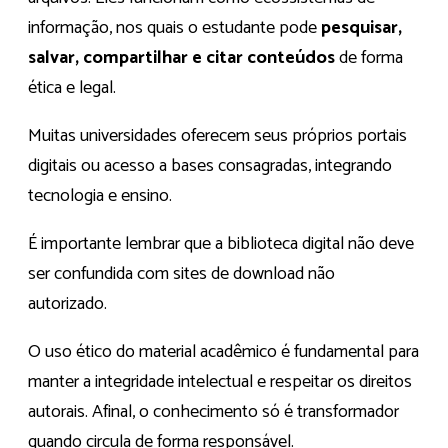
informação, nos quais o estudante pode
pesquisar,
salvar, compartilhar e citar conteúdos
de forma
ética e legal.
Muitas universidades oferecem seus próprios portais
digitais ou acesso a bases consagradas, integrando
tecnologia e ensino.
É importante lembrar que a biblioteca digital não deve
ser confundida com sites de download não
autorizado.
O uso ético do material acadêmico é fundamental para
manter a integridade intelectual e respeitar os direitos
autorais. Afinal, o conhecimento só é transformador
quando circula de forma responsável.