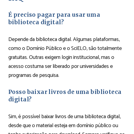
É preciso pagar para usar uma
biblioteca digital?
Depende da biblioteca digital. Algumas plataformas,
como o Domínio Público e o SciELO, são totalmente
gratuitas. Outras exigem login institucional, mas o
acesso costuma ser liberado por universidades e
programas de pesquisa.
Posso baixar livros de uma biblioteca
digital?
Sim, é possível baixar livros de uma biblioteca digital,
desde que o material esteja em domínio público ou