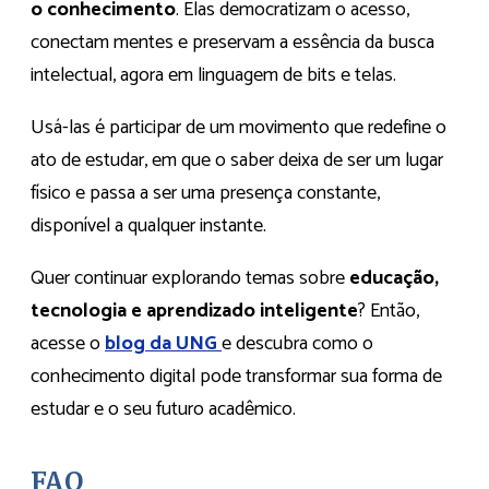
o conhecimento
. Elas democratizam o acesso,
conectam mentes e preservam a essência da busca
intelectual, agora em linguagem de bits e telas.
Usá-las é participar de um movimento que redefine o
ato de estudar, em que o saber deixa de ser um lugar
físico e passa a ser uma presença constante,
disponível a qualquer instante.
Quer continuar explorando temas sobre
educação,
tecnologia e aprendizado inteligente
? Então,
acesse o
blog da UNG
e descubra como o
conhecimento digital pode transformar sua forma de
estudar e o seu futuro acadêmico.
FAQ