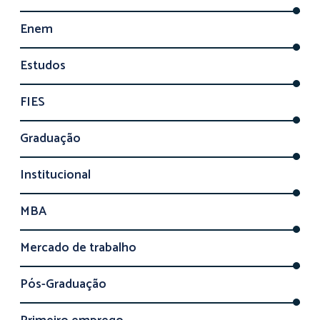
Enem
Estudos
FIES
Graduação
Institucional
MBA
Mercado de trabalho
Pós-Graduação