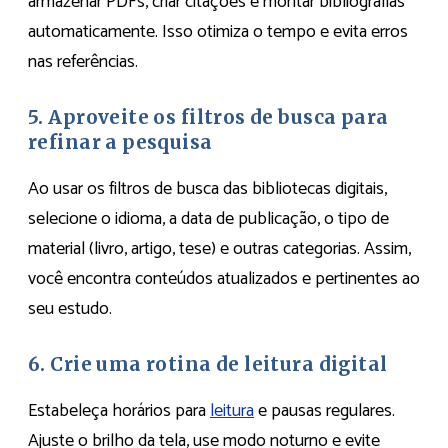
armazenar PDFs, criar citações e montar bibliografias
automaticamente. Isso otimiza o tempo e evita erros
nas referências.
5. Aproveite os filtros de busca para
refinar a pesquisa
Ao usar os filtros de busca das bibliotecas digitais,
selecione o idioma, a data de publicação, o tipo de
material (livro, artigo, tese) e outras categorias. Assim,
você encontra conteúdos atualizados e pertinentes ao
seu estudo.
6. Crie uma rotina de leitura digital
Estabeleça horários para
leitura
e pausas regulares.
Ajuste o brilho da tela, use modo noturno e evite