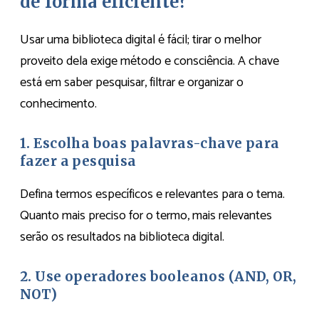
de forma eficiente?
Usar uma biblioteca digital é fácil; tirar o melhor
proveito dela exige método e consciência. A chave
está em saber pesquisar, filtrar e organizar o
conhecimento.
1. Escolha boas palavras-chave para
fazer a pesquisa
Defina termos específicos e relevantes para o tema.
Quanto mais preciso for o termo, mais relevantes
serão os resultados na biblioteca digital.
2. Use operadores booleanos (AND, OR,
NOT)