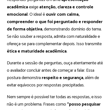
acadêmica
exige
atenção, clareza e controle
emocional
. O ideal é
ouvir com calma,
compreender o que foi perguntado e responder
de forma objetiva
, demonstrando domínio do tema.
Se não souber a resposta, admita com naturalidade e
ofereça-se para complementar depois. Isso transmite
ética e maturidade acadêmica
.
Durante a sessão de perguntas, ouça atentamente até
o avaliador concluir antes de começar a falar. Essa
postura demonstra
respeito e segurança
, além de
evitar equívocos por respostas precipitadas.
Nem sempre é possível ter todas as respostas, e isso
não é um problema. Frases como
“posso pesquisar