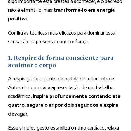
algo importante está prestes a acontecer, e o segredo
não é eliminá-lo, mas
transformá-lo em energia
positiva
.
Confira as técnicas mais eficazes para dominar essa
sensação e apresentar com confiança.
1. Respire de forma consciente para
acalmar o corpo
A respiração é o ponto de partida do autocontrole.
Antes de começar a apresentação de um trabalho
acadêmico,
inspire profundamente contando até
quatro, segure o ar por dois segundos e expire
devagar
.
Esse simples gesto estabiliza o ritmo cardíaco, relaxa