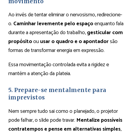
movimento
Ao invés de tentar eliminar o nervosismo, redirecione-
o.
Caminhar levemente pelo espaço
enquanto fala
durante a apresentação do trabalho,
gesticular com
propósito
ou
usar o quadro e o apontador
são
formas de transformar energia em expressão.
Essa movimentação controlada evita a rigidez e
mantém a atenção da plateia.
5. Prepare-se mentalmente para
imprevistos
Nem sempre tudo sai como o planejado, o projetor
pode falhar, o slide pode travar.
Mentalize possíveis
contratempos e pense em alternativas simples
,