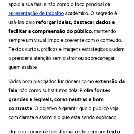
apoio à sua fala, e não como o foco principal da
apresentação de trabalho
acadêmico. O segredo é
usá-los para
reforçar ideias, destacar dados e
facilitar a compreensão do público
, mantendo
sempre um visual limpo e coerente com o conteúdo.
Textos curtos, gráficos e imagens estratégicas ajudam
a prender a atenção sem distrair ou sobrecarregar
quem assiste.
Slides bem planejados funcionam como
extensão da
fala
, não como substitutos dela. Prefira
fontes
grandes e legíveis, cores neutras e bom
contraste
. O objetivo é garantir que o público veja
com clareza e assimile o que está sendo explicado.
Um erro comum é transformar o slide em um
texto