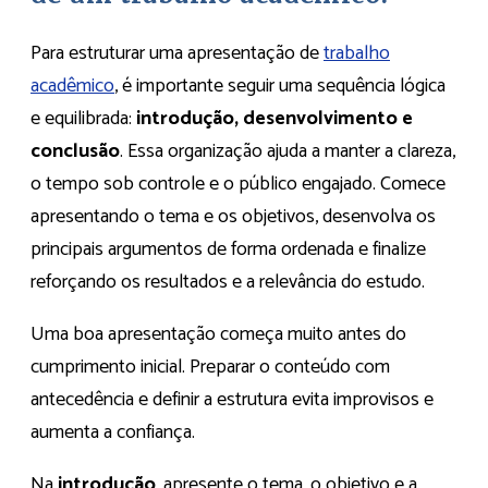
Para estruturar uma apresentação de
trabalho
acadêmico
, é importante seguir uma sequência lógica
e equilibrada:
introdução, desenvolvimento e
conclusão
. Essa organização ajuda a manter a clareza,
o tempo sob controle e o público engajado. Comece
apresentando o tema e os objetivos, desenvolva os
principais argumentos de forma ordenada e finalize
reforçando os resultados e a relevância do estudo.
Uma boa apresentação começa muito antes do
cumprimento inicial. Preparar o conteúdo com
antecedência e definir a estrutura evita improvisos e
aumenta a confiança.
Na
introdução
, apresente o tema, o objetivo e a