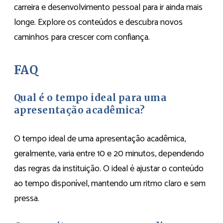
carreira e desenvolvimento pessoal para ir ainda mais
longe. Explore os conteúdos e descubra novos
caminhos para crescer com confiança.
FAQ
Qual é o tempo ideal para uma
apresentação acadêmica?
O tempo ideal de uma apresentação acadêmica,
geralmente, varia entre 10 e 20 minutos, dependendo
das regras da instituição. O ideal é ajustar o conteúdo
ao tempo disponível, mantendo um ritmo claro e sem
pressa.