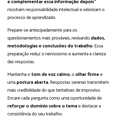
e complementar essa informação depois”
mostram responsabilidade intelectual e valorizam o
processo de aprendizado.
Prepare-se antecipadamente para os
questionamentos mais prováveis, revisando
dados,
metodologias e conclusões do trabalho
. Essa
preparação reduz o nervosismo e aumenta a clareza
das respostas.
Mantenha o
tom de voz calmo
, o
olhar firme
e
uma
postura aberta
. Respostas serenas transmitem
mais credibilidade do que tentativas de improviso.
Encare cada pergunta como uma oportunidade de
reforçar o domínio sobre o tema
e destacar a
consistência do seu trabalho.