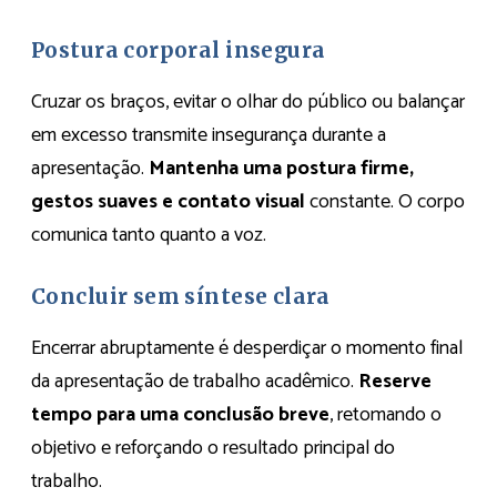
Postura corporal insegura
Cruzar os braços, evitar o olhar do público ou balançar
em excesso transmite insegurança durante a
apresentação.
Mantenha uma postura firme,
gestos suaves e contato visual
constante. O corpo
comunica tanto quanto a voz.
Concluir sem síntese clara
Encerrar abruptamente é desperdiçar o momento final
da apresentação de trabalho acadêmico.
Reserve
tempo para uma conclusão breve
, retomando o
objetivo e reforçando o resultado principal do
trabalho.