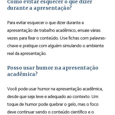
Como evitar esquecer o que dizer
durante a apresentação?
Para evitar esquecer o que dizer durante a
apresentação de trabalho acadêmico, ensaie várias
vezes para fixar o conteúdo. Use fichas com palavras-
chave e pratique com alguém simulando o ambiente
real da apresentação.
Posso usar humor na apresentação
acadêmica?
Você pode usar humor na apresentação acadêmica,
desde que seja leve e adequado ao contexto. Um
toque de humor pode quebrar o gelo, mas o foco
deve continuar sendo o conteúdo científico e o