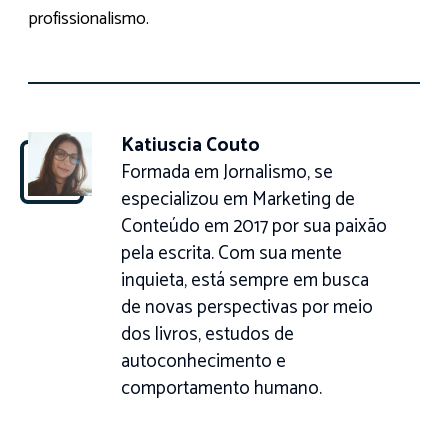
profissionalismo.
Katiuscia Couto
Formada em Jornalismo, se
especializou em Marketing de
Conteúdo em 2017 por sua paixão
pela escrita. Com sua mente
inquieta, está sempre em busca
de novas perspectivas por meio
dos livros, estudos de
autoconhecimento e
comportamento humano.