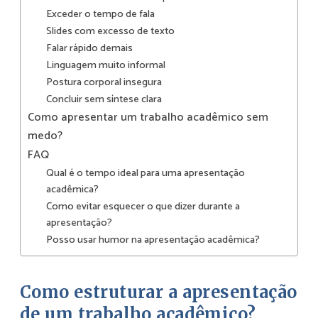
Exceder o tempo de fala
Slides com excesso de texto
Falar rápido demais
Linguagem muito informal
Postura corporal insegura
Concluir sem síntese clara
Como apresentar um trabalho acadêmico sem
medo?
FAQ
Qual é o tempo ideal para uma apresentação
acadêmica?
Como evitar esquecer o que dizer durante a
apresentação?
Posso usar humor na apresentação acadêmica?
Como estruturar a apresentação
de um trabalho acadêmico?