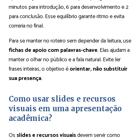
minutos para introdução, 6 para desenvolvimento e 2
para conclusão. Esse equilíbrio garante ritmo e evita
correria no final.
Para se manter no roteiro sem depender da leitura, use
fichas de apoio com palavras-chave
. Elas ajudam a
manter o olhar no público e a fala natural. Evite ler
frases inteiras, o objetivo é
orientar, não substituir
sua presença
.
Como usar slides e recursos
visuais em uma apresentação
acadêmica?
Os
slides e recursos visuais
devem servir como