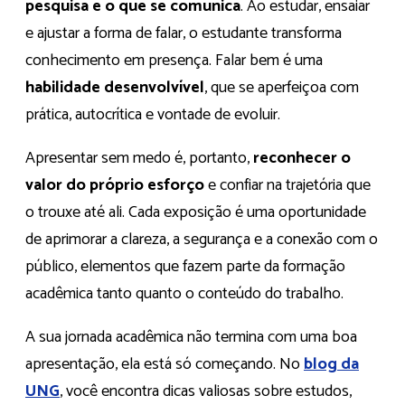
pesquisa e o que se comunica
. Ao estudar, ensaiar
e ajustar a forma de falar, o estudante transforma
conhecimento em presença. Falar bem é uma
habilidade desenvolvível
, que se aperfeiçoa com
prática, autocrítica e vontade de evoluir.
Apresentar sem medo é, portanto,
reconhecer o
valor do próprio esforço
e confiar na trajetória que
o trouxe até ali. Cada exposição é uma oportunidade
de aprimorar a clareza, a segurança e a conexão com o
público, elementos que fazem parte da formação
acadêmica tanto quanto o conteúdo do trabalho.
A sua jornada acadêmica não termina com uma boa
apresentação, ela está só começando. No
blog da
UNG
, você encontra dicas valiosas sobre estudos,