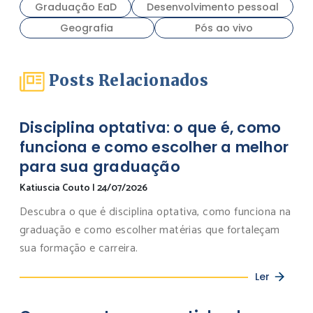
Graduação EaD
Desenvolvimento pessoal
Geografia
Pós ao vivo
Posts Relacionados
Disciplina optativa: o que é, como
funciona e como escolher a melhor
para sua graduação
Katiuscia Couto
|
24/07/2026
Descubra o que é disciplina optativa, como funciona na
graduação e como escolher matérias que fortaleçam
sua formação e carreira.
Ler