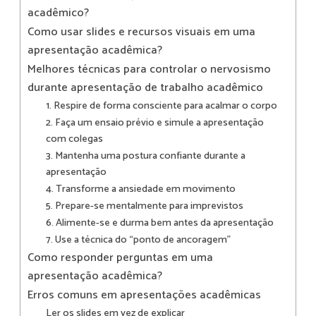
acadêmico?
Como usar slides e recursos visuais em uma
apresentação acadêmica?
Melhores técnicas para controlar o nervosismo
durante apresentação de trabalho acadêmico
1. Respire de forma consciente para acalmar o corpo
2. Faça um ensaio prévio e simule a apresentação
com colegas
3. Mantenha uma postura confiante durante a
apresentação
4. Transforme a ansiedade em movimento
5. Prepare-se mentalmente para imprevistos
6. Alimente-se e durma bem antes da apresentação
7. Use a técnica do “ponto de ancoragem”
Como responder perguntas em uma
apresentação acadêmica?
Erros comuns em apresentações acadêmicas
Ler os slides em vez de explicar