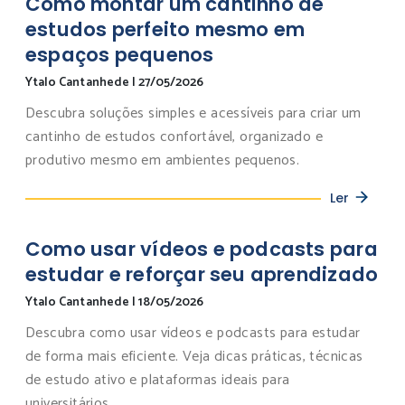
Como montar um cantinho de
estudos perfeito mesmo em
espaços pequenos
Ytalo Cantanhede
|
27/05/2026
Descubra soluções simples e acessíveis para criar um
cantinho de estudos confortável, organizado e
produtivo mesmo em ambientes pequenos.
Ler
Como usar vídeos e podcasts para
estudar e reforçar seu aprendizado
Ytalo Cantanhede
|
18/05/2026
Descubra como usar vídeos e podcasts para estudar
de forma mais eficiente. Veja dicas práticas, técnicas
de estudo ativo e plataformas ideais para
universitários.