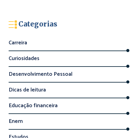
Categorias
Carreira
Curiosidades
Desenvolvimento Pessoal
Dicas de leitura
Educação financeira
Enem
Estudos