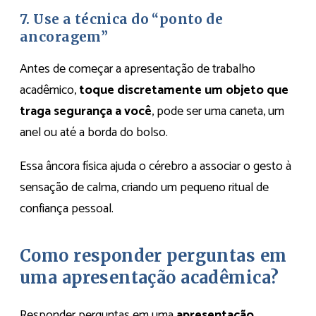
7. Use a técnica do “ponto de
ancoragem”
Antes de começar a apresentação de trabalho
acadêmico,
toque discretamente um objeto que
traga segurança a você
, pode ser uma caneta, um
anel ou até a borda do bolso.
Essa âncora física ajuda o cérebro a associar o gesto à
sensação de calma, criando um pequeno ritual de
confiança pessoal.
Como responder perguntas em
uma apresentação acadêmica?
Responder perguntas em uma
apresentação