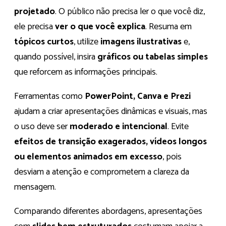
projetado
. O público não precisa ler o que você diz,
ele precisa
ver o que você explica
. Resuma em
tópicos curtos
, utilize
imagens ilustrativas
e,
quando possível, insira
gráficos ou tabelas simples
que reforcem as informações principais.
Ferramentas como
PowerPoint, Canva e Prezi
ajudam a criar apresentações dinâmicas e visuais, mas
o uso deve ser
moderado e intencional
. Evite
efeitos de transição exagerados, vídeos longos
ou elementos animados em excesso
, pois
desviam a atenção e comprometem a clareza da
mensagem.
Comparando diferentes abordagens, apresentações