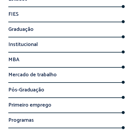
FIES
Graduação
Institucional
MBA
Mercado de trabalho
Pós-Graduação
Primeiro emprego
Programas