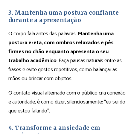
3. Mantenha uma postura confiante
durante a apresentação
O corpo fala antes das palavras.
Mantenha uma
postura ereta, com ombros relaxados e pés
firmes no chão enquanto apresenta o seu
trabalho acadêmico
. Faça pausas naturais entre as
frases e evite gestos repetitivos, como balançar as
mãos ou brincar com objetos.
O contato visual alternado com o público cria conexão
e autoridade, é como dizer, silenciosamente: “eu sei do
que estou falando”.
4. Transforme a ansiedade em