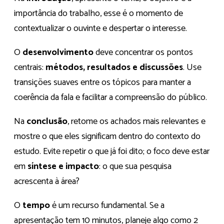
importância do trabalho, esse é o momento de
contextualizar o ouvinte e despertar o interesse.
O
desenvolvimento
deve concentrar os pontos
centrais:
métodos, resultados e discussões
. Use
transições suaves entre os tópicos para manter a
coerência da fala e facilitar a compreensão do público.
Na
conclusão
, retome os achados mais relevantes e
mostre o que eles significam dentro do contexto do
estudo. Evite repetir o que já foi dito; o foco deve estar
em
síntese e impacto
: o que sua pesquisa
acrescenta à área?
O
tempo
é um recurso fundamental. Se a
apresentação tem 10 minutos, planeje algo como 2