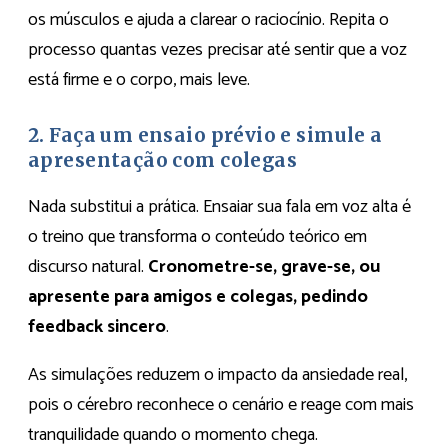
os músculos e ajuda a clarear o raciocínio. Repita o
processo quantas vezes precisar até sentir que a voz
está firme e o corpo, mais leve.
2. Faça um ensaio prévio e simule a
apresentação com colegas
Nada substitui a prática. Ensaiar sua fala em voz alta é
o treino que transforma o conteúdo teórico em
discurso natural.
Cronometre-se, grave-se, ou
apresente para amigos e colegas, pedindo
feedback sincero
.
As simulações reduzem o impacto da ansiedade real,
pois o cérebro reconhece o cenário e reage com mais
tranquilidade quando o momento chega.