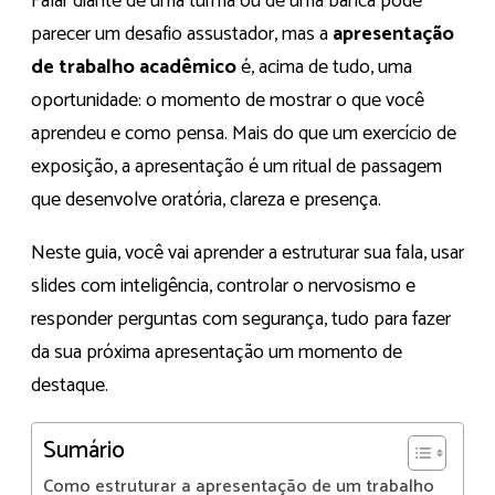
Falar diante de uma turma ou de uma banca pode
parecer um desafio assustador, mas a
apresentação
de trabalho acadêmico
é, acima de tudo, uma
oportunidade: o momento de mostrar o que você
aprendeu e como pensa. Mais do que um exercício de
exposição, a apresentação é um ritual de passagem
que desenvolve oratória, clareza e presença.
Neste guia, você vai aprender a estruturar sua fala, usar
slides com inteligência, controlar o nervosismo e
responder perguntas com segurança, tudo para fazer
da sua próxima apresentação um momento de
destaque.
Sumário
Como estruturar a apresentação de um trabalho