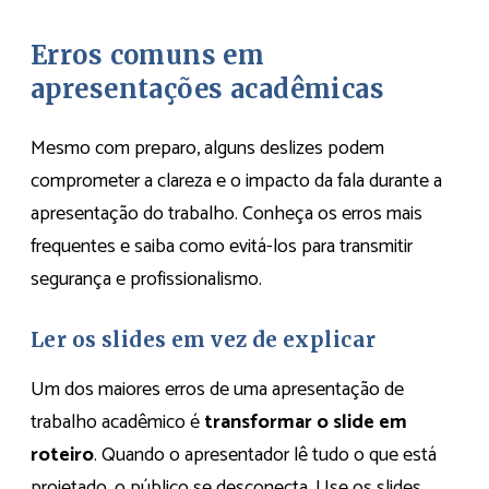
Erros comuns em
apresentações acadêmicas
Mesmo com preparo, alguns deslizes podem
comprometer a clareza e o impacto da fala durante a
apresentação do trabalho. Conheça os erros mais
frequentes e saiba como evitá-los para transmitir
segurança e profissionalismo.
Ler os slides em vez de explicar
Um dos maiores erros de uma apresentação de
trabalho acadêmico é
transformar o slide em
roteiro
. Quando o apresentador lê tudo o que está
projetado, o público se desconecta. Use os slides