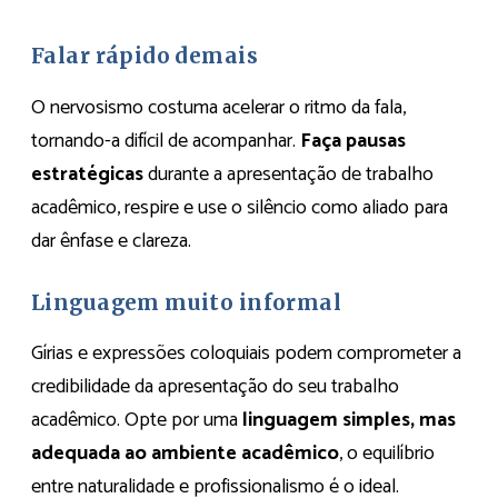
Falar rápido demais
O nervosismo costuma acelerar o ritmo da fala,
tornando-a difícil de acompanhar.
Faça pausas
estratégicas
durante a apresentação de trabalho
acadêmico, respire e use o silêncio como aliado para
dar ênfase e clareza.
Linguagem muito informal
Gírias e expressões coloquiais podem comprometer a
credibilidade da apresentação do seu trabalho
acadêmico. Opte por uma
linguagem simples, mas
adequada ao ambiente acadêmico
, o equilíbrio
entre naturalidade e profissionalismo é o ideal.