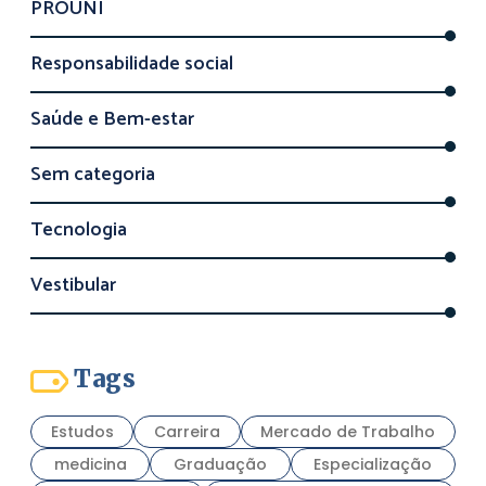
PROUNI
Responsabilidade social
Saúde e Bem-estar
Sem categoria
Tecnologia
Vestibular
Tags
Estudos
Carreira
Mercado de Trabalho
medicina
Graduação
Especialização