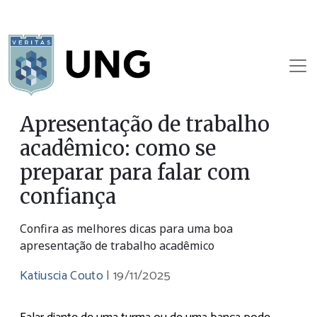
Apresentação de trabalho
acadêmico: como se
preparar para falar com
confiança
Confira as melhores dicas para uma boa
apresentação de trabalho acadêmico
Katiuscia Couto
|
19/11/2025