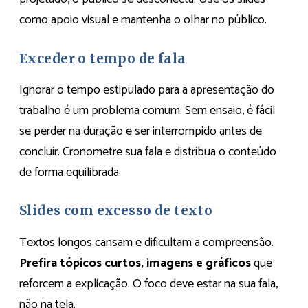
como apoio visual e mantenha o olhar no público.
Exceder o tempo de fala
Ignorar o tempo estipulado para a apresentação do
trabalho é um problema comum. Sem ensaio, é fácil
se perder na duração e ser interrompido antes de
concluir. Cronometre sua fala e distribua o conteúdo
de forma equilibrada.
Slides com excesso de texto
Textos longos cansam e dificultam a compreensão.
Prefira tópicos curtos, imagens e gráficos
que
reforcem a explicação. O foco deve estar na sua fala,
não na tela.