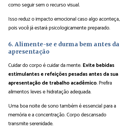
como seguir sem o recurso visual.
Isso reduz o impacto emocional caso algo aconteça,
pois você já estará psicologicamente preparado.
6. Alimente-se e durma bem antes da
apresentação
Cuidar do corpo é cuidar da mente.
Evite bebidas
estimulantes e refeições pesadas antes da sua
apresentação de trabalho acadêmico
. Prefira
alimentos leves e hidratação adequada.
Uma boa noite de sono também é essencial para a
memória e a concentração. Corpo descansado
transmite serenidade.