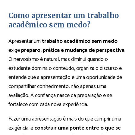
Como apresentar um trabalho
acadêmico sem medo?
Apresentar um
trabalho acadêmico sem medo
exige
preparo, prática e mudança de perspectiva
.
O nervosismo é natural, mas diminui quando o
estudante domina o conteúdo, organiza o discurso e
entende que a apresentação é uma oportunidade de
compartilhar conhecimento, não apenas uma
avaliação. A confiança nasce da preparação e se
fortalece com cada nova experiência.
Fazer uma apresentação é mais do que cumprir uma
exigência, é
construir uma ponte entre o que se