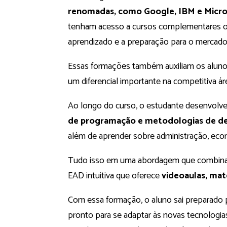
renomadas, como Google, IBM e Micro
tenham acesso a cursos complementares of
aprendizado e a preparação para o mercado
Essas formações também auxiliam os alun
um diferencial importante na competitiva ár
Ao longo do curso, o estudante desenvolve 
de programação e metodologias de de
além de aprender sobre administração, eco
Tudo isso em uma abordagem que combina t
EAD intuitiva que oferece
videoaulas, mat
Com essa formação, o aluno sai preparado 
pronto para se adaptar às novas tecnologia