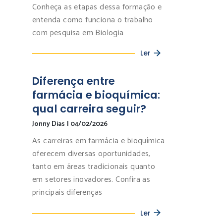
Conheça as etapas dessa formação e
entenda como funciona o trabalho
com pesquisa em Biologia
Ler
Diferença entre
farmácia e bioquímica:
qual carreira seguir?
Jonny Dias
|
04/02/2026
As carreiras em farmácia e bioquímica
oferecem diversas oportunidades,
tanto em áreas tradicionais quanto
em setores inovadores. Confira as
principais diferenças
Ler