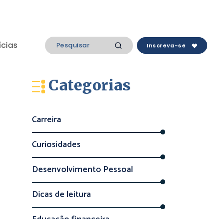
ícias
Inscreva-se
Categorias
Carreira
Curiosidades
Desenvolvimento Pessoal
Dicas de leitura