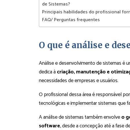
de Sistemas?
Principais habilidades do profissional 
FAQ/ Perguntas frequentes
O que é análise e de
Análise e desenvolvimento de sistemas é u
dedica à
criação, manutenção e otimiza
necessidades de empresas e usuários.
O profissional dessa área é responsável po
tecnológicas e implementar sistemas que f
A análise de sistemas também envolve
o g
software
, desde a concepção até a fase d