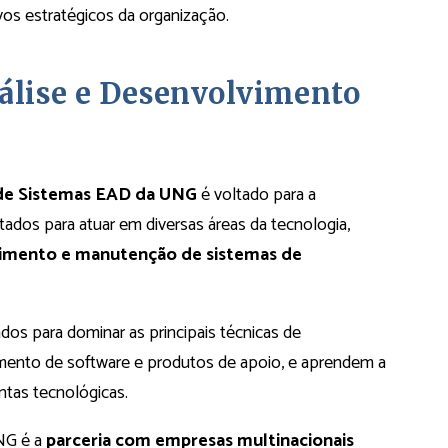
vos estratégicos da organização.
álise e Desenvolvimento
 de Sistemas EAD da UNG
é voltado para a
tados para atuar em diversas áreas da tecnologia,
vimento e manutenção de sistemas de
dos para dominar as principais técnicas de
mento de software e produtos de apoio, e aprendem a
ntas tecnológicas.
UNG é a
parceria com empresas multinacionais