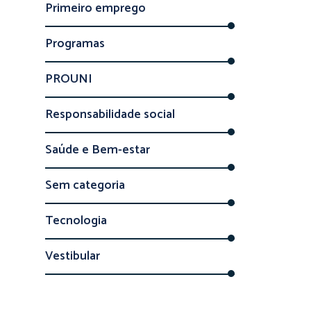
Primeiro emprego
Programas
PROUNI
Responsabilidade social
Saúde e Bem-estar
Sem categoria
Tecnologia
Vestibular