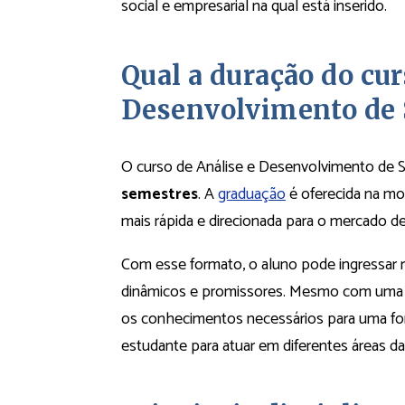
social e empresarial na qual está inserido.
Qual a duração do cur
Desenvolvimento de 
O curso de Análise e Desenvolvimento de
semestres
. A
graduação
é oferecida na mo
mais rápida e direcionada para o mercado d
Com esse formato, o aluno pode ingressar 
dinâmicos e promissores. Mesmo com uma c
os conhecimentos necessários para uma fo
estudante para atuar em diferentes áreas da