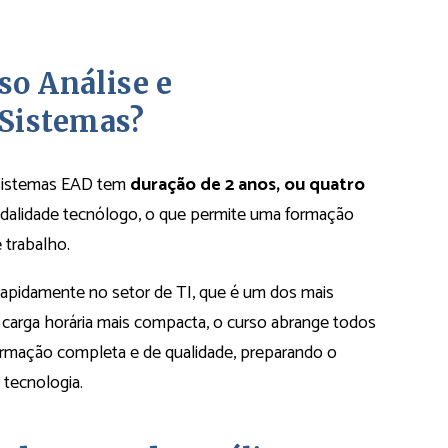
so Análise e
Sistemas?
 Sistemas EAD tem
duração de 2 anos, ou quatro
dalidade tecnólogo, o que permite uma formação
e trabalho.
rapidamente no setor de TI, que é um dos mais
arga horária mais compacta, o curso abrange todos
rmação completa e de qualidade, preparando o
 tecnologia.