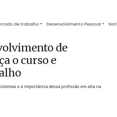
rcado de trabalho
Desenvolvimento Pessoal
Not
volvimento de
ça o curso e
alho
sistemas e a importância dessa profissão em alta na