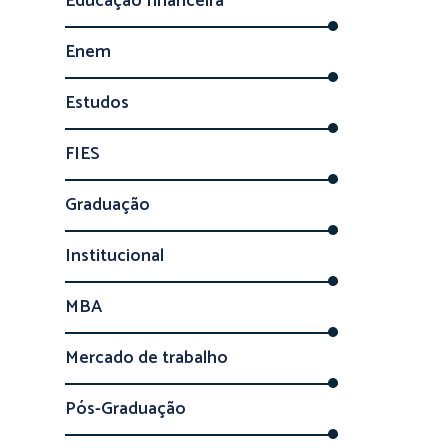
Educação financeira
Enem
Estudos
FIES
Graduação
Institucional
MBA
Mercado de trabalho
Pós-Graduação