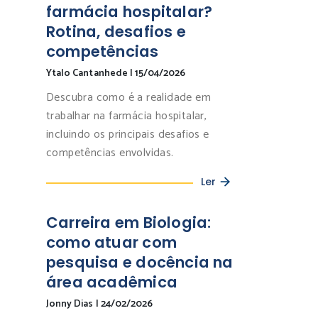
farmácia hospitalar?
Rotina, desafios e
competências
Ytalo Cantanhede
|
15/04/2026
Descubra como é a realidade em
trabalhar na farmácia hospitalar,
incluindo os principais desafios e
competências envolvidas.
Ler
Carreira em Biologia:
como atuar com
pesquisa e docência na
área acadêmica
Jonny Dias
|
24/02/2026