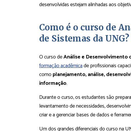
desenvolvidas estejam alinhadas aos objeti
Como é o curso de An
de Sistemas da UNG?
O curso de
Análise e Desenvolvimento
formação acadêmica
de profissionais capaci
como
planejamento, análise, desenvol
informação
.
Durante o curso, os estudantes são prepara
levantamento de necessidades, desenvolvi
criar e a gerenciar bases de dados e ferrame
Um dos grandes diferenciais do curso na 